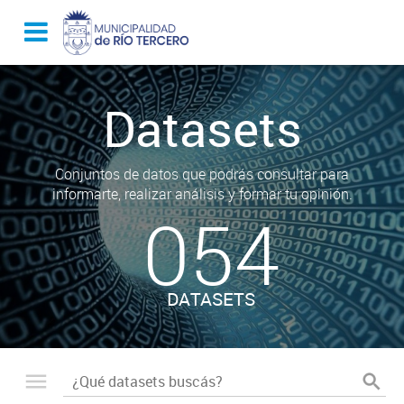
Datasets
Conjuntos de datos que podrás consultar para
informarte, realizar análisis y formar tu opinión.
054
DATASETS