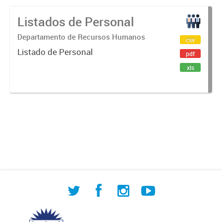
Listados de Personal
Departamento de Recursos Humanos
csv
Listado de Personal
pdf
xls