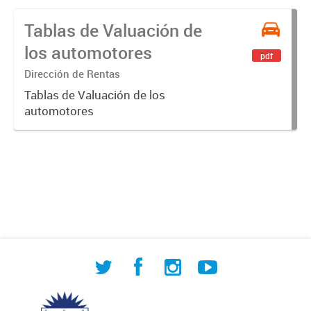
Tablas de Valuación de
los automotores
pdf
Dirección de Rentas
Tablas de Valuación de los
automotores