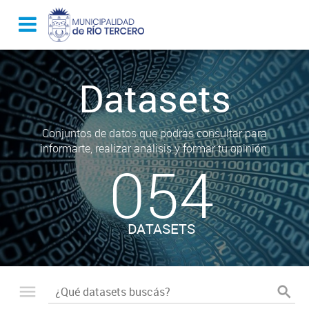
Datasets
Conjuntos de datos que podrás consultar para
informarte, realizar análisis y formar tu opinión.
054
DATASETS