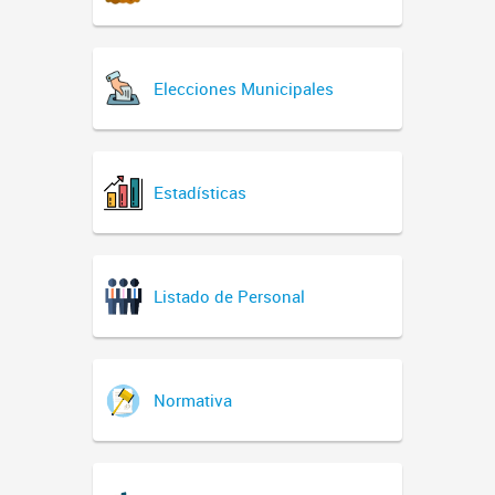
Elecciones Municipales
Estadísticas
Listado de Personal
Normativa