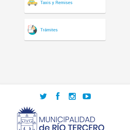
Taxis y Remises
Trámites