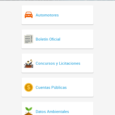
Automotores
Boletín Oficial
Concursos y Licitaciones
Cuentas Públicas
Datos Ambientales