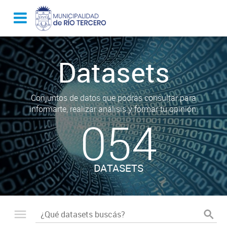
Datasets
Conjuntos de datos que podrás consultar para
informarte, realizar análisis y formar tu opinión.
054
DATASETS