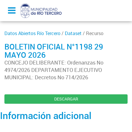
Datos Abiertos Río Tercero
/
Dataset
/ Recurso
BOLETIN OFICIAL N°1198 29
MAYO 2026
CONCEJO DELIBERANTE: Ordenanzas No
4974/2026 DEPARTAMENTO EJECUTIVO
MUNICIPAL: Decretos No 714/2026
DESCARGAR
Información adicional