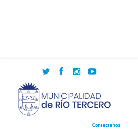
Contactanos
Desarrollado por