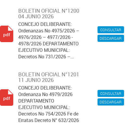
BOLETIN OFICIAL N°1200
04 JUNIO 2026
CONCEJO DELIBERANTE:
CONSULTAR
Ordenanzas No 4975/2026 –
pdf
4976/2026 – 4977/2026 -
DESCARGAR
4978/2026 DEPARTAMENTO
EJECUTIVO MUNICIPAL:
Decretos No 731/2026 –...
BOLETIN OFICIAL N°1201
11 JUNIO 2026
CONCEJO DELIBERANTE:
CONSULTAR
Ordenanza No 4979/2026
pdf
DEPARTAMENTO
DESCARGAR
EJECUTIVO MUNICIPAL:
Decretos No 754/2026 Fe de
Erratas Decreto N° 632/2026