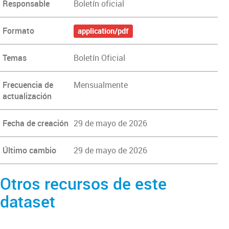
Responsable
Boletín oficial
Formato
application/pdf
Temas
Boletín Oficial
Frecuencia de
Mensualmente
actualización
Fecha de creación
29 de mayo de 2026
Último cambio
29 de mayo de 2026
Otros recursos de este
dataset