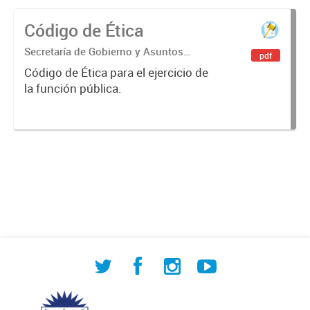
Código de Ética
Secretaría de Gobierno y Asuntos
pdf
Institucionales
Código de Ética para el ejercicio de
la función pública.