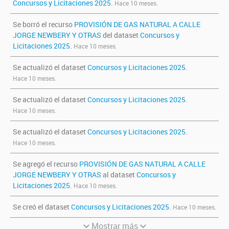
Concursos y Licitaciones 2025
.
Hace 10 meses.
Se borró el recurso
PROVISIÓN DE GAS NATURAL A CALLE
JORGE NEWBERY Y OTRAS
del dataset
Concursos y
Licitaciones 2025
.
Hace 10 meses.
Se actualizó el dataset
Concursos y Licitaciones 2025
.
Hace 10 meses.
Se actualizó el dataset
Concursos y Licitaciones 2025
.
Hace 10 meses.
Se actualizó el dataset
Concursos y Licitaciones 2025
.
Hace 10 meses.
Se agregó el recurso
PROVISIÓN DE GAS NATURAL A CALLE
JORGE NEWBERY Y OTRAS
al dataset
Concursos y
Licitaciones 2025
.
Hace 10 meses.
Se creó el dataset
Concursos y Licitaciones 2025
.
Hace 10 meses.
Mostrar más