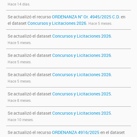
Hace 14 días.
Se actualizó el recurso
ORDENANZA N° Or. 4945/2025 C.D.
en
el dataset
Concursos y Licitaciones 2026
.
Hace 5 meses.
Se actualizó el dataset
Concursos y Licitaciones 2026
.
Hace 5 meses.
Se actualizó el dataset
Concursos y Licitaciones 2026
.
Hace 5 meses.
Se actualizó el dataset
Concursos y Licitaciones 2026
.
Hace 5 meses.
Se actualizó el dataset
Concursos y Licitaciones 2025
.
Hace 8 meses.
Se actualizó el dataset
Concursos y Licitaciones 2025
.
Hace 10 meses.
Se actualizó el recurso
ORDENANZA 4916/2025
en el dataset