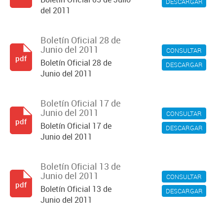
DESCARGAR
del 2011
Boletín Oficial 28 de
Junio del 2011
CONSULTAR
pdf
Boletín Oficial 28 de
DESCARGAR
Junio del 2011
Boletín Oficial 17 de
Junio del 2011
CONSULTAR
pdf
Boletín Oficial 17 de
DESCARGAR
Junio del 2011
Boletín Oficial 13 de
Junio del 2011
CONSULTAR
pdf
Boletín Oficial 13 de
DESCARGAR
Junio del 2011