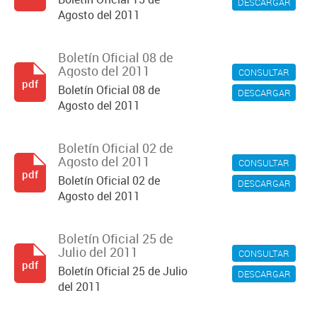
DESCARGAR
Agosto del 2011
Boletín Oficial 08 de
Agosto del 2011
CONSULTAR
pdf
Boletín Oficial 08 de
DESCARGAR
Agosto del 2011
Boletín Oficial 02 de
Agosto del 2011
CONSULTAR
pdf
Boletín Oficial 02 de
DESCARGAR
Agosto del 2011
Boletín Oficial 25 de
Julio del 2011
CONSULTAR
pdf
Boletín Oficial 25 de Julio
DESCARGAR
del 2011