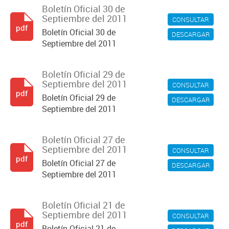
Boletín Oficial 30 de
Septiembre del 2011
CONSULTAR
pdf
Boletín Oficial 30 de
DESCARGAR
Septiembre del 2011
Boletín Oficial 29 de
Septiembre del 2011
CONSULTAR
pdf
Boletín Oficial 29 de
DESCARGAR
Septiembre del 2011
Boletín Oficial 27 de
Septiembre del 2011
CONSULTAR
pdf
Boletín Oficial 27 de
DESCARGAR
Septiembre del 2011
Boletín Oficial 21 de
Septiembre del 2011
CONSULTAR
pdf
Boletín Oficial 21 de