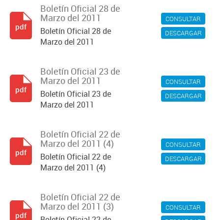
Boletín Oficial 28 de
Marzo del 2011
CONSULTAR
pdf
Boletín Oficial 28 de
DESCARGAR
Marzo del 2011
Boletín Oficial 23 de
Marzo del 2011
CONSULTAR
pdf
Boletín Oficial 23 de
DESCARGAR
Marzo del 2011
Boletín Oficial 22 de
Marzo del 2011 (4)
CONSULTAR
pdf
Boletín Oficial 22 de
DESCARGAR
Marzo del 2011 (4)
Boletín Oficial 22 de
Marzo del 2011 (3)
CONSULTAR
pdf
Boletín Oficial 22 de