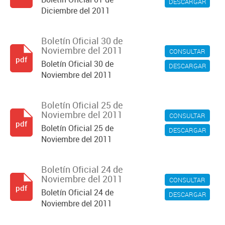
DESCARGAR
Diciembre del 2011
Boletín Oficial 30 de
Noviembre del 2011
CONSULTAR
pdf
Boletín Oficial 30 de
DESCARGAR
Noviembre del 2011
Boletín Oficial 25 de
Noviembre del 2011
CONSULTAR
pdf
Boletín Oficial 25 de
DESCARGAR
Noviembre del 2011
Boletín Oficial 24 de
Noviembre del 2011
CONSULTAR
pdf
Boletín Oficial 24 de
DESCARGAR
Noviembre del 2011