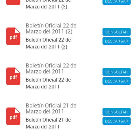
DESCARGAR
Marzo del 2011 (3)
Boletín Oficial 22 de
Marzo del 2011 (2)
CONSULTAR
pdf
Boletín Oficial 22 de
DESCARGAR
Marzo del 2011 (2)
Boletín Oficial 22 de
Marzo del 2011
CONSULTAR
pdf
Boletín Oficial 22 de
DESCARGAR
Marzo del 2011
Boletín Oficial 21 de
Marzo del 2011
CONSULTAR
pdf
Boletín Oficial 21 de
DESCARGAR
Marzo del 2011