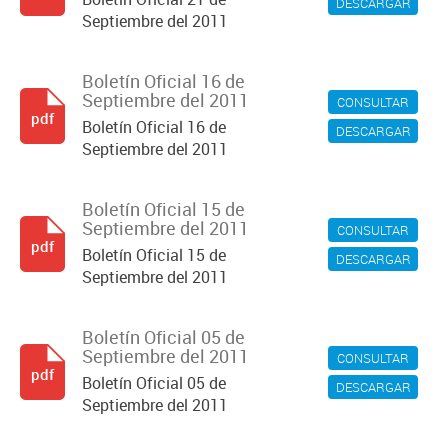
DESCARGAR
Septiembre del 2011
Boletín Oficial 16 de
Septiembre del 2011
CONSULTAR
pdf
Boletín Oficial 16 de
DESCARGAR
Septiembre del 2011
Boletín Oficial 15 de
Septiembre del 2011
CONSULTAR
pdf
Boletín Oficial 15 de
DESCARGAR
Septiembre del 2011
Boletín Oficial 05 de
Septiembre del 2011
CONSULTAR
pdf
Boletín Oficial 05 de
DESCARGAR
Septiembre del 2011