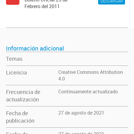
DESCARGAR
Febrero del 2011
Información adicional
Temas
Licencia
Creative Commons Attribution
4.0
Frecuencia de
Continuamente actualizado
actualización
Fecha de
27 de agosto de 2021
publicación