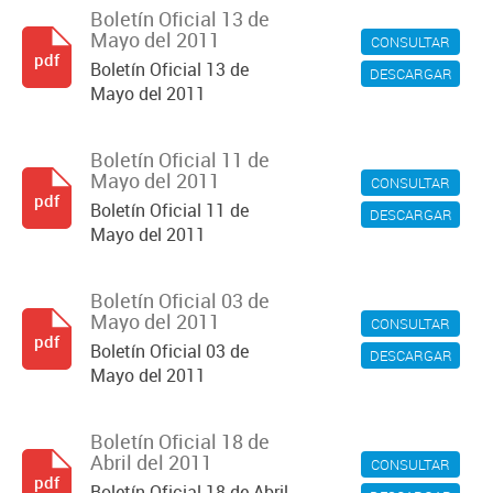
Boletín Oficial 13 de
Mayo del 2011
CONSULTAR
pdf
Boletín Oficial 13 de
DESCARGAR
Mayo del 2011
Boletín Oficial 11 de
Mayo del 2011
CONSULTAR
pdf
Boletín Oficial 11 de
DESCARGAR
Mayo del 2011
Boletín Oficial 03 de
Mayo del 2011
CONSULTAR
pdf
Boletín Oficial 03 de
DESCARGAR
Mayo del 2011
Boletín Oficial 18 de
Abril del 2011
CONSULTAR
pdf
Boletín Oficial 18 de Abril