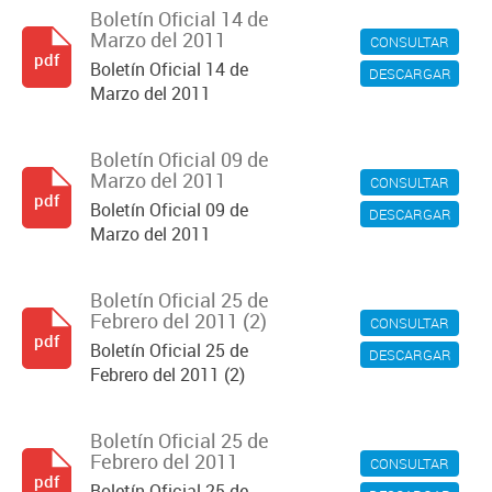
Boletín Oficial 14 de
Marzo del 2011
CONSULTAR
pdf
Boletín Oficial 14 de
DESCARGAR
Marzo del 2011
Boletín Oficial 09 de
Marzo del 2011
CONSULTAR
pdf
Boletín Oficial 09 de
DESCARGAR
Marzo del 2011
Boletín Oficial 25 de
Febrero del 2011 (2)
CONSULTAR
pdf
Boletín Oficial 25 de
DESCARGAR
Febrero del 2011 (2)
Boletín Oficial 25 de
Febrero del 2011
CONSULTAR
pdf
Boletín Oficial 25 de