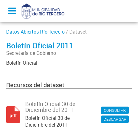
Datos Abiertos Río Tercero
/ Dataset
Boletín Oficial 2011
Secretaría de Gobierno
Boletín Oficial
Recursos del dataset
Boletín Oficial 30 de
Diciembre del 2011
CONSULTAR
pdf
Boletín Oficial 30 de
DESCARGAR
Diciembre del 2011