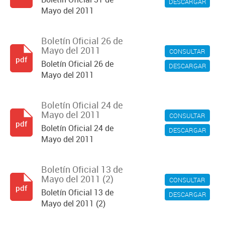
DESCARGAR
Mayo del 2011
Boletín Oficial 26 de
Mayo del 2011
CONSULTAR
pdf
Boletín Oficial 26 de
DESCARGAR
Mayo del 2011
Boletín Oficial 24 de
Mayo del 2011
CONSULTAR
pdf
Boletín Oficial 24 de
DESCARGAR
Mayo del 2011
Boletín Oficial 13 de
Mayo del 2011 (2)
CONSULTAR
pdf
Boletín Oficial 13 de
DESCARGAR
Mayo del 2011 (2)