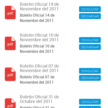
Boletín Oficial 14 de
Noviembre del 2011
CONSULTAR
pdf
Boletín Oficial 14 de
DESCARGAR
Noviembre del 2011
Boletín Oficial 10 de
Noviembre del 2011
CONSULTAR
pdf
Boletín Oficial 10 de
DESCARGAR
Noviembre del 2011
Boletín Oficial 07 de
Noviembre del 2011
CONSULTAR
pdf
Boletín Oficial 07 de
DESCARGAR
Noviembre del 2011
Boletín Oficial 31 de
Octubre del 2011
CONSULTAR
pdf
Boletín Oficial 31 de