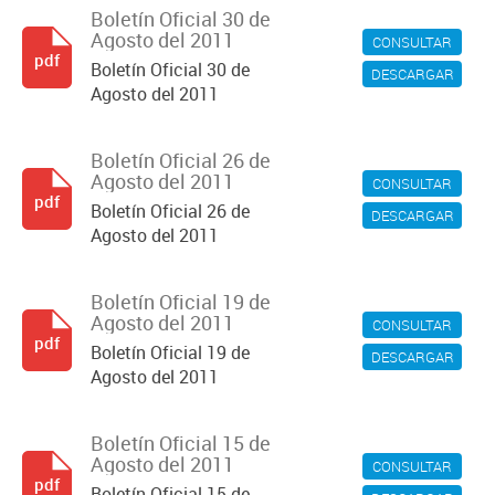
Boletín Oficial 30 de
Agosto del 2011
CONSULTAR
pdf
Boletín Oficial 30 de
DESCARGAR
Agosto del 2011
Boletín Oficial 26 de
Agosto del 2011
CONSULTAR
pdf
Boletín Oficial 26 de
DESCARGAR
Agosto del 2011
Boletín Oficial 19 de
Agosto del 2011
CONSULTAR
pdf
Boletín Oficial 19 de
DESCARGAR
Agosto del 2011
Boletín Oficial 15 de
Agosto del 2011
CONSULTAR
pdf
Boletín Oficial 15 de