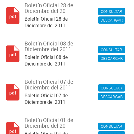
Boletín Oficial 28 de
Diciembre del 2011
CONSULTAR
pdf
Boletín Oficial 28 de
DESCARGAR
Diciembre del 2011
Boletín Oficial 08 de
Diciembre del 2011
CONSULTAR
pdf
Boletín Oficial 08 de
DESCARGAR
Diciembre del 2011
Boletín Oficial 07 de
Diciembre del 2011
CONSULTAR
pdf
Boletín Oficial 07 de
DESCARGAR
Diciembre del 2011
Boletín Oficial 01 de
Diciembre del 2011
CONSULTAR
pdf
Boletín Oficial 01 de