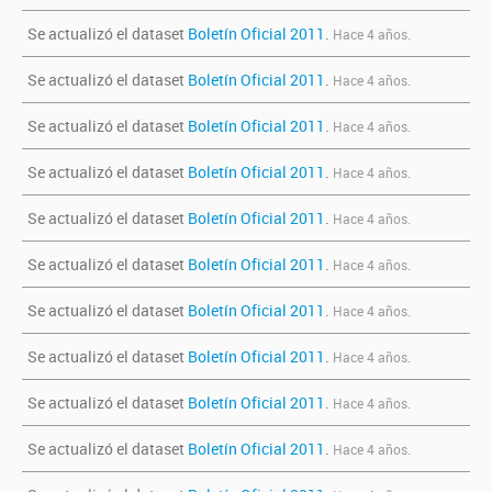
Se actualizó el dataset
Boletín Oficial 2011
.
Hace 4 años.
Se actualizó el dataset
Boletín Oficial 2011
.
Hace 4 años.
Se actualizó el dataset
Boletín Oficial 2011
.
Hace 4 años.
Se actualizó el dataset
Boletín Oficial 2011
.
Hace 4 años.
Se actualizó el dataset
Boletín Oficial 2011
.
Hace 4 años.
Se actualizó el dataset
Boletín Oficial 2011
.
Hace 4 años.
Se actualizó el dataset
Boletín Oficial 2011
.
Hace 4 años.
Se actualizó el dataset
Boletín Oficial 2011
.
Hace 4 años.
Se actualizó el dataset
Boletín Oficial 2011
.
Hace 4 años.
Se actualizó el dataset
Boletín Oficial 2011
.
Hace 4 años.