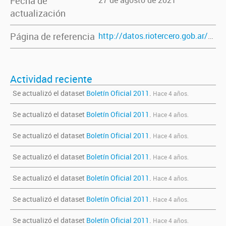
Fecha de
27 de agosto de 2021
actualización
Página de referencia
http://datos.riotercero.gob.ar/dataset/boletinoficial2011
Actividad reciente
Se actualizó el dataset
Boletín Oficial 2011
.
Hace 4 años.
Se actualizó el dataset
Boletín Oficial 2011
.
Hace 4 años.
Se actualizó el dataset
Boletín Oficial 2011
.
Hace 4 años.
Se actualizó el dataset
Boletín Oficial 2011
.
Hace 4 años.
Se actualizó el dataset
Boletín Oficial 2011
.
Hace 4 años.
Se actualizó el dataset
Boletín Oficial 2011
.
Hace 4 años.
Se actualizó el dataset
Boletín Oficial 2011
.
Hace 4 años.