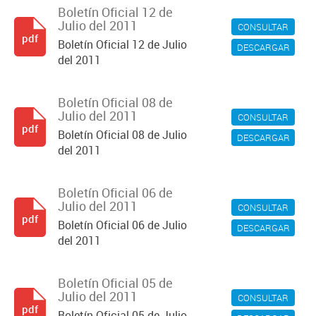
Boletín Oficial 12 de
Julio del 2011
CONSULTAR
pdf
Boletín Oficial 12 de Julio
DESCARGAR
del 2011
Boletín Oficial 08 de
Julio del 2011
CONSULTAR
pdf
Boletín Oficial 08 de Julio
DESCARGAR
del 2011
Boletín Oficial 06 de
Julio del 2011
CONSULTAR
pdf
Boletín Oficial 06 de Julio
DESCARGAR
del 2011
Boletín Oficial 05 de
Julio del 2011
CONSULTAR
pdf
Boletín Oficial 05 de Julio