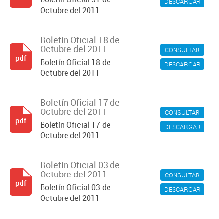
DESCARGAR
Octubre del 2011
Boletín Oficial 18 de
Octubre del 2011
CONSULTAR
pdf
Boletín Oficial 18 de
DESCARGAR
Octubre del 2011
Boletín Oficial 17 de
Octubre del 2011
CONSULTAR
pdf
Boletín Oficial 17 de
DESCARGAR
Octubre del 2011
Boletín Oficial 03 de
Octubre del 2011
CONSULTAR
pdf
Boletín Oficial 03 de
DESCARGAR
Octubre del 2011