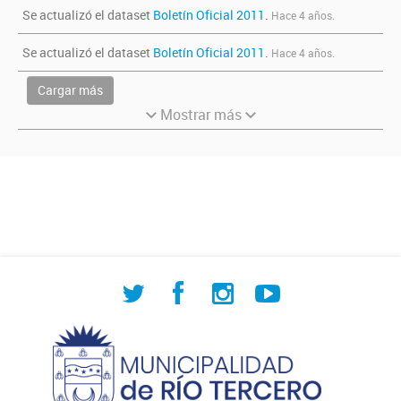
Se actualizó el dataset
Boletín Oficial 2011
.
Hace 4 años.
Se actualizó el dataset
Boletín Oficial 2011
.
Hace 4 años.
Cargar más
Mostrar más