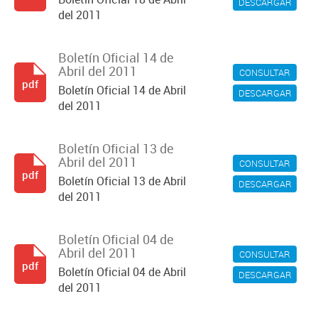
DESCARGAR
del 2011
Boletín Oficial 14 de
Abril del 2011
CONSULTAR
pdf
Boletín Oficial 14 de Abril
DESCARGAR
del 2011
Boletín Oficial 13 de
Abril del 2011
CONSULTAR
pdf
Boletín Oficial 13 de Abril
DESCARGAR
del 2011
Boletín Oficial 04 de
Abril del 2011
CONSULTAR
pdf
Boletín Oficial 04 de Abril
DESCARGAR
del 2011