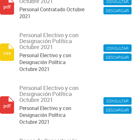
Octubre 2021
CONSULTAR
pdf
Personal Contratado Octubre
DESCARGAR
2021
Personal Electivo y con
Designación Política
Octubre 2021
CONSULTAR
csv
Personal Electivo y con
DESCARGAR
Designación Política
Octubre 2021
Personal Electivo y con
Designación Política
Octubre 2021
CONSULTAR
pdf
Personal Electivo y con
DESCARGAR
Designación Política
Octubre 2021