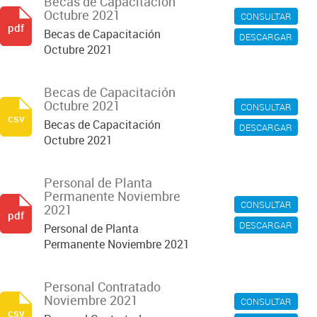
Becas de Capacitación
Octubre 2021
CONSULTAR
pdf
Becas de Capacitación
DESCARGAR
Octubre 2021
Becas de Capacitación
Octubre 2021
CONSULTAR
csv
Becas de Capacitación
DESCARGAR
Octubre 2021
Personal de Planta
Permanente Noviembre
CONSULTAR
2021
pdf
DESCARGAR
Personal de Planta
Permanente Noviembre 2021
Personal Contratado
Noviembre 2021
CONSULTAR
csv