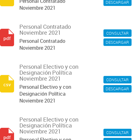
Personal Contratado
DESCARGAR
Noviembre 2021
Personal Contratado
Noviembre 2021
CONSULTAR
pdf
Personal Contratado
DESCARGAR
Noviembre 2021
Personal Electivo y con
Designación Política
Noviembre 2021
CONSULTAR
csv
Personal Electivo y con
DESCARGAR
Designación Política
Noviembre 2021
Personal Electivo y con
Designación Política
Noviembre 2021
CONSULTAR
pdf
Personal Electivo y con