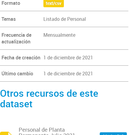
Formato
text/csv
Temas
Listado de Personal
Frecuencia de
Mensualmente
actualización
Fecha de creación
1 de diciembre de 2021
Último cambio
1 de diciembre de 2021
Otros recursos de este
dataset
Personal de Planta