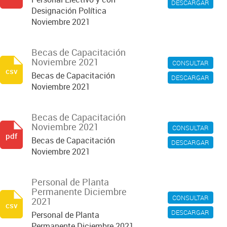
DESCARGAR
Designación Política
Noviembre 2021
Becas de Capacitación
Noviembre 2021
CONSULTAR
csv
Becas de Capacitación
DESCARGAR
Noviembre 2021
Becas de Capacitación
Noviembre 2021
CONSULTAR
pdf
Becas de Capacitación
DESCARGAR
Noviembre 2021
Personal de Planta
Permanente Diciembre
CONSULTAR
2021
csv
DESCARGAR
Personal de Planta
Permanente Diciembre 2021