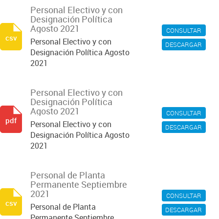
Personal Electivo y con
Designación Política
Agosto 2021
CONSULTAR
csv
Personal Electivo y con
DESCARGAR
Designación Política Agosto
2021
Personal Electivo y con
Designación Política
Agosto 2021
CONSULTAR
pdf
Personal Electivo y con
DESCARGAR
Designación Política Agosto
2021
Personal de Planta
Permanente Septiembre
2021
CONSULTAR
csv
Personal de Planta
DESCARGAR
Permanente Septiembre