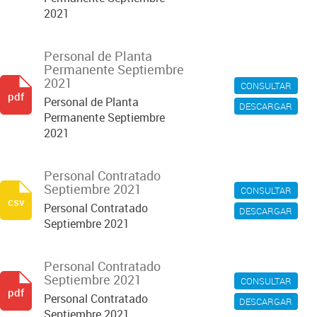
2021
Personal de Planta
Permanente Septiembre
2021
CONSULTAR
pdf
Personal de Planta
DESCARGAR
Permanente Septiembre
2021
Personal Contratado
Septiembre 2021
CONSULTAR
csv
Personal Contratado
DESCARGAR
Septiembre 2021
Personal Contratado
Septiembre 2021
CONSULTAR
pdf
Personal Contratado
DESCARGAR
Septiembre 2021