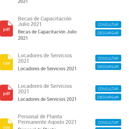
2021
Becas de Capacitación
Julio 2021
CONSULTAR
pdf
Becas de Capacitación Julio
DESCARGAR
2021
Locadores de Servicios
CONSULTAR
2021
csv
DESCARGAR
Locadores de Servicios 2021
Locadores de Servicios
CONSULTAR
2021
pdf
DESCARGAR
Locadores de Servicios 2021
Personal de Planta
Permanente Agosto 2021
CONSULTAR
csv