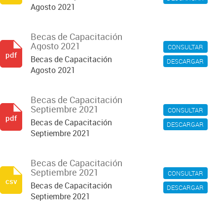
Agosto 2021
Becas de Capacitación
Agosto 2021
CONSULTAR
pdf
Becas de Capacitación
DESCARGAR
Agosto 2021
Becas de Capacitación
Septiembre 2021
CONSULTAR
pdf
Becas de Capacitación
DESCARGAR
Septiembre 2021
Becas de Capacitación
Septiembre 2021
CONSULTAR
csv
Becas de Capacitación
DESCARGAR
Septiembre 2021