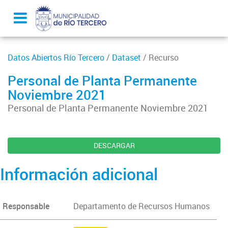
Datos Abiertos Río Tercero
/
Dataset
/ Recurso
Personal de Planta Permanente
Noviembre 2021
Personal de Planta Permanente Noviembre 2021
DESCARGAR
Información adicional
Responsable
Departamento de Recursos Humanos