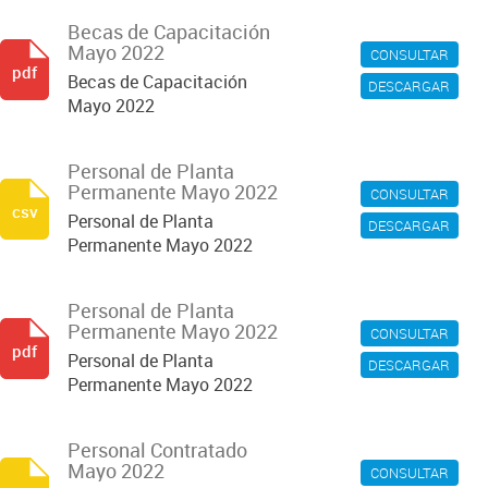
Becas de Capacitación
Mayo 2022
CONSULTAR
pdf
Becas de Capacitación
DESCARGAR
Mayo 2022
Personal de Planta
Permanente Mayo 2022
CONSULTAR
csv
Personal de Planta
DESCARGAR
Permanente Mayo 2022
Personal de Planta
Permanente Mayo 2022
CONSULTAR
pdf
Personal de Planta
DESCARGAR
Permanente Mayo 2022
Personal Contratado
Mayo 2022
CONSULTAR