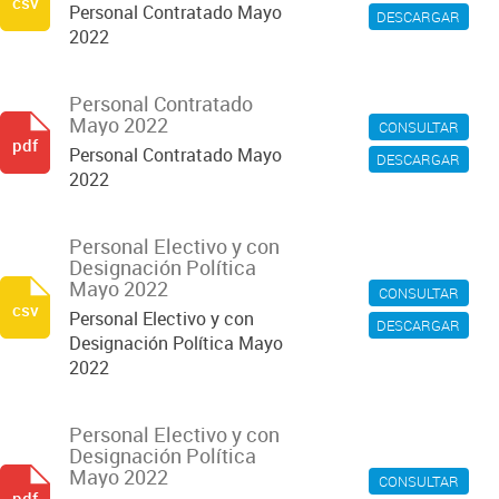
csv
Personal Contratado Mayo
DESCARGAR
2022
Personal Contratado
Mayo 2022
CONSULTAR
pdf
Personal Contratado Mayo
DESCARGAR
2022
Personal Electivo y con
Designación Política
Mayo 2022
CONSULTAR
csv
Personal Electivo y con
DESCARGAR
Designación Política Mayo
2022
Personal Electivo y con
Designación Política
Mayo 2022
CONSULTAR
pdf