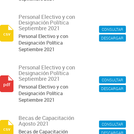
Personal Electivo y con
Designación Política
Septiembre 2021
CONSULTAR
csv
Personal Electivo y con
DESCARGAR
Designación Política
Septiembre 2021
Personal Electivo y con
Designación Política
Septiembre 2021
CONSULTAR
pdf
Personal Electivo y con
DESCARGAR
Designación Política
Septiembre 2021
Becas de Capacitación
Agosto 2021
CONSULTAR
csv
Becas de Capacitación
DESCARGAR