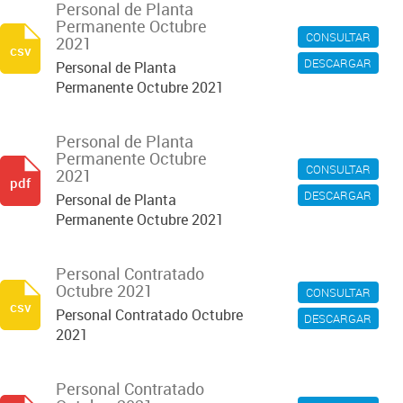
Personal de Planta
Permanente Octubre
CONSULTAR
2021
csv
DESCARGAR
Personal de Planta
Permanente Octubre 2021
Personal de Planta
Permanente Octubre
CONSULTAR
2021
pdf
DESCARGAR
Personal de Planta
Permanente Octubre 2021
Personal Contratado
Octubre 2021
CONSULTAR
csv
Personal Contratado Octubre
DESCARGAR
2021
Personal Contratado