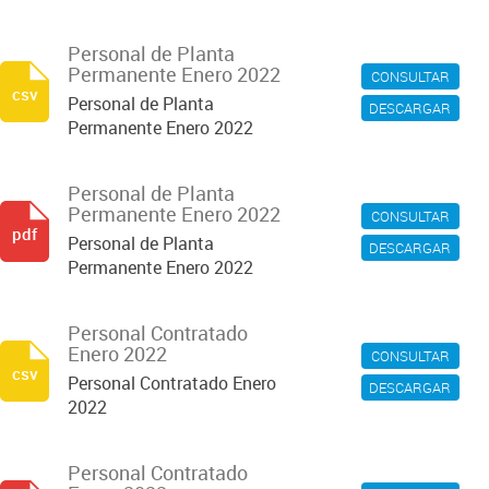
Personal de Planta
Permanente Enero 2022
CONSULTAR
csv
Personal de Planta
DESCARGAR
Permanente Enero 2022
Personal de Planta
Permanente Enero 2022
CONSULTAR
pdf
Personal de Planta
DESCARGAR
Permanente Enero 2022
Personal Contratado
Enero 2022
CONSULTAR
csv
Personal Contratado Enero
DESCARGAR
2022
Personal Contratado