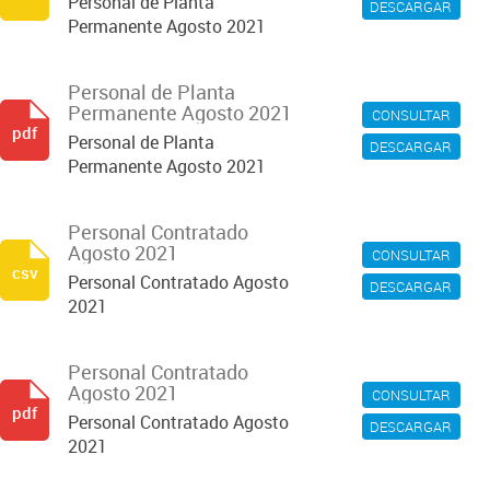
Personal de Planta
DESCARGAR
Permanente Agosto 2021
Personal de Planta
Permanente Agosto 2021
CONSULTAR
pdf
Personal de Planta
DESCARGAR
Permanente Agosto 2021
Personal Contratado
Agosto 2021
CONSULTAR
csv
Personal Contratado Agosto
DESCARGAR
2021
Personal Contratado
Agosto 2021
CONSULTAR
pdf
Personal Contratado Agosto
DESCARGAR
2021