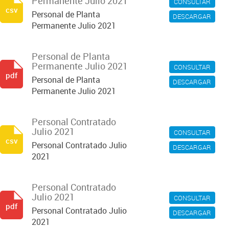
Permanente Julio 2021
CONSULTAR
csv
Personal de Planta
DESCARGAR
Permanente Julio 2021
Personal de Planta
Permanente Julio 2021
CONSULTAR
pdf
Personal de Planta
DESCARGAR
Permanente Julio 2021
Personal Contratado
Julio 2021
CONSULTAR
csv
Personal Contratado Julio
DESCARGAR
2021
Personal Contratado
Julio 2021
CONSULTAR
pdf
Personal Contratado Julio
DESCARGAR
2021