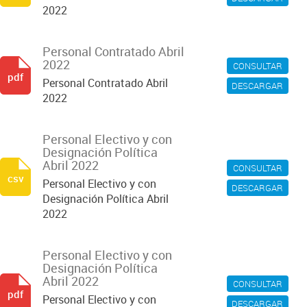
2022
Personal Contratado Abril
2022
CONSULTAR
pdf
Personal Contratado Abril
DESCARGAR
2022
Personal Electivo y con
Designación Política
Abril 2022
CONSULTAR
csv
Personal Electivo y con
DESCARGAR
Designación Política Abril
2022
Personal Electivo y con
Designación Política
Abril 2022
CONSULTAR
pdf
Personal Electivo y con
DESCARGAR