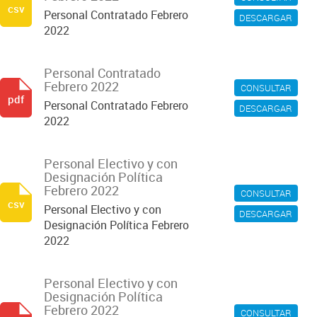
csv
Personal Contratado Febrero
DESCARGAR
2022
Personal Contratado
Febrero 2022
CONSULTAR
pdf
Personal Contratado Febrero
DESCARGAR
2022
Personal Electivo y con
Designación Política
Febrero 2022
CONSULTAR
csv
Personal Electivo y con
DESCARGAR
Designación Política Febrero
2022
Personal Electivo y con
Designación Política
Febrero 2022
CONSULTAR