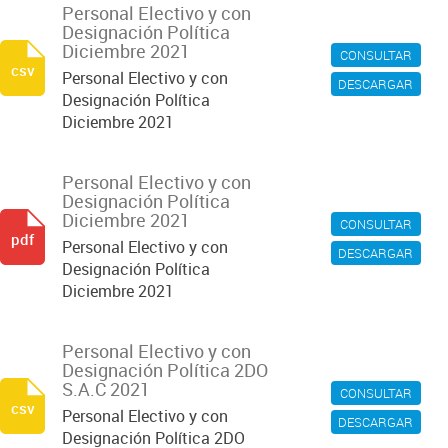
Personal Electivo y con
Designación Política
Diciembre 2021
CONSULTAR
csv
Personal Electivo y con
DESCARGAR
Designación Política
Diciembre 2021
Personal Electivo y con
Designación Política
Diciembre 2021
CONSULTAR
pdf
Personal Electivo y con
DESCARGAR
Designación Política
Diciembre 2021
Personal Electivo y con
Designación Política 2DO
S.A.C 2021
CONSULTAR
csv
Personal Electivo y con
DESCARGAR
Designación Política 2DO