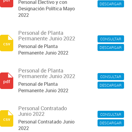
Personal Electivo y con
DESCARGAR
Designación Política Mayo
2022
Personal de Planta
Permanente Junio 2022
CONSULTAR
csv
Personal de Planta
DESCARGAR
Permanente Junio 2022
Personal de Planta
Permanente Junio 2022
CONSULTAR
pdf
Personal de Planta
DESCARGAR
Permanente Junio 2022
Personal Contratado
Junio 2022
CONSULTAR
csv
Personal Contratado Junio
DESCARGAR
2022