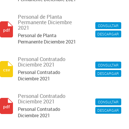
Personal de Planta
Permanente Diciembre
CONSULTAR
2021
pdf
DESCARGAR
Personal de Planta
Permanente Diciembre 2021
Personal Contratado
Diciembre 2021
CONSULTAR
csv
Personal Contratado
DESCARGAR
Diciembre 2021
Personal Contratado
Diciembre 2021
CONSULTAR
pdf
Personal Contratado
DESCARGAR
Diciembre 2021