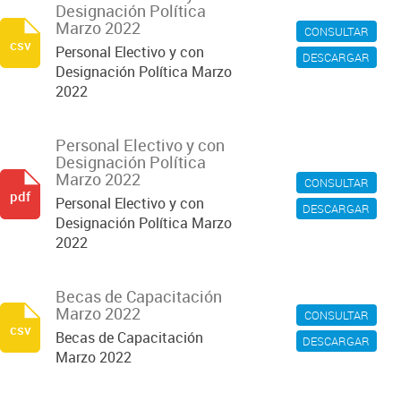
Designación Política
Marzo 2022
CONSULTAR
csv
Personal Electivo y con
DESCARGAR
Designación Política Marzo
2022
Personal Electivo y con
Designación Política
Marzo 2022
CONSULTAR
pdf
Personal Electivo y con
DESCARGAR
Designación Política Marzo
2022
Becas de Capacitación
Marzo 2022
CONSULTAR
csv
Becas de Capacitación
DESCARGAR
Marzo 2022