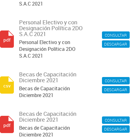
S.A.C 2021
Personal Electivo y con
Designación Política 2DO
S.A.C 2021
CONSULTAR
pdf
Personal Electivo y con
DESCARGAR
Designación Política 2DO
S.A.C 2021
Becas de Capacitación
Diciembre 2021
CONSULTAR
csv
Becas de Capacitación
DESCARGAR
Diciembre 2021
Becas de Capacitación
Diciembre 2021
CONSULTAR
pdf
Becas de Capacitación
DESCARGAR
Diciembre 2021