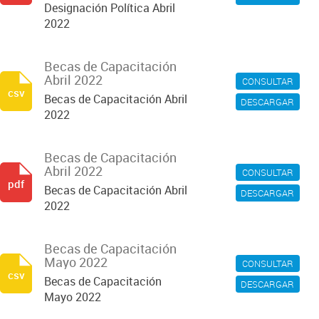
Designación Política Abril
2022
Becas de Capacitación
Abril 2022
CONSULTAR
csv
Becas de Capacitación Abril
DESCARGAR
2022
Becas de Capacitación
Abril 2022
CONSULTAR
pdf
Becas de Capacitación Abril
DESCARGAR
2022
Becas de Capacitación
Mayo 2022
CONSULTAR
csv
Becas de Capacitación
DESCARGAR
Mayo 2022