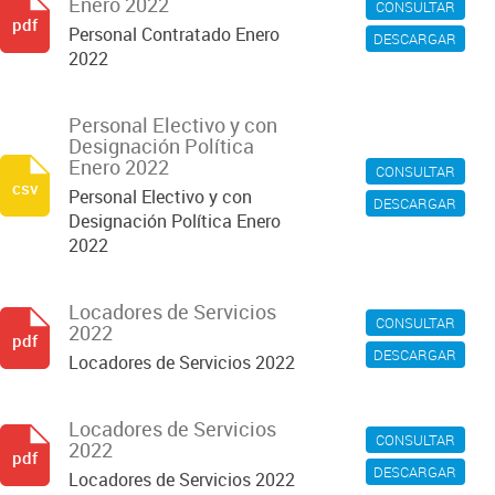
Enero 2022
CONSULTAR
pdf
Personal Contratado Enero
DESCARGAR
2022
Personal Electivo y con
Designación Política
Enero 2022
CONSULTAR
csv
Personal Electivo y con
DESCARGAR
Designación Política Enero
2022
Locadores de Servicios
CONSULTAR
2022
pdf
DESCARGAR
Locadores de Servicios 2022
Locadores de Servicios
CONSULTAR
2022
pdf
DESCARGAR
Locadores de Servicios 2022