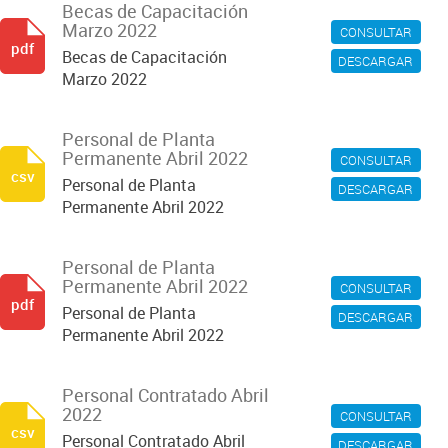
Becas de Capacitación
Marzo 2022
CONSULTAR
pdf
Becas de Capacitación
DESCARGAR
Marzo 2022
Personal de Planta
Permanente Abril 2022
CONSULTAR
csv
Personal de Planta
DESCARGAR
Permanente Abril 2022
Personal de Planta
Permanente Abril 2022
CONSULTAR
pdf
Personal de Planta
DESCARGAR
Permanente Abril 2022
Personal Contratado Abril
2022
CONSULTAR
csv
Personal Contratado Abril
DESCARGAR