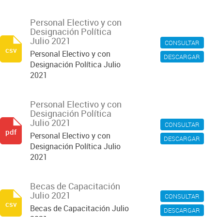
Personal Electivo y con
Designación Política
Julio 2021
CONSULTAR
csv
Personal Electivo y con
DESCARGAR
Designación Política Julio
2021
Personal Electivo y con
Designación Política
Julio 2021
CONSULTAR
pdf
Personal Electivo y con
DESCARGAR
Designación Política Julio
2021
Becas de Capacitación
Julio 2021
CONSULTAR
csv
Becas de Capacitación Julio
DESCARGAR