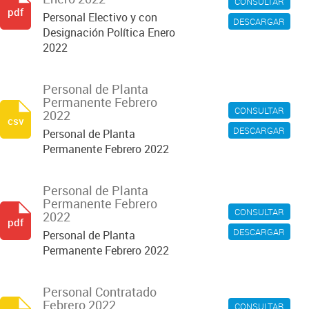
CONSULTAR
pdf
Personal Electivo y con
DESCARGAR
Designación Política Enero
2022
Personal de Planta
Permanente Febrero
CONSULTAR
2022
csv
DESCARGAR
Personal de Planta
Permanente Febrero 2022
Personal de Planta
Permanente Febrero
CONSULTAR
2022
pdf
DESCARGAR
Personal de Planta
Permanente Febrero 2022
Personal Contratado
Febrero 2022
CONSULTAR