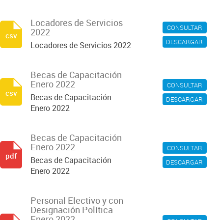
Locadores de Servicios
CONSULTAR
2022
csv
DESCARGAR
Locadores de Servicios 2022
Becas de Capacitación
Enero 2022
CONSULTAR
csv
Becas de Capacitación
DESCARGAR
Enero 2022
Becas de Capacitación
Enero 2022
CONSULTAR
pdf
Becas de Capacitación
DESCARGAR
Enero 2022
Personal Electivo y con
Designación Política
Enero 2022