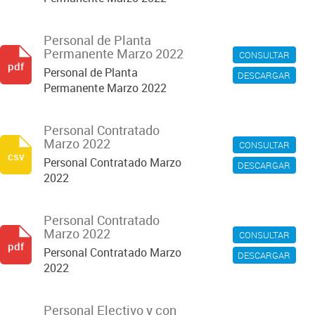
Personal de Planta
Permanente Marzo 2022
CONSULTAR
pdf
Personal de Planta
DESCARGAR
Permanente Marzo 2022
Personal Contratado
Marzo 2022
CONSULTAR
csv
Personal Contratado Marzo
DESCARGAR
2022
Personal Contratado
Marzo 2022
CONSULTAR
pdf
Personal Contratado Marzo
DESCARGAR
2022
Personal Electivo y con