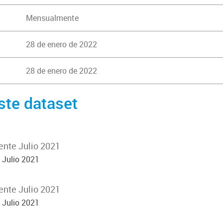
Mensualmente
28 de enero de 2022
28 de enero de 2022
ste dataset
ente Julio 2021
 Julio 2021
ente Julio 2021
 Julio 2021