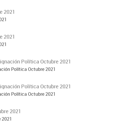
re 2021
2021
re 2021
2021
signación Política Octubre 2021
ación Política Octubre 2021
signación Política Octubre 2021
ación Política Octubre 2021
ubre 2021
e 2021