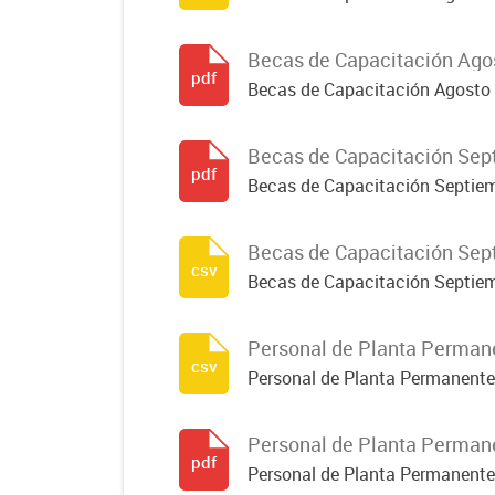
Becas de Capacitación Ago
pdf
Becas de Capacitación Agosto
Becas de Capacitación Sep
pdf
Becas de Capacitación Septie
Becas de Capacitación Sep
csv
Becas de Capacitación Septie
Personal de Planta Perman
csv
Personal de Planta Permanent
Personal de Planta Perman
pdf
Personal de Planta Permanent