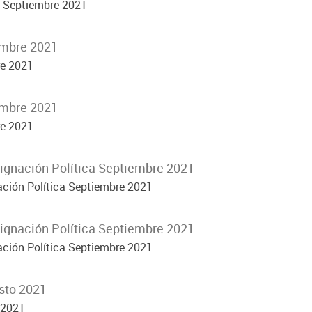
e Septiembre 2021
embre 2021
re 2021
embre 2021
re 2021
signación Política Septiembre 2021
ación Política Septiembre 2021
signación Política Septiembre 2021
ación Política Septiembre 2021
sto 2021
 2021