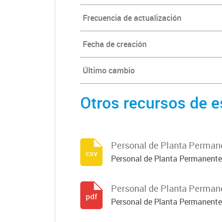
Frecuencia de actualización
Fecha de creación
Último cambio
Otros recursos de e
Personal de Planta Perman
csv
Personal de Planta Permanente
Personal de Planta Perman
pdf
Personal de Planta Permanente