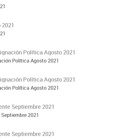
021
o 2021
021
signación Política Agosto 2021
ación Política Agosto 2021
signación Política Agosto 2021
ación Política Agosto 2021
ente Septiembre 2021
e Septiembre 2021
ente Septiembre 2021