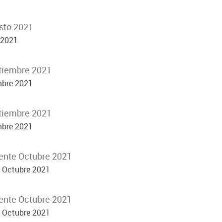
sto 2021
 2021
tiembre 2021
mbre 2021
tiembre 2021
mbre 2021
ente Octubre 2021
e Octubre 2021
ente Octubre 2021
e Octubre 2021