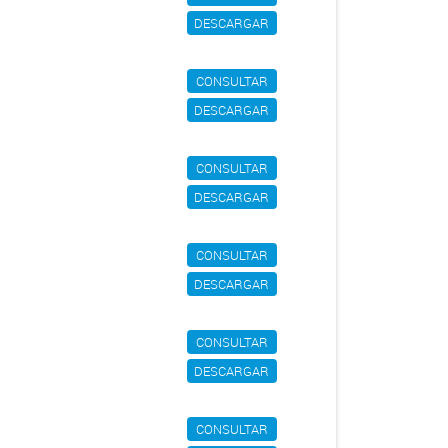
DESCARGAR
CONSULTAR
DESCARGAR
CONSULTAR
DESCARGAR
CONSULTAR
DESCARGAR
CONSULTAR
DESCARGAR
CONSULTAR