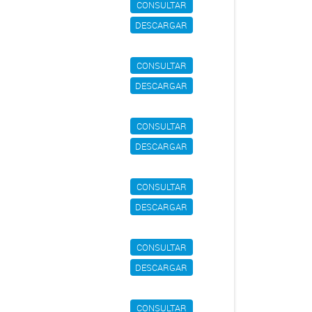
CONSULTAR
DESCARGAR
CONSULTAR
DESCARGAR
CONSULTAR
DESCARGAR
CONSULTAR
DESCARGAR
CONSULTAR
DESCARGAR
CONSULTAR