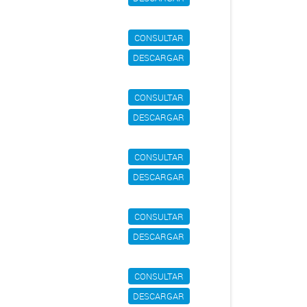
CONSULTAR
DESCARGAR
CONSULTAR
DESCARGAR
CONSULTAR
DESCARGAR
CONSULTAR
DESCARGAR
CONSULTAR
DESCARGAR