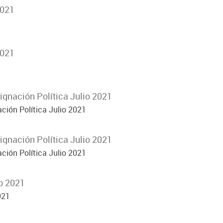
2021
1
2021
1
ignación Política Julio 2021
ción Política Julio 2021
ignación Política Julio 2021
ción Política Julio 2021
o 2021
021