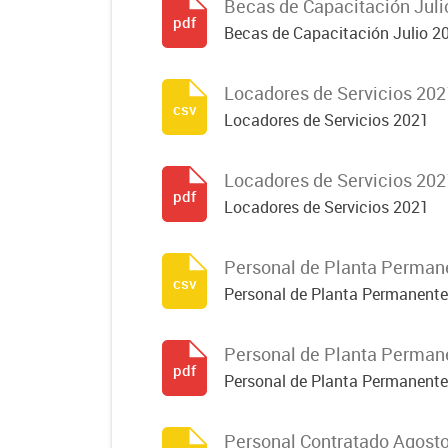
Becas de Capacitación Juli
pdf
Becas de Capacitación Julio 2
Locadores de Servicios 202
csv
Locadores de Servicios 2021
Locadores de Servicios 202
pdf
Locadores de Servicios 2021
Personal de Planta Perman
csv
Personal de Planta Permanent
Personal de Planta Perman
pdf
Personal de Planta Permanent
Personal Contratado Agost