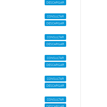
DESCARGAR
CONSULTAR
DESCARGAR
CONSULTAR
DESCARGAR
CONSULTAR
DESCARGAR
CONSULTAR
DESCARGAR
CONSULTAR
DESCARGAR