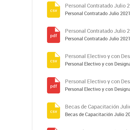
Personal Contratado Julio 
csv
Personal Contratado Julio 202
Personal Contratado Julio 
pdf
Personal Contratado Julio 202
Personal Electivo y con Des
csv
Personal Electivo y con Designa
Personal Electivo y con Des
pdf
Personal Electivo y con Designa
Becas de Capacitación Juli
csv
Becas de Capacitación Julio 2