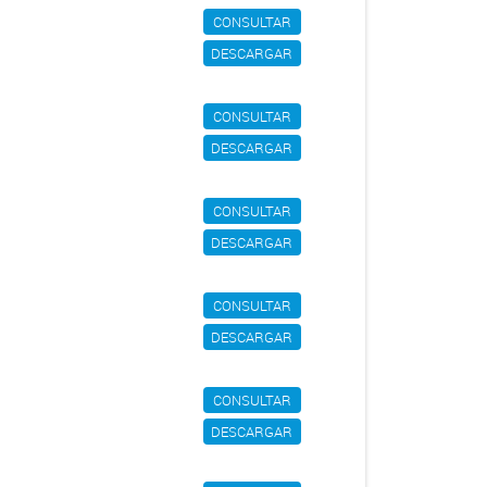
CONSULTAR
DESCARGAR
CONSULTAR
DESCARGAR
CONSULTAR
DESCARGAR
CONSULTAR
DESCARGAR
CONSULTAR
DESCARGAR