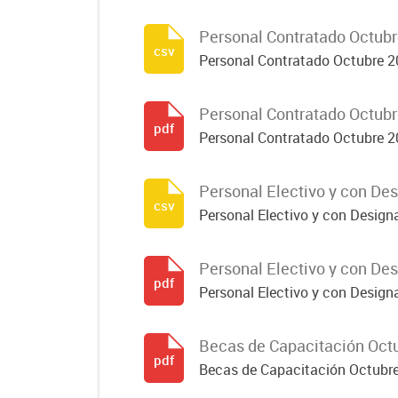
Personal Contratado Octub
csv
Personal Contratado Octubre 
Personal Contratado Octub
pdf
Personal Contratado Octubre 
Personal Electivo y con De
csv
Personal Electivo y con Design
Personal Electivo y con De
pdf
Personal Electivo y con Design
Becas de Capacitación Oct
pdf
Becas de Capacitación Octubr