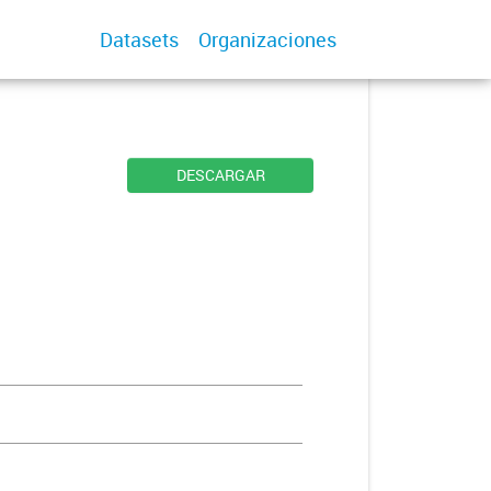
Datasets
Organizaciones
DESCARGAR