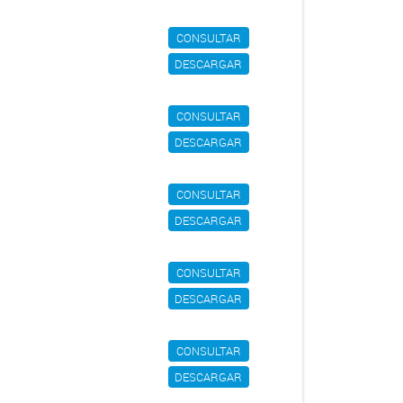
CONSULTAR
DESCARGAR
CONSULTAR
DESCARGAR
CONSULTAR
DESCARGAR
CONSULTAR
DESCARGAR
CONSULTAR
DESCARGAR