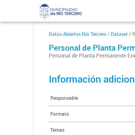
Datos Abiertos Río Tercero
/
Dataset
/ 
Personal de Planta Per
Personal de Planta Permanente En
Información adicion
Responsable
Formato
Temas