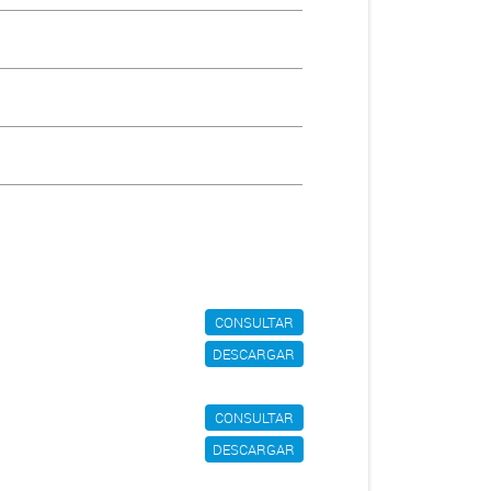
CONSULTAR
DESCARGAR
CONSULTAR
DESCARGAR