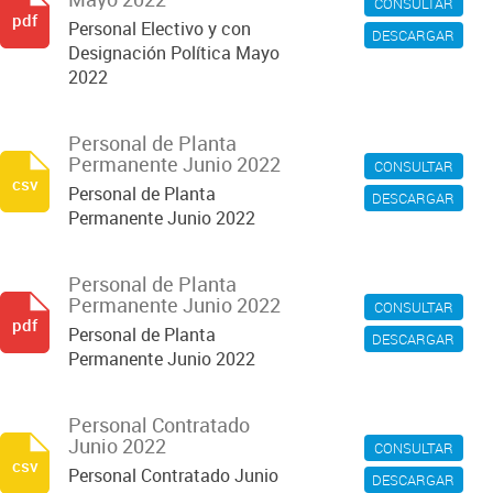
CONSULTAR
pdf
Personal Electivo y con
DESCARGAR
Designación Política Mayo
2022
Personal de Planta
Permanente Junio 2022
CONSULTAR
csv
Personal de Planta
DESCARGAR
Permanente Junio 2022
Personal de Planta
Permanente Junio 2022
CONSULTAR
pdf
Personal de Planta
DESCARGAR
Permanente Junio 2022
Personal Contratado
Junio 2022
CONSULTAR
csv
Personal Contratado Junio
DESCARGAR