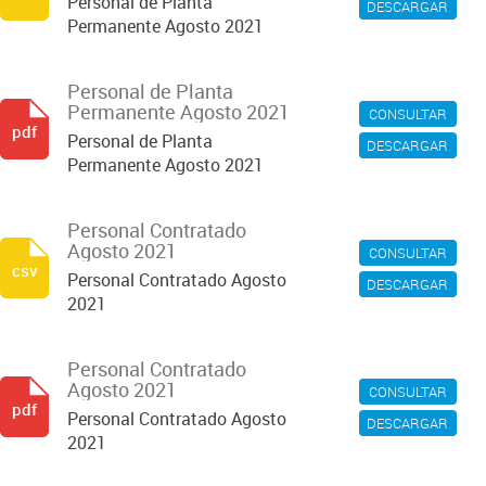
Personal de Planta
DESCARGAR
Permanente Agosto 2021
Personal de Planta
Permanente Agosto 2021
CONSULTAR
pdf
Personal de Planta
DESCARGAR
Permanente Agosto 2021
Personal Contratado
Agosto 2021
CONSULTAR
csv
Personal Contratado Agosto
DESCARGAR
2021
Personal Contratado
Agosto 2021
CONSULTAR
pdf
Personal Contratado Agosto
DESCARGAR
2021