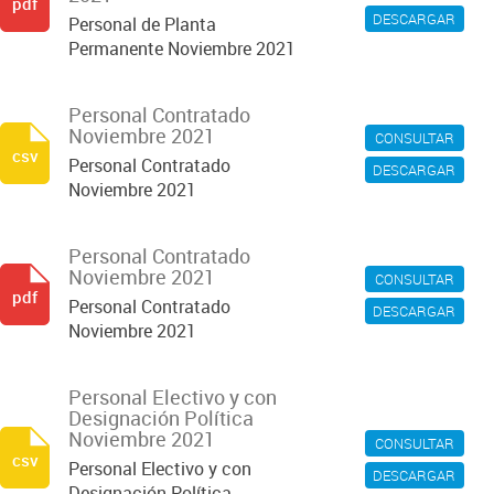
pdf
DESCARGAR
Personal de Planta
Permanente Noviembre 2021
Personal Contratado
Noviembre 2021
CONSULTAR
csv
Personal Contratado
DESCARGAR
Noviembre 2021
Personal Contratado
Noviembre 2021
CONSULTAR
pdf
Personal Contratado
DESCARGAR
Noviembre 2021
Personal Electivo y con
Designación Política
Noviembre 2021
CONSULTAR
csv
Personal Electivo y con
DESCARGAR
Designación Política