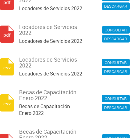
2022
pdf
DESCARGAR
Locadores de Servicios 2022
Locadores de Servicios
CONSULTAR
2022
pdf
DESCARGAR
Locadores de Servicios 2022
Locadores de Servicios
CONSULTAR
2022
csv
DESCARGAR
Locadores de Servicios 2022
Becas de Capacitación
Enero 2022
CONSULTAR
csv
Becas de Capacitación
DESCARGAR
Enero 2022
Becas de Capacitación
Enero 2022