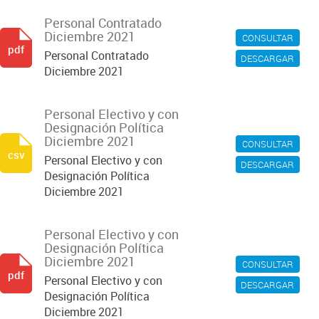
Personal Contratado
Diciembre 2021
CONSULTAR
pdf
Personal Contratado
DESCARGAR
Diciembre 2021
Personal Electivo y con
Designación Política
Diciembre 2021
CONSULTAR
csv
Personal Electivo y con
DESCARGAR
Designación Política
Diciembre 2021
Personal Electivo y con
Designación Política
Diciembre 2021
CONSULTAR
pdf
Personal Electivo y con
DESCARGAR
Designación Política
Diciembre 2021