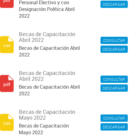
pdf
Personal Electivo y con
DESCARGAR
Designación Política Abril
2022
Becas de Capacitación
Abril 2022
CONSULTAR
csv
Becas de Capacitación Abril
DESCARGAR
2022
Becas de Capacitación
Abril 2022
CONSULTAR
pdf
Becas de Capacitación Abril
DESCARGAR
2022
Becas de Capacitación
Mayo 2022
CONSULTAR
csv
Becas de Capacitación
DESCARGAR
Mayo 2022