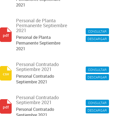
2021
Personal de Planta
Permanente Septiembre
2021
CONSULTAR
pdf
Personal de Planta
DESCARGAR
Permanente Septiembre
2021
Personal Contratado
Septiembre 2021
CONSULTAR
csv
Personal Contratado
DESCARGAR
Septiembre 2021
Personal Contratado
Septiembre 2021
CONSULTAR
pdf
Personal Contratado
DESCARGAR
Septiembre 2021