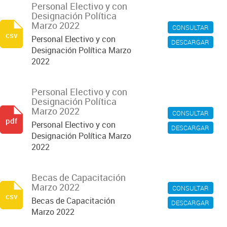
Personal Electivo y con
Designación Política
Marzo 2022
CONSULTAR
csv
Personal Electivo y con
DESCARGAR
Designación Política Marzo
2022
Personal Electivo y con
Designación Política
Marzo 2022
CONSULTAR
pdf
Personal Electivo y con
DESCARGAR
Designación Política Marzo
2022
Becas de Capacitación
Marzo 2022
CONSULTAR
csv
Becas de Capacitación
DESCARGAR
Marzo 2022