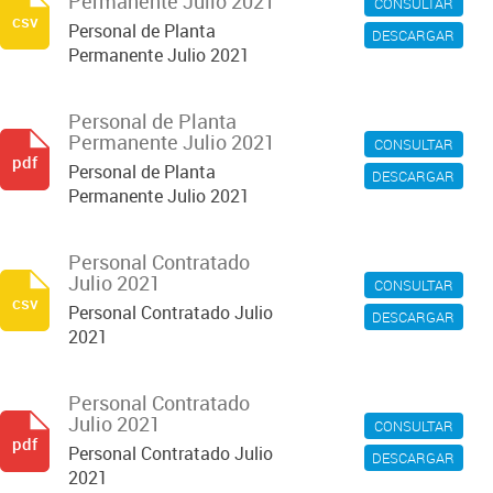
Permanente Julio 2021
CONSULTAR
csv
Personal de Planta
DESCARGAR
Permanente Julio 2021
Personal de Planta
Permanente Julio 2021
CONSULTAR
pdf
Personal de Planta
DESCARGAR
Permanente Julio 2021
Personal Contratado
Julio 2021
CONSULTAR
csv
Personal Contratado Julio
DESCARGAR
2021
Personal Contratado
Julio 2021
CONSULTAR
pdf
Personal Contratado Julio
DESCARGAR
2021