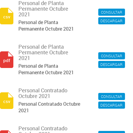
Personal de Planta
Permanente Octubre
CONSULTAR
2021
csv
DESCARGAR
Personal de Planta
Permanente Octubre 2021
Personal de Planta
Permanente Octubre
CONSULTAR
2021
pdf
DESCARGAR
Personal de Planta
Permanente Octubre 2021
Personal Contratado
Octubre 2021
CONSULTAR
csv
Personal Contratado Octubre
DESCARGAR
2021
Personal Contratado