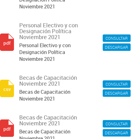
Noviembre 2021
Personal Electivo y con
Designación Política
Noviembre 2021
CONSULTAR
pdf
Personal Electivo y con
DESCARGAR
Designación Política
Noviembre 2021
Becas de Capacitación
Noviembre 2021
CONSULTAR
csv
Becas de Capacitación
DESCARGAR
Noviembre 2021
Becas de Capacitación
Noviembre 2021
CONSULTAR
pdf
Becas de Capacitación
DESCARGAR
Noviembre 2021