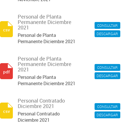
Personal de Planta
Permanente Diciembre
CONSULTAR
2021
csv
DESCARGAR
Personal de Planta
Permanente Diciembre 2021
Personal de Planta
Permanente Diciembre
CONSULTAR
2021
pdf
DESCARGAR
Personal de Planta
Permanente Diciembre 2021
Personal Contratado
Diciembre 2021
CONSULTAR
csv
Personal Contratado
DESCARGAR
Diciembre 2021