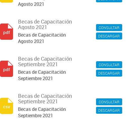
Agosto 2021
Becas de Capacitación
Agosto 2021
CONSULTAR
pdf
Becas de Capacitación
DESCARGAR
Agosto 2021
Becas de Capacitación
Septiembre 2021
CONSULTAR
pdf
Becas de Capacitación
DESCARGAR
Septiembre 2021
Becas de Capacitación
Septiembre 2021
CONSULTAR
csv
Becas de Capacitación
DESCARGAR
Septiembre 2021