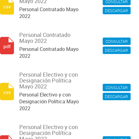
Mayo 2022
CONSULTAR
csv
Personal Contratado Mayo
DESCARGAR
2022
Personal Contratado
Mayo 2022
CONSULTAR
pdf
Personal Contratado Mayo
DESCARGAR
2022
Personal Electivo y con
Designación Política
Mayo 2022
CONSULTAR
csv
Personal Electivo y con
DESCARGAR
Designación Política Mayo
2022
Personal Electivo y con
Designación Política
Mayo 2022