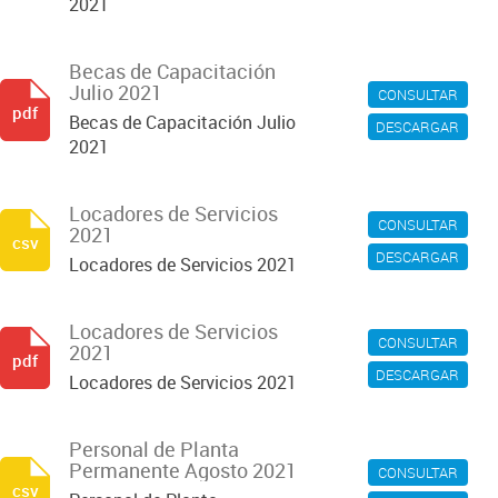
2021
Becas de Capacitación
Julio 2021
CONSULTAR
pdf
Becas de Capacitación Julio
DESCARGAR
2021
Locadores de Servicios
CONSULTAR
2021
csv
DESCARGAR
Locadores de Servicios 2021
Locadores de Servicios
CONSULTAR
2021
pdf
DESCARGAR
Locadores de Servicios 2021
Personal de Planta
Permanente Agosto 2021
CONSULTAR
csv