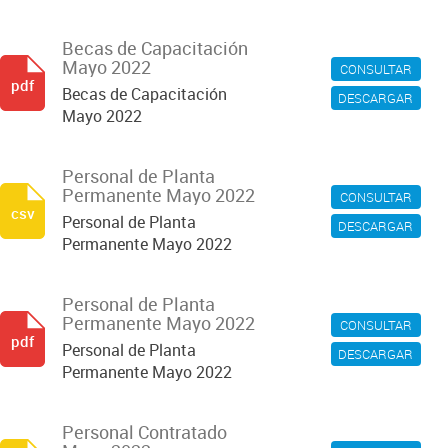
Becas de Capacitación
Mayo 2022
CONSULTAR
pdf
Becas de Capacitación
DESCARGAR
Mayo 2022
Personal de Planta
Permanente Mayo 2022
CONSULTAR
csv
Personal de Planta
DESCARGAR
Permanente Mayo 2022
Personal de Planta
Permanente Mayo 2022
CONSULTAR
pdf
Personal de Planta
DESCARGAR
Permanente Mayo 2022
Personal Contratado