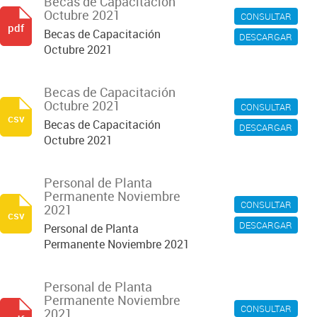
Becas de Capacitación
Octubre 2021
CONSULTAR
pdf
Becas de Capacitación
DESCARGAR
Octubre 2021
Becas de Capacitación
Octubre 2021
CONSULTAR
csv
Becas de Capacitación
DESCARGAR
Octubre 2021
Personal de Planta
Permanente Noviembre
CONSULTAR
2021
csv
DESCARGAR
Personal de Planta
Permanente Noviembre 2021
Personal de Planta
Permanente Noviembre
CONSULTAR
2021