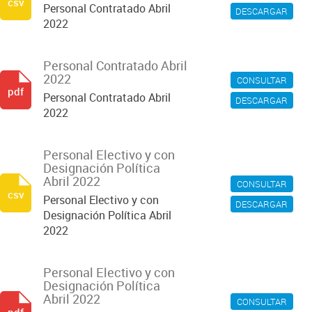
csv
Personal Contratado Abril
DESCARGAR
2022
Personal Contratado Abril
2022
CONSULTAR
pdf
Personal Contratado Abril
DESCARGAR
2022
Personal Electivo y con
Designación Política
Abril 2022
CONSULTAR
csv
Personal Electivo y con
DESCARGAR
Designación Política Abril
2022
Personal Electivo y con
Designación Política
Abril 2022
CONSULTAR