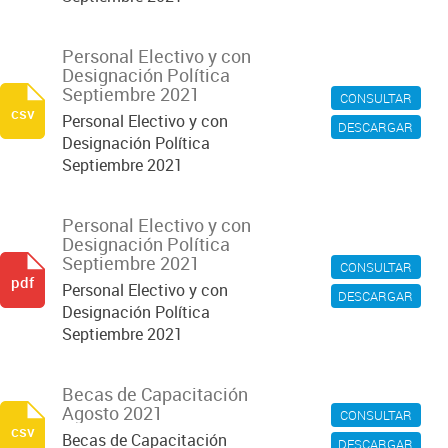
Personal Electivo y con
Designación Política
Septiembre 2021
CONSULTAR
csv
Personal Electivo y con
DESCARGAR
Designación Política
Septiembre 2021
Personal Electivo y con
Designación Política
Septiembre 2021
CONSULTAR
pdf
Personal Electivo y con
DESCARGAR
Designación Política
Septiembre 2021
Becas de Capacitación
Agosto 2021
CONSULTAR
csv
Becas de Capacitación
DESCARGAR