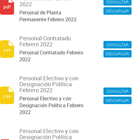
CONSULTAR
2022
pdf
DESCARGAR
Personal de Planta
Permanente Febrero 2022
Personal Contratado
Febrero 2022
CONSULTAR
csv
Personal Contratado Febrero
DESCARGAR
2022
Personal Electivo y con
Designación Política
Febrero 2022
CONSULTAR
csv
Personal Electivo y con
DESCARGAR
Designación Política Febrero
2022
Personal Electivo y con
Designación Política