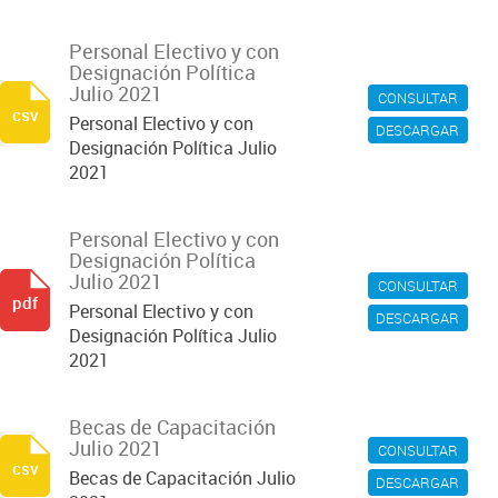
Personal Electivo y con
Designación Política
Julio 2021
CONSULTAR
csv
Personal Electivo y con
DESCARGAR
Designación Política Julio
2021
Personal Electivo y con
Designación Política
Julio 2021
CONSULTAR
pdf
Personal Electivo y con
DESCARGAR
Designación Política Julio
2021
Becas de Capacitación
Julio 2021
CONSULTAR
csv
Becas de Capacitación Julio
DESCARGAR