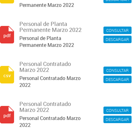
Permanente Marzo 2022
Personal de Planta
Permanente Marzo 2022
CONSULTAR
pdf
Personal de Planta
DESCARGAR
Permanente Marzo 2022
Personal Contratado
Marzo 2022
CONSULTAR
csv
Personal Contratado Marzo
DESCARGAR
2022
Personal Contratado
Marzo 2022
CONSULTAR
pdf
Personal Contratado Marzo
DESCARGAR
2022