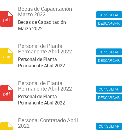
Becas de Capacitación
Marzo 2022
CONSULTAR
pdf
Becas de Capacitación
DESCARGAR
Marzo 2022
Personal de Planta
Permanente Abril 2022
CONSULTAR
csv
Personal de Planta
DESCARGAR
Permanente Abril 2022
Personal de Planta
Permanente Abril 2022
CONSULTAR
pdf
Personal de Planta
DESCARGAR
Permanente Abril 2022
Personal Contratado Abril
2022
CONSULTAR