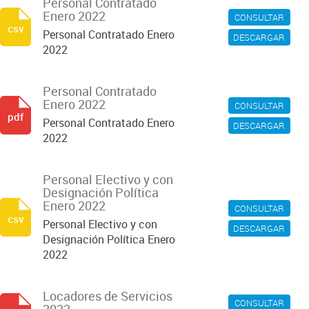
Personal Contratado
Enero 2022
CONSULTAR
csv
Personal Contratado Enero
DESCARGAR
2022
Personal Contratado
Enero 2022
CONSULTAR
pdf
Personal Contratado Enero
DESCARGAR
2022
Personal Electivo y con
Designación Política
Enero 2022
CONSULTAR
csv
Personal Electivo y con
DESCARGAR
Designación Política Enero
2022
Locadores de Servicios
CONSULTAR