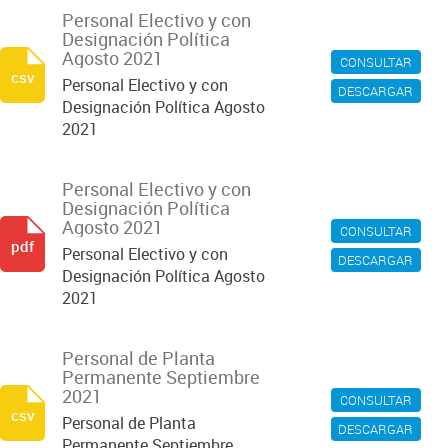
Personal Electivo y con
Designación Política
Agosto 2021
CONSULTAR
csv
Personal Electivo y con
DESCARGAR
Designación Política Agosto
2021
Personal Electivo y con
Designación Política
Agosto 2021
CONSULTAR
pdf
Personal Electivo y con
DESCARGAR
Designación Política Agosto
2021
Personal de Planta
Permanente Septiembre
2021
CONSULTAR
csv
Personal de Planta
DESCARGAR
Permanente Septiembre