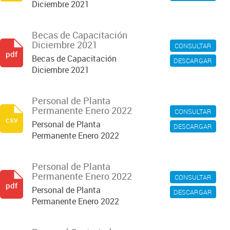
Diciembre 2021
Becas de Capacitación
Diciembre 2021
CONSULTAR
pdf
Becas de Capacitación
DESCARGAR
Diciembre 2021
Personal de Planta
Permanente Enero 2022
CONSULTAR
csv
Personal de Planta
DESCARGAR
Permanente Enero 2022
Personal de Planta
Permanente Enero 2022
CONSULTAR
pdf
Personal de Planta
DESCARGAR
Permanente Enero 2022