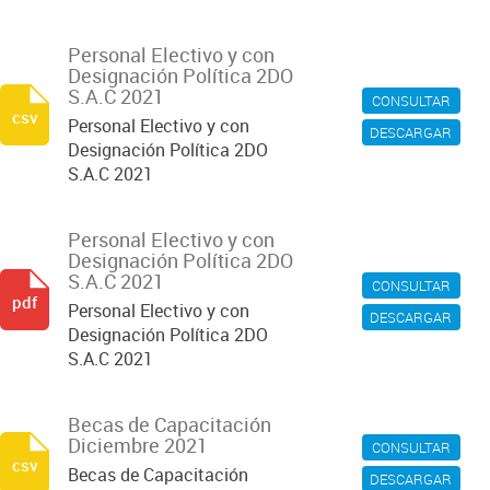
Personal Electivo y con
Designación Política 2DO
S.A.C 2021
CONSULTAR
csv
Personal Electivo y con
DESCARGAR
Designación Política 2DO
S.A.C 2021
Personal Electivo y con
Designación Política 2DO
S.A.C 2021
CONSULTAR
pdf
Personal Electivo y con
DESCARGAR
Designación Política 2DO
S.A.C 2021
Becas de Capacitación
Diciembre 2021
CONSULTAR
csv
Becas de Capacitación
DESCARGAR