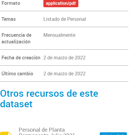
Formato
application/pdf
Temas
Listado de Personal
Frecuencia de
Mensualmente
actualización
Fecha de creación
2 de marzo de 2022
Último cambio
2 de marzo de 2022
Otros recursos de este
dataset
Personal de Planta