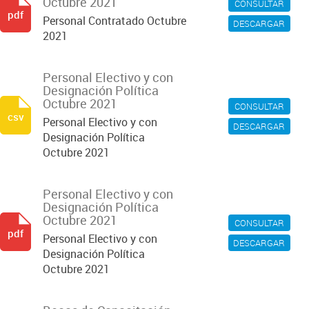
Octubre 2021
CONSULTAR
pdf
Personal Contratado Octubre
DESCARGAR
2021
Personal Electivo y con
Designación Política
Octubre 2021
CONSULTAR
csv
Personal Electivo y con
DESCARGAR
Designación Política
Octubre 2021
Personal Electivo y con
Designación Política
Octubre 2021
CONSULTAR
pdf
Personal Electivo y con
DESCARGAR
Designación Política
Octubre 2021