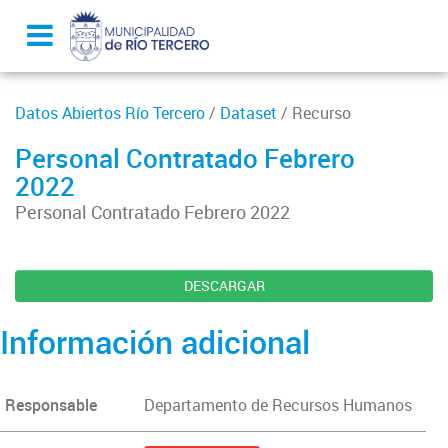
Datos Abiertos Río Tercero
/
Dataset
/ Recurso
Personal Contratado Febrero
2022
Personal Contratado Febrero 2022
DESCARGAR
Información adicional
Responsable
Departamento de Recursos Humanos