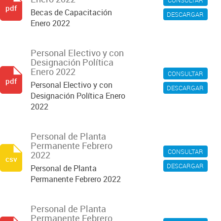
CONSULTAR
pdf
Becas de Capacitación
DESCARGAR
Enero 2022
Personal Electivo y con
Designación Política
Enero 2022
CONSULTAR
pdf
Personal Electivo y con
DESCARGAR
Designación Política Enero
2022
Personal de Planta
Permanente Febrero
CONSULTAR
2022
csv
DESCARGAR
Personal de Planta
Permanente Febrero 2022
Personal de Planta
Permanente Febrero