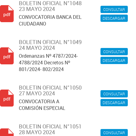
BOLETIN OFICIAL N°1048
23 MAYO 2024
CONSULTAR
pdf
CONVOCATORIA BANCA DEL
DESCARGAR
CIUDADANO
BOLETIN OFICIAL N°1049
24 MAYO 2024
CONSULTAR
Ordenanzas Nº 4787/2024-
pdf
DESCARGAR
4788/2024 Decretos Nº
801/2024- 802/2024
BOLETIN OFICIAL N°1050
27 MAYO 2024
CONSULTAR
pdf
CONVOCATORIA A
DESCARGAR
COMISIÓN ESPECIAL
BOLETIN OFICIAL N°1051
28 MAYO 2024
CONSULTAR