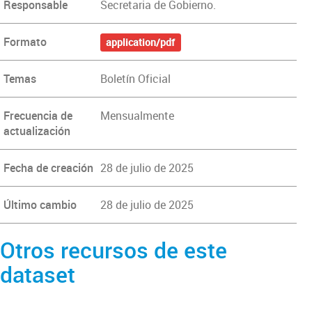
Responsable
Secretaria de Gobierno.
Formato
application/pdf
Temas
Boletín Oficial
Frecuencia de
Mensualmente
actualización
Fecha de creación
28 de julio de 2025
Último cambio
28 de julio de 2025
Otros recursos de este
dataset