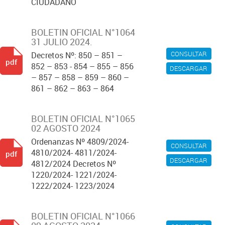
CIUDADANO
BOLETIN OFICIAL N°1064
31 JULIO 2024.
CONSULTAR
Decretos Nº: 850 – 851 –
pdf
852 – 853 - 854 – 855 – 856
DESCARGAR
– 857 – 858 – 859 – 860 –
861 – 862 – 863 – 864
BOLETIN OFICIAL N°1065
02 AGOSTO 2024
Ordenanzas Nº 4809/2024-
CONSULTAR
4810/2024- 4811/2024-
pdf
DESCARGAR
4812/2024 Decretos Nº
1220/2024- 1221/2024-
1222/2024- 1223/2024
BOLETIN OFICIAL N°1066