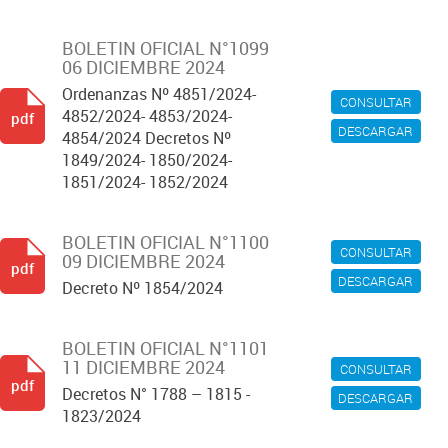
BOLETIN OFICIAL N°1099
06 DICIEMBRE 2024
Ordenanzas Nº 4851/2024-
CONSULTAR
4852/2024- 4853/2024-
pdf
DESCARGAR
4854/2024 Decretos Nº
1849/2024- 1850/2024-
1851/2024- 1852/2024
BOLETIN OFICIAL N°1100
CONSULTAR
09 DICIEMBRE 2024
pdf
DESCARGAR
Decreto Nº 1854/2024
BOLETIN OFICIAL N°1101
11 DICIEMBRE 2024
CONSULTAR
pdf
Decretos N° 1788 – 1815 -
DESCARGAR
1823/2024