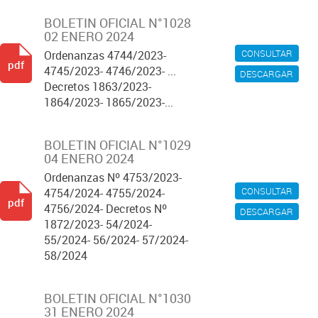
BOLETIN OFICIAL N°1028
02 ENERO 2024
CONSULTAR
Ordenanzas 4744/2023-
pdf
4745/2023- 4746/2023- ...
DESCARGAR
Decretos 1863/2023-
1864/2023- 1865/2023-...
BOLETIN OFICIAL N°1029
04 ENERO 2024
Ordenanzas Nº 4753/2023-
CONSULTAR
4754/2024- 4755/2024-
pdf
4756/2024- Decretos Nº
DESCARGAR
1872/2023- 54/2024-
55/2024- 56/2024- 57/2024-
58/2024
BOLETIN OFICIAL N°1030
31 ENERO 2024