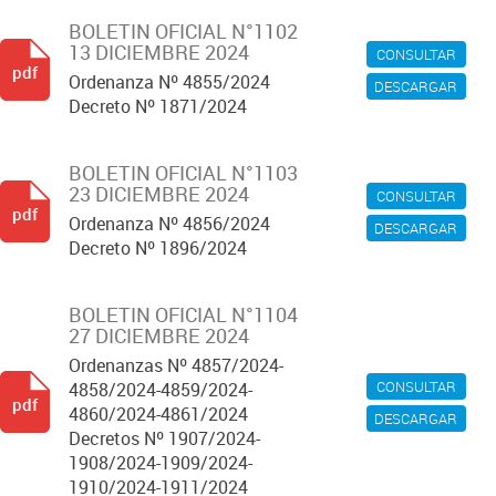
BOLETIN OFICIAL N°1102
13 DICIEMBRE 2024
CONSULTAR
pdf
Ordenanza Nº 4855/2024
DESCARGAR
Decreto Nº 1871/2024
BOLETIN OFICIAL N°1103
23 DICIEMBRE 2024
CONSULTAR
pdf
Ordenanza Nº 4856/2024
DESCARGAR
Decreto Nº 1896/2024
BOLETIN OFICIAL N°1104
27 DICIEMBRE 2024
Ordenanzas Nº 4857/2024-
CONSULTAR
4858/2024-4859/2024-
pdf
4860/2024-4861/2024
DESCARGAR
Decretos Nº 1907/2024-
1908/2024-1909/2024-
1910/2024-1911/2024