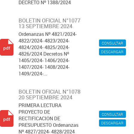
DECRETO Nº 1388/2024
BOLETIN OFICIAL N°1077
13 SEPTIEMBRE 2024
Ordenanzas Nº 4821/2024-
4822/2024- 4823/2024-
CONSULTAR
4824/2024- 4825/2024-
pdf
DESCARGAR
4826/2024 Decretos Nº
1405/2024- 1406/2024-
1407/2024- 1408/2024-
1409/2024-...
BOLETIN OFICIAL N°1078
20 SEPTIEMBRE 2024
PRIMERA LECTURA
PROYECTO DE
CONSULTAR
RECTIFICACION DE
pdf
DESCARGAR
PRESUPUESTO Ordenanzas
Nº 4827/2024- 4828/2024