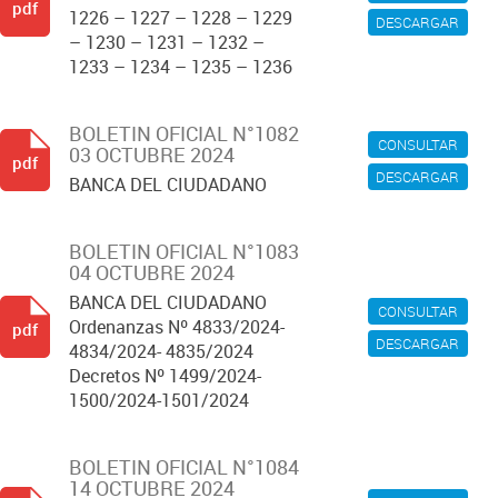
pdf
1226 – 1227 – 1228 – 1229
DESCARGAR
– 1230 – 1231 – 1232 –
1233 – 1234 – 1235 – 1236
BOLETIN OFICIAL N°1082
CONSULTAR
03 OCTUBRE 2024
pdf
DESCARGAR
BANCA DEL CIUDADANO
BOLETIN OFICIAL N°1083
04 OCTUBRE 2024
BANCA DEL CIUDADANO
CONSULTAR
Ordenanzas Nº 4833/2024-
pdf
DESCARGAR
4834/2024- 4835/2024
Decretos Nº 1499/2024-
1500/2024-1501/2024
BOLETIN OFICIAL N°1084
14 OCTUBRE 2024