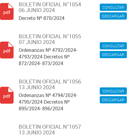
BOLETIN OFICIAL N°1054
CONSULTAR
06 JUNIO 2024
pdf
DESCARGAR
Decreto Nº 870/2024
BOLETIN OFICIAL N°1055
07 JUNIO 2024
CONSULTAR
Ordenanzas Nº 4792/2024-
pdf
DESCARGAR
4793/2024 Decretos Nº
872/2024- 873/2024
BOLETIN OFICIAL N°1056
13 JUNIO 2024
CONSULTAR
Ordenanzas Nº 4794/2024-
pdf
DESCARGAR
4795/2024 Decretos Nº
895/2024- 896/2024
BOLETIN OFICIAL N°1057
13 JUNIO 2024