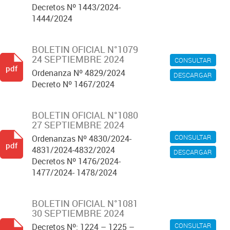
Decretos Nº 1443/2024-
1444/2024
BOLETIN OFICIAL N°1079
24 SEPTIEMBRE 2024
CONSULTAR
pdf
Ordenanza Nº 4829/2024
DESCARGAR
Decreto Nº 1467/2024
BOLETIN OFICIAL N°1080
27 SEPTIEMBRE 2024
CONSULTAR
Ordenanzas Nº 4830/2024-
pdf
4831/2024-4832/2024
DESCARGAR
Decretos Nº 1476/2024-
1477/2024- 1478/2024
BOLETIN OFICIAL N°1081
30 SEPTIEMBRE 2024
CONSULTAR
Decretos Nº: 1224 – 1225 –