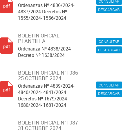
CONSULTAR
Ordenanzas Nº 4836/2024-
pdf
DESCARGAR
4837/2024 Decretos Nº
1555/2024- 1556/2024
BOLETIN OFICIAL
PLANTILLA
CONSULTAR
pdf
Ordenanza Nº 4838/2024
DESCARGAR
Decreto Nº 1638/2024
BOLETIN OFICIAL N°1086
25 OCTUBRE 2024
CONSULTAR
Ordenanzas Nº 4839/2024-
pdf
4840/2024- 4841/2024
DESCARGAR
Decretos Nº 1679/2024-
1680/2024- 1681/2024
BOLETIN OFICIAL N°1087
31 OCTUBRE 2024.