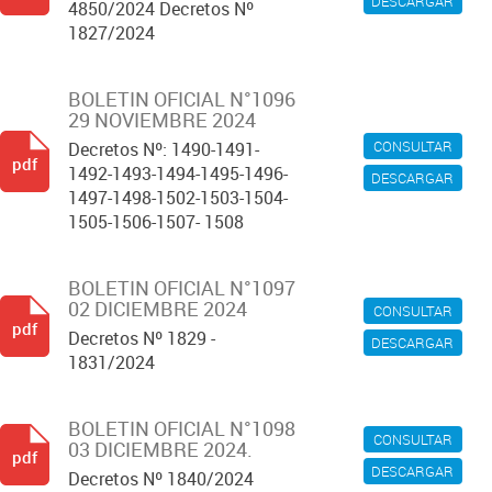
DESCARGAR
4850/2024 Decretos Nº
1827/2024
BOLETIN OFICIAL N°1096
29 NOVIEMBRE 2024
CONSULTAR
Decretos Nº: 1490-1491-
pdf
1492-1493-1494-1495-1496-
DESCARGAR
1497-1498-1502-1503-1504-
1505-1506-1507- 1508
BOLETIN OFICIAL N°1097
02 DICIEMBRE 2024
CONSULTAR
pdf
Decretos Nº 1829 -
DESCARGAR
1831/2024
BOLETIN OFICIAL N°1098
CONSULTAR
03 DICIEMBRE 2024.
pdf
DESCARGAR
Decretos Nº 1840/2024