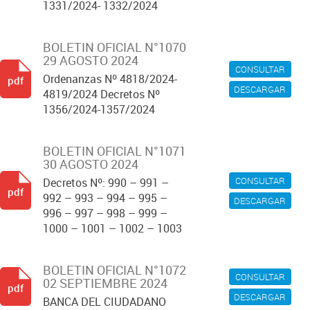
1331/2024- 1332/2024
BOLETIN OFICIAL N°1070
29 AGOSTO 2024
CONSULTAR
Ordenanzas Nº 4818/2024-
pdf
DESCARGAR
4819/2024 Decretos Nº
1356/2024-1357/2024
BOLETIN OFICIAL N°1071
30 AGOSTO 2024
CONSULTAR
Decretos Nº: 990 – 991 –
pdf
992 – 993 – 994 – 995 –
DESCARGAR
996 – 997 – 998 – 999 –
1000 – 1001 – 1002 – 1003
BOLETIN OFICIAL N°1072
CONSULTAR
02 SEPTIEMBRE 2024
pdf
DESCARGAR
BANCA DEL CIUDADANO