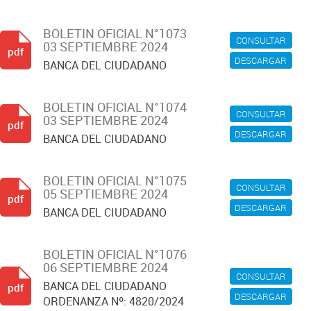
BOLETIN OFICIAL N°1073
CONSULTAR
03 SEPTIEMBRE 2024
pdf
DESCARGAR
BANCA DEL CIUDADANO
BOLETIN OFICIAL N°1074
CONSULTAR
03 SEPTIEMBRE 2024
pdf
DESCARGAR
BANCA DEL CIUDADANO
BOLETIN OFICIAL N°1075
CONSULTAR
05 SEPTIEMBRE 2024
pdf
DESCARGAR
BANCA DEL CIUDADANO
BOLETIN OFICIAL N°1076
06 SEPTIEMBRE 2024
CONSULTAR
BANCA DEL CIUDADANO
pdf
DESCARGAR
ORDENANZA Nº: 4820/2024