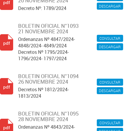
20 NOVIEMBRE 2024
pdf
DESCARGAR
Decreto Nº: 1789/2024
BOLETIN OFICIAL N°1093
21 NOVIEMBRE 2024
CONSULTAR
Ordenanzas Nº 4847/2024-
pdf
4848/2024- 4849/2024
DESCARGAR
Decretos Nº 1795/2024-
1796/2024- 1797/2024
BOLETIN OFICIAL N°1094
26 NOVIEMBRE 2024
CONSULTAR
pdf
Decretos Nº 1812/2024-
DESCARGAR
1813/2024
BOLETIN OFICIAL N°1095
28 NOVIEMBRE 2024
CONSULTAR
Ordenanzas Nº 4843/2024-
pdf