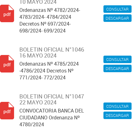
10 MAYO 2024
CONSULTAR
Ordenanzas Nº 4782/2024-
pdf
4783/2024- 4784/2024
DESCARGAR
Decretos Nº 697/2024-
698/2024- 699/2024
BOLETIN OFICIAL N°1046
16 MAYO 2024
CONSULTAR
Ordenanzas Nº 4785/2024
pdf
DESCARGAR
-4786/2024 Decretos Nº
771/2024- 772/2024
BOLETIN OFICIAL N°1047
22 MAYO 2024
CONSULTAR
CONVOCATORIA BANCA DEL
pdf
DESCARGAR
CIUDADANO Ordenanza Nº
4780/2024