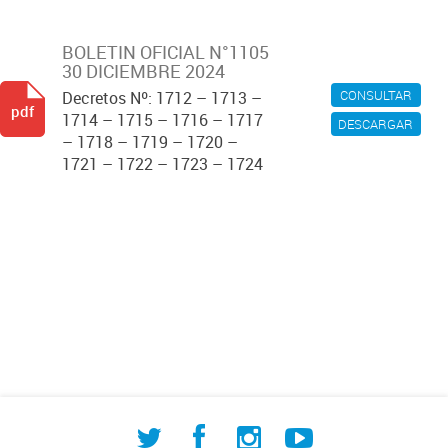
BOLETIN OFICIAL N°1105
30 DICIEMBRE 2024
CONSULTAR
Decretos Nº: 1712 – 1713 –
pdf
1714 – 1715 – 1716 – 1717
DESCARGAR
– 1718 – 1719 – 1720 –
1721 – 1722 – 1723 – 1724