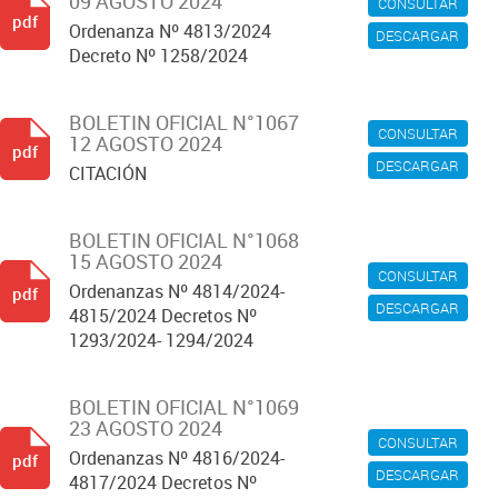
09 AGOSTO 2024
CONSULTAR
pdf
Ordenanza Nº 4813/2024
DESCARGAR
Decreto Nº 1258/2024
BOLETIN OFICIAL N°1067
CONSULTAR
12 AGOSTO 2024
pdf
DESCARGAR
CITACIÓN
BOLETIN OFICIAL N°1068
15 AGOSTO 2024
CONSULTAR
Ordenanzas Nº 4814/2024-
pdf
DESCARGAR
4815/2024 Decretos Nº
1293/2024- 1294/2024
BOLETIN OFICIAL N°1069
23 AGOSTO 2024
CONSULTAR
Ordenanzas Nº 4816/2024-
pdf
DESCARGAR
4817/2024 Decretos Nº