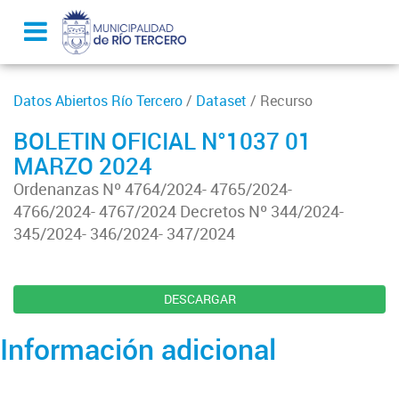
Datos Abiertos Río Tercero
/
Dataset
/ Recurso
BOLETIN OFICIAL N°1037 01
MARZO 2024
Ordenanzas Nº 4764/2024- 4765/2024-
4766/2024- 4767/2024 Decretos Nº 344/2024-
345/2024- 346/2024- 347/2024
DESCARGAR
Información adicional