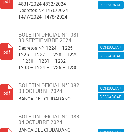
pdf
4831/2024-4832/2024
DESCARGAR
Decretos Nº 1476/2024-
1477/2024- 1478/2024
BOLETIN OFICIAL N°1081
30 SEPTIEMBRE 2024
CONSULTAR
Decretos Nº: 1224 – 1225 –
pdf
1226 – 1227 – 1228 – 1229
DESCARGAR
– 1230 – 1231 – 1232 –
1233 – 1234 – 1235 – 1236
BOLETIN OFICIAL N°1082
CONSULTAR
03 OCTUBRE 2024
pdf
DESCARGAR
BANCA DEL CIUDADANO
BOLETIN OFICIAL N°1083
04 OCTUBRE 2024
BANCA DEL CIUDADANO