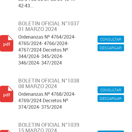
42-43...
BOLETIN OFICIAL N°1037
01 MARZO 2024
Ordenanzas Nº 4764/2024-
CONSULTAR
4765/2024- 4766/2024-
pdf
DESCARGAR
4767/2024 Decretos Nº
344/2024- 345/2024-
346/2024- 347/2024
BOLETIN OFICIAL N°1038
08 MARZO 2024
CONSULTAR
Ordenanzas Nº 4768/2024-
pdf
DESCARGAR
4769/2024 Decretos Nº
374/2024- 375/2024
BOLETIN OFICIAL N°1039
15 MARZO 2024