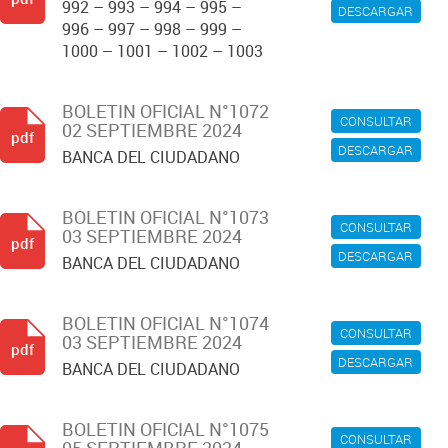
992 – 993 – 994 – 995 –
DESCARGAR
996 – 997 – 998 – 999 –
1000 – 1001 – 1002 – 1003
BOLETIN OFICIAL N°1072
CONSULTAR
02 SEPTIEMBRE 2024
pdf
DESCARGAR
BANCA DEL CIUDADANO
BOLETIN OFICIAL N°1073
CONSULTAR
03 SEPTIEMBRE 2024
pdf
DESCARGAR
BANCA DEL CIUDADANO
BOLETIN OFICIAL N°1074
CONSULTAR
03 SEPTIEMBRE 2024
pdf
DESCARGAR
BANCA DEL CIUDADANO
BOLETIN OFICIAL N°1075
CONSULTAR