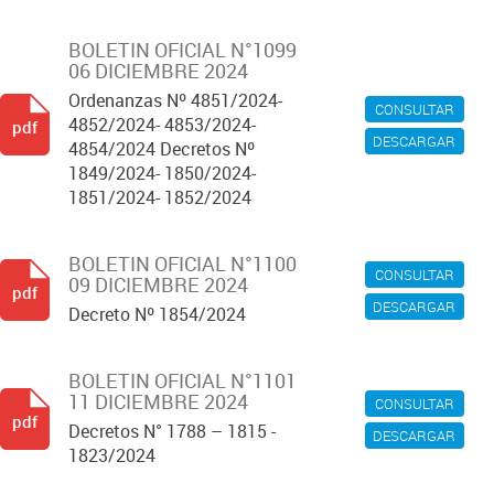
BOLETIN OFICIAL N°1099
06 DICIEMBRE 2024
Ordenanzas Nº 4851/2024-
CONSULTAR
4852/2024- 4853/2024-
pdf
DESCARGAR
4854/2024 Decretos Nº
1849/2024- 1850/2024-
1851/2024- 1852/2024
BOLETIN OFICIAL N°1100
CONSULTAR
09 DICIEMBRE 2024
pdf
DESCARGAR
Decreto Nº 1854/2024
BOLETIN OFICIAL N°1101
11 DICIEMBRE 2024
CONSULTAR
pdf
Decretos N° 1788 – 1815 -
DESCARGAR
1823/2024