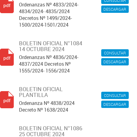
CONSULTAR
Ordenanzas Nº 4833/2024-
pdf
DESCARGAR
4834/2024- 4835/2024
Decretos Nº 1499/2024-
1500/2024-1501/2024
BOLETIN OFICIAL N°1084
14 OCTUBRE 2024
CONSULTAR
Ordenanzas Nº 4836/2024-
pdf
DESCARGAR
4837/2024 Decretos Nº
1555/2024- 1556/2024
BOLETIN OFICIAL
PLANTILLA
CONSULTAR
pdf
Ordenanza Nº 4838/2024
DESCARGAR
Decreto Nº 1638/2024
BOLETIN OFICIAL N°1086
25 OCTUBRE 2024