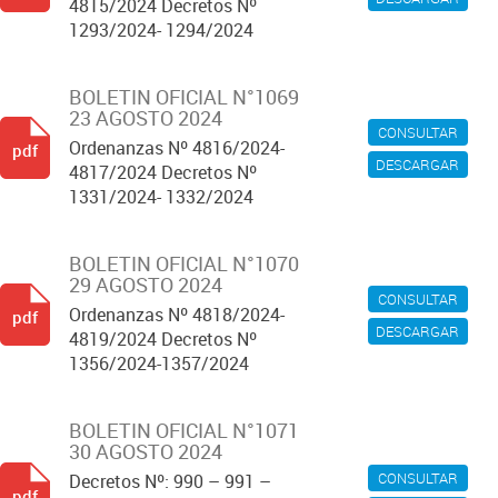
4815/2024 Decretos Nº
1293/2024- 1294/2024
BOLETIN OFICIAL N°1069
23 AGOSTO 2024
CONSULTAR
Ordenanzas Nº 4816/2024-
pdf
DESCARGAR
4817/2024 Decretos Nº
1331/2024- 1332/2024
BOLETIN OFICIAL N°1070
29 AGOSTO 2024
CONSULTAR
Ordenanzas Nº 4818/2024-
pdf
DESCARGAR
4819/2024 Decretos Nº
1356/2024-1357/2024
BOLETIN OFICIAL N°1071
30 AGOSTO 2024
CONSULTAR
Decretos Nº: 990 – 991 –
pdf