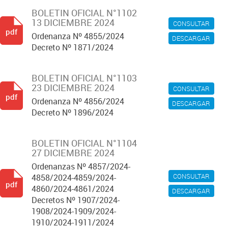
BOLETIN OFICIAL N°1102
13 DICIEMBRE 2024
CONSULTAR
pdf
Ordenanza Nº 4855/2024
DESCARGAR
Decreto Nº 1871/2024
BOLETIN OFICIAL N°1103
23 DICIEMBRE 2024
CONSULTAR
pdf
Ordenanza Nº 4856/2024
DESCARGAR
Decreto Nº 1896/2024
BOLETIN OFICIAL N°1104
27 DICIEMBRE 2024
Ordenanzas Nº 4857/2024-
CONSULTAR
4858/2024-4859/2024-
pdf
4860/2024-4861/2024
DESCARGAR
Decretos Nº 1907/2024-
1908/2024-1909/2024-
1910/2024-1911/2024