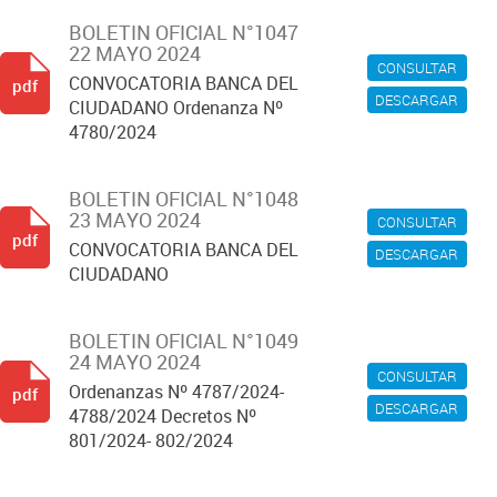
BOLETIN OFICIAL N°1047
22 MAYO 2024
CONSULTAR
CONVOCATORIA BANCA DEL
pdf
DESCARGAR
CIUDADANO Ordenanza Nº
4780/2024
BOLETIN OFICIAL N°1048
23 MAYO 2024
CONSULTAR
pdf
CONVOCATORIA BANCA DEL
DESCARGAR
CIUDADANO
BOLETIN OFICIAL N°1049
24 MAYO 2024
CONSULTAR
Ordenanzas Nº 4787/2024-
pdf
DESCARGAR
4788/2024 Decretos Nº
801/2024- 802/2024