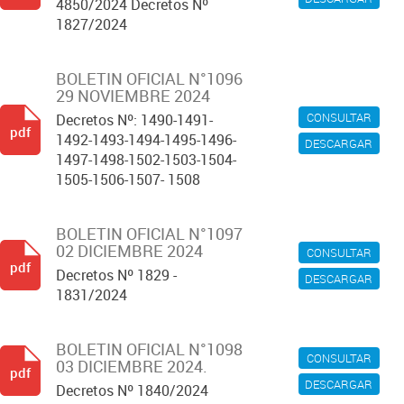
4850/2024 Decretos Nº
1827/2024
BOLETIN OFICIAL N°1096
29 NOVIEMBRE 2024
CONSULTAR
Decretos Nº: 1490-1491-
pdf
1492-1493-1494-1495-1496-
DESCARGAR
1497-1498-1502-1503-1504-
1505-1506-1507- 1508
BOLETIN OFICIAL N°1097
02 DICIEMBRE 2024
CONSULTAR
pdf
Decretos Nº 1829 -
DESCARGAR
1831/2024
BOLETIN OFICIAL N°1098
CONSULTAR
03 DICIEMBRE 2024.
pdf
DESCARGAR
Decretos Nº 1840/2024