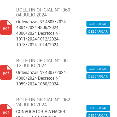
BOLETIN OFICIAL N°1060
04 JULIO 2024
Ordenanzas Nº 4803/2024-
CONSULTAR
4804/2024-4805/2024-
pdf
DESCARGAR
4806/2024 Decretos Nº
1011/2024-1012/2024-
1013/2024-1014/2024
BOLETIN OFICIAL N°1061
12 JULIO 2024
CONSULTAR
Ordenanzas Nº 4807/2024-
pdf
DESCARGAR
4808/2024 Decretos Nº
1059/2024-1060/2024
BOLETIN OFICIAL N°1062
24 JULIO 2024
CONSULTAR
CONVOCATORIA A HACER
pdf
DESCARGAR