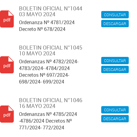
BOLETIN OFICIAL N°1044
03 MAYO 2024
CONSULTAR
pdf
Ordenanza Nº 4781/2024
DESCARGAR
Decreto Nº 678/2024
BOLETIN OFICIAL N°1045
10 MAYO 2024
CONSULTAR
Ordenanzas Nº 4782/2024-
pdf
4783/2024- 4784/2024
DESCARGAR
Decretos Nº 697/2024-
698/2024- 699/2024
BOLETIN OFICIAL N°1046
16 MAYO 2024
CONSULTAR
Ordenanzas Nº 4785/2024
pdf
DESCARGAR
-4786/2024 Decretos Nº
771/2024- 772/2024