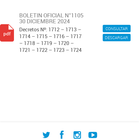
BOLETIN OFICIAL N°1105
30 DICIEMBRE 2024
CONSULTAR
Decretos Nº: 1712 – 1713 –
pdf
1714 – 1715 – 1716 – 1717
DESCARGAR
– 1718 – 1719 – 1720 –
1721 – 1722 – 1723 – 1724