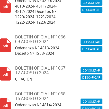
Ordenanzas Nº 4809/2024-
CONSULTAR
4810/2024- 4811/2024-
pdf
DESCARGAR
4812/2024 Decretos Nº
1220/2024- 1221/2024-
1222/2024- 1223/2024
BOLETIN OFICIAL N°1066
09 AGOSTO 2024
CONSULTAR
pdf
Ordenanza Nº 4813/2024
DESCARGAR
Decreto Nº 1258/2024
BOLETIN OFICIAL N°1067
CONSULTAR
12 AGOSTO 2024
pdf
DESCARGAR
CITACIÓN
BOLETIN OFICIAL N°1068
15 AGOSTO 2024
CONSULTAR
Ordenanzas Nº 4814/2024-
pdf
DESCARGAR