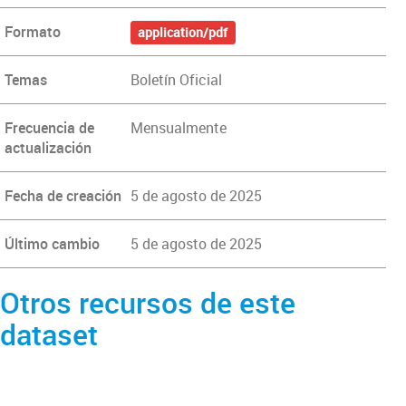
Formato
application/pdf
Temas
Boletín Oficial
Frecuencia de
Mensualmente
actualización
Fecha de creación
5 de agosto de 2025
Último cambio
5 de agosto de 2025
Otros recursos de este
dataset