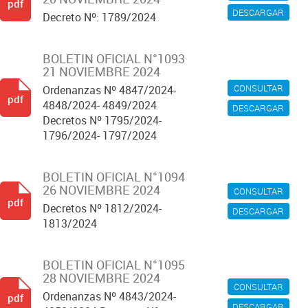
pdf
DESCARGAR
Decreto Nº: 1789/2024
BOLETIN OFICIAL N°1093
21 NOVIEMBRE 2024
CONSULTAR
Ordenanzas Nº 4847/2024-
pdf
4848/2024- 4849/2024
DESCARGAR
Decretos Nº 1795/2024-
1796/2024- 1797/2024
BOLETIN OFICIAL N°1094
26 NOVIEMBRE 2024
CONSULTAR
pdf
Decretos Nº 1812/2024-
DESCARGAR
1813/2024
BOLETIN OFICIAL N°1095
28 NOVIEMBRE 2024
CONSULTAR
Ordenanzas Nº 4843/2024-
pdf
DESCARGAR