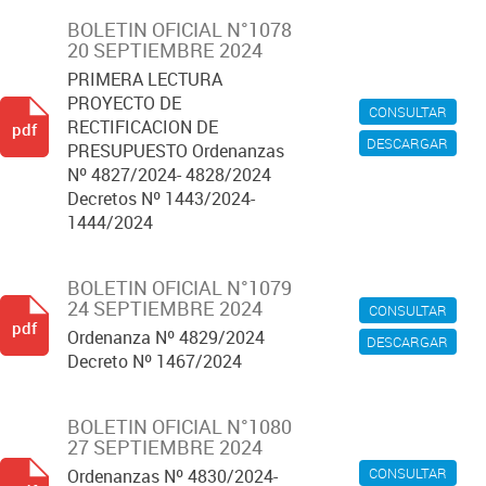
BOLETIN OFICIAL N°1078
20 SEPTIEMBRE 2024
PRIMERA LECTURA
PROYECTO DE
CONSULTAR
RECTIFICACION DE
pdf
DESCARGAR
PRESUPUESTO Ordenanzas
Nº 4827/2024- 4828/2024
Decretos Nº 1443/2024-
1444/2024
BOLETIN OFICIAL N°1079
24 SEPTIEMBRE 2024
CONSULTAR
pdf
Ordenanza Nº 4829/2024
DESCARGAR
Decreto Nº 1467/2024
BOLETIN OFICIAL N°1080
27 SEPTIEMBRE 2024
CONSULTAR
Ordenanzas Nº 4830/2024-