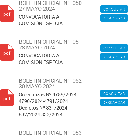
BOLETIN OFICIAL N°1050
27 MAYO 2024
CONSULTAR
pdf
CONVOCATORIA A
DESCARGAR
COMISIÓN ESPECIAL
BOLETIN OFICIAL N°1051
28 MAYO 2024
CONSULTAR
pdf
CONVOCATORIA A
DESCARGAR
COMISIÓN ESPECIAL
BOLETIN OFICIAL N°1052
30 MAYO 2024
CONSULTAR
Ordenanzas Nº 4789/2024-
pdf
4790/2024-4791/2024
DESCARGAR
Decretos Nº 831/2024-
832/2024-833/2024
BOLETIN OFICIAL N°1053