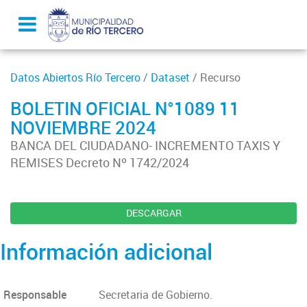
Datos Abiertos Río Tercero
/
Dataset
/ Recurso
BOLETIN OFICIAL N°1089 11
NOVIEMBRE 2024
BANCA DEL CIUDADANO- INCREMENTO TAXIS Y
REMISES Decreto Nº 1742/2024
DESCARGAR
Información adicional
Responsable
Secretaria de Gobierno.