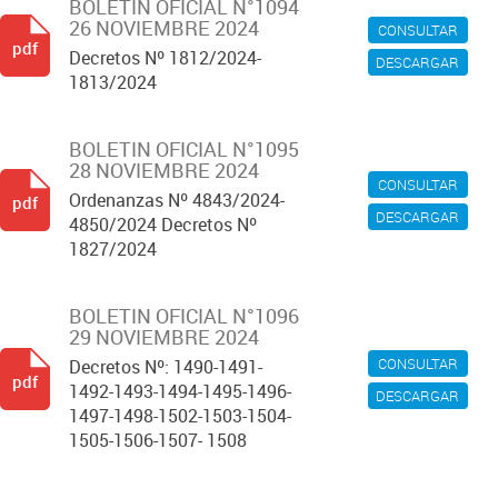
BOLETIN OFICIAL N°1094
26 NOVIEMBRE 2024
CONSULTAR
pdf
Decretos Nº 1812/2024-
DESCARGAR
1813/2024
BOLETIN OFICIAL N°1095
28 NOVIEMBRE 2024
CONSULTAR
Ordenanzas Nº 4843/2024-
pdf
DESCARGAR
4850/2024 Decretos Nº
1827/2024
BOLETIN OFICIAL N°1096
29 NOVIEMBRE 2024
CONSULTAR
Decretos Nº: 1490-1491-
pdf
1492-1493-1494-1495-1496-
DESCARGAR
1497-1498-1502-1503-1504-
1505-1506-1507- 1508