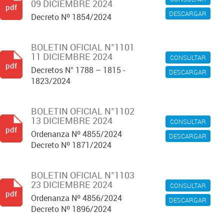
09 DICIEMBRE 2024
pdf
DESCARGAR
Decreto Nº 1854/2024
BOLETIN OFICIAL N°1101
11 DICIEMBRE 2024
CONSULTAR
pdf
Decretos N° 1788 – 1815 -
DESCARGAR
1823/2024
BOLETIN OFICIAL N°1102
13 DICIEMBRE 2024
CONSULTAR
pdf
Ordenanza Nº 4855/2024
DESCARGAR
Decreto Nº 1871/2024
BOLETIN OFICIAL N°1103
23 DICIEMBRE 2024
CONSULTAR
pdf
Ordenanza Nº 4856/2024
DESCARGAR
Decreto Nº 1896/2024