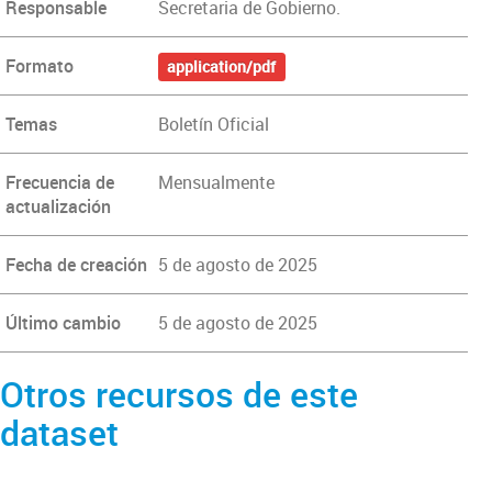
Responsable
Secretaria de Gobierno.
Formato
application/pdf
Temas
Boletín Oficial
Frecuencia de
Mensualmente
actualización
Fecha de creación
5 de agosto de 2025
Último cambio
5 de agosto de 2025
Otros recursos de este
dataset