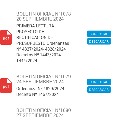
BOLETIN OFICIAL N°1078
20 SEPTIEMBRE 2024
PRIMERA LECTURA
PROYECTO DE
CONSULTAR
RECTIFICACION DE
pdf
DESCARGAR
PRESUPUESTO Ordenanzas
Nº 4827/2024- 4828/2024
Decretos Nº 1443/2024-
1444/2024
BOLETIN OFICIAL N°1079
24 SEPTIEMBRE 2024
CONSULTAR
pdf
Ordenanza Nº 4829/2024
DESCARGAR
Decreto Nº 1467/2024
BOLETIN OFICIAL N°1080
27 SEPTIEMBRE 2024