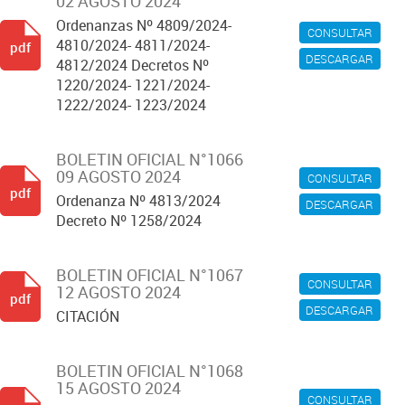
02 AGOSTO 2024
Ordenanzas Nº 4809/2024-
CONSULTAR
4810/2024- 4811/2024-
pdf
DESCARGAR
4812/2024 Decretos Nº
1220/2024- 1221/2024-
1222/2024- 1223/2024
BOLETIN OFICIAL N°1066
09 AGOSTO 2024
CONSULTAR
pdf
Ordenanza Nº 4813/2024
DESCARGAR
Decreto Nº 1258/2024
BOLETIN OFICIAL N°1067
CONSULTAR
12 AGOSTO 2024
pdf
DESCARGAR
CITACIÓN
BOLETIN OFICIAL N°1068
15 AGOSTO 2024
CONSULTAR