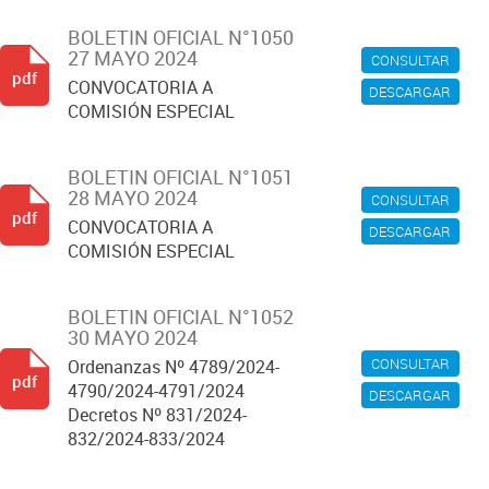
BOLETIN OFICIAL N°1050
27 MAYO 2024
CONSULTAR
pdf
CONVOCATORIA A
DESCARGAR
COMISIÓN ESPECIAL
BOLETIN OFICIAL N°1051
28 MAYO 2024
CONSULTAR
pdf
CONVOCATORIA A
DESCARGAR
COMISIÓN ESPECIAL
BOLETIN OFICIAL N°1052
30 MAYO 2024
CONSULTAR
Ordenanzas Nº 4789/2024-
pdf
4790/2024-4791/2024
DESCARGAR
Decretos Nº 831/2024-
832/2024-833/2024