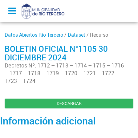
Datos Abiertos Río Tercero
/
Dataset
/ Recurso
BOLETIN OFICIAL N°1105 30
DICIEMBRE 2024
Decretos Nº: 1712 – 1713 – 1714 – 1715 – 1716
– 1717 – 1718 – 1719 – 1720 – 1721 – 1722 –
1723 – 1724
DESCARGAR
Información adicional