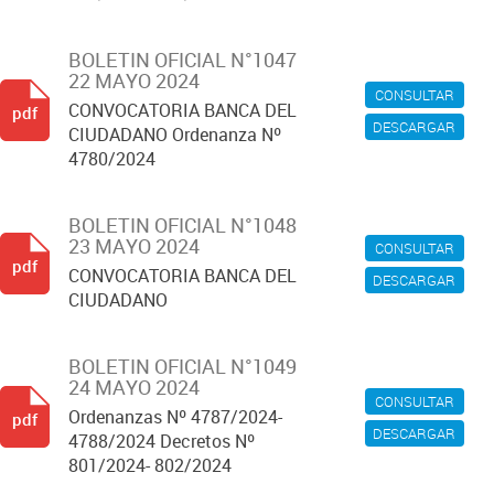
BOLETIN OFICIAL N°1047
22 MAYO 2024
CONSULTAR
CONVOCATORIA BANCA DEL
pdf
DESCARGAR
CIUDADANO Ordenanza Nº
4780/2024
BOLETIN OFICIAL N°1048
23 MAYO 2024
CONSULTAR
pdf
CONVOCATORIA BANCA DEL
DESCARGAR
CIUDADANO
BOLETIN OFICIAL N°1049
24 MAYO 2024
CONSULTAR
Ordenanzas Nº 4787/2024-
pdf
DESCARGAR
4788/2024 Decretos Nº
801/2024- 802/2024