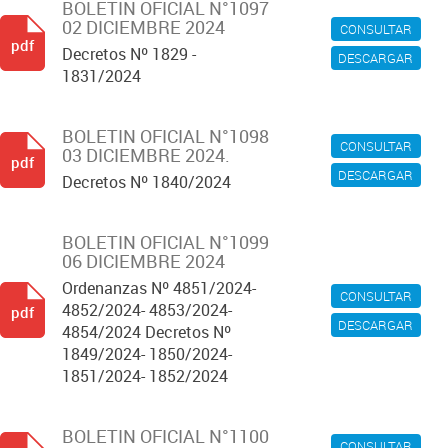
BOLETIN OFICIAL N°1097
02 DICIEMBRE 2024
CONSULTAR
pdf
Decretos Nº 1829 -
DESCARGAR
1831/2024
BOLETIN OFICIAL N°1098
CONSULTAR
03 DICIEMBRE 2024.
pdf
DESCARGAR
Decretos Nº 1840/2024
BOLETIN OFICIAL N°1099
06 DICIEMBRE 2024
Ordenanzas Nº 4851/2024-
CONSULTAR
4852/2024- 4853/2024-
pdf
DESCARGAR
4854/2024 Decretos Nº
1849/2024- 1850/2024-
1851/2024- 1852/2024
BOLETIN OFICIAL N°1100
CONSULTAR