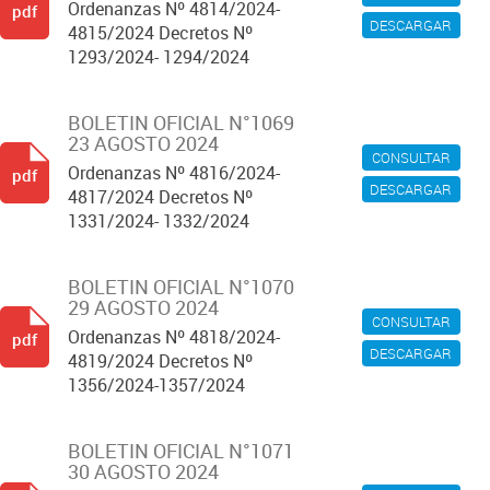
Ordenanzas Nº 4814/2024-
pdf
DESCARGAR
4815/2024 Decretos Nº
1293/2024- 1294/2024
BOLETIN OFICIAL N°1069
23 AGOSTO 2024
CONSULTAR
Ordenanzas Nº 4816/2024-
pdf
DESCARGAR
4817/2024 Decretos Nº
1331/2024- 1332/2024
BOLETIN OFICIAL N°1070
29 AGOSTO 2024
CONSULTAR
Ordenanzas Nº 4818/2024-
pdf
DESCARGAR
4819/2024 Decretos Nº
1356/2024-1357/2024
BOLETIN OFICIAL N°1071
30 AGOSTO 2024