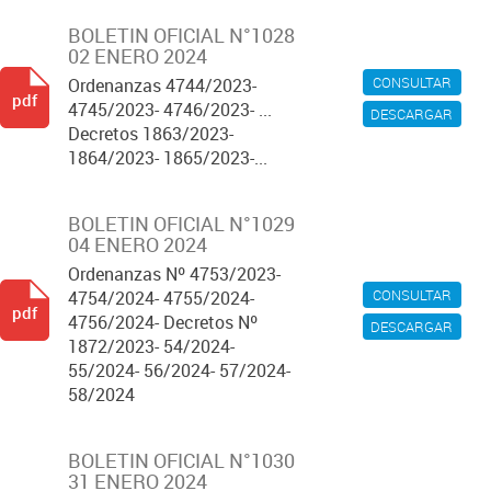
BOLETIN OFICIAL N°1028
02 ENERO 2024
CONSULTAR
Ordenanzas 4744/2023-
pdf
4745/2023- 4746/2023- ...
DESCARGAR
Decretos 1863/2023-
1864/2023- 1865/2023-...
BOLETIN OFICIAL N°1029
04 ENERO 2024
Ordenanzas Nº 4753/2023-
CONSULTAR
4754/2024- 4755/2024-
pdf
4756/2024- Decretos Nº
DESCARGAR
1872/2023- 54/2024-
55/2024- 56/2024- 57/2024-
58/2024
BOLETIN OFICIAL N°1030
31 ENERO 2024