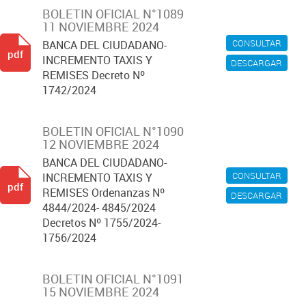
BOLETIN OFICIAL N°1089
11 NOVIEMBRE 2024
CONSULTAR
BANCA DEL CIUDADANO-
pdf
INCREMENTO TAXIS Y
DESCARGAR
REMISES Decreto Nº
1742/2024
BOLETIN OFICIAL N°1090
12 NOVIEMBRE 2024
BANCA DEL CIUDADANO-
CONSULTAR
INCREMENTO TAXIS Y
pdf
REMISES Ordenanzas Nº
DESCARGAR
4844/2024- 4845/2024
Decretos Nº 1755/2024-
1756/2024
BOLETIN OFICIAL N°1091
15 NOVIEMBRE 2024