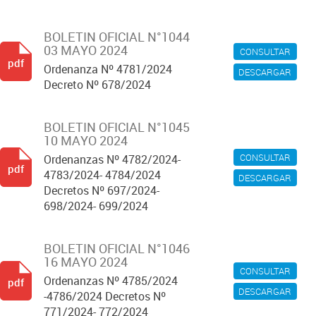
BOLETIN OFICIAL N°1044
03 MAYO 2024
CONSULTAR
pdf
Ordenanza Nº 4781/2024
DESCARGAR
Decreto Nº 678/2024
BOLETIN OFICIAL N°1045
10 MAYO 2024
CONSULTAR
Ordenanzas Nº 4782/2024-
pdf
4783/2024- 4784/2024
DESCARGAR
Decretos Nº 697/2024-
698/2024- 699/2024
BOLETIN OFICIAL N°1046
16 MAYO 2024
CONSULTAR
Ordenanzas Nº 4785/2024
pdf
DESCARGAR
-4786/2024 Decretos Nº
771/2024- 772/2024