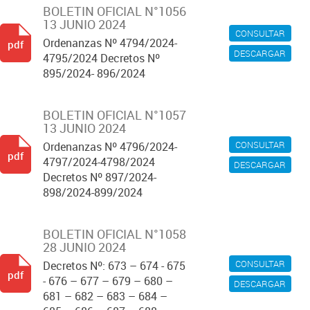
BOLETIN OFICIAL N°1056
13 JUNIO 2024
CONSULTAR
Ordenanzas Nº 4794/2024-
pdf
DESCARGAR
4795/2024 Decretos Nº
895/2024- 896/2024
BOLETIN OFICIAL N°1057
13 JUNIO 2024
CONSULTAR
Ordenanzas Nº 4796/2024-
pdf
4797/2024-4798/2024
DESCARGAR
Decretos Nº 897/2024-
898/2024-899/2024
BOLETIN OFICIAL N°1058
28 JUNIO 2024
CONSULTAR
Decretos Nº: 673 – 674 - 675
pdf
- 676 – 677 – 679 – 680 –
DESCARGAR
681 – 682 – 683 – 684 –