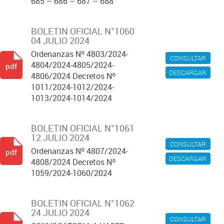
685 – 686 – 687 – 688
BOLETIN OFICIAL N°1060
04 JULIO 2024
Ordenanzas Nº 4803/2024-
CONSULTAR
4804/2024-4805/2024-
pdf
DESCARGAR
4806/2024 Decretos Nº
1011/2024-1012/2024-
1013/2024-1014/2024
BOLETIN OFICIAL N°1061
12 JULIO 2024
CONSULTAR
Ordenanzas Nº 4807/2024-
pdf
DESCARGAR
4808/2024 Decretos Nº
1059/2024-1060/2024
BOLETIN OFICIAL N°1062
24 JULIO 2024
CONSULTAR