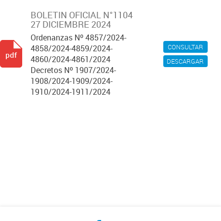
BOLETIN OFICIAL N°1104
27 DICIEMBRE 2024
Ordenanzas Nº 4857/2024-
CONSULTAR
4858/2024-4859/2024-
pdf
4860/2024-4861/2024
DESCARGAR
Decretos Nº 1907/2024-
1908/2024-1909/2024-
1910/2024-1911/2024