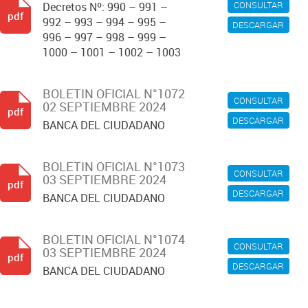
CONSULTAR
Decretos Nº: 990 – 991 –
pdf
992 – 993 – 994 – 995 –
DESCARGAR
996 – 997 – 998 – 999 –
1000 – 1001 – 1002 – 1003
BOLETIN OFICIAL N°1072
CONSULTAR
02 SEPTIEMBRE 2024
pdf
DESCARGAR
BANCA DEL CIUDADANO
BOLETIN OFICIAL N°1073
CONSULTAR
03 SEPTIEMBRE 2024
pdf
DESCARGAR
BANCA DEL CIUDADANO
BOLETIN OFICIAL N°1074
CONSULTAR
03 SEPTIEMBRE 2024
pdf
DESCARGAR
BANCA DEL CIUDADANO