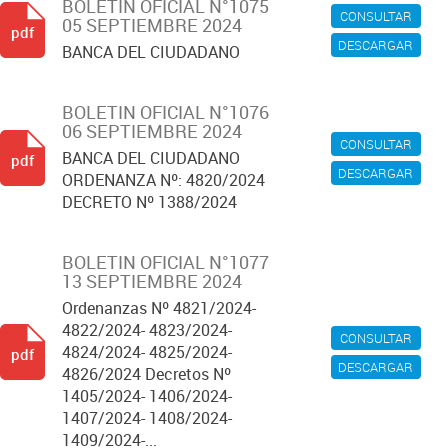
BOLETIN OFICIAL N°1075
CONSULTAR
05 SEPTIEMBRE 2024
pdf
DESCARGAR
BANCA DEL CIUDADANO
BOLETIN OFICIAL N°1076
06 SEPTIEMBRE 2024
CONSULTAR
BANCA DEL CIUDADANO
pdf
DESCARGAR
ORDENANZA Nº: 4820/2024
DECRETO Nº 1388/2024
BOLETIN OFICIAL N°1077
13 SEPTIEMBRE 2024
Ordenanzas Nº 4821/2024-
4822/2024- 4823/2024-
CONSULTAR
4824/2024- 4825/2024-
pdf
DESCARGAR
4826/2024 Decretos Nº
1405/2024- 1406/2024-
1407/2024- 1408/2024-
1409/2024-...