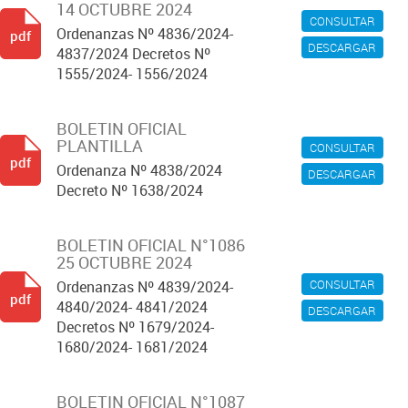
14 OCTUBRE 2024
CONSULTAR
Ordenanzas Nº 4836/2024-
pdf
DESCARGAR
4837/2024 Decretos Nº
1555/2024- 1556/2024
BOLETIN OFICIAL
PLANTILLA
CONSULTAR
pdf
Ordenanza Nº 4838/2024
DESCARGAR
Decreto Nº 1638/2024
BOLETIN OFICIAL N°1086
25 OCTUBRE 2024
CONSULTAR
Ordenanzas Nº 4839/2024-
pdf
4840/2024- 4841/2024
DESCARGAR
Decretos Nº 1679/2024-
1680/2024- 1681/2024
BOLETIN OFICIAL N°1087