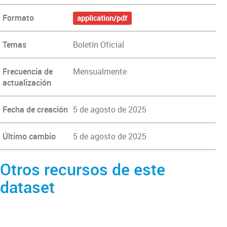
Formato
application/pdf
Temas
Boletín Oficial
Frecuencia de
Mensualmente
actualización
Fecha de creación
5 de agosto de 2025
Último cambio
5 de agosto de 2025
Otros recursos de este
dataset