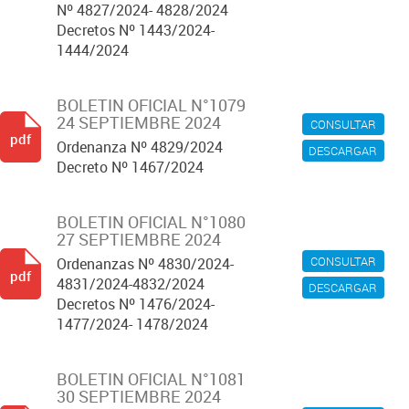
Nº 4827/2024- 4828/2024
Decretos Nº 1443/2024-
1444/2024
BOLETIN OFICIAL N°1079
24 SEPTIEMBRE 2024
CONSULTAR
pdf
Ordenanza Nº 4829/2024
DESCARGAR
Decreto Nº 1467/2024
BOLETIN OFICIAL N°1080
27 SEPTIEMBRE 2024
CONSULTAR
Ordenanzas Nº 4830/2024-
pdf
4831/2024-4832/2024
DESCARGAR
Decretos Nº 1476/2024-
1477/2024- 1478/2024
BOLETIN OFICIAL N°1081
30 SEPTIEMBRE 2024