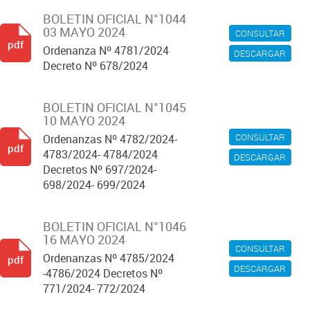
BOLETIN OFICIAL N°1044
03 MAYO 2024
CONSULTAR
pdf
Ordenanza Nº 4781/2024
DESCARGAR
Decreto Nº 678/2024
BOLETIN OFICIAL N°1045
10 MAYO 2024
CONSULTAR
Ordenanzas Nº 4782/2024-
pdf
4783/2024- 4784/2024
DESCARGAR
Decretos Nº 697/2024-
698/2024- 699/2024
BOLETIN OFICIAL N°1046
16 MAYO 2024
CONSULTAR
Ordenanzas Nº 4785/2024
pdf
DESCARGAR
-4786/2024 Decretos Nº
771/2024- 772/2024