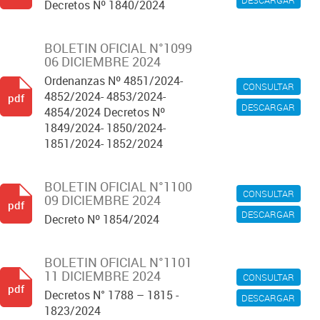
DESCARGAR
Decretos Nº 1840/2024
BOLETIN OFICIAL N°1099
06 DICIEMBRE 2024
Ordenanzas Nº 4851/2024-
CONSULTAR
4852/2024- 4853/2024-
pdf
DESCARGAR
4854/2024 Decretos Nº
1849/2024- 1850/2024-
1851/2024- 1852/2024
BOLETIN OFICIAL N°1100
CONSULTAR
09 DICIEMBRE 2024
pdf
DESCARGAR
Decreto Nº 1854/2024
BOLETIN OFICIAL N°1101
11 DICIEMBRE 2024
CONSULTAR
pdf
Decretos N° 1788 – 1815 -
DESCARGAR
1823/2024