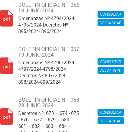
BOLETIN OFICIAL N°1056
13 JUNIO 2024
CONSULTAR
Ordenanzas Nº 4794/2024-
pdf
DESCARGAR
4795/2024 Decretos Nº
895/2024- 896/2024
BOLETIN OFICIAL N°1057
13 JUNIO 2024
CONSULTAR
Ordenanzas Nº 4796/2024-
pdf
4797/2024-4798/2024
DESCARGAR
Decretos Nº 897/2024-
898/2024-899/2024
BOLETIN OFICIAL N°1058
28 JUNIO 2024
CONSULTAR
Decretos Nº: 673 – 674 - 675
pdf
- 676 – 677 – 679 – 680 –
DESCARGAR
681 – 682 – 683 – 684 –