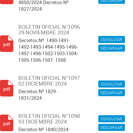
DESCARGAR
4850/2024 Decretos Nº
1827/2024
BOLETIN OFICIAL N°1096
29 NOVIEMBRE 2024
CONSULTAR
Decretos Nº: 1490-1491-
pdf
1492-1493-1494-1495-1496-
DESCARGAR
1497-1498-1502-1503-1504-
1505-1506-1507- 1508
BOLETIN OFICIAL N°1097
02 DICIEMBRE 2024
CONSULTAR
pdf
Decretos Nº 1829 -
DESCARGAR
1831/2024
BOLETIN OFICIAL N°1098
CONSULTAR
03 DICIEMBRE 2024.
pdf
DESCARGAR
Decretos Nº 1840/2024