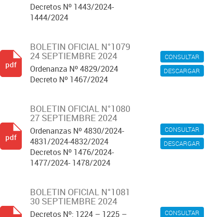
Decretos Nº 1443/2024-
1444/2024
BOLETIN OFICIAL N°1079
24 SEPTIEMBRE 2024
CONSULTAR
pdf
Ordenanza Nº 4829/2024
DESCARGAR
Decreto Nº 1467/2024
BOLETIN OFICIAL N°1080
27 SEPTIEMBRE 2024
CONSULTAR
Ordenanzas Nº 4830/2024-
pdf
4831/2024-4832/2024
DESCARGAR
Decretos Nº 1476/2024-
1477/2024- 1478/2024
BOLETIN OFICIAL N°1081
30 SEPTIEMBRE 2024
CONSULTAR
Decretos Nº: 1224 – 1225 –