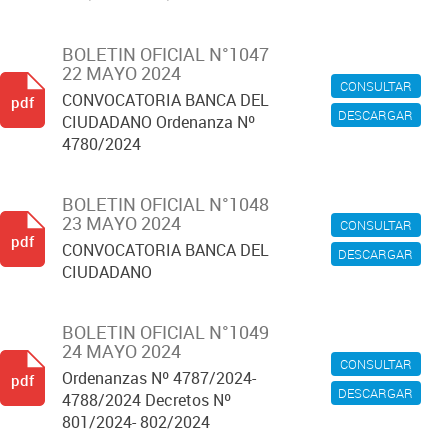
BOLETIN OFICIAL N°1047
22 MAYO 2024
CONSULTAR
CONVOCATORIA BANCA DEL
pdf
DESCARGAR
CIUDADANO Ordenanza Nº
4780/2024
BOLETIN OFICIAL N°1048
23 MAYO 2024
CONSULTAR
pdf
CONVOCATORIA BANCA DEL
DESCARGAR
CIUDADANO
BOLETIN OFICIAL N°1049
24 MAYO 2024
CONSULTAR
Ordenanzas Nº 4787/2024-
pdf
DESCARGAR
4788/2024 Decretos Nº
801/2024- 802/2024