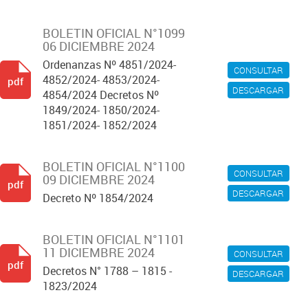
BOLETIN OFICIAL N°1099
06 DICIEMBRE 2024
Ordenanzas Nº 4851/2024-
CONSULTAR
4852/2024- 4853/2024-
pdf
DESCARGAR
4854/2024 Decretos Nº
1849/2024- 1850/2024-
1851/2024- 1852/2024
BOLETIN OFICIAL N°1100
CONSULTAR
09 DICIEMBRE 2024
pdf
DESCARGAR
Decreto Nº 1854/2024
BOLETIN OFICIAL N°1101
11 DICIEMBRE 2024
CONSULTAR
pdf
Decretos N° 1788 – 1815 -
DESCARGAR
1823/2024