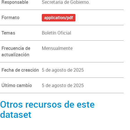
Responsable
Secretaria de Gobierno.
Formato
application/pdf
Temas
Boletín Oficial
Frecuencia de
Mensualmente
actualización
Fecha de creación
5 de agosto de 2025
Último cambio
5 de agosto de 2025
Otros recursos de este
dataset