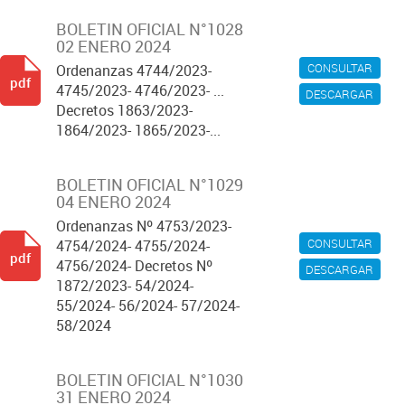
BOLETIN OFICIAL N°1028
02 ENERO 2024
CONSULTAR
Ordenanzas 4744/2023-
pdf
4745/2023- 4746/2023- ...
DESCARGAR
Decretos 1863/2023-
1864/2023- 1865/2023-...
BOLETIN OFICIAL N°1029
04 ENERO 2024
Ordenanzas Nº 4753/2023-
CONSULTAR
4754/2024- 4755/2024-
pdf
4756/2024- Decretos Nº
DESCARGAR
1872/2023- 54/2024-
55/2024- 56/2024- 57/2024-
58/2024
BOLETIN OFICIAL N°1030
31 ENERO 2024