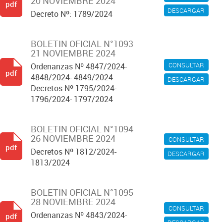
20 NOVIEMBRE 2024
pdf
DESCARGAR
Decreto Nº: 1789/2024
BOLETIN OFICIAL N°1093
21 NOVIEMBRE 2024
CONSULTAR
Ordenanzas Nº 4847/2024-
pdf
4848/2024- 4849/2024
DESCARGAR
Decretos Nº 1795/2024-
1796/2024- 1797/2024
BOLETIN OFICIAL N°1094
26 NOVIEMBRE 2024
CONSULTAR
pdf
Decretos Nº 1812/2024-
DESCARGAR
1813/2024
BOLETIN OFICIAL N°1095
28 NOVIEMBRE 2024
CONSULTAR
Ordenanzas Nº 4843/2024-
pdf