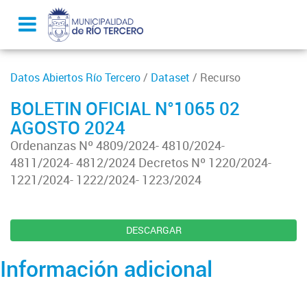
Datos Abiertos Río Tercero
/
Dataset
/ Recurso
BOLETIN OFICIAL N°1065 02
AGOSTO 2024
Ordenanzas Nº 4809/2024- 4810/2024-
4811/2024- 4812/2024 Decretos Nº 1220/2024-
1221/2024- 1222/2024- 1223/2024
DESCARGAR
Información adicional