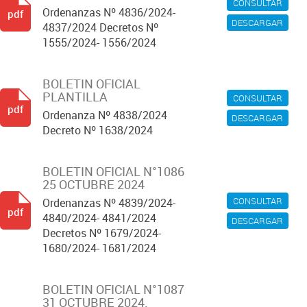
CONSULTAR
Ordenanzas Nº 4836/2024-
pdf
DESCARGAR
4837/2024 Decretos Nº
1555/2024- 1556/2024
BOLETIN OFICIAL
PLANTILLA
CONSULTAR
pdf
Ordenanza Nº 4838/2024
DESCARGAR
Decreto Nº 1638/2024
BOLETIN OFICIAL N°1086
25 OCTUBRE 2024
CONSULTAR
Ordenanzas Nº 4839/2024-
pdf
4840/2024- 4841/2024
DESCARGAR
Decretos Nº 1679/2024-
1680/2024- 1681/2024
BOLETIN OFICIAL N°1087
31 OCTUBRE 2024.