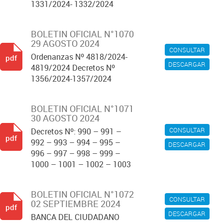
1331/2024- 1332/2024
BOLETIN OFICIAL N°1070
29 AGOSTO 2024
CONSULTAR
Ordenanzas Nº 4818/2024-
pdf
DESCARGAR
4819/2024 Decretos Nº
1356/2024-1357/2024
BOLETIN OFICIAL N°1071
30 AGOSTO 2024
CONSULTAR
Decretos Nº: 990 – 991 –
pdf
992 – 993 – 994 – 995 –
DESCARGAR
996 – 997 – 998 – 999 –
1000 – 1001 – 1002 – 1003
BOLETIN OFICIAL N°1072
CONSULTAR
02 SEPTIEMBRE 2024
pdf
DESCARGAR
BANCA DEL CIUDADANO