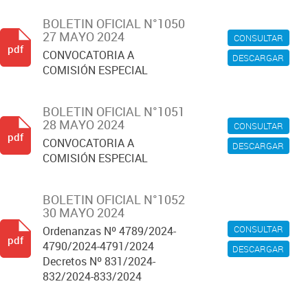
BOLETIN OFICIAL N°1050
27 MAYO 2024
CONSULTAR
pdf
CONVOCATORIA A
DESCARGAR
COMISIÓN ESPECIAL
BOLETIN OFICIAL N°1051
28 MAYO 2024
CONSULTAR
pdf
CONVOCATORIA A
DESCARGAR
COMISIÓN ESPECIAL
BOLETIN OFICIAL N°1052
30 MAYO 2024
CONSULTAR
Ordenanzas Nº 4789/2024-
pdf
4790/2024-4791/2024
DESCARGAR
Decretos Nº 831/2024-
832/2024-833/2024