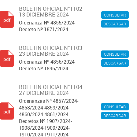
BOLETIN OFICIAL N°1102
13 DICIEMBRE 2024
CONSULTAR
pdf
Ordenanza Nº 4855/2024
DESCARGAR
Decreto Nº 1871/2024
BOLETIN OFICIAL N°1103
23 DICIEMBRE 2024
CONSULTAR
pdf
Ordenanza Nº 4856/2024
DESCARGAR
Decreto Nº 1896/2024
BOLETIN OFICIAL N°1104
27 DICIEMBRE 2024
Ordenanzas Nº 4857/2024-
CONSULTAR
4858/2024-4859/2024-
pdf
4860/2024-4861/2024
DESCARGAR
Decretos Nº 1907/2024-
1908/2024-1909/2024-
1910/2024-1911/2024