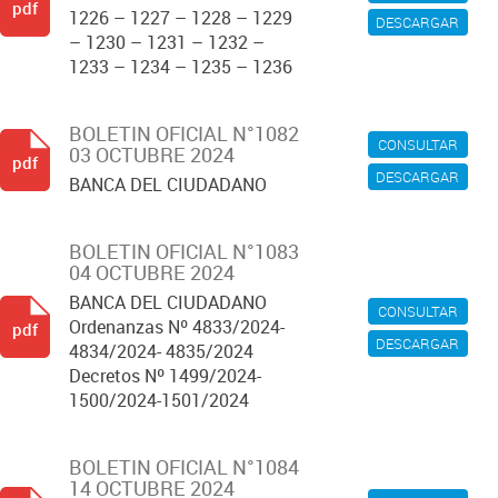
pdf
1226 – 1227 – 1228 – 1229
DESCARGAR
– 1230 – 1231 – 1232 –
1233 – 1234 – 1235 – 1236
BOLETIN OFICIAL N°1082
CONSULTAR
03 OCTUBRE 2024
pdf
DESCARGAR
BANCA DEL CIUDADANO
BOLETIN OFICIAL N°1083
04 OCTUBRE 2024
BANCA DEL CIUDADANO
CONSULTAR
Ordenanzas Nº 4833/2024-
pdf
DESCARGAR
4834/2024- 4835/2024
Decretos Nº 1499/2024-
1500/2024-1501/2024
BOLETIN OFICIAL N°1084
14 OCTUBRE 2024