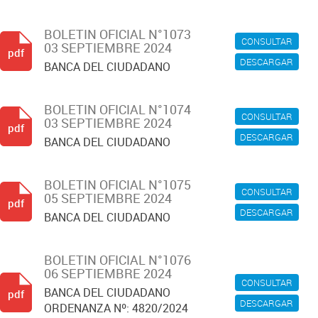
BOLETIN OFICIAL N°1073
CONSULTAR
03 SEPTIEMBRE 2024
pdf
DESCARGAR
BANCA DEL CIUDADANO
BOLETIN OFICIAL N°1074
CONSULTAR
03 SEPTIEMBRE 2024
pdf
DESCARGAR
BANCA DEL CIUDADANO
BOLETIN OFICIAL N°1075
CONSULTAR
05 SEPTIEMBRE 2024
pdf
DESCARGAR
BANCA DEL CIUDADANO
BOLETIN OFICIAL N°1076
06 SEPTIEMBRE 2024
CONSULTAR
BANCA DEL CIUDADANO
pdf
DESCARGAR
ORDENANZA Nº: 4820/2024