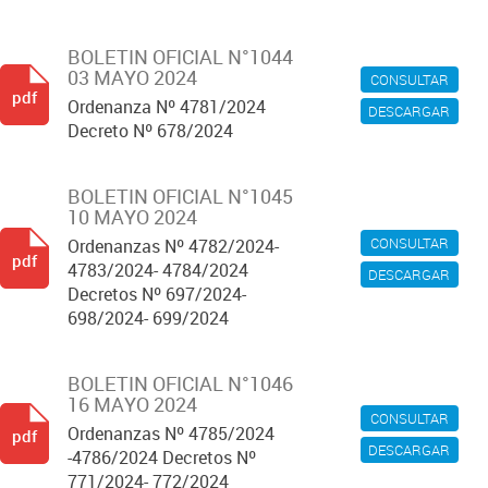
BOLETIN OFICIAL N°1044
03 MAYO 2024
CONSULTAR
pdf
Ordenanza Nº 4781/2024
DESCARGAR
Decreto Nº 678/2024
BOLETIN OFICIAL N°1045
10 MAYO 2024
CONSULTAR
Ordenanzas Nº 4782/2024-
pdf
4783/2024- 4784/2024
DESCARGAR
Decretos Nº 697/2024-
698/2024- 699/2024
BOLETIN OFICIAL N°1046
16 MAYO 2024
CONSULTAR
Ordenanzas Nº 4785/2024
pdf
DESCARGAR
-4786/2024 Decretos Nº
771/2024- 772/2024