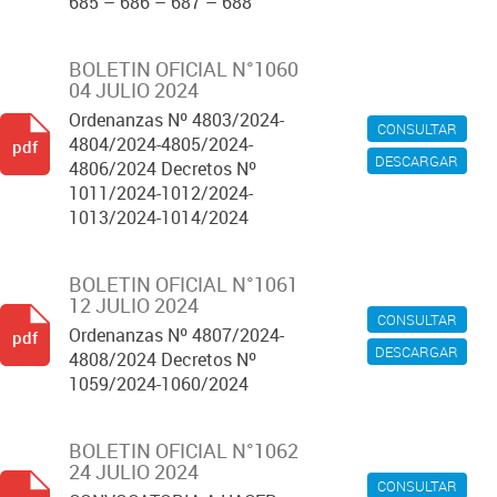
685 – 686 – 687 – 688
BOLETIN OFICIAL N°1060
04 JULIO 2024
Ordenanzas Nº 4803/2024-
CONSULTAR
4804/2024-4805/2024-
pdf
DESCARGAR
4806/2024 Decretos Nº
1011/2024-1012/2024-
1013/2024-1014/2024
BOLETIN OFICIAL N°1061
12 JULIO 2024
CONSULTAR
Ordenanzas Nº 4807/2024-
pdf
DESCARGAR
4808/2024 Decretos Nº
1059/2024-1060/2024
BOLETIN OFICIAL N°1062
24 JULIO 2024
CONSULTAR