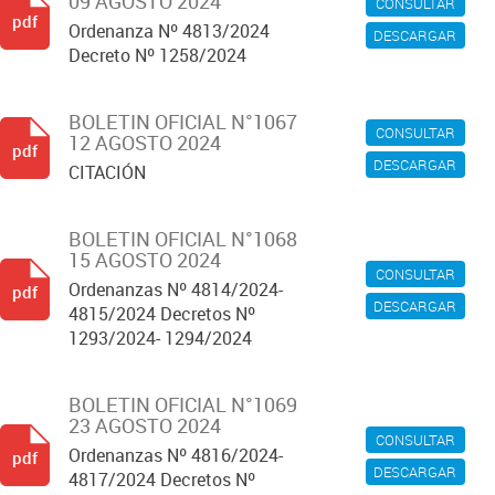
09 AGOSTO 2024
CONSULTAR
pdf
Ordenanza Nº 4813/2024
DESCARGAR
Decreto Nº 1258/2024
BOLETIN OFICIAL N°1067
CONSULTAR
12 AGOSTO 2024
pdf
DESCARGAR
CITACIÓN
BOLETIN OFICIAL N°1068
15 AGOSTO 2024
CONSULTAR
Ordenanzas Nº 4814/2024-
pdf
DESCARGAR
4815/2024 Decretos Nº
1293/2024- 1294/2024
BOLETIN OFICIAL N°1069
23 AGOSTO 2024
CONSULTAR
Ordenanzas Nº 4816/2024-
pdf
DESCARGAR
4817/2024 Decretos Nº