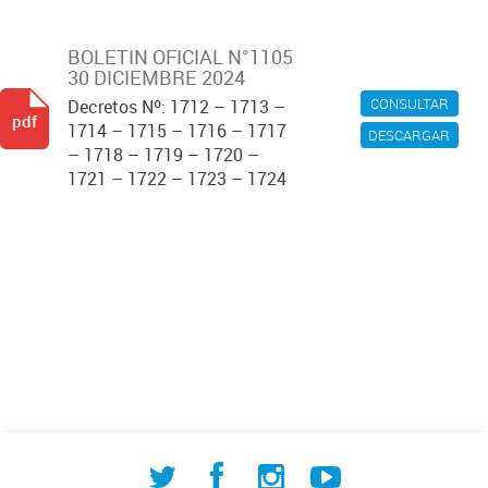
BOLETIN OFICIAL N°1105
30 DICIEMBRE 2024
CONSULTAR
Decretos Nº: 1712 – 1713 –
pdf
1714 – 1715 – 1716 – 1717
DESCARGAR
– 1718 – 1719 – 1720 –
1721 – 1722 – 1723 – 1724