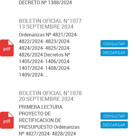
DECRETO Nº 1388/2024
BOLETIN OFICIAL N°1077
13 SEPTIEMBRE 2024
Ordenanzas Nº 4821/2024-
4822/2024- 4823/2024-
CONSULTAR
4824/2024- 4825/2024-
pdf
DESCARGAR
4826/2024 Decretos Nº
1405/2024- 1406/2024-
1407/2024- 1408/2024-
1409/2024-...
BOLETIN OFICIAL N°1078
20 SEPTIEMBRE 2024
PRIMERA LECTURA
PROYECTO DE
CONSULTAR
RECTIFICACION DE
pdf
DESCARGAR
PRESUPUESTO Ordenanzas
Nº 4827/2024- 4828/2024