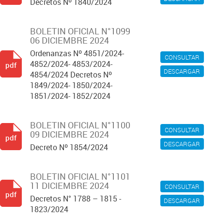
Decretos Nº 1840/2024
BOLETIN OFICIAL N°1099
06 DICIEMBRE 2024
Ordenanzas Nº 4851/2024-
CONSULTAR
4852/2024- 4853/2024-
pdf
DESCARGAR
4854/2024 Decretos Nº
1849/2024- 1850/2024-
1851/2024- 1852/2024
BOLETIN OFICIAL N°1100
CONSULTAR
09 DICIEMBRE 2024
pdf
DESCARGAR
Decreto Nº 1854/2024
BOLETIN OFICIAL N°1101
11 DICIEMBRE 2024
CONSULTAR
pdf
Decretos N° 1788 – 1815 -
DESCARGAR
1823/2024