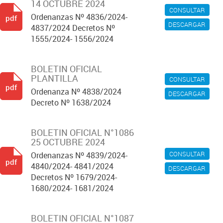
14 OCTUBRE 2024
CONSULTAR
Ordenanzas Nº 4836/2024-
pdf
DESCARGAR
4837/2024 Decretos Nº
1555/2024- 1556/2024
BOLETIN OFICIAL
PLANTILLA
CONSULTAR
pdf
Ordenanza Nº 4838/2024
DESCARGAR
Decreto Nº 1638/2024
BOLETIN OFICIAL N°1086
25 OCTUBRE 2024
CONSULTAR
Ordenanzas Nº 4839/2024-
pdf
4840/2024- 4841/2024
DESCARGAR
Decretos Nº 1679/2024-
1680/2024- 1681/2024
BOLETIN OFICIAL N°1087