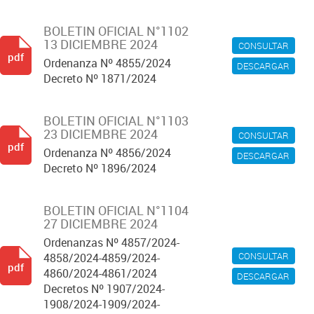
BOLETIN OFICIAL N°1102
13 DICIEMBRE 2024
CONSULTAR
pdf
Ordenanza Nº 4855/2024
DESCARGAR
Decreto Nº 1871/2024
BOLETIN OFICIAL N°1103
23 DICIEMBRE 2024
CONSULTAR
pdf
Ordenanza Nº 4856/2024
DESCARGAR
Decreto Nº 1896/2024
BOLETIN OFICIAL N°1104
27 DICIEMBRE 2024
Ordenanzas Nº 4857/2024-
CONSULTAR
4858/2024-4859/2024-
pdf
4860/2024-4861/2024
DESCARGAR
Decretos Nº 1907/2024-
1908/2024-1909/2024-