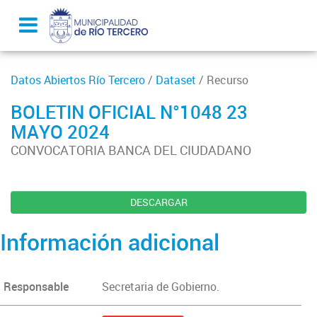
Datos Abiertos Río Tercero
/
Dataset
/ Recurso
BOLETIN OFICIAL N°1048 23
MAYO 2024
CONVOCATORIA BANCA DEL CIUDADANO
DESCARGAR
Información adicional
Responsable
Secretaria de Gobierno.