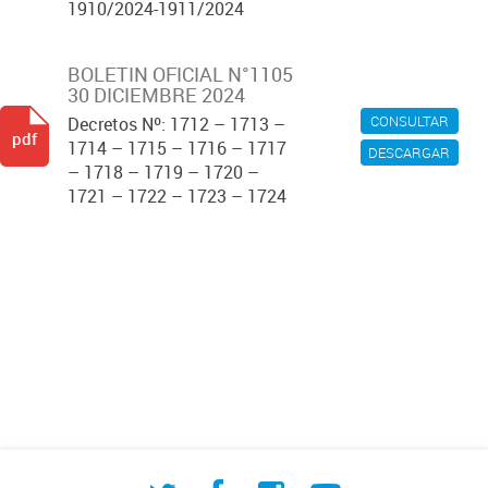
1910/2024-1911/2024
BOLETIN OFICIAL N°1105
30 DICIEMBRE 2024
CONSULTAR
Decretos Nº: 1712 – 1713 –
pdf
1714 – 1715 – 1716 – 1717
DESCARGAR
– 1718 – 1719 – 1720 –
1721 – 1722 – 1723 – 1724