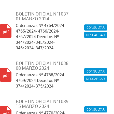
BOLETIN OFICIAL N°1037
01 MARZO 2024
Ordenanzas Nº 4764/2024-
CONSULTAR
4765/2024- 4766/2024-
pdf
DESCARGAR
4767/2024 Decretos Nº
344/2024- 345/2024-
346/2024- 347/2024
BOLETIN OFICIAL N°1038
08 MARZO 2024
CONSULTAR
Ordenanzas Nº 4768/2024-
pdf
DESCARGAR
4769/2024 Decretos Nº
374/2024- 375/2024
BOLETIN OFICIAL N°1039
15 MARZO 2024
CONSULTAR
Ordenanzas Nº 4770/2024-
pdf