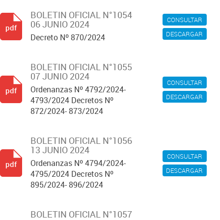
BOLETIN OFICIAL N°1054
CONSULTAR
06 JUNIO 2024
pdf
DESCARGAR
Decreto Nº 870/2024
BOLETIN OFICIAL N°1055
07 JUNIO 2024
CONSULTAR
Ordenanzas Nº 4792/2024-
pdf
DESCARGAR
4793/2024 Decretos Nº
872/2024- 873/2024
BOLETIN OFICIAL N°1056
13 JUNIO 2024
CONSULTAR
Ordenanzas Nº 4794/2024-
pdf
DESCARGAR
4795/2024 Decretos Nº
895/2024- 896/2024
BOLETIN OFICIAL N°1057