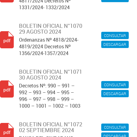
4817/2024 Decretos Nº
1331/2024- 1332/2024
BOLETIN OFICIAL N°1070
29 AGOSTO 2024
CONSULTAR
Ordenanzas Nº 4818/2024-
pdf
DESCARGAR
4819/2024 Decretos Nº
1356/2024-1357/2024
BOLETIN OFICIAL N°1071
30 AGOSTO 2024
CONSULTAR
Decretos Nº: 990 – 991 –
pdf
992 – 993 – 994 – 995 –
DESCARGAR
996 – 997 – 998 – 999 –
1000 – 1001 – 1002 – 1003
BOLETIN OFICIAL N°1072
CONSULTAR
02 SEPTIEMBRE 2024
pdf
DESCARGAR