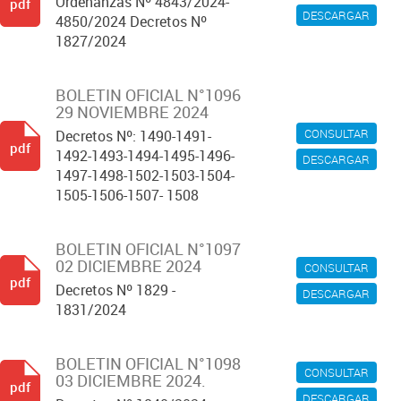
Ordenanzas Nº 4843/2024-
pdf
DESCARGAR
4850/2024 Decretos Nº
1827/2024
BOLETIN OFICIAL N°1096
29 NOVIEMBRE 2024
CONSULTAR
Decretos Nº: 1490-1491-
pdf
1492-1493-1494-1495-1496-
DESCARGAR
1497-1498-1502-1503-1504-
1505-1506-1507- 1508
BOLETIN OFICIAL N°1097
02 DICIEMBRE 2024
CONSULTAR
pdf
Decretos Nº 1829 -
DESCARGAR
1831/2024
BOLETIN OFICIAL N°1098
CONSULTAR
03 DICIEMBRE 2024.
pdf
DESCARGAR