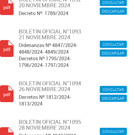
CONSULTAR
20 NOVIEMBRE 2024
pdf
DESCARGAR
Decreto Nº: 1789/2024
BOLETIN OFICIAL N°1093
21 NOVIEMBRE 2024
CONSULTAR
Ordenanzas Nº 4847/2024-
pdf
4848/2024- 4849/2024
DESCARGAR
Decretos Nº 1795/2024-
1796/2024- 1797/2024
BOLETIN OFICIAL N°1094
26 NOVIEMBRE 2024
CONSULTAR
pdf
Decretos Nº 1812/2024-
DESCARGAR
1813/2024
BOLETIN OFICIAL N°1095
28 NOVIEMBRE 2024
CONSULTAR