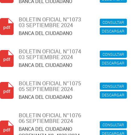
BANCA DEL CIUDADANO
BOLETIN OFICIAL N°1073
CONSULTAR
03 SEPTIEMBRE 2024
pdf
DESCARGAR
BANCA DEL CIUDADANO
BOLETIN OFICIAL N°1074
CONSULTAR
03 SEPTIEMBRE 2024
pdf
DESCARGAR
BANCA DEL CIUDADANO
BOLETIN OFICIAL N°1075
CONSULTAR
05 SEPTIEMBRE 2024
pdf
DESCARGAR
BANCA DEL CIUDADANO
BOLETIN OFICIAL N°1076
06 SEPTIEMBRE 2024
CONSULTAR
BANCA DEL CIUDADANO
pdf
DESCARGAR