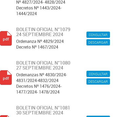
Nº 4827/2024- 4828/2024
Decretos Nº 1443/2024-
1444/2024
BOLETIN OFICIAL N°1079
24 SEPTIEMBRE 2024
CONSULTAR
pdf
Ordenanza Nº 4829/2024
DESCARGAR
Decreto Nº 1467/2024
BOLETIN OFICIAL N°1080
27 SEPTIEMBRE 2024
CONSULTAR
Ordenanzas Nº 4830/2024-
pdf
4831/2024-4832/2024
DESCARGAR
Decretos Nº 1476/2024-
1477/2024- 1478/2024
BOLETIN OFICIAL N°1081
30 SEPTIEMBRE 2024