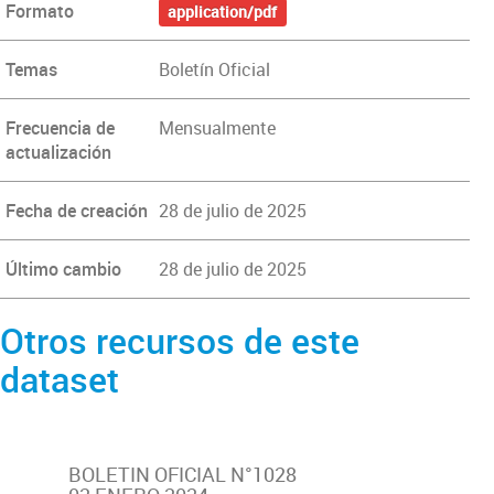
Formato
application/pdf
Temas
Boletín Oficial
Frecuencia de
Mensualmente
actualización
Fecha de creación
28 de julio de 2025
Último cambio
28 de julio de 2025
Otros recursos de este
dataset
BOLETIN OFICIAL N°1028