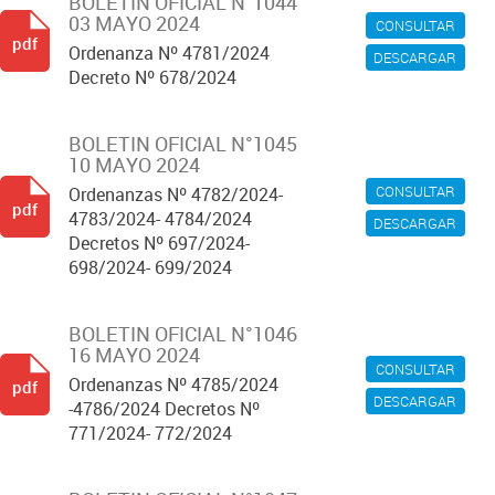
BOLETIN OFICIAL N°1044
03 MAYO 2024
CONSULTAR
pdf
Ordenanza Nº 4781/2024
DESCARGAR
Decreto Nº 678/2024
BOLETIN OFICIAL N°1045
10 MAYO 2024
CONSULTAR
Ordenanzas Nº 4782/2024-
pdf
4783/2024- 4784/2024
DESCARGAR
Decretos Nº 697/2024-
698/2024- 699/2024
BOLETIN OFICIAL N°1046
16 MAYO 2024
CONSULTAR
Ordenanzas Nº 4785/2024
pdf
DESCARGAR
-4786/2024 Decretos Nº
771/2024- 772/2024