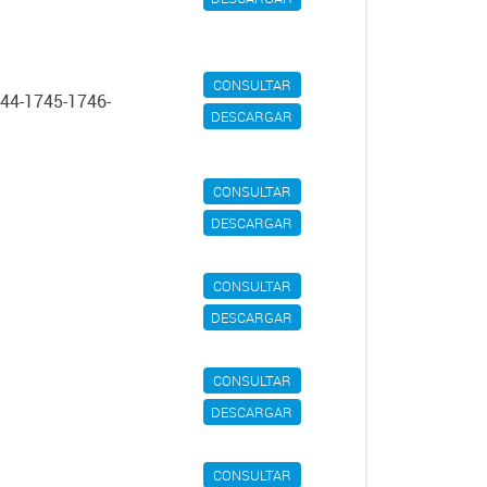
CONSULTAR
44-1745-1746-
DESCARGAR
CONSULTAR
DESCARGAR
CONSULTAR
DESCARGAR
CONSULTAR
DESCARGAR
CONSULTAR