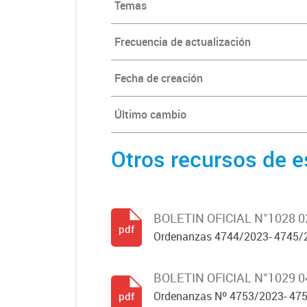
Temas
Frecuencia de actualización
Fecha de creación
Último cambio
Otros recursos de e
BOLETIN OFICIAL N°1028 
pdf
Ordenanzas 4744/2023- 4745/20
BOLETIN OFICIAL N°1029 
Ordenanzas Nº 4753/2023- 475
pdf