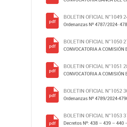
BOLETIN OFICIAL N°1049 
pdf
Ordenanzas Nº 4787/2024- 478
BOLETIN OFICIAL N°1050 
pdf
CONVOCATORIA A COMISIÓN 
BOLETIN OFICIAL N°1051 
pdf
CONVOCATORIA A COMISIÓN 
BOLETIN OFICIAL N°1052 
pdf
Ordenanzas Nº 4789/2024-479
BOLETIN OFICIAL N°1053 3
Decretos Nº: 438 – 439 – 440 
pdf