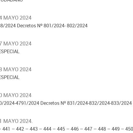
24 MAYO 2024
8/2024 Decretos Nº 801/2024- 802/2024
27 MAYO 2024
ESPECIAL
28 MAYO 2024
ESPECIAL
30 MAYO 2024
0/2024-4791/2024 Decretos Nº 831/2024-832/2024-833/2024
1 MAYO 2024.
– 441 – 442 – 443 – 444 – 445 – 446 – 447 – 448 – 449 – 45