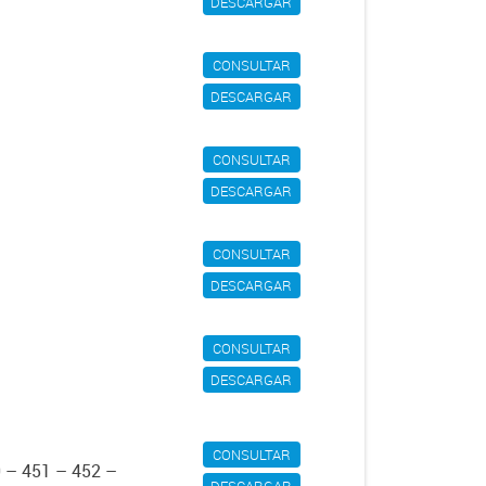
DESCARGAR
CONSULTAR
DESCARGAR
CONSULTAR
DESCARGAR
CONSULTAR
DESCARGAR
CONSULTAR
DESCARGAR
CONSULTAR
0 – 451 – 452 –
DESCARGAR