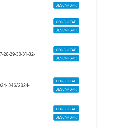
DESCARGAR
CONSULTAR
DESCARGAR
CONSULTAR
7-28-29-30-31-32-
DESCARGAR
CONSULTAR
024- 346/2024-
DESCARGAR
CONSULTAR
DESCARGAR