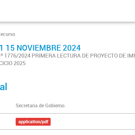
Recurso
91 15 NOVIEMBRE 2024
 Nº 1776/2024 PRIMERA LECTURA DE PROYECTO DE IM
ICIO 2025
al
Secretaria de Gobierno.
application/pdf