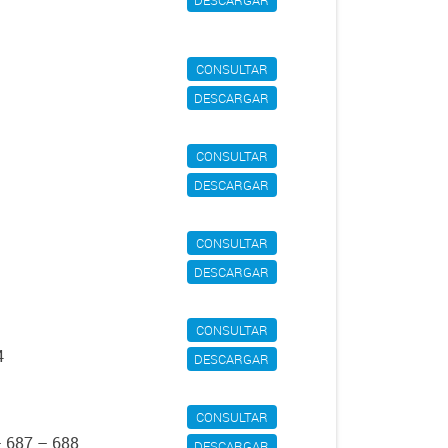
CONSULTAR
DESCARGAR
CONSULTAR
DESCARGAR
CONSULTAR
DESCARGAR
CONSULTAR
4
DESCARGAR
CONSULTAR
– 687 – 688
DESCARGAR