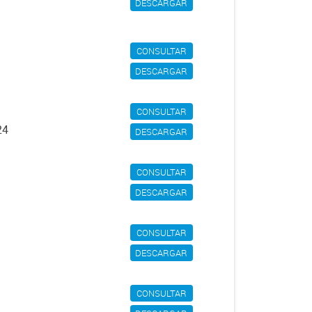
DESCARGAR
CONSULTAR
DESCARGAR
CONSULTAR
24
DESCARGAR
CONSULTAR
DESCARGAR
CONSULTAR
DESCARGAR
CONSULTAR