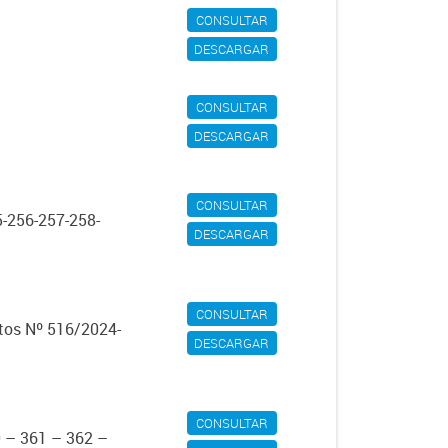
CONSULTAR
DESCARGAR
CONSULTAR
DESCARGAR
CONSULTAR
-256-257-258-
DESCARGAR
CONSULTAR
tos Nº 516/2024-
DESCARGAR
CONSULTAR
0 – 361 – 362 –