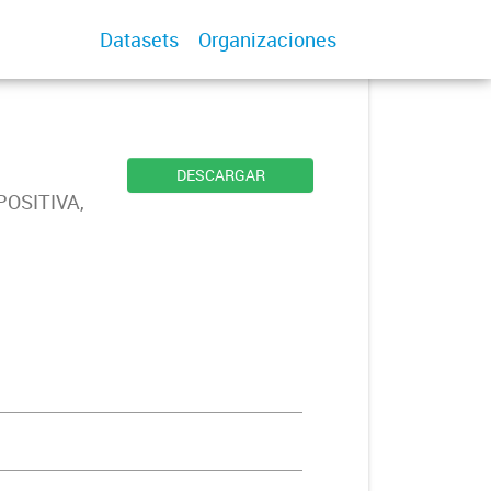
Datasets
Organizaciones
DESCARGAR
POSITIVA,