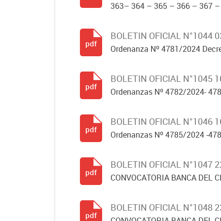
363– 364 – 365 – 366 – 367 – 
BOLETIN OFICIAL N°1044 
pdf
Ordenanza Nº 4781/2024 Decr
BOLETIN OFICIAL N°1045 
pdf
Ordenanzas Nº 4782/2024- 478
BOLETIN OFICIAL N°1046 
pdf
Ordenanzas Nº 4785/2024 -478
BOLETIN OFICIAL N°1047 
pdf
CONVOCATORIA BANCA DEL CI
BOLETIN OFICIAL N°1048 
pdf
CONVOCATORIA BANCA DEL 