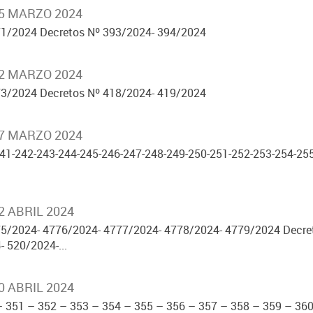
15 MARZO 2024
1/2024 Decretos Nº 393/2024- 394/2024
22 MARZO 2024
3/2024 Decretos Nº 418/2024- 419/2024
27 MARZO 2024
41-242-243-244-245-246-247-248-249-250-251-252-253-254-255
2 ABRIL 2024
5/2024- 4776/2024- 4777/2024- 4778/2024- 4779/2024 Decre
 520/2024-...
0 ABRIL 2024
– 351 – 352 – 353 – 354 – 355 – 356 – 357 – 358 – 359 – 36