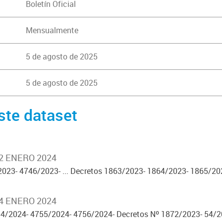
Boletín Oficial
Mensualmente
5 de agosto de 2025
5 de agosto de 2025
ste dataset
02 ENERO 2024
23- 4746/2023- ... Decretos 1863/2023- 1864/2023- 1865/202
04 ENERO 2024
4/2024- 4755/2024- 4756/2024- Decretos Nº 1872/2023- 54/2