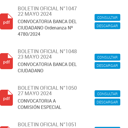
BOLETIN OFICIAL N°1047
22 MAYO 2024
CONSULTAR
CONVOCATORIA BANCA DEL
pdf
DESCARGAR
CIUDADANO Ordenanza Nº
4780/2024
BOLETIN OFICIAL N°1048
23 MAYO 2024
CONSULTAR
pdf
CONVOCATORIA BANCA DEL
DESCARGAR
CIUDADANO
BOLETIN OFICIAL N°1050
27 MAYO 2024
CONSULTAR
pdf
CONVOCATORIA A
DESCARGAR
COMISIÓN ESPECIAL
BOLETIN OFICIAL N°1051