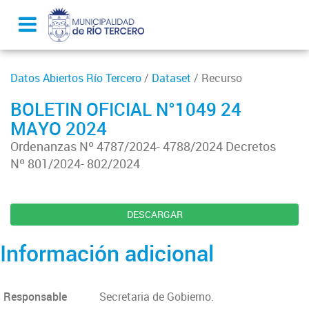
Datos Abiertos Río Tercero
/
Dataset
/ Recurso
BOLETIN OFICIAL N°1049 24
MAYO 2024
Ordenanzas Nº 4787/2024- 4788/2024 Decretos
Nº 801/2024- 802/2024
DESCARGAR
Información adicional
Responsable
Secretaria de Gobierno.