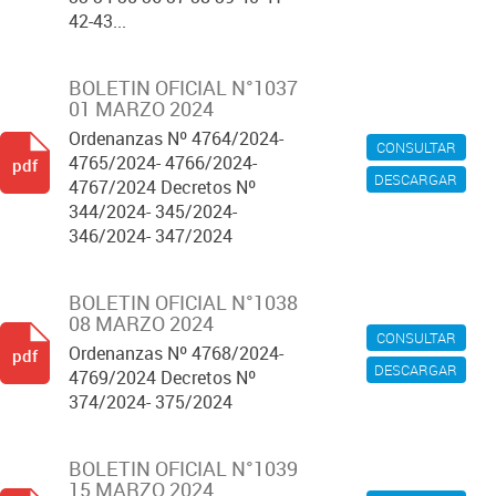
42-43...
BOLETIN OFICIAL N°1037
01 MARZO 2024
Ordenanzas Nº 4764/2024-
CONSULTAR
4765/2024- 4766/2024-
pdf
DESCARGAR
4767/2024 Decretos Nº
344/2024- 345/2024-
346/2024- 347/2024
BOLETIN OFICIAL N°1038
08 MARZO 2024
CONSULTAR
Ordenanzas Nº 4768/2024-
pdf
DESCARGAR
4769/2024 Decretos Nº
374/2024- 375/2024
BOLETIN OFICIAL N°1039
15 MARZO 2024