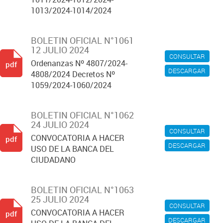
1013/2024-1014/2024
BOLETIN OFICIAL N°1061
12 JULIO 2024
CONSULTAR
Ordenanzas Nº 4807/2024-
pdf
DESCARGAR
4808/2024 Decretos Nº
1059/2024-1060/2024
BOLETIN OFICIAL N°1062
24 JULIO 2024
CONSULTAR
CONVOCATORIA A HACER
pdf
DESCARGAR
USO DE LA BANCA DEL
CIUDADANO
BOLETIN OFICIAL N°1063
25 JULIO 2024
CONSULTAR
CONVOCATORIA A HACER
pdf
DESCARGAR