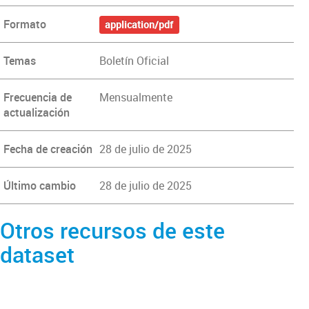
Formato
application/pdf
Temas
Boletín Oficial
Frecuencia de
Mensualmente
actualización
Fecha de creación
28 de julio de 2025
Último cambio
28 de julio de 2025
Otros recursos de este
dataset