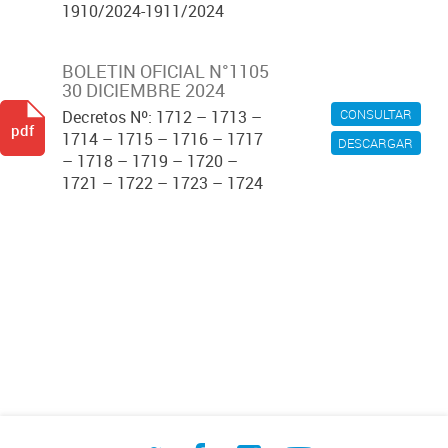
1910/2024-1911/2024
BOLETIN OFICIAL N°1105
30 DICIEMBRE 2024
CONSULTAR
Decretos Nº: 1712 – 1713 –
pdf
1714 – 1715 – 1716 – 1717
DESCARGAR
– 1718 – 1719 – 1720 –
1721 – 1722 – 1723 – 1724