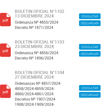
BOLETIN OFICIAL N°1102
13 DICIEMBRE 2024
CONSULTAR
pdf
Ordenanza Nº 4855/2024
DESCARGAR
Decreto Nº 1871/2024
BOLETIN OFICIAL N°1103
23 DICIEMBRE 2024
CONSULTAR
pdf
Ordenanza Nº 4856/2024
DESCARGAR
Decreto Nº 1896/2024
BOLETIN OFICIAL N°1104
27 DICIEMBRE 2024
Ordenanzas Nº 4857/2024-
CONSULTAR
4858/2024-4859/2024-
pdf
4860/2024-4861/2024
DESCARGAR
Decretos Nº 1907/2024-
1908/2024-1909/2024-