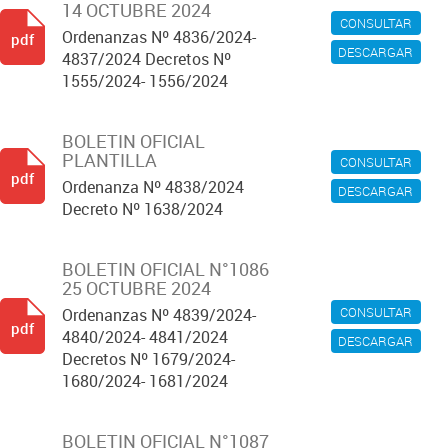
14 OCTUBRE 2024
CONSULTAR
Ordenanzas Nº 4836/2024-
pdf
DESCARGAR
4837/2024 Decretos Nº
1555/2024- 1556/2024
BOLETIN OFICIAL
PLANTILLA
CONSULTAR
pdf
Ordenanza Nº 4838/2024
DESCARGAR
Decreto Nº 1638/2024
BOLETIN OFICIAL N°1086
25 OCTUBRE 2024
CONSULTAR
Ordenanzas Nº 4839/2024-
pdf
4840/2024- 4841/2024
DESCARGAR
Decretos Nº 1679/2024-
1680/2024- 1681/2024
BOLETIN OFICIAL N°1087