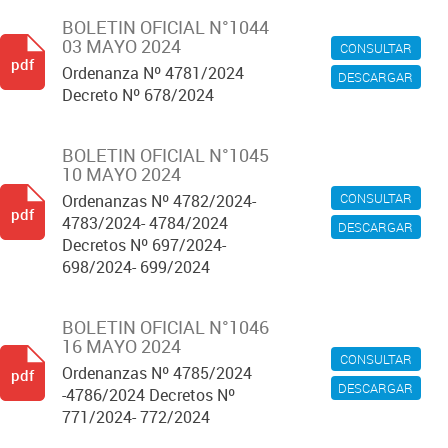
BOLETIN OFICIAL N°1044
03 MAYO 2024
CONSULTAR
pdf
Ordenanza Nº 4781/2024
DESCARGAR
Decreto Nº 678/2024
BOLETIN OFICIAL N°1045
10 MAYO 2024
CONSULTAR
Ordenanzas Nº 4782/2024-
pdf
4783/2024- 4784/2024
DESCARGAR
Decretos Nº 697/2024-
698/2024- 699/2024
BOLETIN OFICIAL N°1046
16 MAYO 2024
CONSULTAR
Ordenanzas Nº 4785/2024
pdf
DESCARGAR
-4786/2024 Decretos Nº
771/2024- 772/2024