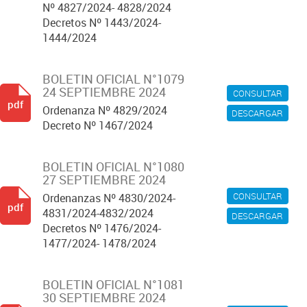
Nº 4827/2024- 4828/2024
Decretos Nº 1443/2024-
1444/2024
BOLETIN OFICIAL N°1079
24 SEPTIEMBRE 2024
CONSULTAR
pdf
Ordenanza Nº 4829/2024
DESCARGAR
Decreto Nº 1467/2024
BOLETIN OFICIAL N°1080
27 SEPTIEMBRE 2024
CONSULTAR
Ordenanzas Nº 4830/2024-
pdf
4831/2024-4832/2024
DESCARGAR
Decretos Nº 1476/2024-
1477/2024- 1478/2024
BOLETIN OFICIAL N°1081
30 SEPTIEMBRE 2024