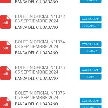
DESCARGAR
BANCA DEL CIUDADANO
BOLETIN OFICIAL N°1073
CONSULTAR
03 SEPTIEMBRE 2024
pdf
DESCARGAR
BANCA DEL CIUDADANO
BOLETIN OFICIAL N°1074
CONSULTAR
03 SEPTIEMBRE 2024
pdf
DESCARGAR
BANCA DEL CIUDADANO
BOLETIN OFICIAL N°1075
CONSULTAR
05 SEPTIEMBRE 2024
pdf
DESCARGAR
BANCA DEL CIUDADANO
BOLETIN OFICIAL N°1076
06 SEPTIEMBRE 2024
CONSULTAR
BANCA DEL CIUDADANO
pdf
DESCARGAR