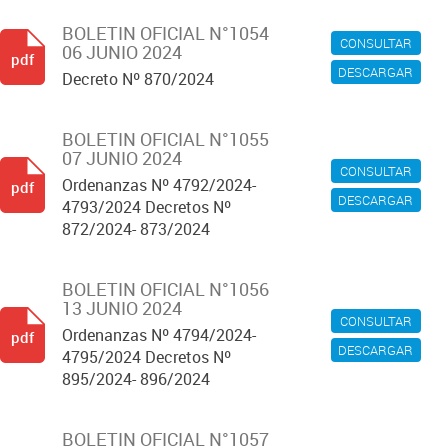
BOLETIN OFICIAL N°1054
CONSULTAR
06 JUNIO 2024
pdf
DESCARGAR
Decreto Nº 870/2024
BOLETIN OFICIAL N°1055
07 JUNIO 2024
CONSULTAR
Ordenanzas Nº 4792/2024-
pdf
DESCARGAR
4793/2024 Decretos Nº
872/2024- 873/2024
BOLETIN OFICIAL N°1056
13 JUNIO 2024
CONSULTAR
Ordenanzas Nº 4794/2024-
pdf
DESCARGAR
4795/2024 Decretos Nº
895/2024- 896/2024
BOLETIN OFICIAL N°1057