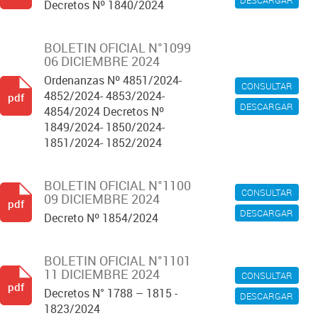
DESCARGAR
Decretos Nº 1840/2024
BOLETIN OFICIAL N°1099
06 DICIEMBRE 2024
Ordenanzas Nº 4851/2024-
CONSULTAR
4852/2024- 4853/2024-
pdf
DESCARGAR
4854/2024 Decretos Nº
1849/2024- 1850/2024-
1851/2024- 1852/2024
BOLETIN OFICIAL N°1100
CONSULTAR
09 DICIEMBRE 2024
pdf
DESCARGAR
Decreto Nº 1854/2024
BOLETIN OFICIAL N°1101
11 DICIEMBRE 2024
CONSULTAR
pdf
Decretos N° 1788 – 1815 -
DESCARGAR
1823/2024