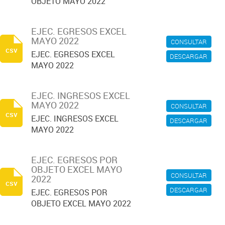
OBJETO MAYO 2022
EJEC. EGRESOS EXCEL
MAYO 2022
CONSULTAR
csv
EJEC. EGRESOS EXCEL
DESCARGAR
MAYO 2022
EJEC. INGRESOS EXCEL
MAYO 2022
CONSULTAR
csv
EJEC. INGRESOS EXCEL
DESCARGAR
MAYO 2022
EJEC. EGRESOS POR
OBJETO EXCEL MAYO
CONSULTAR
2022
csv
DESCARGAR
EJEC. EGRESOS POR
OBJETO EXCEL MAYO 2022