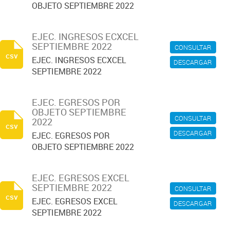
OBJETO SEPTIEMBRE 2022
EJEC. INGRESOS ECXCEL
SEPTIEMBRE 2022
CONSULTAR
csv
EJEC. INGRESOS ECXCEL
DESCARGAR
SEPTIEMBRE 2022
EJEC. EGRESOS POR
OBJETO SEPTIEMBRE
CONSULTAR
2022
csv
DESCARGAR
EJEC. EGRESOS POR
OBJETO SEPTIEMBRE 2022
EJEC. EGRESOS EXCEL
SEPTIEMBRE 2022
CONSULTAR
csv
EJEC. EGRESOS EXCEL
DESCARGAR
SEPTIEMBRE 2022