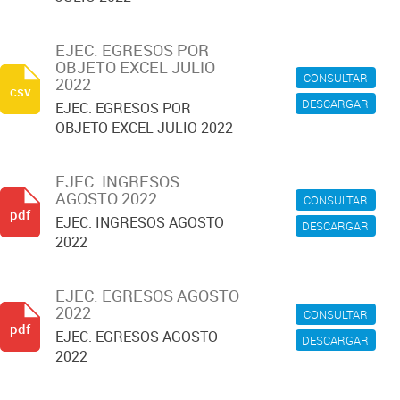
EJEC. EGRESOS POR
OBJETO EXCEL JULIO
CONSULTAR
2022
csv
DESCARGAR
EJEC. EGRESOS POR
OBJETO EXCEL JULIO 2022
EJEC. INGRESOS
AGOSTO 2022
CONSULTAR
pdf
EJEC. INGRESOS AGOSTO
DESCARGAR
2022
EJEC. EGRESOS AGOSTO
2022
CONSULTAR
pdf
EJEC. EGRESOS AGOSTO
DESCARGAR
2022