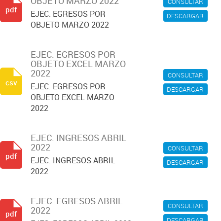
OBJETO MARZO 2022
CONSULTAR
pdf
EJEC. EGRESOS POR
DESCARGAR
OBJETO MARZO 2022
EJEC. EGRESOS POR
OBJETO EXCEL MARZO
2022
CONSULTAR
csv
EJEC. EGRESOS POR
DESCARGAR
OBJETO EXCEL MARZO
2022
EJEC. INGRESOS ABRIL
2022
CONSULTAR
pdf
EJEC. INGRESOS ABRIL
DESCARGAR
2022
EJEC. EGRESOS ABRIL
CONSULTAR
2022
pdf
DESCARGAR