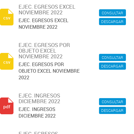
EJEC. EGRESOS EXCEL
NOVIEMBRE 2022
CONSULTAR
csv
EJEC. EGRESOS EXCEL
DESCARGAR
NOVIEMBRE 2022
EJEC. EGRESOS POR
OBJETO EXCEL
NOVIEMBRE 2022
CONSULTAR
csv
EJEC. EGRESOS POR
DESCARGAR
OBJETO EXCEL NOVIEMBRE
2022
EJEC. INGRESOS
DICIEMBRE 2022
CONSULTAR
pdf
EJEC. INGRESOS
DESCARGAR
DICIEMBRE 2022
EJEC. EGRESOS