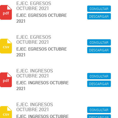
EJEC. EGRESOS
OCTUBRE 2021
CONSULTAR
pdf
EJEC. EGRESOS OCTUBRE
DESCARGAR
2021
EJEC. EGRESOS
OCTUBRE 2021
CONSULTAR
csv
EJEC. EGRESOS OCTUBRE
DESCARGAR
2021
EJEC. INGRESOS
OCTUBRE 2021
CONSULTAR
pdf
EJEC. INGRESOS OCTUBRE
DESCARGAR
2021
EJEC. INGRESOS
OCTUBRE 2021
CONSULTAR
csv
EJEC. INGRESOS OCTUBRE
DESCARGAR