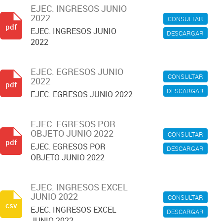
EJEC. INGRESOS JUNIO
2022
CONSULTAR
pdf
EJEC. INGRESOS JUNIO
DESCARGAR
2022
EJEC. EGRESOS JUNIO
CONSULTAR
2022
pdf
DESCARGAR
EJEC. EGRESOS JUNIO 2022
EJEC. EGRESOS POR
OBJETO JUNIO 2022
CONSULTAR
pdf
EJEC. EGRESOS POR
DESCARGAR
OBJETO JUNIO 2022
EJEC. INGRESOS EXCEL
JUNIO 2022
CONSULTAR
csv
EJEC. INGRESOS EXCEL
DESCARGAR
JUNIO 2022