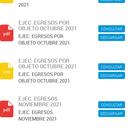
2021
EJEC. EGRESOS POR
OBJETO OCTUBRE 2021
CONSULTAR
pdf
EJEC. EGRESOS POR
DESCARGAR
OBJETO OCTUBRE 2021
EJEC. EGRESOS POR
OBJETO OCTUBRE 2021
CONSULTAR
csv
EJEC. EGRESOS POR
DESCARGAR
OBJETO OCTUBRE 2021
EJEC. EGRESOS
NOVIEMBRE 2021
CONSULTAR
pdf
EJEC. EGRESOS
DESCARGAR
NOVIEMBRE 2021