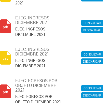
2021
EJEC. INGRESOS
DICIEMBRE 2021
CONSULTAR
pdf
EJEC. INGRESOS
DESCARGAR
DICIEMBRE 2021
EJEC. INGRESOS
DICIEMBRE 2021
CONSULTAR
csv
EJEC. INGRESOS
DESCARGAR
DICIEMBRE 2021
EJEC. EGRESOS POR
OBJETO DICIEMBRE
CONSULTAR
2021
pdf
DESCARGAR
EJEC. EGRESOS POR
OBJETO DICIEMBRE 2021