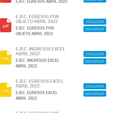
EJEC. EGRESOS ABRIL 2022
EJEC. EGRESOS POR
OBJETO ABRIL 2022
CONSULTAR
pdf
EJEC. EGRESOS POR
DESCARGAR
OBJETO ABRIL 2022
EJEC. INGRESOS EXCEL
ABRIL 2022
CONSULTAR
csv
EJEC. INGRESOS EXCEL
DESCARGAR
ABRIL 2022
EJEC. EGRESOS EXCEL
ABRIL 2022
CONSULTAR
csv
EJEC. EGRESOS EXCEL
DESCARGAR
ABRIL 2022