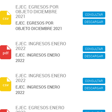
EJEC. EGRESOS POR
OBJETO DICIEMBRE
CONSULTAR
2021
csv
DESCARGAR
EJEC. EGRESOS POR
OBJETO DICIEMBRE 2021
EJEC. INGRESOS ENERO
2022
CONSULTAR
pdf
EJEC. INGRESOS ENERO
DESCARGAR
2022
EJEC. INGRESOS ENERO
2022
CONSULTAR
csv
EJEC. INGRESOS ENERO
DESCARGAR
2022
EJEC. EGRESOS ENERO