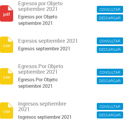
Egresos por Objeto
septiembre 2021
CONSULTAR
pdf
Egresos por Objeto
DESCARGAR
septiembre 2021
Egresos septiembre 2021
CONSULTAR
csv
Egresos septiembre 2021
DESCARGAR
Egresos Por Objeto
septiembre 2021
CONSULTAR
csv
Egresos Por Objeto
DESCARGAR
septiembre 2021
Ingresos septiembre
CONSULTAR
2021
csv
DESCARGAR
Ingresos septiembre 2021