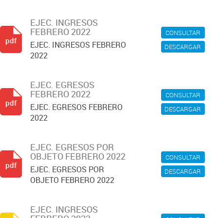
EJEC. INGRESOS
FEBRERO 2022
CONSULTAR
pdf
EJEC. INGRESOS FEBRERO
DESCARGAR
2022
EJEC. EGRESOS
FEBRERO 2022
CONSULTAR
pdf
EJEC. EGRESOS FEBRERO
DESCARGAR
2022
EJEC. EGRESOS POR
OBJETO FEBRERO 2022
CONSULTAR
pdf
EJEC. EGRESOS POR
DESCARGAR
OBJETO FEBRERO 2022
EJEC. INGRESOS