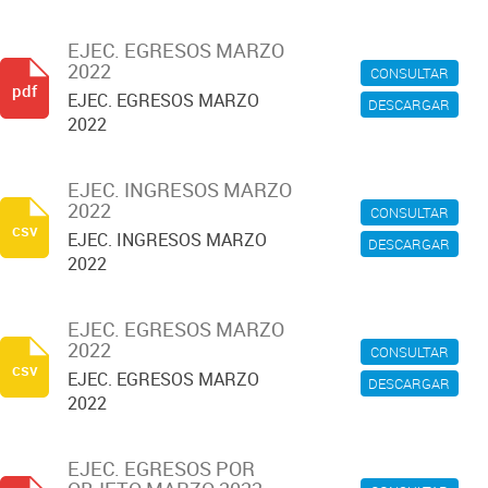
EJEC. EGRESOS MARZO
2022
CONSULTAR
pdf
EJEC. EGRESOS MARZO
DESCARGAR
2022
EJEC. INGRESOS MARZO
2022
CONSULTAR
csv
EJEC. INGRESOS MARZO
DESCARGAR
2022
EJEC. EGRESOS MARZO
2022
CONSULTAR
csv
EJEC. EGRESOS MARZO
DESCARGAR
2022
EJEC. EGRESOS POR