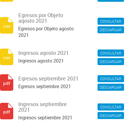
Egresos por Objeto
agosto 2021
CONSULTAR
csv
Egresos por Objeto agosto
DESCARGAR
2021
Ingresos agosto 2021
CONSULTAR
csv
Ingresos agosto 2021
DESCARGAR
Egresos septiembre 2021
CONSULTAR
pdf
Egresos septiembre 2021
DESCARGAR
Ingresos septiembre
CONSULTAR
2021
pdf
DESCARGAR
Ingresos septiembre 2021