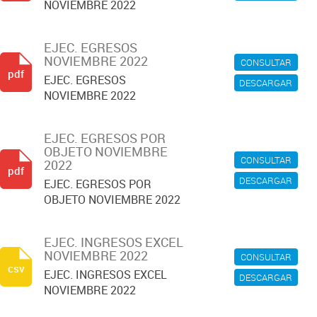
NOVIEMBRE 2022
EJEC. EGRESOS
NOVIEMBRE 2022
CONSULTAR
pdf
EJEC. EGRESOS
DESCARGAR
NOVIEMBRE 2022
EJEC. EGRESOS POR
OBJETO NOVIEMBRE
CONSULTAR
2022
pdf
DESCARGAR
EJEC. EGRESOS POR
OBJETO NOVIEMBRE 2022
EJEC. INGRESOS EXCEL
NOVIEMBRE 2022
CONSULTAR
csv
EJEC. INGRESOS EXCEL
DESCARGAR
NOVIEMBRE 2022