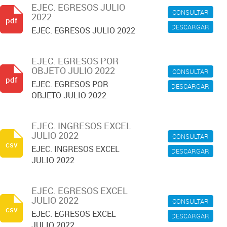
EJEC. EGRESOS JULIO
CONSULTAR
2022
pdf
DESCARGAR
EJEC. EGRESOS JULIO 2022
EJEC. EGRESOS POR
OBJETO JULIO 2022
CONSULTAR
pdf
EJEC. EGRESOS POR
DESCARGAR
OBJETO JULIO 2022
EJEC. INGRESOS EXCEL
JULIO 2022
CONSULTAR
csv
EJEC. INGRESOS EXCEL
DESCARGAR
JULIO 2022
EJEC. EGRESOS EXCEL
JULIO 2022
CONSULTAR
csv
EJEC. EGRESOS EXCEL
DESCARGAR
JULIO 2022