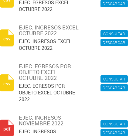
EJEC. EGRESOS EXCEL
DESCARGAR
OCTUBRE 2022
EJEC. INGRESOS EXCEL
OCTUBRE 2022
CONSULTAR
csv
EJEC. INGRESOS EXCEL
DESCARGAR
OCTUBRE 2022
EJEC. EGRESOS POR
OBJETO EXCEL
OCTUBRE 2022
CONSULTAR
csv
EJEC. EGRESOS POR
DESCARGAR
OBJETO EXCEL OCTUBRE
2022
EJEC. INGRESOS
NOVIEMBRE 2022
CONSULTAR
pdf
EJEC. INGRESOS
DESCARGAR