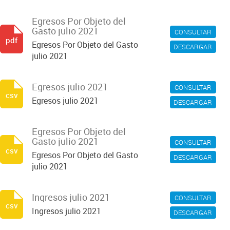
Egresos Por Objeto del
Gasto julio 2021
CONSULTAR
pdf
Egresos Por Objeto del Gasto
DESCARGAR
julio 2021
Egresos julio 2021
CONSULTAR
csv
Egresos julio 2021
DESCARGAR
Egresos Por Objeto del
Gasto julio 2021
CONSULTAR
csv
Egresos Por Objeto del Gasto
DESCARGAR
julio 2021
Ingresos julio 2021
CONSULTAR
csv
Ingresos julio 2021
DESCARGAR