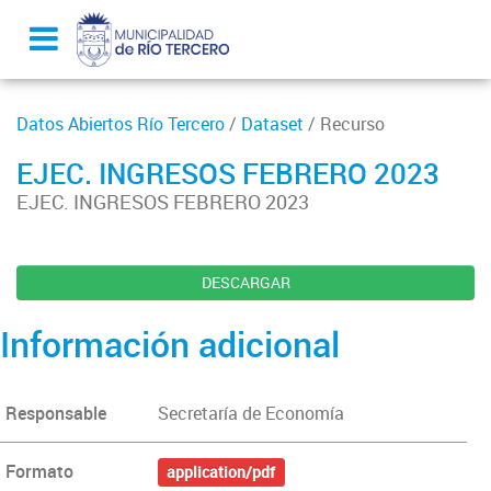
Datos Abiertos Río Tercero
/
Dataset
/ Recurso
EJEC. INGRESOS FEBRERO 2023
EJEC. INGRESOS FEBRERO 2023
DESCARGAR
Información adicional
Responsable
Secretaría de Economía
Formato
application/pdf