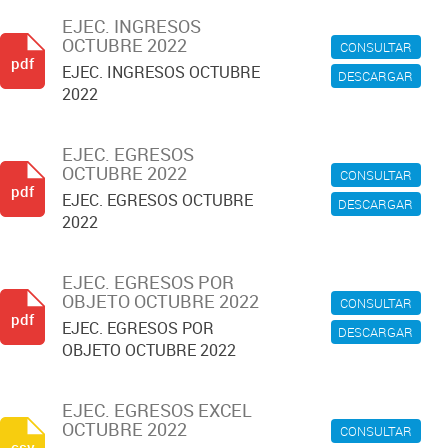
EJEC. INGRESOS
OCTUBRE 2022
CONSULTAR
pdf
EJEC. INGRESOS OCTUBRE
DESCARGAR
2022
EJEC. EGRESOS
OCTUBRE 2022
CONSULTAR
pdf
EJEC. EGRESOS OCTUBRE
DESCARGAR
2022
EJEC. EGRESOS POR
OBJETO OCTUBRE 2022
CONSULTAR
pdf
EJEC. EGRESOS POR
DESCARGAR
OBJETO OCTUBRE 2022
EJEC. EGRESOS EXCEL
OCTUBRE 2022
CONSULTAR
csv