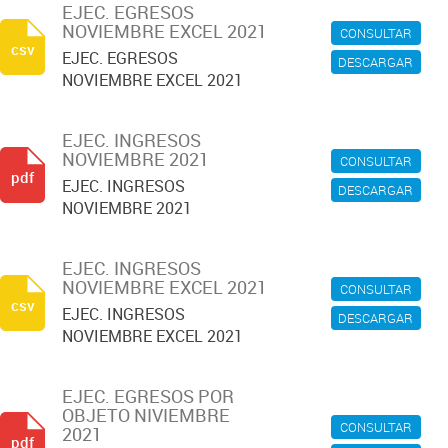
EJEC. EGRESOS
NOVIEMBRE EXCEL 2021
CONSULTAR
csv
EJEC. EGRESOS
DESCARGAR
NOVIEMBRE EXCEL 2021
EJEC. INGRESOS
NOVIEMBRE 2021
CONSULTAR
pdf
EJEC. INGRESOS
DESCARGAR
NOVIEMBRE 2021
EJEC. INGRESOS
NOVIEMBRE EXCEL 2021
CONSULTAR
csv
EJEC. INGRESOS
DESCARGAR
NOVIEMBRE EXCEL 2021
EJEC. EGRESOS POR
OBJETO NIVIEMBRE
CONSULTAR
2021
pdf