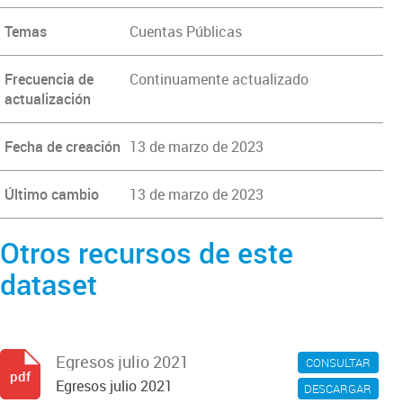
Temas
Cuentas Públicas
Frecuencia de
Continuamente actualizado
actualización
Fecha de creación
13 de marzo de 2023
Último cambio
13 de marzo de 2023
Otros recursos de este
dataset
Egresos julio 2021
CONSULTAR
pdf
Egresos julio 2021
DESCARGAR