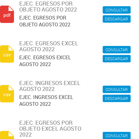
EJEC. EGRESOS POR
OBJETO AGOSTO 2022
CONSULTAR
pdf
EJEC. EGRESOS POR
DESCARGAR
OBJETO AGOSTO 2022
EJEC. EGRESOS EXCEL
AGOSTO 2022
CONSULTAR
csv
EJEC. EGRESOS EXCEL
DESCARGAR
AGOSTO 2022
EJEC. INGRESOS EXCEL
AGOSTO 2022
CONSULTAR
csv
EJEC. INGRESOS EXCEL
DESCARGAR
AGOSTO 2022
EJEC. EGRESOS POR
OBJETO EXCEL AGOSTO
2022
CONSULTAR