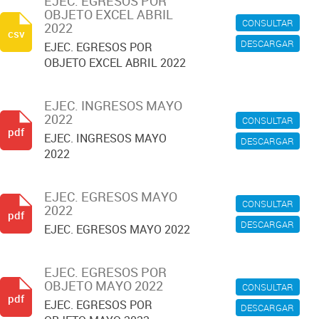
EJEC. EGRESOS POR
OBJETO EXCEL ABRIL
CONSULTAR
2022
csv
DESCARGAR
EJEC. EGRESOS POR
OBJETO EXCEL ABRIL 2022
EJEC. INGRESOS MAYO
2022
CONSULTAR
pdf
EJEC. INGRESOS MAYO
DESCARGAR
2022
EJEC. EGRESOS MAYO
CONSULTAR
2022
pdf
DESCARGAR
EJEC. EGRESOS MAYO 2022
EJEC. EGRESOS POR
OBJETO MAYO 2022
CONSULTAR
pdf
EJEC. EGRESOS POR
DESCARGAR