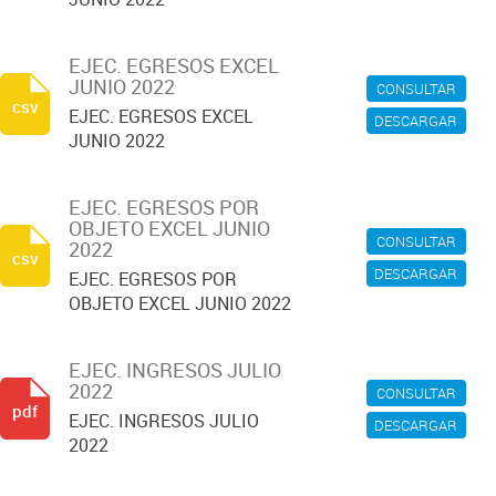
EJEC. EGRESOS EXCEL
JUNIO 2022
CONSULTAR
csv
EJEC. EGRESOS EXCEL
DESCARGAR
JUNIO 2022
EJEC. EGRESOS POR
OBJETO EXCEL JUNIO
CONSULTAR
2022
csv
DESCARGAR
EJEC. EGRESOS POR
OBJETO EXCEL JUNIO 2022
EJEC. INGRESOS JULIO
2022
CONSULTAR
pdf
EJEC. INGRESOS JULIO
DESCARGAR
2022