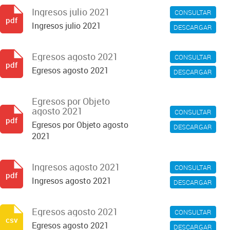
Ingresos julio 2021
CONSULTAR
pdf
Ingresos julio 2021
DESCARGAR
Egresos agosto 2021
CONSULTAR
pdf
Egresos agosto 2021
DESCARGAR
Egresos por Objeto
agosto 2021
CONSULTAR
pdf
Egresos por Objeto agosto
DESCARGAR
2021
Ingresos agosto 2021
CONSULTAR
pdf
Ingresos agosto 2021
DESCARGAR
Egresos agosto 2021
CONSULTAR
csv
Egresos agosto 2021
DESCARGAR