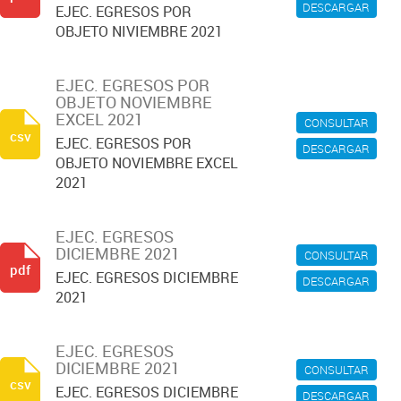
DESCARGAR
EJEC. EGRESOS POR
OBJETO NIVIEMBRE 2021
EJEC. EGRESOS POR
OBJETO NOVIEMBRE
EXCEL 2021
CONSULTAR
csv
EJEC. EGRESOS POR
DESCARGAR
OBJETO NOVIEMBRE EXCEL
2021
EJEC. EGRESOS
DICIEMBRE 2021
CONSULTAR
pdf
EJEC. EGRESOS DICIEMBRE
DESCARGAR
2021
EJEC. EGRESOS
DICIEMBRE 2021
CONSULTAR
csv
EJEC. EGRESOS DICIEMBRE
DESCARGAR