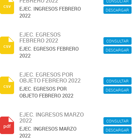
FEBRERO 2022
CONSULTAR
csv
EJEC. INGRESOS FEBRERO
DESCARGAR
2022
EJEC. EGRESOS
FEBRERO 2022
CONSULTAR
csv
EJEC. EGRESOS FEBRERO
DESCARGAR
2022
EJEC. EGRESOS POR
OBJETO FEBRERO 2022
CONSULTAR
csv
EJEC. EGRESOS POR
DESCARGAR
OBJETO FEBRERO 2022
EJEC. INGRESOS MARZO
2022
CONSULTAR
pdf
EJEC. INGRESOS MARZO
DESCARGAR
2022