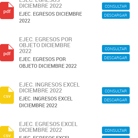
DICIEMBRE 2022
CONSULTAR
pdf
EJEC. EGRESOS DICIEMBRE
DESCARGAR
2022
EJEC. EGRESOS POR
OBJETO DICIEMBRE
CONSULTAR
2022
pdf
DESCARGAR
EJEC. EGRESOS POR
OBJETO DICIEMBRE 2022
EJEC. INGRESOS EXCEL
DICIEMBRE 2022
CONSULTAR
csv
EJEC. INGRESOS EXCEL
DESCARGAR
DICIEMBRE 2022
EJEC. EGRESOS EXCEL
DICIEMBRE 2022
CONSULTAR
csv