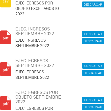
csv
EJEC. EGRESOS POR
DESCARGAR
OBJETO EXCEL AGOSTO
2022
EJEC. INGRESOS
SEPTIEMBRE 2022
CONSULTAR
pdf
EJEC. INGRESOS
DESCARGAR
SEPTIEMBRE 2022
EJEC. EGRESOS
SEPTIEMBRE 2022
CONSULTAR
pdf
EJEC. EGRESOS
DESCARGAR
SEPTIEMBRE 2022
EJEC. EGRESOS POR
OBJETO SEPTIEMBRE
CONSULTAR
2022
pdf
DESCARGAR
EJEC. EGRESOS POR