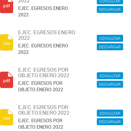
2022
CONSULTAR
pdf
EJEC. EGRESOS ENERO
DESCARGAR
2022
EJEC. EGRESOS ENERO
2022
CONSULTAR
csv
EJEC. EGRESOS ENERO
DESCARGAR
2022
EJEC. EGRESOS POR
OBJETO ENERO 2022
CONSULTAR
pdf
EJEC. EGRESOS POR
DESCARGAR
OBJETO ENERO 2022
EJEC. EGRESOS POR
OBJETO ENERO 2022
CONSULTAR
csv
EJEC. EGRESOS POR
DESCARGAR
OBJETO ENERO 2022