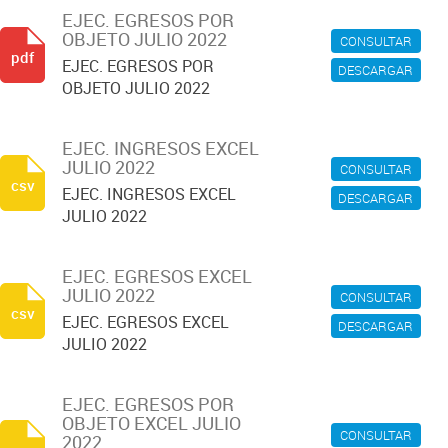
EJEC. EGRESOS POR
OBJETO JULIO 2022
CONSULTAR
pdf
EJEC. EGRESOS POR
DESCARGAR
OBJETO JULIO 2022
EJEC. INGRESOS EXCEL
JULIO 2022
CONSULTAR
csv
EJEC. INGRESOS EXCEL
DESCARGAR
JULIO 2022
EJEC. EGRESOS EXCEL
JULIO 2022
CONSULTAR
csv
EJEC. EGRESOS EXCEL
DESCARGAR
JULIO 2022
EJEC. EGRESOS POR
OBJETO EXCEL JULIO
CONSULTAR
2022