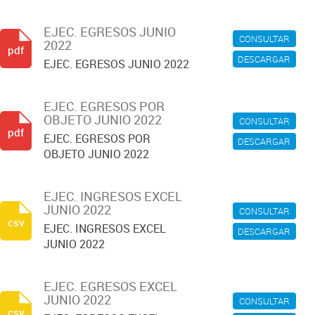
EJEC. EGRESOS JUNIO
CONSULTAR
2022
pdf
DESCARGAR
EJEC. EGRESOS JUNIO 2022
EJEC. EGRESOS POR
OBJETO JUNIO 2022
CONSULTAR
pdf
EJEC. EGRESOS POR
DESCARGAR
OBJETO JUNIO 2022
EJEC. INGRESOS EXCEL
JUNIO 2022
CONSULTAR
csv
EJEC. INGRESOS EXCEL
DESCARGAR
JUNIO 2022
EJEC. EGRESOS EXCEL
JUNIO 2022
CONSULTAR
csv