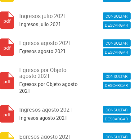
Ingresos julio 2021
CONSULTAR
pdf
Ingresos julio 2021
DESCARGAR
Egresos agosto 2021
CONSULTAR
pdf
Egresos agosto 2021
DESCARGAR
Egresos por Objeto
agosto 2021
CONSULTAR
pdf
Egresos por Objeto agosto
DESCARGAR
2021
Ingresos agosto 2021
CONSULTAR
pdf
Ingresos agosto 2021
DESCARGAR
Egresos agosto 2021
CONSULTAR