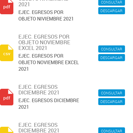
CONSULTAR
2021
pdf
DESCARGAR
EJEC. EGRESOS POR
OBJETO NIVIEMBRE 2021
EJEC. EGRESOS POR
OBJETO NOVIEMBRE
EXCEL 2021
CONSULTAR
csv
EJEC. EGRESOS POR
DESCARGAR
OBJETO NOVIEMBRE EXCEL
2021
EJEC. EGRESOS
DICIEMBRE 2021
CONSULTAR
pdf
EJEC. EGRESOS DICIEMBRE
DESCARGAR
2021
EJEC. EGRESOS
DICIEMBRE 2021
CONSULTAR