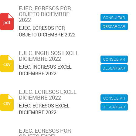
EJEC. EGRESOS POR
OBJETO DICIEMBRE
CONSULTAR
2022
pdf
DESCARGAR
EJEC. EGRESOS POR
OBJETO DICIEMBRE 2022
EJEC. INGRESOS EXCEL
DICIEMBRE 2022
CONSULTAR
csv
EJEC. INGRESOS EXCEL
DESCARGAR
DICIEMBRE 2022
EJEC. EGRESOS EXCEL
DICIEMBRE 2022
CONSULTAR
csv
EJEC. EGRESOS EXCEL
DESCARGAR
DICIEMBRE 2022
EJEC. EGRESOS POR