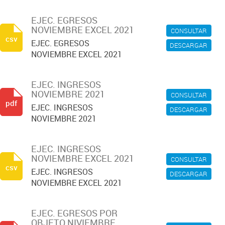
EJEC. EGRESOS
NOVIEMBRE EXCEL 2021
CONSULTAR
csv
EJEC. EGRESOS
DESCARGAR
NOVIEMBRE EXCEL 2021
EJEC. INGRESOS
NOVIEMBRE 2021
CONSULTAR
pdf
EJEC. INGRESOS
DESCARGAR
NOVIEMBRE 2021
EJEC. INGRESOS
NOVIEMBRE EXCEL 2021
CONSULTAR
csv
EJEC. INGRESOS
DESCARGAR
NOVIEMBRE EXCEL 2021
EJEC. EGRESOS POR
OBJETO NIVIEMBRE