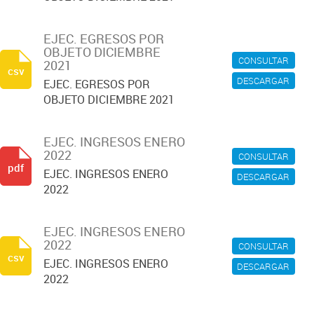
EJEC. EGRESOS POR
OBJETO DICIEMBRE
CONSULTAR
2021
csv
DESCARGAR
EJEC. EGRESOS POR
OBJETO DICIEMBRE 2021
EJEC. INGRESOS ENERO
2022
CONSULTAR
pdf
EJEC. INGRESOS ENERO
DESCARGAR
2022
EJEC. INGRESOS ENERO
2022
CONSULTAR
csv
EJEC. INGRESOS ENERO
DESCARGAR
2022