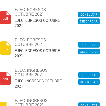
EJEC. EGRESOS
OCTUBRE 2021
CONSULTAR
pdf
EJEC. EGRESOS OCTUBRE
DESCARGAR
2021
EJEC. EGRESOS
OCTUBRE 2021
CONSULTAR
csv
EJEC. EGRESOS OCTUBRE
DESCARGAR
2021
EJEC. INGRESOS
OCTUBRE 2021
CONSULTAR
pdf
EJEC. INGRESOS OCTUBRE
DESCARGAR
2021
EJEC. INGRESOS
OCTUBRE 2021
CONSULTAR