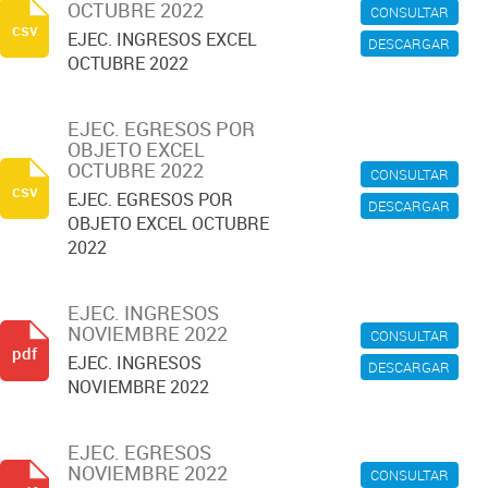
OCTUBRE 2022
CONSULTAR
csv
EJEC. INGRESOS EXCEL
DESCARGAR
OCTUBRE 2022
EJEC. EGRESOS POR
OBJETO EXCEL
OCTUBRE 2022
CONSULTAR
csv
EJEC. EGRESOS POR
DESCARGAR
OBJETO EXCEL OCTUBRE
2022
EJEC. INGRESOS
NOVIEMBRE 2022
CONSULTAR
pdf
EJEC. INGRESOS
DESCARGAR
NOVIEMBRE 2022
EJEC. EGRESOS
NOVIEMBRE 2022
CONSULTAR