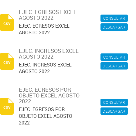
EJEC. EGRESOS EXCEL
AGOSTO 2022
CONSULTAR
csv
EJEC. EGRESOS EXCEL
DESCARGAR
AGOSTO 2022
EJEC. INGRESOS EXCEL
AGOSTO 2022
CONSULTAR
csv
EJEC. INGRESOS EXCEL
DESCARGAR
AGOSTO 2022
EJEC. EGRESOS POR
OBJETO EXCEL AGOSTO
2022
CONSULTAR
csv
EJEC. EGRESOS POR
DESCARGAR
OBJETO EXCEL AGOSTO
2022