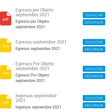
Egresos por Objeto
septiembre 2021
CONSULTAR
pdf
Egresos por Objeto
DESCARGAR
septiembre 2021
Egresos septiembre 2021
CONSULTAR
csv
Egresos septiembre 2021
DESCARGAR
Egresos Por Objeto
septiembre 2021
CONSULTAR
csv
Egresos Por Objeto
DESCARGAR
septiembre 2021
Ingresos septiembre
CONSULTAR
2021
csv
DESCARGAR
Ingresos septiembre 2021