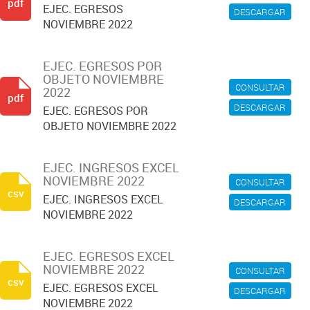
pdf
EJEC. EGRESOS
DESCARGAR
NOVIEMBRE 2022
EJEC. EGRESOS POR
OBJETO NOVIEMBRE
CONSULTAR
2022
pdf
DESCARGAR
EJEC. EGRESOS POR
OBJETO NOVIEMBRE 2022
EJEC. INGRESOS EXCEL
NOVIEMBRE 2022
CONSULTAR
csv
EJEC. INGRESOS EXCEL
DESCARGAR
NOVIEMBRE 2022
EJEC. EGRESOS EXCEL
NOVIEMBRE 2022
CONSULTAR
csv
EJEC. EGRESOS EXCEL
DESCARGAR
NOVIEMBRE 2022