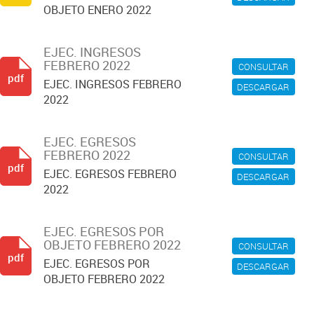
OBJETO ENERO 2022
EJEC. INGRESOS
FEBRERO 2022
CONSULTAR
pdf
EJEC. INGRESOS FEBRERO
DESCARGAR
2022
EJEC. EGRESOS
FEBRERO 2022
CONSULTAR
pdf
EJEC. EGRESOS FEBRERO
DESCARGAR
2022
EJEC. EGRESOS POR
OBJETO FEBRERO 2022
CONSULTAR
pdf
EJEC. EGRESOS POR
DESCARGAR
OBJETO FEBRERO 2022