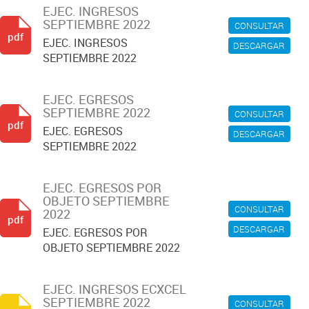
EJEC. INGRESOS
SEPTIEMBRE 2022
CONSULTAR
pdf
EJEC. INGRESOS
DESCARGAR
SEPTIEMBRE 2022
EJEC. EGRESOS
SEPTIEMBRE 2022
CONSULTAR
pdf
EJEC. EGRESOS
DESCARGAR
SEPTIEMBRE 2022
EJEC. EGRESOS POR
OBJETO SEPTIEMBRE
CONSULTAR
2022
pdf
DESCARGAR
EJEC. EGRESOS POR
OBJETO SEPTIEMBRE 2022
EJEC. INGRESOS ECXCEL
SEPTIEMBRE 2022
CONSULTAR