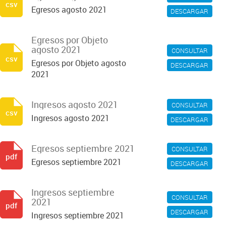
csv
Egresos agosto 2021
DESCARGAR
Egresos por Objeto
agosto 2021
CONSULTAR
csv
Egresos por Objeto agosto
DESCARGAR
2021
Ingresos agosto 2021
CONSULTAR
csv
Ingresos agosto 2021
DESCARGAR
Egresos septiembre 2021
CONSULTAR
pdf
Egresos septiembre 2021
DESCARGAR
Ingresos septiembre
CONSULTAR
2021
pdf
DESCARGAR
Ingresos septiembre 2021