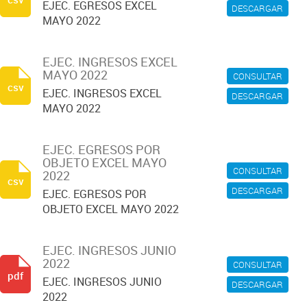
EJEC. EGRESOS EXCEL
DESCARGAR
MAYO 2022
EJEC. INGRESOS EXCEL
MAYO 2022
CONSULTAR
csv
EJEC. INGRESOS EXCEL
DESCARGAR
MAYO 2022
EJEC. EGRESOS POR
OBJETO EXCEL MAYO
CONSULTAR
2022
csv
DESCARGAR
EJEC. EGRESOS POR
OBJETO EXCEL MAYO 2022
EJEC. INGRESOS JUNIO
2022
CONSULTAR
pdf
EJEC. INGRESOS JUNIO
DESCARGAR
2022