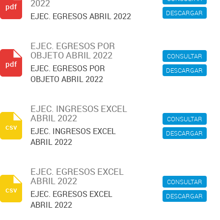
2022
pdf
DESCARGAR
EJEC. EGRESOS ABRIL 2022
EJEC. EGRESOS POR
OBJETO ABRIL 2022
CONSULTAR
pdf
EJEC. EGRESOS POR
DESCARGAR
OBJETO ABRIL 2022
EJEC. INGRESOS EXCEL
ABRIL 2022
CONSULTAR
csv
EJEC. INGRESOS EXCEL
DESCARGAR
ABRIL 2022
EJEC. EGRESOS EXCEL
ABRIL 2022
CONSULTAR
csv
EJEC. EGRESOS EXCEL
DESCARGAR
ABRIL 2022