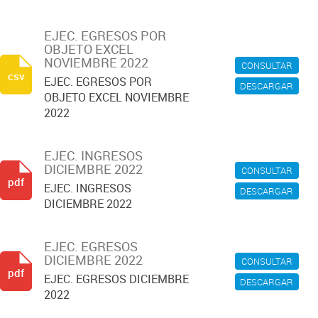
EJEC. EGRESOS POR
OBJETO EXCEL
NOVIEMBRE 2022
CONSULTAR
csv
EJEC. EGRESOS POR
DESCARGAR
OBJETO EXCEL NOVIEMBRE
2022
EJEC. INGRESOS
DICIEMBRE 2022
CONSULTAR
pdf
EJEC. INGRESOS
DESCARGAR
DICIEMBRE 2022
EJEC. EGRESOS
DICIEMBRE 2022
CONSULTAR
pdf
EJEC. EGRESOS DICIEMBRE
DESCARGAR
2022