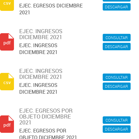
csv
EJEC. EGRESOS DICIEMBRE
DESCARGAR
2021
EJEC. INGRESOS
DICIEMBRE 2021
CONSULTAR
pdf
EJEC. INGRESOS
DESCARGAR
DICIEMBRE 2021
EJEC. INGRESOS
DICIEMBRE 2021
CONSULTAR
csv
EJEC. INGRESOS
DESCARGAR
DICIEMBRE 2021
EJEC. EGRESOS POR
OBJETO DICIEMBRE
CONSULTAR
2021
pdf
DESCARGAR
EJEC. EGRESOS POR
OBJETO DICIEMBRE 2021