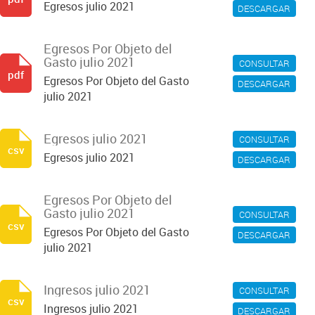
Egresos julio 2021
DESCARGAR
Egresos Por Objeto del
Gasto julio 2021
CONSULTAR
pdf
Egresos Por Objeto del Gasto
DESCARGAR
julio 2021
Egresos julio 2021
CONSULTAR
csv
Egresos julio 2021
DESCARGAR
Egresos Por Objeto del
Gasto julio 2021
CONSULTAR
csv
Egresos Por Objeto del Gasto
DESCARGAR
julio 2021
Ingresos julio 2021
CONSULTAR
csv
Ingresos julio 2021
DESCARGAR