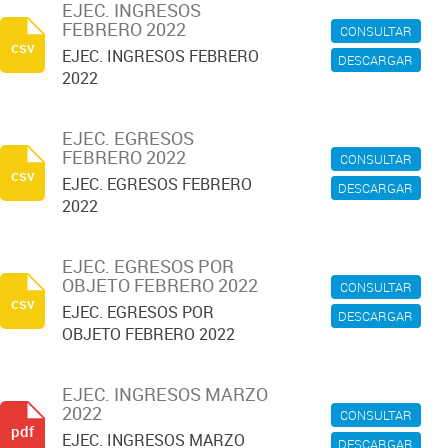
EJEC. INGRESOS
FEBRERO 2022
CONSULTAR
csv
EJEC. INGRESOS FEBRERO
DESCARGAR
2022
EJEC. EGRESOS
FEBRERO 2022
CONSULTAR
csv
EJEC. EGRESOS FEBRERO
DESCARGAR
2022
EJEC. EGRESOS POR
OBJETO FEBRERO 2022
CONSULTAR
csv
EJEC. EGRESOS POR
DESCARGAR
OBJETO FEBRERO 2022
EJEC. INGRESOS MARZO
2022
CONSULTAR
pdf
EJEC. INGRESOS MARZO
DESCARGAR