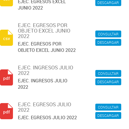
EJEC. EGRESOS EXCEL
DESCARGAR
JUNIO 2022
EJEC. EGRESOS POR
OBJETO EXCEL JUNIO
CONSULTAR
2022
csv
DESCARGAR
EJEC. EGRESOS POR
OBJETO EXCEL JUNIO 2022
EJEC. INGRESOS JULIO
2022
CONSULTAR
pdf
EJEC. INGRESOS JULIO
DESCARGAR
2022
EJEC. EGRESOS JULIO
CONSULTAR
2022
pdf
DESCARGAR
EJEC. EGRESOS JULIO 2022