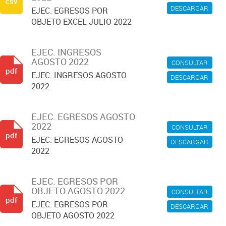
csv
DESCARGAR
EJEC. EGRESOS POR
OBJETO EXCEL JULIO 2022
EJEC. INGRESOS
AGOSTO 2022
CONSULTAR
pdf
EJEC. INGRESOS AGOSTO
DESCARGAR
2022
EJEC. EGRESOS AGOSTO
2022
CONSULTAR
pdf
EJEC. EGRESOS AGOSTO
DESCARGAR
2022
EJEC. EGRESOS POR
OBJETO AGOSTO 2022
CONSULTAR
pdf
EJEC. EGRESOS POR
DESCARGAR
OBJETO AGOSTO 2022