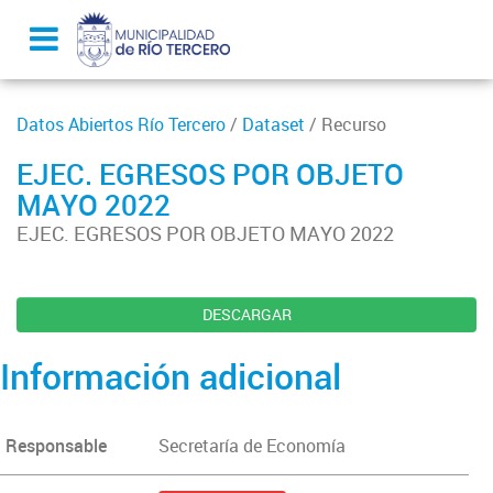
Datos Abiertos Río Tercero
/
Dataset
/ Recurso
EJEC. EGRESOS POR OBJETO
MAYO 2022
EJEC. EGRESOS POR OBJETO MAYO 2022
DESCARGAR
Información adicional
Responsable
Secretaría de Economía