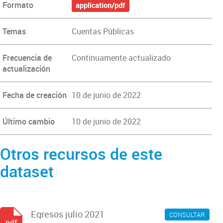
Formato
application/pdf
Temas
Cuentas Públicas
Frecuencia de
Continuamente actualizado
actualización
Fecha de creación
10 de junio de 2022
Último cambio
10 de junio de 2022
Otros recursos de este
dataset
Egresos julio 2021
CONSULTAR
pdf