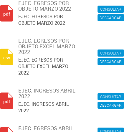
EJEC. EGRESOS POR
OBJETO MARZO 2022
CONSULTAR
pdf
EJEC. EGRESOS POR
DESCARGAR
OBJETO MARZO 2022
EJEC. EGRESOS POR
OBJETO EXCEL MARZO
2022
CONSULTAR
csv
EJEC. EGRESOS POR
DESCARGAR
OBJETO EXCEL MARZO
2022
EJEC. INGRESOS ABRIL
2022
CONSULTAR
pdf
EJEC. INGRESOS ABRIL
DESCARGAR
2022
EJEC. EGRESOS ABRIL
CONSULTAR