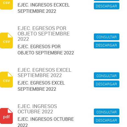
csv
EJEC. INGRESOS ECXCEL
DESCARGAR
SEPTIEMBRE 2022
EJEC. EGRESOS POR
OBJETO SEPTIEMBRE
CONSULTAR
2022
csv
DESCARGAR
EJEC. EGRESOS POR
OBJETO SEPTIEMBRE 2022
EJEC. EGRESOS EXCEL
SEPTIEMBRE 2022
CONSULTAR
csv
EJEC. EGRESOS EXCEL
DESCARGAR
SEPTIEMBRE 2022
EJEC. INGRESOS
OCTUBRE 2022
CONSULTAR
pdf
EJEC. INGRESOS OCTUBRE
DESCARGAR
2022