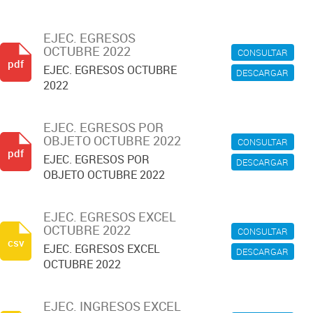
EJEC. EGRESOS
OCTUBRE 2022
CONSULTAR
pdf
EJEC. EGRESOS OCTUBRE
DESCARGAR
2022
EJEC. EGRESOS POR
OBJETO OCTUBRE 2022
CONSULTAR
pdf
EJEC. EGRESOS POR
DESCARGAR
OBJETO OCTUBRE 2022
EJEC. EGRESOS EXCEL
OCTUBRE 2022
CONSULTAR
csv
EJEC. EGRESOS EXCEL
DESCARGAR
OCTUBRE 2022
EJEC. INGRESOS EXCEL