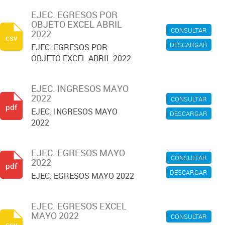
EJEC. EGRESOS POR
OBJETO EXCEL ABRIL
CONSULTAR
2022
csv
DESCARGAR
EJEC. EGRESOS POR
OBJETO EXCEL ABRIL 2022
EJEC. INGRESOS MAYO
2022
CONSULTAR
pdf
EJEC. INGRESOS MAYO
DESCARGAR
2022
EJEC. EGRESOS MAYO
CONSULTAR
2022
pdf
DESCARGAR
EJEC. EGRESOS MAYO 2022
EJEC. EGRESOS EXCEL
MAYO 2022
CONSULTAR
csv