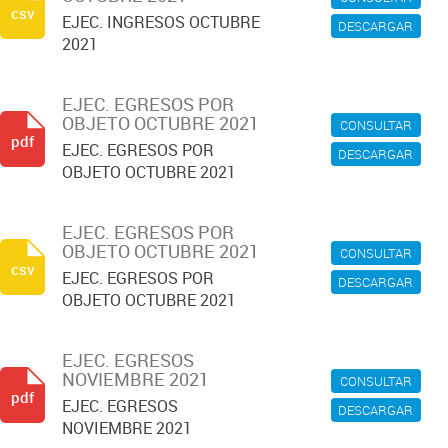
csv
EJEC. INGRESOS OCTUBRE
DESCARGAR
2021
EJEC. EGRESOS POR
OBJETO OCTUBRE 2021
CONSULTAR
pdf
EJEC. EGRESOS POR
DESCARGAR
OBJETO OCTUBRE 2021
EJEC. EGRESOS POR
OBJETO OCTUBRE 2021
CONSULTAR
csv
EJEC. EGRESOS POR
DESCARGAR
OBJETO OCTUBRE 2021
EJEC. EGRESOS
NOVIEMBRE 2021
CONSULTAR
pdf
EJEC. EGRESOS
DESCARGAR
NOVIEMBRE 2021