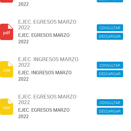
2022
EJEC. EGRESOS MARZO
2022
CONSULTAR
pdf
EJEC. EGRESOS MARZO
DESCARGAR
2022
EJEC. INGRESOS MARZO
2022
CONSULTAR
csv
EJEC. INGRESOS MARZO
DESCARGAR
2022
EJEC. EGRESOS MARZO
2022
CONSULTAR
csv
EJEC. EGRESOS MARZO
DESCARGAR
2022