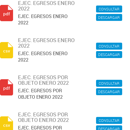
EJEC. EGRESOS ENERO
2022
CONSULTAR
pdf
EJEC. EGRESOS ENERO
DESCARGAR
2022
EJEC. EGRESOS ENERO
2022
CONSULTAR
csv
EJEC. EGRESOS ENERO
DESCARGAR
2022
EJEC. EGRESOS POR
OBJETO ENERO 2022
CONSULTAR
pdf
EJEC. EGRESOS POR
DESCARGAR
OBJETO ENERO 2022
EJEC. EGRESOS POR
OBJETO ENERO 2022
CONSULTAR
csv
EJEC. EGRESOS POR
DESCARGAR