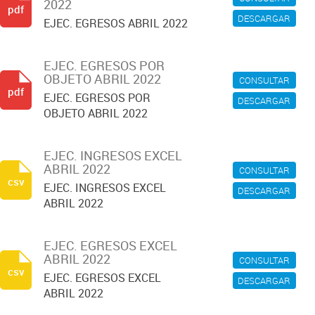
2022
pdf
DESCARGAR
EJEC. EGRESOS ABRIL 2022
EJEC. EGRESOS POR
OBJETO ABRIL 2022
CONSULTAR
pdf
EJEC. EGRESOS POR
DESCARGAR
OBJETO ABRIL 2022
EJEC. INGRESOS EXCEL
ABRIL 2022
CONSULTAR
csv
EJEC. INGRESOS EXCEL
DESCARGAR
ABRIL 2022
EJEC. EGRESOS EXCEL
ABRIL 2022
CONSULTAR
csv
EJEC. EGRESOS EXCEL
DESCARGAR
ABRIL 2022