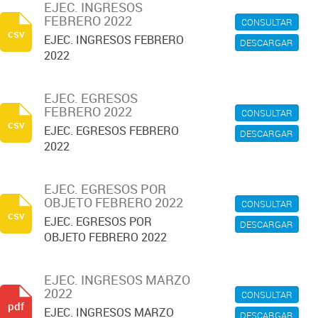
EJEC. INGRESOS
FEBRERO 2022
CONSULTAR
csv
EJEC. INGRESOS FEBRERO
DESCARGAR
2022
EJEC. EGRESOS
FEBRERO 2022
CONSULTAR
csv
EJEC. EGRESOS FEBRERO
DESCARGAR
2022
EJEC. EGRESOS POR
OBJETO FEBRERO 2022
CONSULTAR
csv
EJEC. EGRESOS POR
DESCARGAR
OBJETO FEBRERO 2022
EJEC. INGRESOS MARZO
2022
CONSULTAR
pdf
EJEC. INGRESOS MARZO
DESCARGAR