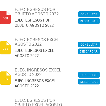
EJEC. EGRESOS POR
OBJETO AGOSTO 2022
CONSULTAR
pdf
EJEC. EGRESOS POR
DESCARGAR
OBJETO AGOSTO 2022
EJEC. EGRESOS EXCEL
AGOSTO 2022
CONSULTAR
csv
EJEC. EGRESOS EXCEL
DESCARGAR
AGOSTO 2022
EJEC. INGRESOS EXCEL
AGOSTO 2022
CONSULTAR
csv
EJEC. INGRESOS EXCEL
DESCARGAR
AGOSTO 2022
EJEC. EGRESOS POR
OBJETO EXCEL AGOSTO