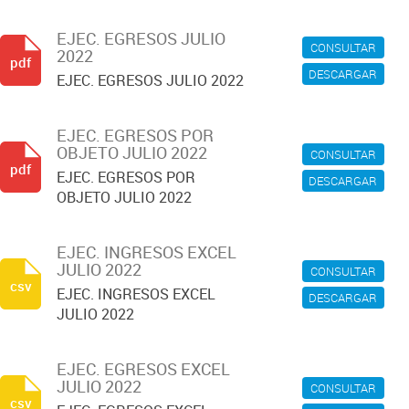
EJEC. EGRESOS JULIO
CONSULTAR
2022
pdf
DESCARGAR
EJEC. EGRESOS JULIO 2022
EJEC. EGRESOS POR
OBJETO JULIO 2022
CONSULTAR
pdf
EJEC. EGRESOS POR
DESCARGAR
OBJETO JULIO 2022
EJEC. INGRESOS EXCEL
JULIO 2022
CONSULTAR
csv
EJEC. INGRESOS EXCEL
DESCARGAR
JULIO 2022
EJEC. EGRESOS EXCEL
JULIO 2022
CONSULTAR
csv