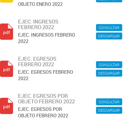
OBJETO ENERO 2022
EJEC. INGRESOS
FEBRERO 2022
CONSULTAR
pdf
EJEC. INGRESOS FEBRERO
DESCARGAR
2022
EJEC. EGRESOS
FEBRERO 2022
CONSULTAR
pdf
EJEC. EGRESOS FEBRERO
DESCARGAR
2022
EJEC. EGRESOS POR
OBJETO FEBRERO 2022
CONSULTAR
pdf
EJEC. EGRESOS POR
DESCARGAR
OBJETO FEBRERO 2022