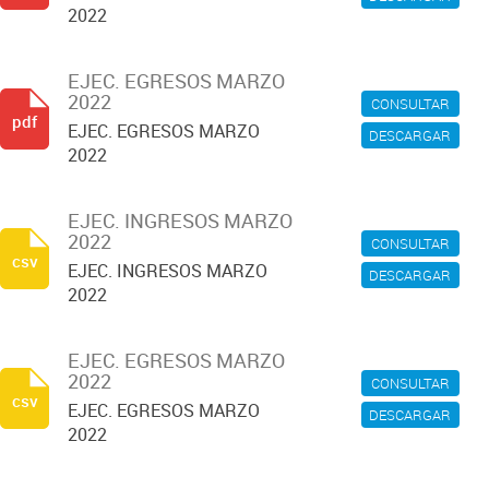
2022
EJEC. EGRESOS MARZO
2022
CONSULTAR
pdf
EJEC. EGRESOS MARZO
DESCARGAR
2022
EJEC. INGRESOS MARZO
2022
CONSULTAR
csv
EJEC. INGRESOS MARZO
DESCARGAR
2022
EJEC. EGRESOS MARZO
2022
CONSULTAR
csv
EJEC. EGRESOS MARZO
DESCARGAR
2022