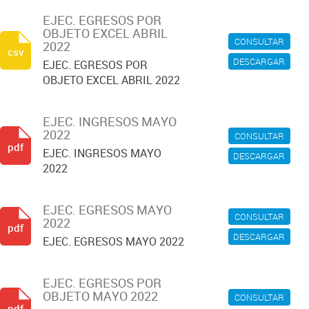
EJEC. EGRESOS POR
OBJETO EXCEL ABRIL
CONSULTAR
2022
csv
DESCARGAR
EJEC. EGRESOS POR
OBJETO EXCEL ABRIL 2022
EJEC. INGRESOS MAYO
2022
CONSULTAR
pdf
EJEC. INGRESOS MAYO
DESCARGAR
2022
EJEC. EGRESOS MAYO
CONSULTAR
2022
pdf
DESCARGAR
EJEC. EGRESOS MAYO 2022
EJEC. EGRESOS POR
OBJETO MAYO 2022
CONSULTAR
pdf