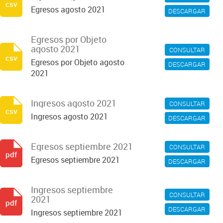
csv
Egresos agosto 2021
DESCARGAR
Egresos por Objeto
agosto 2021
CONSULTAR
csv
Egresos por Objeto agosto
DESCARGAR
2021
Ingresos agosto 2021
CONSULTAR
csv
Ingresos agosto 2021
DESCARGAR
Egresos septiembre 2021
CONSULTAR
pdf
Egresos septiembre 2021
DESCARGAR
Ingresos septiembre
CONSULTAR
2021
pdf
DESCARGAR
Ingresos septiembre 2021