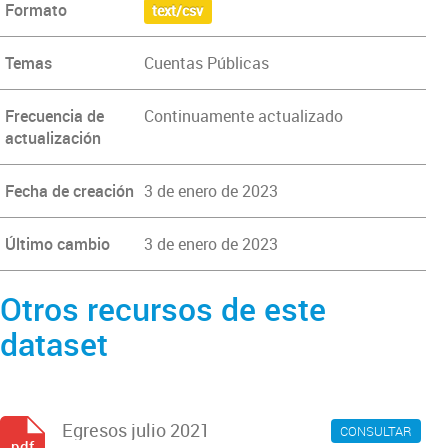
Formato
text/csv
Temas
Cuentas Públicas
Frecuencia de
Continuamente actualizado
actualización
Fecha de creación
3 de enero de 2023
Último cambio
3 de enero de 2023
Otros recursos de este
dataset
Egresos julio 2021
CONSULTAR
pdf