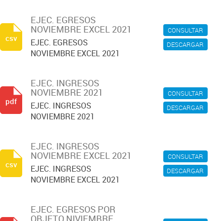
EJEC. EGRESOS
NOVIEMBRE EXCEL 2021
CONSULTAR
csv
EJEC. EGRESOS
DESCARGAR
NOVIEMBRE EXCEL 2021
EJEC. INGRESOS
NOVIEMBRE 2021
CONSULTAR
pdf
EJEC. INGRESOS
DESCARGAR
NOVIEMBRE 2021
EJEC. INGRESOS
NOVIEMBRE EXCEL 2021
CONSULTAR
csv
EJEC. INGRESOS
DESCARGAR
NOVIEMBRE EXCEL 2021
EJEC. EGRESOS POR
OBJETO NIVIEMBRE