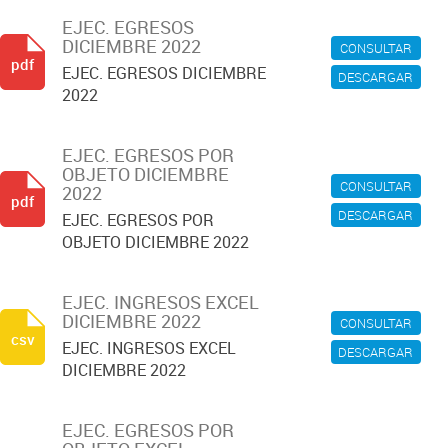
EJEC. EGRESOS
DICIEMBRE 2022
CONSULTAR
pdf
EJEC. EGRESOS DICIEMBRE
DESCARGAR
2022
EJEC. EGRESOS POR
OBJETO DICIEMBRE
CONSULTAR
2022
pdf
DESCARGAR
EJEC. EGRESOS POR
OBJETO DICIEMBRE 2022
EJEC. INGRESOS EXCEL
DICIEMBRE 2022
CONSULTAR
csv
EJEC. INGRESOS EXCEL
DESCARGAR
DICIEMBRE 2022
EJEC. EGRESOS POR