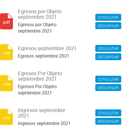
Egresos por Objeto
septiembre 2021
CONSULTAR
pdf
Egresos por Objeto
DESCARGAR
septiembre 2021
Egresos septiembre 2021
CONSULTAR
csv
Egresos septiembre 2021
DESCARGAR
Egresos Por Objeto
septiembre 2021
CONSULTAR
csv
Egresos Por Objeto
DESCARGAR
septiembre 2021
Ingresos septiembre
CONSULTAR
2021
csv
DESCARGAR
Ingresos septiembre 2021