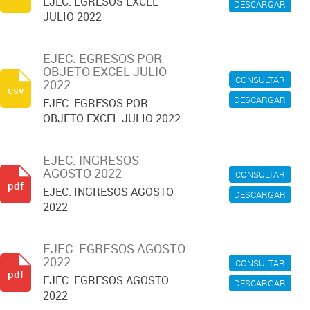
EJEC. EGRESOS EXCEL
DESCARGAR
JULIO 2022
EJEC. EGRESOS POR
OBJETO EXCEL JULIO
CONSULTAR
2022
csv
DESCARGAR
EJEC. EGRESOS POR
OBJETO EXCEL JULIO 2022
EJEC. INGRESOS
AGOSTO 2022
CONSULTAR
pdf
EJEC. INGRESOS AGOSTO
DESCARGAR
2022
EJEC. EGRESOS AGOSTO
2022
CONSULTAR
pdf
EJEC. EGRESOS AGOSTO
DESCARGAR
2022