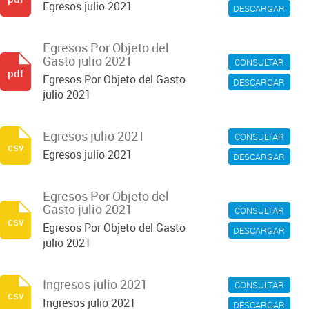
Egresos julio 2021
DESCARGAR
Egresos Por Objeto del
Gasto julio 2021
CONSULTAR
pdf
Egresos Por Objeto del Gasto
DESCARGAR
julio 2021
Egresos julio 2021
CONSULTAR
csv
Egresos julio 2021
DESCARGAR
Egresos Por Objeto del
Gasto julio 2021
CONSULTAR
csv
Egresos Por Objeto del Gasto
DESCARGAR
julio 2021
Ingresos julio 2021
CONSULTAR
csv
Ingresos julio 2021
DESCARGAR