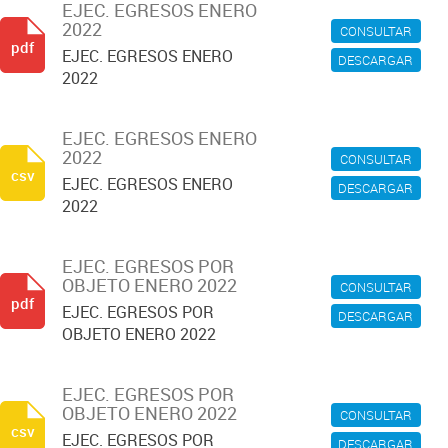
EJEC. EGRESOS ENERO
2022
CONSULTAR
pdf
EJEC. EGRESOS ENERO
DESCARGAR
2022
EJEC. EGRESOS ENERO
2022
CONSULTAR
csv
EJEC. EGRESOS ENERO
DESCARGAR
2022
EJEC. EGRESOS POR
OBJETO ENERO 2022
CONSULTAR
pdf
EJEC. EGRESOS POR
DESCARGAR
OBJETO ENERO 2022
EJEC. EGRESOS POR
OBJETO ENERO 2022
CONSULTAR
csv
EJEC. EGRESOS POR
DESCARGAR