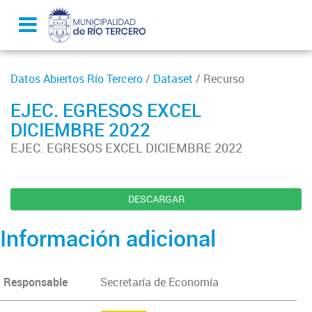
Datos Abiertos Río Tercero
/
Dataset
/ Recurso
EJEC. EGRESOS EXCEL
DICIEMBRE 2022
EJEC. EGRESOS EXCEL DICIEMBRE 2022
DESCARGAR
Información adicional
Responsable
Secretaría de Economía