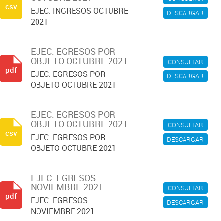
csv
EJEC. INGRESOS OCTUBRE
DESCARGAR
2021
EJEC. EGRESOS POR
OBJETO OCTUBRE 2021
CONSULTAR
pdf
EJEC. EGRESOS POR
DESCARGAR
OBJETO OCTUBRE 2021
EJEC. EGRESOS POR
OBJETO OCTUBRE 2021
CONSULTAR
csv
EJEC. EGRESOS POR
DESCARGAR
OBJETO OCTUBRE 2021
EJEC. EGRESOS
NOVIEMBRE 2021
CONSULTAR
pdf
EJEC. EGRESOS
DESCARGAR
NOVIEMBRE 2021