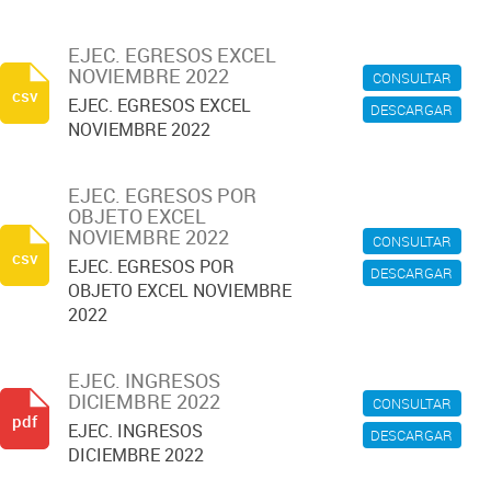
EJEC. EGRESOS EXCEL
NOVIEMBRE 2022
CONSULTAR
csv
EJEC. EGRESOS EXCEL
DESCARGAR
NOVIEMBRE 2022
EJEC. EGRESOS POR
OBJETO EXCEL
NOVIEMBRE 2022
CONSULTAR
csv
EJEC. EGRESOS POR
DESCARGAR
OBJETO EXCEL NOVIEMBRE
2022
EJEC. INGRESOS
DICIEMBRE 2022
CONSULTAR
pdf
EJEC. INGRESOS
DESCARGAR
DICIEMBRE 2022