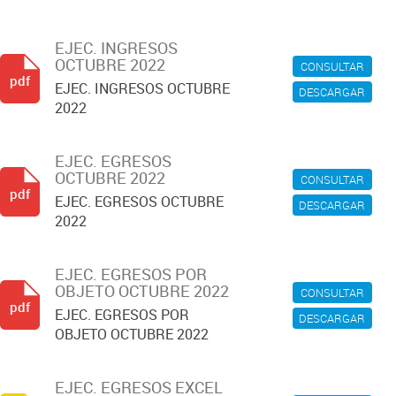
EJEC. INGRESOS
OCTUBRE 2022
CONSULTAR
pdf
EJEC. INGRESOS OCTUBRE
DESCARGAR
2022
EJEC. EGRESOS
OCTUBRE 2022
CONSULTAR
pdf
EJEC. EGRESOS OCTUBRE
DESCARGAR
2022
EJEC. EGRESOS POR
OBJETO OCTUBRE 2022
CONSULTAR
pdf
EJEC. EGRESOS POR
DESCARGAR
OBJETO OCTUBRE 2022
EJEC. EGRESOS EXCEL