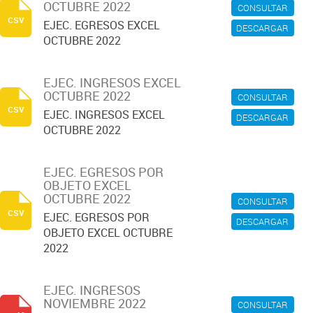
OCTUBRE 2022
CONSULTAR
csv
EJEC. EGRESOS EXCEL
DESCARGAR
OCTUBRE 2022
EJEC. INGRESOS EXCEL
OCTUBRE 2022
CONSULTAR
csv
EJEC. INGRESOS EXCEL
DESCARGAR
OCTUBRE 2022
EJEC. EGRESOS POR
OBJETO EXCEL
OCTUBRE 2022
CONSULTAR
csv
EJEC. EGRESOS POR
DESCARGAR
OBJETO EXCEL OCTUBRE
2022
EJEC. INGRESOS
NOVIEMBRE 2022
CONSULTAR