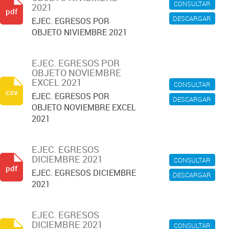
CONSULTAR
2021
pdf
DESCARGAR
EJEC. EGRESOS POR
OBJETO NIVIEMBRE 2021
EJEC. EGRESOS POR
OBJETO NOVIEMBRE
EXCEL 2021
CONSULTAR
csv
EJEC. EGRESOS POR
DESCARGAR
OBJETO NOVIEMBRE EXCEL
2021
EJEC. EGRESOS
DICIEMBRE 2021
CONSULTAR
pdf
EJEC. EGRESOS DICIEMBRE
DESCARGAR
2021
EJEC. EGRESOS
DICIEMBRE 2021
CONSULTAR