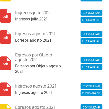
Ingresos julio 2021
CONSULTAR
pdf
Ingresos julio 2021
DESCARGAR
Egresos agosto 2021
CONSULTAR
pdf
Egresos agosto 2021
DESCARGAR
Egresos por Objeto
agosto 2021
CONSULTAR
pdf
Egresos por Objeto agosto
DESCARGAR
2021
Ingresos agosto 2021
CONSULTAR
pdf
Ingresos agosto 2021
DESCARGAR
Egresos agosto 2021
CONSULTAR