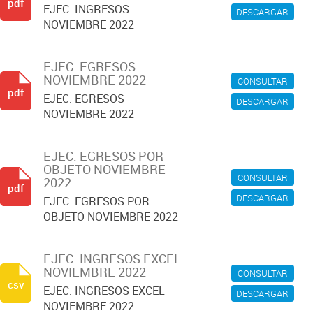
pdf
EJEC. INGRESOS
DESCARGAR
NOVIEMBRE 2022
EJEC. EGRESOS
NOVIEMBRE 2022
CONSULTAR
pdf
EJEC. EGRESOS
DESCARGAR
NOVIEMBRE 2022
EJEC. EGRESOS POR
OBJETO NOVIEMBRE
CONSULTAR
2022
pdf
DESCARGAR
EJEC. EGRESOS POR
OBJETO NOVIEMBRE 2022
EJEC. INGRESOS EXCEL
NOVIEMBRE 2022
CONSULTAR
csv
EJEC. INGRESOS EXCEL
DESCARGAR
NOVIEMBRE 2022