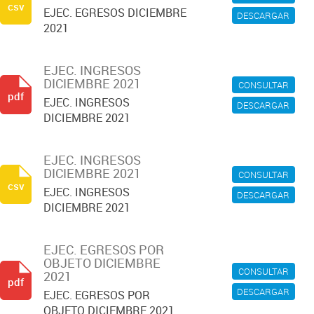
csv
EJEC. EGRESOS DICIEMBRE
DESCARGAR
2021
EJEC. INGRESOS
DICIEMBRE 2021
CONSULTAR
pdf
EJEC. INGRESOS
DESCARGAR
DICIEMBRE 2021
EJEC. INGRESOS
DICIEMBRE 2021
CONSULTAR
csv
EJEC. INGRESOS
DESCARGAR
DICIEMBRE 2021
EJEC. EGRESOS POR
OBJETO DICIEMBRE
CONSULTAR
2021
pdf
DESCARGAR
EJEC. EGRESOS POR
OBJETO DICIEMBRE 2021