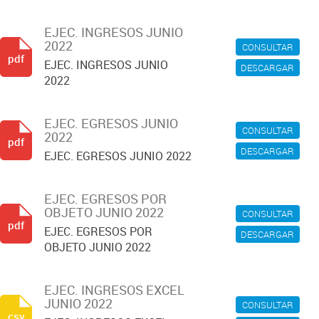
EJEC. INGRESOS JUNIO
2022
CONSULTAR
pdf
EJEC. INGRESOS JUNIO
DESCARGAR
2022
EJEC. EGRESOS JUNIO
CONSULTAR
2022
pdf
DESCARGAR
EJEC. EGRESOS JUNIO 2022
EJEC. EGRESOS POR
OBJETO JUNIO 2022
CONSULTAR
pdf
EJEC. EGRESOS POR
DESCARGAR
OBJETO JUNIO 2022
EJEC. INGRESOS EXCEL
JUNIO 2022
CONSULTAR
csv