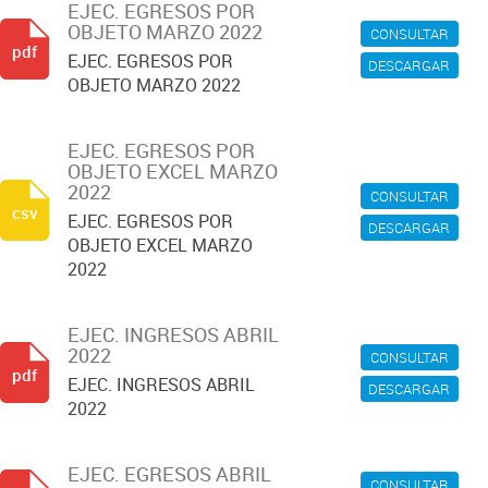
EJEC. EGRESOS POR
OBJETO MARZO 2022
CONSULTAR
pdf
EJEC. EGRESOS POR
DESCARGAR
OBJETO MARZO 2022
EJEC. EGRESOS POR
OBJETO EXCEL MARZO
2022
CONSULTAR
csv
EJEC. EGRESOS POR
DESCARGAR
OBJETO EXCEL MARZO
2022
EJEC. INGRESOS ABRIL
2022
CONSULTAR
pdf
EJEC. INGRESOS ABRIL
DESCARGAR
2022
EJEC. EGRESOS ABRIL
CONSULTAR