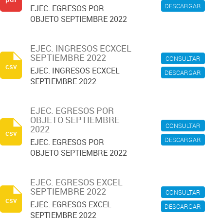
DESCARGAR
EJEC. EGRESOS POR
OBJETO SEPTIEMBRE 2022
EJEC. INGRESOS ECXCEL
SEPTIEMBRE 2022
CONSULTAR
csv
EJEC. INGRESOS ECXCEL
DESCARGAR
SEPTIEMBRE 2022
EJEC. EGRESOS POR
OBJETO SEPTIEMBRE
CONSULTAR
2022
csv
DESCARGAR
EJEC. EGRESOS POR
OBJETO SEPTIEMBRE 2022
EJEC. EGRESOS EXCEL
SEPTIEMBRE 2022
CONSULTAR
csv
EJEC. EGRESOS EXCEL
DESCARGAR
SEPTIEMBRE 2022