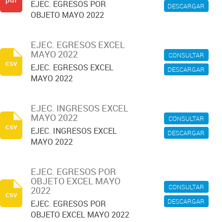
EJEC. EGRESOS POR
DESCARGAR
OBJETO MAYO 2022
EJEC. EGRESOS EXCEL
MAYO 2022
CONSULTAR
csv
EJEC. EGRESOS EXCEL
DESCARGAR
MAYO 2022
EJEC. INGRESOS EXCEL
MAYO 2022
CONSULTAR
csv
EJEC. INGRESOS EXCEL
DESCARGAR
MAYO 2022
EJEC. EGRESOS POR
OBJETO EXCEL MAYO
CONSULTAR
2022
csv
DESCARGAR
EJEC. EGRESOS POR
OBJETO EXCEL MAYO 2022