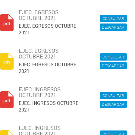
EJEC. EGRESOS
OCTUBRE 2021
CONSULTAR
pdf
EJEC. EGRESOS OCTUBRE
DESCARGAR
2021
EJEC. EGRESOS
OCTUBRE 2021
CONSULTAR
csv
EJEC. EGRESOS OCTUBRE
DESCARGAR
2021
EJEC. INGRESOS
OCTUBRE 2021
CONSULTAR
pdf
EJEC. INGRESOS OCTUBRE
DESCARGAR
2021
EJEC. INGRESOS
OCTUBRE 2021
CONSULTAR