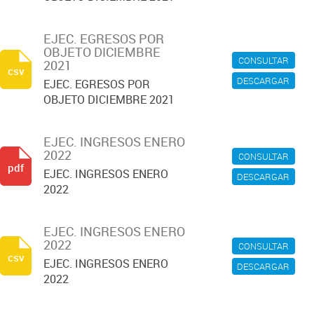
EJEC. EGRESOS POR
OBJETO DICIEMBRE
CONSULTAR
2021
csv
DESCARGAR
EJEC. EGRESOS POR
OBJETO DICIEMBRE 2021
EJEC. INGRESOS ENERO
2022
CONSULTAR
pdf
EJEC. INGRESOS ENERO
DESCARGAR
2022
EJEC. INGRESOS ENERO
2022
CONSULTAR
csv
EJEC. INGRESOS ENERO
DESCARGAR
2022