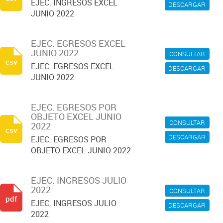
EJEC. INGRESOS EXCEL
DESCARGAR
JUNIO 2022
EJEC. EGRESOS EXCEL
JUNIO 2022
CONSULTAR
csv
EJEC. EGRESOS EXCEL
DESCARGAR
JUNIO 2022
EJEC. EGRESOS POR
OBJETO EXCEL JUNIO
CONSULTAR
2022
csv
DESCARGAR
EJEC. EGRESOS POR
OBJETO EXCEL JUNIO 2022
EJEC. INGRESOS JULIO
2022
CONSULTAR
pdf
EJEC. INGRESOS JULIO
DESCARGAR
2022