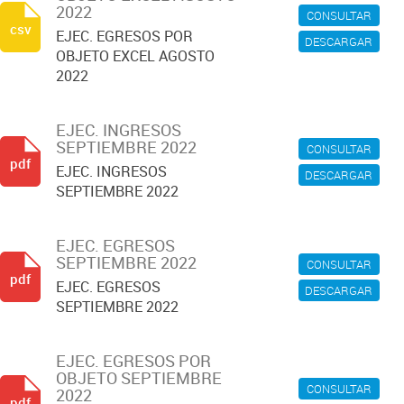
2022
CONSULTAR
csv
EJEC. EGRESOS POR
DESCARGAR
OBJETO EXCEL AGOSTO
2022
EJEC. INGRESOS
SEPTIEMBRE 2022
CONSULTAR
pdf
EJEC. INGRESOS
DESCARGAR
SEPTIEMBRE 2022
EJEC. EGRESOS
SEPTIEMBRE 2022
CONSULTAR
pdf
EJEC. EGRESOS
DESCARGAR
SEPTIEMBRE 2022
EJEC. EGRESOS POR
OBJETO SEPTIEMBRE
CONSULTAR
2022
pdf