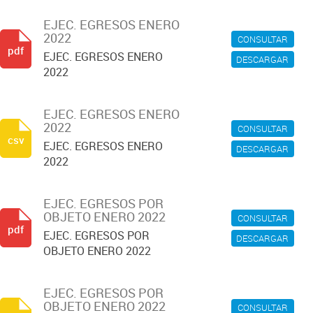
EJEC. EGRESOS ENERO
2022
CONSULTAR
pdf
EJEC. EGRESOS ENERO
DESCARGAR
2022
EJEC. EGRESOS ENERO
2022
CONSULTAR
csv
EJEC. EGRESOS ENERO
DESCARGAR
2022
EJEC. EGRESOS POR
OBJETO ENERO 2022
CONSULTAR
pdf
EJEC. EGRESOS POR
DESCARGAR
OBJETO ENERO 2022
EJEC. EGRESOS POR
OBJETO ENERO 2022
CONSULTAR