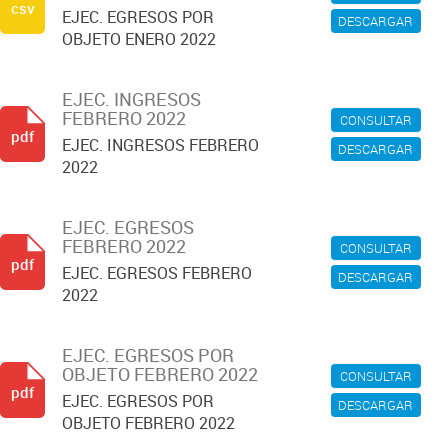
csv
EJEC. EGRESOS POR
DESCARGAR
OBJETO ENERO 2022
EJEC. INGRESOS
FEBRERO 2022
CONSULTAR
pdf
EJEC. INGRESOS FEBRERO
DESCARGAR
2022
EJEC. EGRESOS
FEBRERO 2022
CONSULTAR
pdf
EJEC. EGRESOS FEBRERO
DESCARGAR
2022
EJEC. EGRESOS POR
OBJETO FEBRERO 2022
CONSULTAR
pdf
EJEC. EGRESOS POR
DESCARGAR
OBJETO FEBRERO 2022