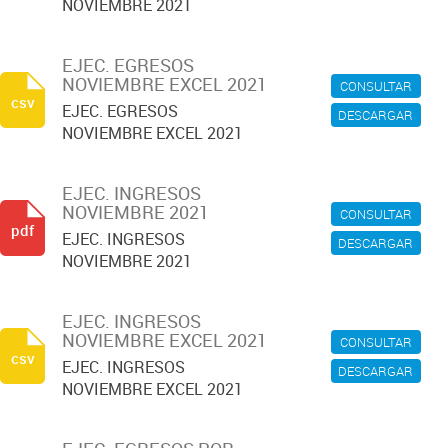
NOVIEMBRE 2021
EJEC. EGRESOS
NOVIEMBRE EXCEL 2021
CONSULTAR
csv
EJEC. EGRESOS
DESCARGAR
NOVIEMBRE EXCEL 2021
EJEC. INGRESOS
NOVIEMBRE 2021
CONSULTAR
pdf
EJEC. INGRESOS
DESCARGAR
NOVIEMBRE 2021
EJEC. INGRESOS
NOVIEMBRE EXCEL 2021
CONSULTAR
csv
EJEC. INGRESOS
DESCARGAR
NOVIEMBRE EXCEL 2021