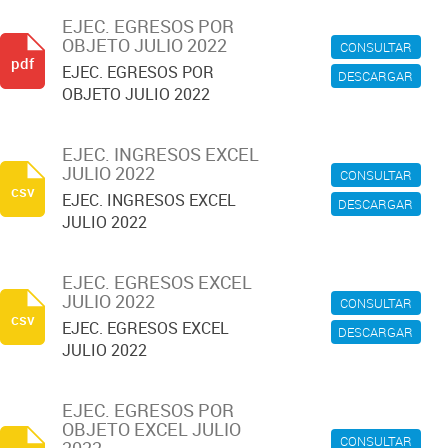
EJEC. EGRESOS POR
OBJETO JULIO 2022
CONSULTAR
pdf
EJEC. EGRESOS POR
DESCARGAR
OBJETO JULIO 2022
EJEC. INGRESOS EXCEL
JULIO 2022
CONSULTAR
csv
EJEC. INGRESOS EXCEL
DESCARGAR
JULIO 2022
EJEC. EGRESOS EXCEL
JULIO 2022
CONSULTAR
csv
EJEC. EGRESOS EXCEL
DESCARGAR
JULIO 2022
EJEC. EGRESOS POR
OBJETO EXCEL JULIO
CONSULTAR