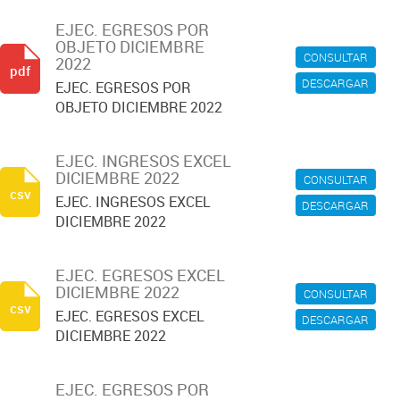
EJEC. EGRESOS POR
OBJETO DICIEMBRE
CONSULTAR
2022
pdf
DESCARGAR
EJEC. EGRESOS POR
OBJETO DICIEMBRE 2022
EJEC. INGRESOS EXCEL
DICIEMBRE 2022
CONSULTAR
csv
EJEC. INGRESOS EXCEL
DESCARGAR
DICIEMBRE 2022
EJEC. EGRESOS EXCEL
DICIEMBRE 2022
CONSULTAR
csv
EJEC. EGRESOS EXCEL
DESCARGAR
DICIEMBRE 2022
EJEC. EGRESOS POR