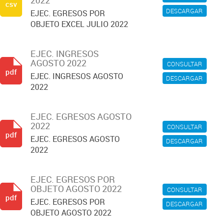
2022
csv
DESCARGAR
EJEC. EGRESOS POR
OBJETO EXCEL JULIO 2022
EJEC. INGRESOS
AGOSTO 2022
CONSULTAR
pdf
EJEC. INGRESOS AGOSTO
DESCARGAR
2022
EJEC. EGRESOS AGOSTO
2022
CONSULTAR
pdf
EJEC. EGRESOS AGOSTO
DESCARGAR
2022
EJEC. EGRESOS POR
OBJETO AGOSTO 2022
CONSULTAR
pdf
EJEC. EGRESOS POR
DESCARGAR
OBJETO AGOSTO 2022