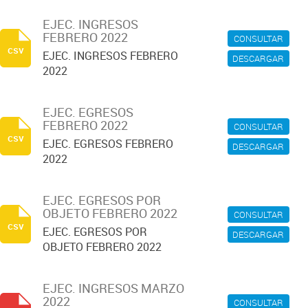
EJEC. INGRESOS
FEBRERO 2022
CONSULTAR
csv
EJEC. INGRESOS FEBRERO
DESCARGAR
2022
EJEC. EGRESOS
FEBRERO 2022
CONSULTAR
csv
EJEC. EGRESOS FEBRERO
DESCARGAR
2022
EJEC. EGRESOS POR
OBJETO FEBRERO 2022
CONSULTAR
csv
EJEC. EGRESOS POR
DESCARGAR
OBJETO FEBRERO 2022
EJEC. INGRESOS MARZO
2022
CONSULTAR