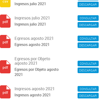
csv
Ingresos julio 2021
DESCARGAR
Ingresos julio 2021
CONSULTAR
pdf
Ingresos julio 2021
DESCARGAR
Egresos agosto 2021
CONSULTAR
pdf
Egresos agosto 2021
DESCARGAR
Egresos por Objeto
agosto 2021
CONSULTAR
pdf
Egresos por Objeto agosto
DESCARGAR
2021
Ingresos agosto 2021
CONSULTAR
pdf
Ingresos agosto 2021
DESCARGAR