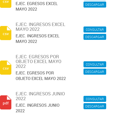
csv
EJEC. EGRESOS EXCEL
DESCARGAR
MAYO 2022
EJEC. INGRESOS EXCEL
MAYO 2022
CONSULTAR
csv
EJEC. INGRESOS EXCEL
DESCARGAR
MAYO 2022
EJEC. EGRESOS POR
OBJETO EXCEL MAYO
CONSULTAR
2022
csv
DESCARGAR
EJEC. EGRESOS POR
OBJETO EXCEL MAYO 2022
EJEC. INGRESOS JUNIO
2022
CONSULTAR
pdf
EJEC. INGRESOS JUNIO
DESCARGAR
2022