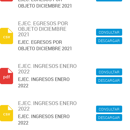
OBJETO DICIEMBRE 2021
EJEC. EGRESOS POR
OBJETO DICIEMBRE
CONSULTAR
2021
csv
DESCARGAR
EJEC. EGRESOS POR
OBJETO DICIEMBRE 2021
EJEC. INGRESOS ENERO
2022
CONSULTAR
pdf
EJEC. INGRESOS ENERO
DESCARGAR
2022
EJEC. INGRESOS ENERO
2022
CONSULTAR
csv
EJEC. INGRESOS ENERO
DESCARGAR
2022