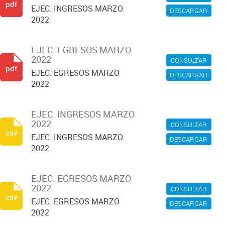
pdf
EJEC. INGRESOS MARZO
DESCARGAR
2022
EJEC. EGRESOS MARZO
2022
CONSULTAR
pdf
EJEC. EGRESOS MARZO
DESCARGAR
2022
EJEC. INGRESOS MARZO
2022
CONSULTAR
csv
EJEC. INGRESOS MARZO
DESCARGAR
2022
EJEC. EGRESOS MARZO
2022
CONSULTAR
csv
EJEC. EGRESOS MARZO
DESCARGAR
2022