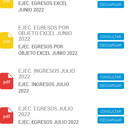
csv
EJEC. EGRESOS EXCEL
DESCARGAR
JUNIO 2022
EJEC. EGRESOS POR
OBJETO EXCEL JUNIO
CONSULTAR
2022
csv
DESCARGAR
EJEC. EGRESOS POR
OBJETO EXCEL JUNIO 2022
EJEC. INGRESOS JULIO
2022
CONSULTAR
pdf
EJEC. INGRESOS JULIO
DESCARGAR
2022
EJEC. EGRESOS JULIO
CONSULTAR
2022
pdf
DESCARGAR
EJEC. EGRESOS JULIO 2022