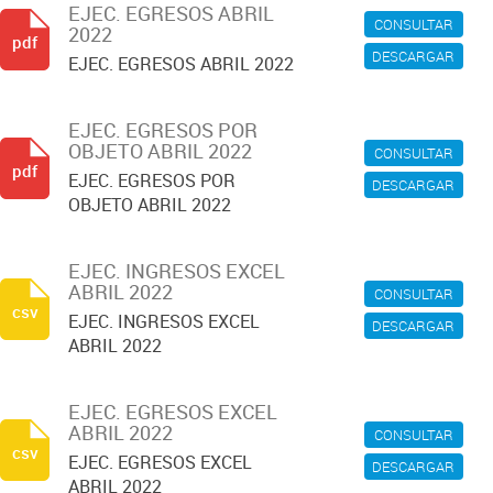
EJEC. EGRESOS ABRIL
CONSULTAR
2022
pdf
DESCARGAR
EJEC. EGRESOS ABRIL 2022
EJEC. EGRESOS POR
OBJETO ABRIL 2022
CONSULTAR
pdf
EJEC. EGRESOS POR
DESCARGAR
OBJETO ABRIL 2022
EJEC. INGRESOS EXCEL
ABRIL 2022
CONSULTAR
csv
EJEC. INGRESOS EXCEL
DESCARGAR
ABRIL 2022
EJEC. EGRESOS EXCEL
ABRIL 2022
CONSULTAR
csv
EJEC. EGRESOS EXCEL
DESCARGAR
ABRIL 2022