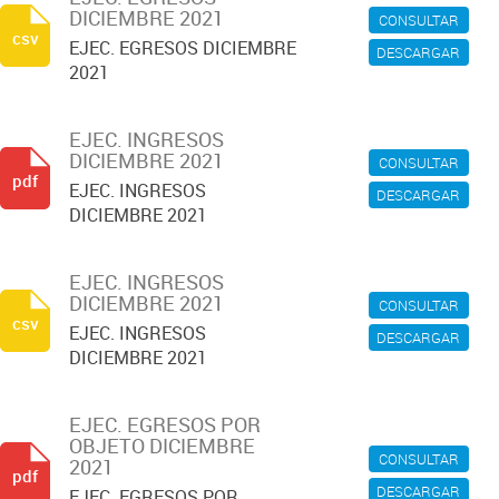
DICIEMBRE 2021
CONSULTAR
csv
EJEC. EGRESOS DICIEMBRE
DESCARGAR
2021
EJEC. INGRESOS
DICIEMBRE 2021
CONSULTAR
pdf
EJEC. INGRESOS
DESCARGAR
DICIEMBRE 2021
EJEC. INGRESOS
DICIEMBRE 2021
CONSULTAR
csv
EJEC. INGRESOS
DESCARGAR
DICIEMBRE 2021
EJEC. EGRESOS POR
OBJETO DICIEMBRE
CONSULTAR
2021
pdf
DESCARGAR
EJEC. EGRESOS POR