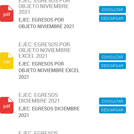
EJEC. EGRESOS POR
OBJETO NIVIEMBRE
CONSULTAR
2021
pdf
DESCARGAR
EJEC. EGRESOS POR
OBJETO NIVIEMBRE 2021
EJEC. EGRESOS POR
OBJETO NOVIEMBRE
EXCEL 2021
CONSULTAR
csv
EJEC. EGRESOS POR
DESCARGAR
OBJETO NOVIEMBRE EXCEL
2021
EJEC. EGRESOS
DICIEMBRE 2021
CONSULTAR
pdf
EJEC. EGRESOS DICIEMBRE
DESCARGAR
2021
EJEC. EGRESOS