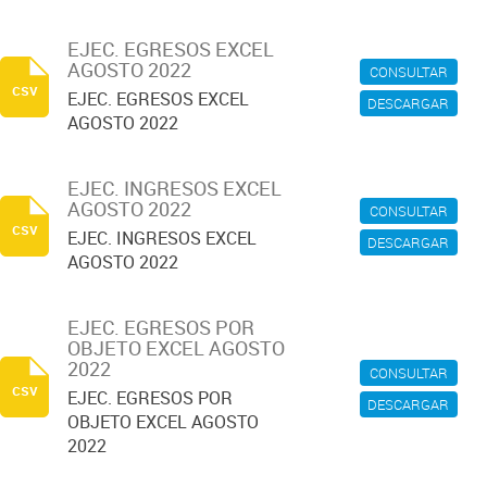
EJEC. EGRESOS EXCEL
AGOSTO 2022
CONSULTAR
csv
EJEC. EGRESOS EXCEL
DESCARGAR
AGOSTO 2022
EJEC. INGRESOS EXCEL
AGOSTO 2022
CONSULTAR
csv
EJEC. INGRESOS EXCEL
DESCARGAR
AGOSTO 2022
EJEC. EGRESOS POR
OBJETO EXCEL AGOSTO
2022
CONSULTAR
csv
EJEC. EGRESOS POR
DESCARGAR
OBJETO EXCEL AGOSTO
2022