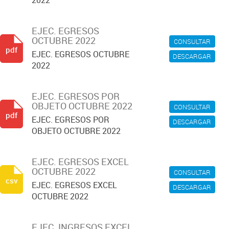
2022
EJEC. EGRESOS
OCTUBRE 2022
CONSULTAR
pdf
EJEC. EGRESOS OCTUBRE
DESCARGAR
2022
EJEC. EGRESOS POR
OBJETO OCTUBRE 2022
CONSULTAR
pdf
EJEC. EGRESOS POR
DESCARGAR
OBJETO OCTUBRE 2022
EJEC. EGRESOS EXCEL
OCTUBRE 2022
CONSULTAR
csv
EJEC. EGRESOS EXCEL
DESCARGAR
OCTUBRE 2022
EJEC. INGRESOS EXCEL