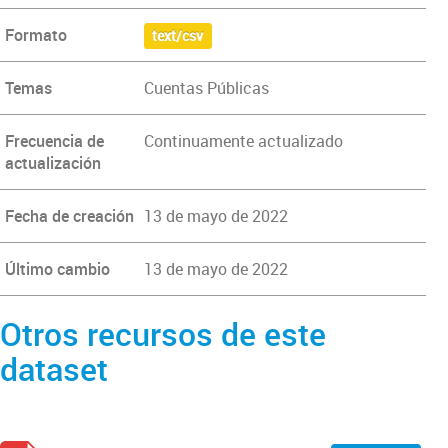
Formato
text/csv
Temas
Cuentas Públicas
Frecuencia de
Continuamente actualizado
actualización
Fecha de creación
13 de mayo de 2022
Último cambio
13 de mayo de 2022
Otros recursos de este
dataset