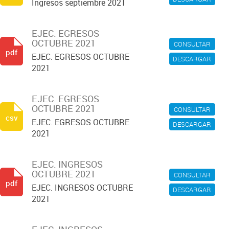
Ingresos septiembre 2021
EJEC. EGRESOS
OCTUBRE 2021
CONSULTAR
pdf
EJEC. EGRESOS OCTUBRE
DESCARGAR
2021
EJEC. EGRESOS
OCTUBRE 2021
CONSULTAR
csv
EJEC. EGRESOS OCTUBRE
DESCARGAR
2021
EJEC. INGRESOS
OCTUBRE 2021
CONSULTAR
pdf
EJEC. INGRESOS OCTUBRE
DESCARGAR
2021