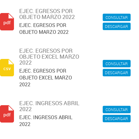
EJEC. EGRESOS POR
OBJETO MARZO 2022
CONSULTAR
pdf
EJEC. EGRESOS POR
DESCARGAR
OBJETO MARZO 2022
EJEC. EGRESOS POR
OBJETO EXCEL MARZO
2022
CONSULTAR
csv
EJEC. EGRESOS POR
DESCARGAR
OBJETO EXCEL MARZO
2022
EJEC. INGRESOS ABRIL
2022
CONSULTAR
pdf
EJEC. INGRESOS ABRIL
DESCARGAR
2022