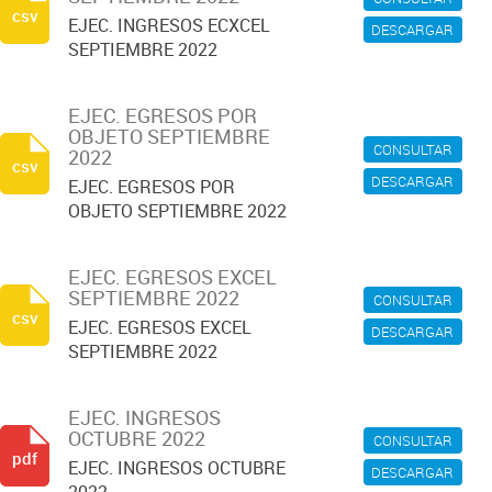
csv
EJEC. INGRESOS ECXCEL
DESCARGAR
SEPTIEMBRE 2022
EJEC. EGRESOS POR
OBJETO SEPTIEMBRE
CONSULTAR
2022
csv
DESCARGAR
EJEC. EGRESOS POR
OBJETO SEPTIEMBRE 2022
EJEC. EGRESOS EXCEL
SEPTIEMBRE 2022
CONSULTAR
csv
EJEC. EGRESOS EXCEL
DESCARGAR
SEPTIEMBRE 2022
EJEC. INGRESOS
OCTUBRE 2022
CONSULTAR
pdf
EJEC. INGRESOS OCTUBRE
DESCARGAR