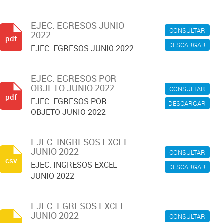
EJEC. EGRESOS JUNIO
CONSULTAR
2022
pdf
DESCARGAR
EJEC. EGRESOS JUNIO 2022
EJEC. EGRESOS POR
OBJETO JUNIO 2022
CONSULTAR
pdf
EJEC. EGRESOS POR
DESCARGAR
OBJETO JUNIO 2022
EJEC. INGRESOS EXCEL
JUNIO 2022
CONSULTAR
csv
EJEC. INGRESOS EXCEL
DESCARGAR
JUNIO 2022
EJEC. EGRESOS EXCEL
JUNIO 2022
CONSULTAR