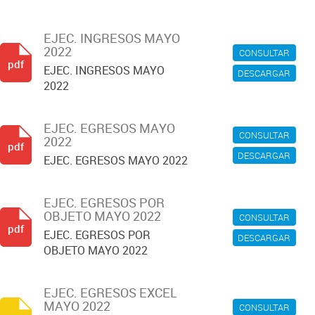
EJEC. INGRESOS MAYO
2022
CONSULTAR
pdf
EJEC. INGRESOS MAYO
DESCARGAR
2022
EJEC. EGRESOS MAYO
CONSULTAR
2022
pdf
DESCARGAR
EJEC. EGRESOS MAYO 2022
EJEC. EGRESOS POR
OBJETO MAYO 2022
CONSULTAR
pdf
EJEC. EGRESOS POR
DESCARGAR
OBJETO MAYO 2022
EJEC. EGRESOS EXCEL
MAYO 2022
CONSULTAR