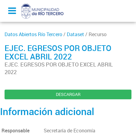
Datos Abiertos Río Tercero
/
Dataset
/ Recurso
EJEC. EGRESOS POR OBJETO
EXCEL ABRIL 2022
EJEC. EGRESOS POR OBJETO EXCEL ABRIL
2022
DESCARGAR
Información adicional
Responsable
Secretaría de Economía