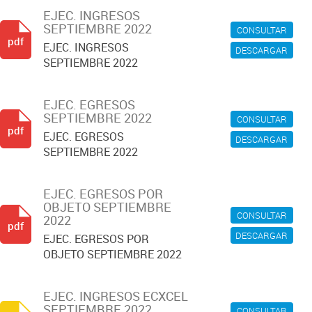
EJEC. INGRESOS
SEPTIEMBRE 2022
CONSULTAR
pdf
EJEC. INGRESOS
DESCARGAR
SEPTIEMBRE 2022
EJEC. EGRESOS
SEPTIEMBRE 2022
CONSULTAR
pdf
EJEC. EGRESOS
DESCARGAR
SEPTIEMBRE 2022
EJEC. EGRESOS POR
OBJETO SEPTIEMBRE
CONSULTAR
2022
pdf
DESCARGAR
EJEC. EGRESOS POR
OBJETO SEPTIEMBRE 2022
EJEC. INGRESOS ECXCEL
SEPTIEMBRE 2022
CONSULTAR