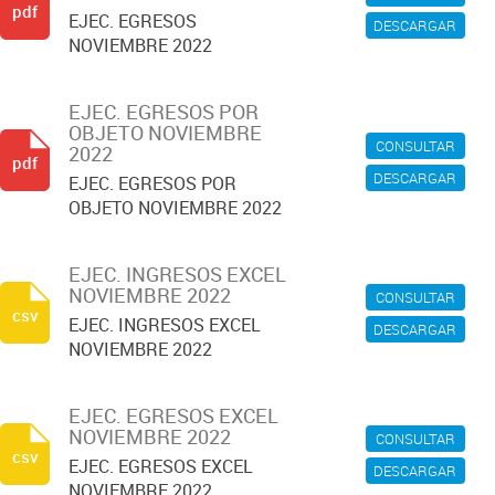
pdf
EJEC. EGRESOS
DESCARGAR
NOVIEMBRE 2022
EJEC. EGRESOS POR
OBJETO NOVIEMBRE
CONSULTAR
2022
pdf
DESCARGAR
EJEC. EGRESOS POR
OBJETO NOVIEMBRE 2022
EJEC. INGRESOS EXCEL
NOVIEMBRE 2022
CONSULTAR
csv
EJEC. INGRESOS EXCEL
DESCARGAR
NOVIEMBRE 2022
EJEC. EGRESOS EXCEL
NOVIEMBRE 2022
CONSULTAR
csv
EJEC. EGRESOS EXCEL
DESCARGAR
NOVIEMBRE 2022