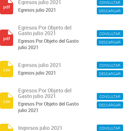
Egresos julio 2021
CONSULTAR
pdf
Egresos julio 2021
DESCARGAR
Egresos Por Objeto del
Gasto julio 2021
CONSULTAR
pdf
Egresos Por Objeto del Gasto
DESCARGAR
julio 2021
Egresos julio 2021
CONSULTAR
csv
Egresos julio 2021
DESCARGAR
Egresos Por Objeto del
Gasto julio 2021
CONSULTAR
csv
Egresos Por Objeto del Gasto
DESCARGAR
julio 2021
Ingresos julio 2021
CONSULTAR