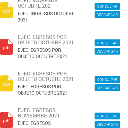
EJEC. INGRESOS
OCTUBRE 2021
CONSULTAR
csv
EJEC. INGRESOS OCTUBRE
DESCARGAR
2021
EJEC. EGRESOS POR
OBJETO OCTUBRE 2021
CONSULTAR
pdf
EJEC. EGRESOS POR
DESCARGAR
OBJETO OCTUBRE 2021
EJEC. EGRESOS POR
OBJETO OCTUBRE 2021
CONSULTAR
csv
EJEC. EGRESOS POR
DESCARGAR
OBJETO OCTUBRE 2021
EJEC. EGRESOS
NOVIEMBRE 2021
CONSULTAR
pdf
EJEC. EGRESOS
DESCARGAR