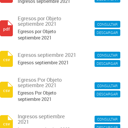
Ingresos septiembre 2021
Egresos por Objeto
septiembre 2021
CONSULTAR
pdf
Egresos por Objeto
DESCARGAR
septiembre 2021
Egresos septiembre 2021
CONSULTAR
csv
Egresos septiembre 2021
DESCARGAR
Egresos Por Objeto
septiembre 2021
CONSULTAR
csv
Egresos Por Objeto
DESCARGAR
septiembre 2021
Ingresos septiembre
CONSULTAR
2021
csv
DESCARGAR