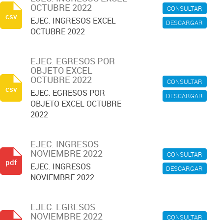
OCTUBRE 2022
CONSULTAR
csv
EJEC. INGRESOS EXCEL
DESCARGAR
OCTUBRE 2022
EJEC. EGRESOS POR
OBJETO EXCEL
OCTUBRE 2022
CONSULTAR
csv
EJEC. EGRESOS POR
DESCARGAR
OBJETO EXCEL OCTUBRE
2022
EJEC. INGRESOS
NOVIEMBRE 2022
CONSULTAR
pdf
EJEC. INGRESOS
DESCARGAR
NOVIEMBRE 2022
EJEC. EGRESOS
NOVIEMBRE 2022
CONSULTAR