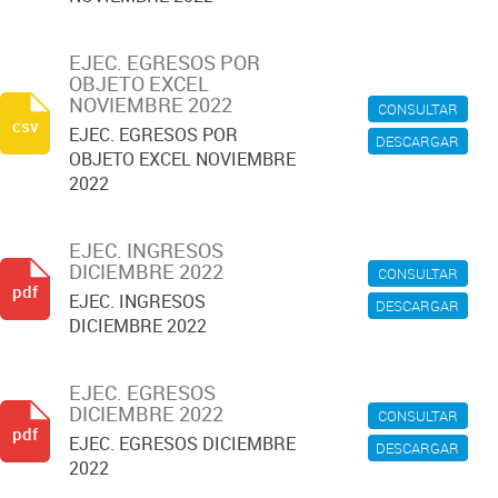
EJEC. EGRESOS POR
OBJETO EXCEL
NOVIEMBRE 2022
CONSULTAR
csv
EJEC. EGRESOS POR
DESCARGAR
OBJETO EXCEL NOVIEMBRE
2022
EJEC. INGRESOS
DICIEMBRE 2022
CONSULTAR
pdf
EJEC. INGRESOS
DESCARGAR
DICIEMBRE 2022
EJEC. EGRESOS
DICIEMBRE 2022
CONSULTAR
pdf
EJEC. EGRESOS DICIEMBRE
DESCARGAR
2022