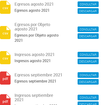
Egresos agosto 2021
CONSULTAR
csv
Egresos agosto 2021
DESCARGAR
Egresos por Objeto
agosto 2021
CONSULTAR
csv
Egresos por Objeto agosto
DESCARGAR
2021
Ingresos agosto 2021
CONSULTAR
csv
Ingresos agosto 2021
DESCARGAR
Egresos septiembre 2021
CONSULTAR
pdf
Egresos septiembre 2021
DESCARGAR
Ingresos septiembre
CONSULTAR
2021
pdf
DESCARGAR