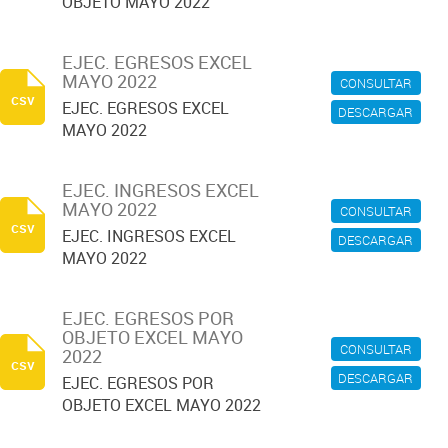
OBJETO MAYO 2022
EJEC. EGRESOS EXCEL
MAYO 2022
CONSULTAR
csv
EJEC. EGRESOS EXCEL
DESCARGAR
MAYO 2022
EJEC. INGRESOS EXCEL
MAYO 2022
CONSULTAR
csv
EJEC. INGRESOS EXCEL
DESCARGAR
MAYO 2022
EJEC. EGRESOS POR
OBJETO EXCEL MAYO
CONSULTAR
2022
csv
DESCARGAR
EJEC. EGRESOS POR
OBJETO EXCEL MAYO 2022