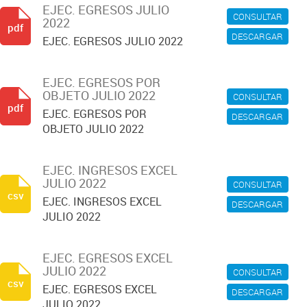
EJEC. EGRESOS JULIO
CONSULTAR
2022
pdf
DESCARGAR
EJEC. EGRESOS JULIO 2022
EJEC. EGRESOS POR
OBJETO JULIO 2022
CONSULTAR
pdf
EJEC. EGRESOS POR
DESCARGAR
OBJETO JULIO 2022
EJEC. INGRESOS EXCEL
JULIO 2022
CONSULTAR
csv
EJEC. INGRESOS EXCEL
DESCARGAR
JULIO 2022
EJEC. EGRESOS EXCEL
JULIO 2022
CONSULTAR
csv
EJEC. EGRESOS EXCEL
DESCARGAR
JULIO 2022