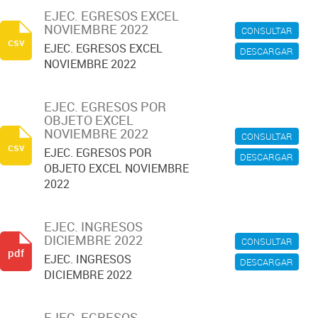
EJEC. EGRESOS EXCEL
NOVIEMBRE 2022
CONSULTAR
csv
EJEC. EGRESOS EXCEL
DESCARGAR
NOVIEMBRE 2022
EJEC. EGRESOS POR
OBJETO EXCEL
NOVIEMBRE 2022
CONSULTAR
csv
EJEC. EGRESOS POR
DESCARGAR
OBJETO EXCEL NOVIEMBRE
2022
EJEC. INGRESOS
DICIEMBRE 2022
CONSULTAR
pdf
EJEC. INGRESOS
DESCARGAR
DICIEMBRE 2022
EJEC. EGRESOS