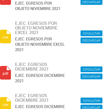
DESCARGAR
EJEC. EGRESOS POR
OBJETO NIVIEMBRE 2021
EJEC. EGRESOS POR
OBJETO NOVIEMBRE
EXCEL 2021
CONSULTAR
csv
EJEC. EGRESOS POR
DESCARGAR
OBJETO NOVIEMBRE EXCEL
2021
EJEC. EGRESOS
DICIEMBRE 2021
CONSULTAR
pdf
EJEC. EGRESOS DICIEMBRE
DESCARGAR
2021
EJEC. EGRESOS
DICIEMBRE 2021
CONSULTAR
csv
EJEC. EGRESOS DICIEMBRE
DESCARGAR