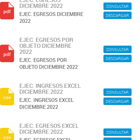
DICIEMBRE 2022
CONSULTAR
pdf
EJEC. EGRESOS DICIEMBRE
DESCARGAR
2022
EJEC. EGRESOS POR
OBJETO DICIEMBRE
CONSULTAR
2022
pdf
DESCARGAR
EJEC. EGRESOS POR
OBJETO DICIEMBRE 2022
EJEC. INGRESOS EXCEL
DICIEMBRE 2022
CONSULTAR
csv
EJEC. INGRESOS EXCEL
DESCARGAR
DICIEMBRE 2022
EJEC. EGRESOS EXCEL
DICIEMBRE 2022
CONSULTAR
csv