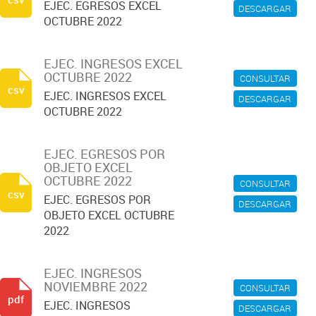
EJEC. EGRESOS EXCEL
DESCARGAR
OCTUBRE 2022
EJEC. INGRESOS EXCEL
OCTUBRE 2022
CONSULTAR
csv
EJEC. INGRESOS EXCEL
DESCARGAR
OCTUBRE 2022
EJEC. EGRESOS POR
OBJETO EXCEL
OCTUBRE 2022
CONSULTAR
csv
EJEC. EGRESOS POR
DESCARGAR
OBJETO EXCEL OCTUBRE
2022
EJEC. INGRESOS
NOVIEMBRE 2022
CONSULTAR
pdf
EJEC. INGRESOS
DESCARGAR