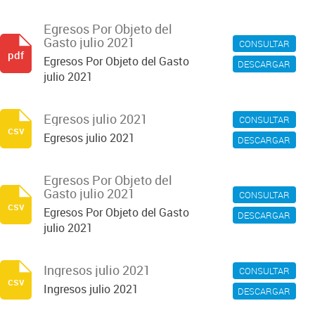
Egresos Por Objeto del
Gasto julio 2021
CONSULTAR
pdf
Egresos Por Objeto del Gasto
DESCARGAR
julio 2021
Egresos julio 2021
CONSULTAR
csv
Egresos julio 2021
DESCARGAR
Egresos Por Objeto del
Gasto julio 2021
CONSULTAR
csv
Egresos Por Objeto del Gasto
DESCARGAR
julio 2021
Ingresos julio 2021
CONSULTAR
csv
Ingresos julio 2021
DESCARGAR