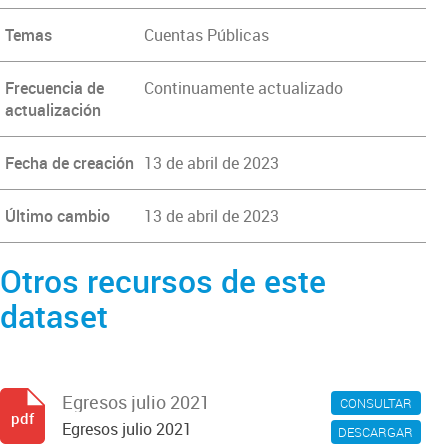
Temas
Cuentas Públicas
Frecuencia de
Continuamente actualizado
actualización
Fecha de creación
13 de abril de 2023
Último cambio
13 de abril de 2023
Otros recursos de este
dataset
Egresos julio 2021
CONSULTAR
pdf
Egresos julio 2021
DESCARGAR