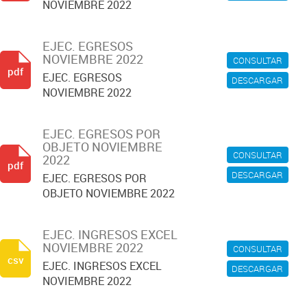
NOVIEMBRE 2022
EJEC. EGRESOS
NOVIEMBRE 2022
CONSULTAR
pdf
EJEC. EGRESOS
DESCARGAR
NOVIEMBRE 2022
EJEC. EGRESOS POR
OBJETO NOVIEMBRE
CONSULTAR
2022
pdf
DESCARGAR
EJEC. EGRESOS POR
OBJETO NOVIEMBRE 2022
EJEC. INGRESOS EXCEL
NOVIEMBRE 2022
CONSULTAR
csv
EJEC. INGRESOS EXCEL
DESCARGAR
NOVIEMBRE 2022