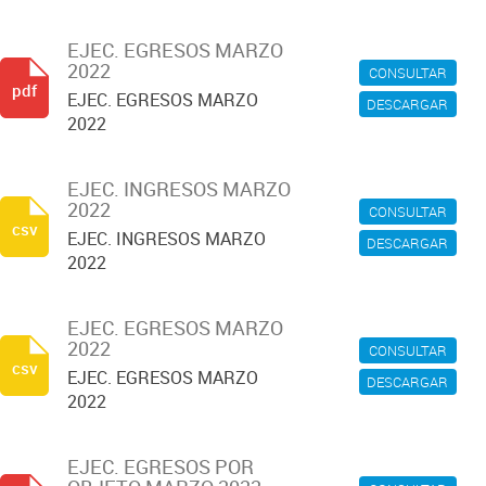
EJEC. EGRESOS MARZO
2022
CONSULTAR
pdf
EJEC. EGRESOS MARZO
DESCARGAR
2022
EJEC. INGRESOS MARZO
2022
CONSULTAR
csv
EJEC. INGRESOS MARZO
DESCARGAR
2022
EJEC. EGRESOS MARZO
2022
CONSULTAR
csv
EJEC. EGRESOS MARZO
DESCARGAR
2022
EJEC. EGRESOS POR