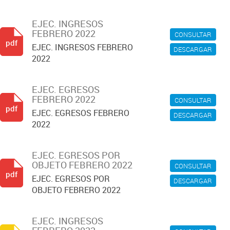
EJEC. INGRESOS
FEBRERO 2022
CONSULTAR
pdf
EJEC. INGRESOS FEBRERO
DESCARGAR
2022
EJEC. EGRESOS
FEBRERO 2022
CONSULTAR
pdf
EJEC. EGRESOS FEBRERO
DESCARGAR
2022
EJEC. EGRESOS POR
OBJETO FEBRERO 2022
CONSULTAR
pdf
EJEC. EGRESOS POR
DESCARGAR
OBJETO FEBRERO 2022
EJEC. INGRESOS