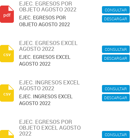
EJEC. EGRESOS POR
OBJETO AGOSTO 2022
CONSULTAR
pdf
EJEC. EGRESOS POR
DESCARGAR
OBJETO AGOSTO 2022
EJEC. EGRESOS EXCEL
AGOSTO 2022
CONSULTAR
csv
EJEC. EGRESOS EXCEL
DESCARGAR
AGOSTO 2022
EJEC. INGRESOS EXCEL
AGOSTO 2022
CONSULTAR
csv
EJEC. INGRESOS EXCEL
DESCARGAR
AGOSTO 2022
EJEC. EGRESOS POR
OBJETO EXCEL AGOSTO
2022
CONSULTAR