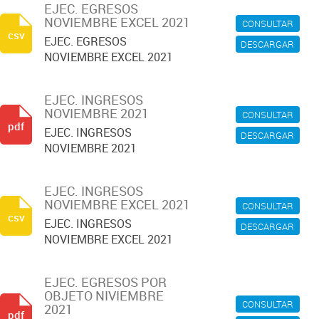
EJEC. EGRESOS
NOVIEMBRE EXCEL 2021
CONSULTAR
csv
EJEC. EGRESOS
DESCARGAR
NOVIEMBRE EXCEL 2021
EJEC. INGRESOS
NOVIEMBRE 2021
CONSULTAR
pdf
EJEC. INGRESOS
DESCARGAR
NOVIEMBRE 2021
EJEC. INGRESOS
NOVIEMBRE EXCEL 2021
CONSULTAR
csv
EJEC. INGRESOS
DESCARGAR
NOVIEMBRE EXCEL 2021
EJEC. EGRESOS POR
OBJETO NIVIEMBRE
CONSULTAR
2021
pdf