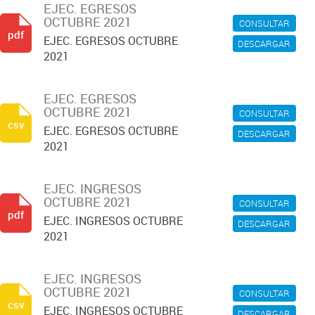
EJEC. EGRESOS
OCTUBRE 2021
CONSULTAR
pdf
EJEC. EGRESOS OCTUBRE
DESCARGAR
2021
EJEC. EGRESOS
OCTUBRE 2021
CONSULTAR
csv
EJEC. EGRESOS OCTUBRE
DESCARGAR
2021
EJEC. INGRESOS
OCTUBRE 2021
CONSULTAR
pdf
EJEC. INGRESOS OCTUBRE
DESCARGAR
2021
EJEC. INGRESOS
OCTUBRE 2021
CONSULTAR
csv
EJEC. INGRESOS OCTUBRE
DESCARGAR