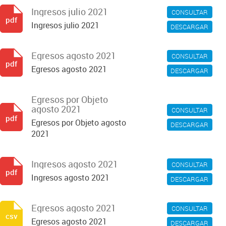
Ingresos julio 2021
CONSULTAR
pdf
Ingresos julio 2021
DESCARGAR
Egresos agosto 2021
CONSULTAR
pdf
Egresos agosto 2021
DESCARGAR
Egresos por Objeto
agosto 2021
CONSULTAR
pdf
Egresos por Objeto agosto
DESCARGAR
2021
Ingresos agosto 2021
CONSULTAR
pdf
Ingresos agosto 2021
DESCARGAR
Egresos agosto 2021
CONSULTAR
csv
Egresos agosto 2021
DESCARGAR