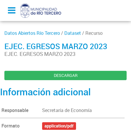
Datos Abiertos Río Tercero
/
Dataset
/ Recurso
EJEC. EGRESOS MARZO 2023
EJEC. EGRESOS MARZO 2023
DESCARGAR
Información adicional
Responsable
Secretaría de Economía
Formato
application/pdf