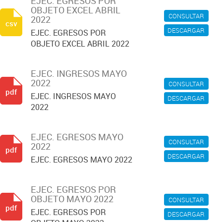
EJEC. EGRESOS POR
OBJETO EXCEL ABRIL
CONSULTAR
2022
csv
DESCARGAR
EJEC. EGRESOS POR
OBJETO EXCEL ABRIL 2022
EJEC. INGRESOS MAYO
2022
CONSULTAR
pdf
EJEC. INGRESOS MAYO
DESCARGAR
2022
EJEC. EGRESOS MAYO
CONSULTAR
2022
pdf
DESCARGAR
EJEC. EGRESOS MAYO 2022
EJEC. EGRESOS POR
OBJETO MAYO 2022
CONSULTAR
pdf
EJEC. EGRESOS POR
DESCARGAR