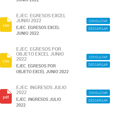
EJEC. EGRESOS EXCEL
JUNIO 2022
CONSULTAR
csv
EJEC. EGRESOS EXCEL
DESCARGAR
JUNIO 2022
EJEC. EGRESOS POR
OBJETO EXCEL JUNIO
CONSULTAR
2022
csv
DESCARGAR
EJEC. EGRESOS POR
OBJETO EXCEL JUNIO 2022
EJEC. INGRESOS JULIO
2022
CONSULTAR
pdf
EJEC. INGRESOS JULIO
DESCARGAR
2022