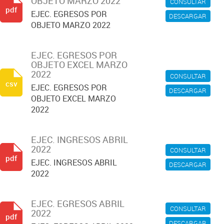
OBJETO MARZO 2022
CONSULTAR
pdf
EJEC. EGRESOS POR
DESCARGAR
OBJETO MARZO 2022
EJEC. EGRESOS POR
OBJETO EXCEL MARZO
2022
CONSULTAR
csv
EJEC. EGRESOS POR
DESCARGAR
OBJETO EXCEL MARZO
2022
EJEC. INGRESOS ABRIL
2022
CONSULTAR
pdf
EJEC. INGRESOS ABRIL
DESCARGAR
2022
EJEC. EGRESOS ABRIL
CONSULTAR
2022
pdf
DESCARGAR