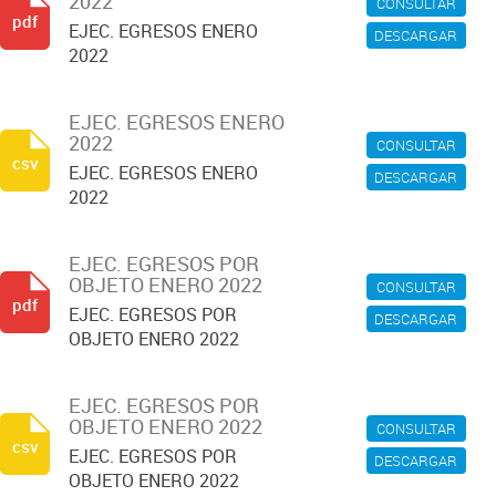
2022
CONSULTAR
pdf
EJEC. EGRESOS ENERO
DESCARGAR
2022
EJEC. EGRESOS ENERO
2022
CONSULTAR
csv
EJEC. EGRESOS ENERO
DESCARGAR
2022
EJEC. EGRESOS POR
OBJETO ENERO 2022
CONSULTAR
pdf
EJEC. EGRESOS POR
DESCARGAR
OBJETO ENERO 2022
EJEC. EGRESOS POR
OBJETO ENERO 2022
CONSULTAR
csv
EJEC. EGRESOS POR
DESCARGAR
OBJETO ENERO 2022