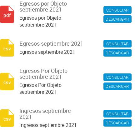
Egresos por Objeto
septiembre 2021
CONSULTAR
pdf
Egresos por Objeto
DESCARGAR
septiembre 2021
Egresos septiembre 2021
CONSULTAR
csv
Egresos septiembre 2021
DESCARGAR
Egresos Por Objeto
septiembre 2021
CONSULTAR
csv
Egresos Por Objeto
DESCARGAR
septiembre 2021
Ingresos septiembre
CONSULTAR
2021
csv
DESCARGAR
Ingresos septiembre 2021