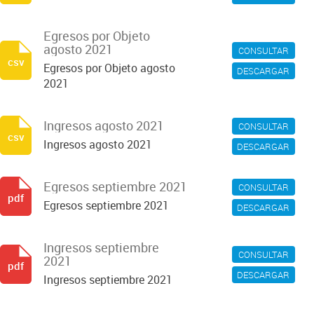
Egresos por Objeto
agosto 2021
CONSULTAR
csv
Egresos por Objeto agosto
DESCARGAR
2021
Ingresos agosto 2021
CONSULTAR
csv
Ingresos agosto 2021
DESCARGAR
Egresos septiembre 2021
CONSULTAR
pdf
Egresos septiembre 2021
DESCARGAR
Ingresos septiembre
CONSULTAR
2021
pdf
DESCARGAR
Ingresos septiembre 2021