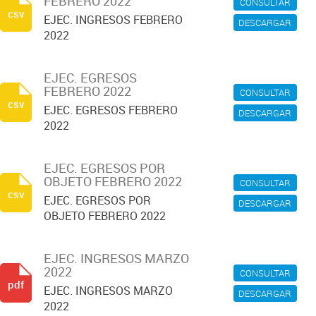
FEBRERO 2022
CONSULTAR
csv
EJEC. INGRESOS FEBRERO
DESCARGAR
2022
EJEC. EGRESOS
FEBRERO 2022
CONSULTAR
csv
EJEC. EGRESOS FEBRERO
DESCARGAR
2022
EJEC. EGRESOS POR
OBJETO FEBRERO 2022
CONSULTAR
csv
EJEC. EGRESOS POR
DESCARGAR
OBJETO FEBRERO 2022
EJEC. INGRESOS MARZO
2022
CONSULTAR
pdf
EJEC. INGRESOS MARZO
DESCARGAR
2022