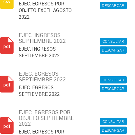
csv
EJEC. EGRESOS POR
DESCARGAR
OBJETO EXCEL AGOSTO
2022
EJEC. INGRESOS
SEPTIEMBRE 2022
CONSULTAR
pdf
EJEC. INGRESOS
DESCARGAR
SEPTIEMBRE 2022
EJEC. EGRESOS
SEPTIEMBRE 2022
CONSULTAR
pdf
EJEC. EGRESOS
DESCARGAR
SEPTIEMBRE 2022
EJEC. EGRESOS POR
OBJETO SEPTIEMBRE
CONSULTAR
2022
pdf
DESCARGAR
EJEC. EGRESOS POR