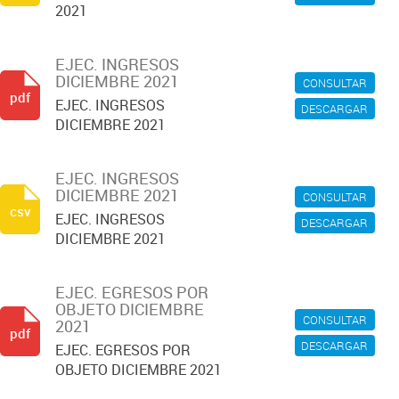
2021
EJEC. INGRESOS
DICIEMBRE 2021
CONSULTAR
pdf
EJEC. INGRESOS
DESCARGAR
DICIEMBRE 2021
EJEC. INGRESOS
DICIEMBRE 2021
CONSULTAR
csv
EJEC. INGRESOS
DESCARGAR
DICIEMBRE 2021
EJEC. EGRESOS POR
OBJETO DICIEMBRE
CONSULTAR
2021
pdf
DESCARGAR
EJEC. EGRESOS POR
OBJETO DICIEMBRE 2021