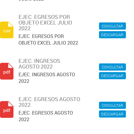
EJEC. EGRESOS POR
OBJETO EXCEL JULIO
CONSULTAR
2022
csv
DESCARGAR
EJEC. EGRESOS POR
OBJETO EXCEL JULIO 2022
EJEC. INGRESOS
AGOSTO 2022
CONSULTAR
pdf
EJEC. INGRESOS AGOSTO
DESCARGAR
2022
EJEC. EGRESOS AGOSTO
2022
CONSULTAR
pdf
EJEC. EGRESOS AGOSTO
DESCARGAR
2022