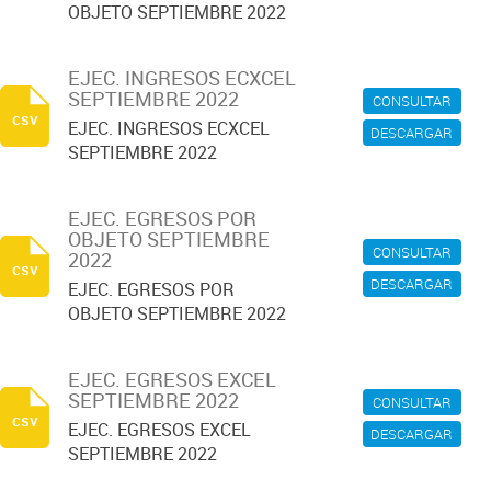
OBJETO SEPTIEMBRE 2022
EJEC. INGRESOS ECXCEL
SEPTIEMBRE 2022
CONSULTAR
csv
EJEC. INGRESOS ECXCEL
DESCARGAR
SEPTIEMBRE 2022
EJEC. EGRESOS POR
OBJETO SEPTIEMBRE
CONSULTAR
2022
csv
DESCARGAR
EJEC. EGRESOS POR
OBJETO SEPTIEMBRE 2022
EJEC. EGRESOS EXCEL
SEPTIEMBRE 2022
CONSULTAR
csv
EJEC. EGRESOS EXCEL
DESCARGAR
SEPTIEMBRE 2022