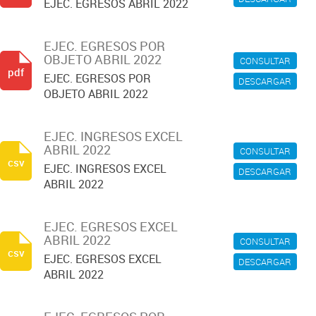
EJEC. EGRESOS ABRIL 2022
EJEC. EGRESOS POR
OBJETO ABRIL 2022
CONSULTAR
pdf
EJEC. EGRESOS POR
DESCARGAR
OBJETO ABRIL 2022
EJEC. INGRESOS EXCEL
ABRIL 2022
CONSULTAR
csv
EJEC. INGRESOS EXCEL
DESCARGAR
ABRIL 2022
EJEC. EGRESOS EXCEL
ABRIL 2022
CONSULTAR
csv
EJEC. EGRESOS EXCEL
DESCARGAR
ABRIL 2022