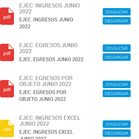
EJEC. INGRESOS JUNIO
2022
CONSULTAR
pdf
EJEC. INGRESOS JUNIO
DESCARGAR
2022
EJEC. EGRESOS JUNIO
CONSULTAR
2022
pdf
DESCARGAR
EJEC. EGRESOS JUNIO 2022
EJEC. EGRESOS POR
OBJETO JUNIO 2022
CONSULTAR
pdf
EJEC. EGRESOS POR
DESCARGAR
OBJETO JUNIO 2022
EJEC. INGRESOS EXCEL
JUNIO 2022
CONSULTAR
csv
EJEC. INGRESOS EXCEL
DESCARGAR
JUNIO 2022