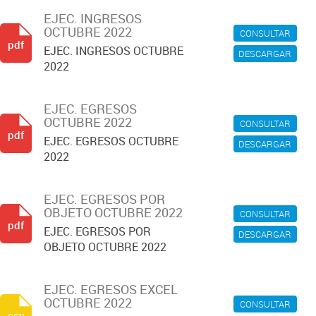
EJEC. INGRESOS
OCTUBRE 2022
CONSULTAR
pdf
EJEC. INGRESOS OCTUBRE
DESCARGAR
2022
EJEC. EGRESOS
OCTUBRE 2022
CONSULTAR
pdf
EJEC. EGRESOS OCTUBRE
DESCARGAR
2022
EJEC. EGRESOS POR
OBJETO OCTUBRE 2022
CONSULTAR
pdf
EJEC. EGRESOS POR
DESCARGAR
OBJETO OCTUBRE 2022
EJEC. EGRESOS EXCEL
OCTUBRE 2022
CONSULTAR
csv