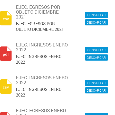
EJEC. EGRESOS POR
OBJETO DICIEMBRE
CONSULTAR
2021
csv
DESCARGAR
EJEC. EGRESOS POR
OBJETO DICIEMBRE 2021
EJEC. INGRESOS ENERO
2022
CONSULTAR
pdf
EJEC. INGRESOS ENERO
DESCARGAR
2022
EJEC. INGRESOS ENERO
2022
CONSULTAR
csv
EJEC. INGRESOS ENERO
DESCARGAR
2022
EJEC. EGRESOS ENERO