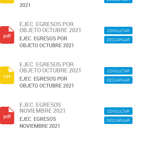
2021
EJEC. EGRESOS POR
OBJETO OCTUBRE 2021
CONSULTAR
pdf
EJEC. EGRESOS POR
DESCARGAR
OBJETO OCTUBRE 2021
EJEC. EGRESOS POR
OBJETO OCTUBRE 2021
CONSULTAR
csv
EJEC. EGRESOS POR
DESCARGAR
OBJETO OCTUBRE 2021
EJEC. EGRESOS
NOVIEMBRE 2021
CONSULTAR
pdf
EJEC. EGRESOS
DESCARGAR
NOVIEMBRE 2021