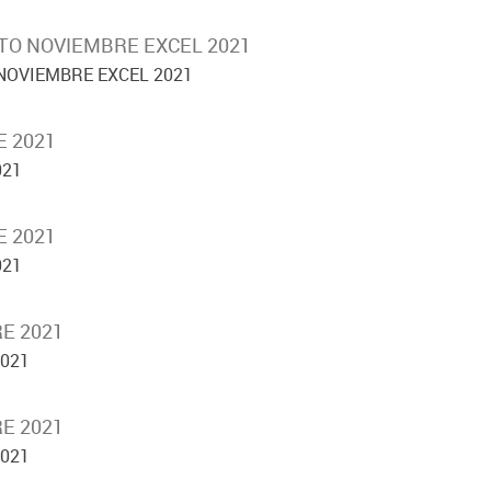
TO NOVIEMBRE EXCEL 2021
NOVIEMBRE EXCEL 2021
E 2021
021
E 2021
021
E 2021
2021
E 2021
2021