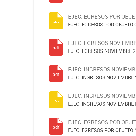
EJEC. EGRESOS POR OBJE
csv
EJEC. EGRESOS POR OBJETO 
EJEC. EGRESOS NOVIEMBR
pdf
EJEC. EGRESOS NOVIEMBRE 2
EJEC. INGRESOS NOVIEMB
pdf
EJEC. INGRESOS NOVIEMBRE 
EJEC. INGRESOS NOVIEMB
csv
EJEC. INGRESOS NOVIEMBRE 
EJEC. EGRESOS POR OBJE
pdf
EJEC. EGRESOS POR OBJETO 