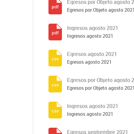
Egresos por Objeto agosto 
pdf
Egresos por Objeto agosto 202
Ingresos agosto 2021
pdf
Ingresos agosto 2021
Egresos agosto 2021
csv
Egresos agosto 2021
Egresos por Objeto agosto 
csv
Egresos por Objeto agosto 202
Ingresos agosto 2021
csv
Ingresos agosto 2021
Egresos septiembre 2021