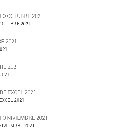
TO OCTUBRE 2021
OCTUBRE 2021
E 2021
021
RE 2021
2021
RE EXCEL 2021
EXCEL 2021
TO NIVIEMBRE 2021
NIVIEMBRE 2021