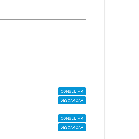
CONSULTAR
DESCARGAR
CONSULTAR
DESCARGAR