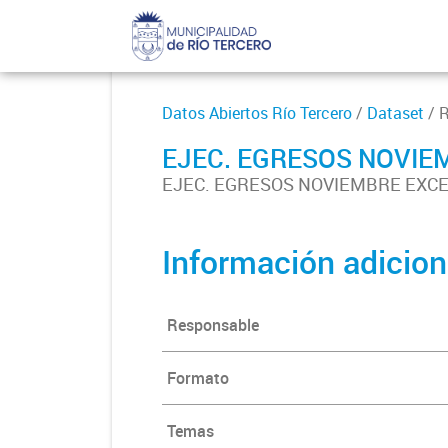
Datos Abiertos Río Tercero
/
Dataset
/ 
EJEC. EGRESOS NOVIE
EJEC. EGRESOS NOVIEMBRE EXCE
Información adicion
Responsable
Formato
Temas