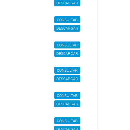
DESCARGAR
CONSULTAR
DESCARGAR
CONSULTAR
DESCARGAR
CONSULTAR
DESCARGAR
CONSULTAR
DESCARGAR
CONSULTAR
DESCARGAR