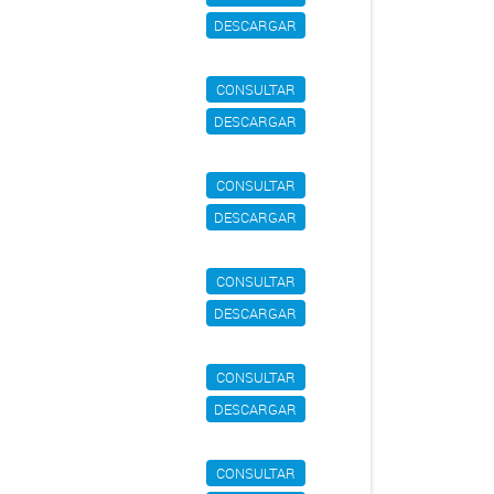
DESCARGAR
CONSULTAR
DESCARGAR
CONSULTAR
DESCARGAR
CONSULTAR
DESCARGAR
CONSULTAR
DESCARGAR
CONSULTAR