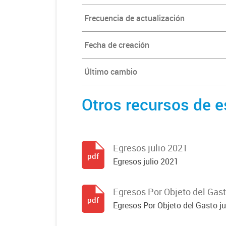
Frecuencia de actualización
Fecha de creación
Último cambio
Otros recursos de e
Egresos julio 2021
pdf
Egresos julio 2021
Egresos Por Objeto del Gast
pdf
Egresos Por Objeto del Gasto ju