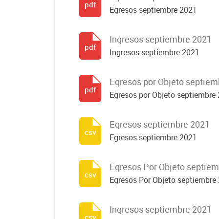
pdf
Egresos septiembre 2021
Ingresos septiembre 2021
pdf
Ingresos septiembre 2021
Egresos por Objeto septiem
pdf
Egresos por Objeto septiembre
Egresos septiembre 2021
csv
Egresos septiembre 2021
Egresos Por Objeto septie
csv
Egresos Por Objeto septiembre
Ingresos septiembre 2021
csv