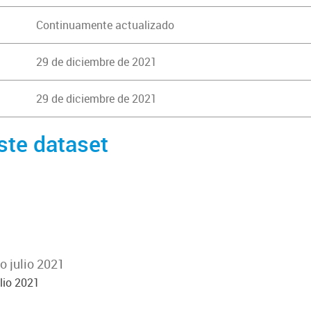
Continuamente actualizado
29 de diciembre de 2021
29 de diciembre de 2021
ste dataset
o julio 2021
lio 2021