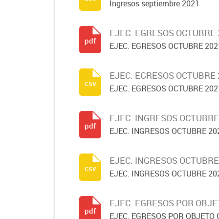
Ingresos septiembre 2021
EJEC. EGRESOS OCTUBRE 
pdf
EJEC. EGRESOS OCTUBRE 202
EJEC. EGRESOS OCTUBRE 
csv
EJEC. EGRESOS OCTUBRE 202
EJEC. INGRESOS OCTUBRE
pdf
EJEC. INGRESOS OCTUBRE 20
EJEC. INGRESOS OCTUBRE
csv
EJEC. INGRESOS OCTUBRE 20
EJEC. EGRESOS POR OBJE
pdf
EJEC. EGRESOS POR OBJETO 