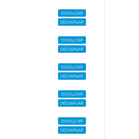
CONSULTAR
DESCARGAR
CONSULTAR
DESCARGAR
CONSULTAR
DESCARGAR
CONSULTAR
DESCARGAR
CONSULTAR
DESCARGAR