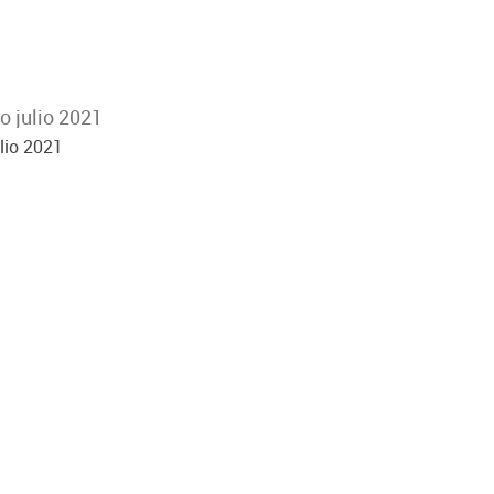
o julio 2021
lio 2021