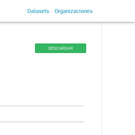
Datasets
Organizaciones
DESCARGAR