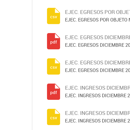
EJEC. EGRESOS POR OBJE
csv
EJEC. EGRESOS POR OBJETO 
EJEC. EGRESOS DICIEMBR
pdf
EJEC. EGRESOS DICIEMBRE 2
EJEC. EGRESOS DICIEMBR
csv
EJEC. EGRESOS DICIEMBRE 2
EJEC. INGRESOS DICIEMBR
pdf
EJEC. INGRESOS DICIEMBRE 
EJEC. INGRESOS DICIEMBR
csv
EJEC. INGRESOS DICIEMBRE 