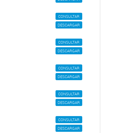
CONSULTAR
DESCARGAR
CONSULTAR
DESCARGAR
CONSULTAR
DESCARGAR
CONSULTAR
DESCARGAR
CONSULTAR
DESCARGAR