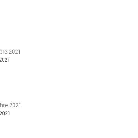
bre 2021
 2021
mbre 2021
 2021