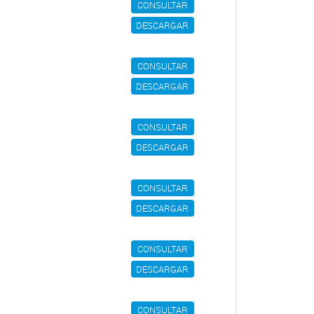
CONSULTAR
DESCARGAR
CONSULTAR
DESCARGAR
CONSULTAR
DESCARGAR
CONSULTAR
DESCARGAR
CONSULTAR
DESCARGAR
CONSULTAR