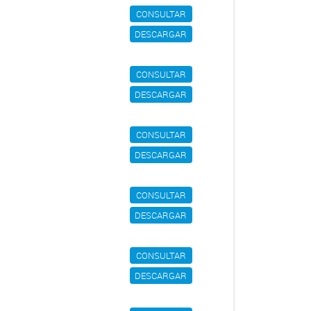
CONSULTAR
DESCARGAR
CONSULTAR
DESCARGAR
CONSULTAR
DESCARGAR
CONSULTAR
DESCARGAR
CONSULTAR
DESCARGAR