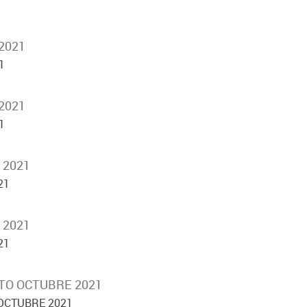
2021
1
2021
1
 2021
21
 2021
21
TO OCTUBRE 2021
OCTUBRE 2021