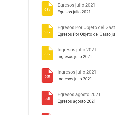
Egresos julio 2021
csv
Egresos julio 2021
Egresos Por Objeto del Gast
csv
Egresos Por Objeto del Gasto ju
Ingresos julio 2021
csv
Ingresos julio 2021
Ingresos julio 2021
pdf
Ingresos julio 2021
Egresos agosto 2021
pdf
Egresos agosto 2021