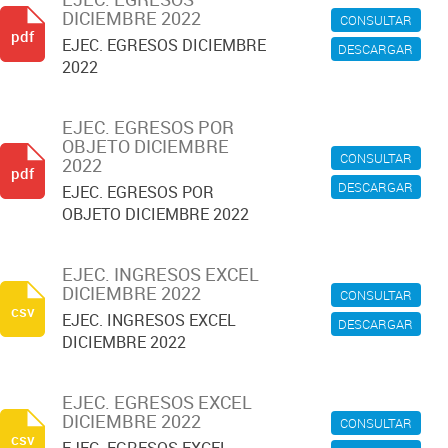
DICIEMBRE 2022
CONSULTAR
pdf
EJEC. EGRESOS DICIEMBRE
DESCARGAR
2022
EJEC. EGRESOS POR
OBJETO DICIEMBRE
CONSULTAR
2022
pdf
DESCARGAR
EJEC. EGRESOS POR
OBJETO DICIEMBRE 2022
EJEC. INGRESOS EXCEL
DICIEMBRE 2022
CONSULTAR
csv
EJEC. INGRESOS EXCEL
DESCARGAR
DICIEMBRE 2022
EJEC. EGRESOS EXCEL
DICIEMBRE 2022
CONSULTAR
csv