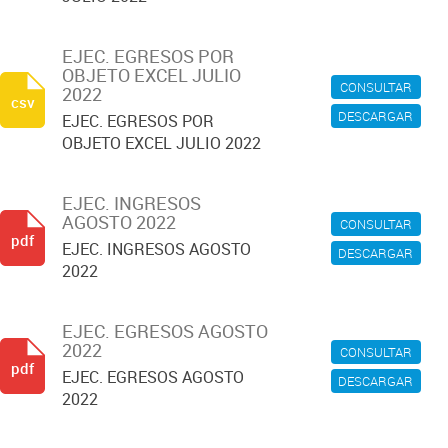
EJEC. EGRESOS POR
OBJETO EXCEL JULIO
CONSULTAR
2022
csv
DESCARGAR
EJEC. EGRESOS POR
OBJETO EXCEL JULIO 2022
EJEC. INGRESOS
AGOSTO 2022
CONSULTAR
pdf
EJEC. INGRESOS AGOSTO
DESCARGAR
2022
EJEC. EGRESOS AGOSTO
2022
CONSULTAR
pdf
EJEC. EGRESOS AGOSTO
DESCARGAR
2022