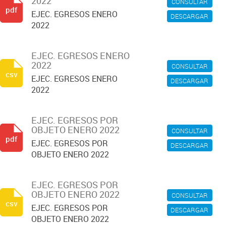
2022
CONSULTAR
pdf
EJEC. EGRESOS ENERO
DESCARGAR
2022
EJEC. EGRESOS ENERO
2022
CONSULTAR
csv
EJEC. EGRESOS ENERO
DESCARGAR
2022
EJEC. EGRESOS POR
OBJETO ENERO 2022
CONSULTAR
pdf
EJEC. EGRESOS POR
DESCARGAR
OBJETO ENERO 2022
EJEC. EGRESOS POR
OBJETO ENERO 2022
CONSULTAR
csv
EJEC. EGRESOS POR
DESCARGAR
OBJETO ENERO 2022