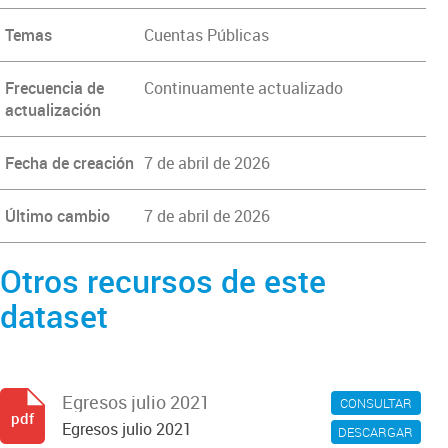
Temas
Cuentas Públicas
Frecuencia de
Continuamente actualizado
actualización
Fecha de creación
7 de abril de 2026
Último cambio
7 de abril de 2026
Otros recursos de este
dataset
Egresos julio 2021
CONSULTAR
pdf
Egresos julio 2021
DESCARGAR