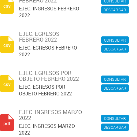
FEBRERO 2022
CONSULTAR
csv
EJEC. INGRESOS FEBRERO
DESCARGAR
2022
EJEC. EGRESOS
FEBRERO 2022
CONSULTAR
csv
EJEC. EGRESOS FEBRERO
DESCARGAR
2022
EJEC. EGRESOS POR
OBJETO FEBRERO 2022
CONSULTAR
csv
EJEC. EGRESOS POR
DESCARGAR
OBJETO FEBRERO 2022
EJEC. INGRESOS MARZO
2022
CONSULTAR
pdf
EJEC. INGRESOS MARZO
DESCARGAR
2022