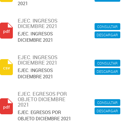
2021
EJEC. INGRESOS
DICIEMBRE 2021
CONSULTAR
pdf
EJEC. INGRESOS
DESCARGAR
DICIEMBRE 2021
EJEC. INGRESOS
DICIEMBRE 2021
CONSULTAR
csv
EJEC. INGRESOS
DESCARGAR
DICIEMBRE 2021
EJEC. EGRESOS POR
OBJETO DICIEMBRE
CONSULTAR
2021
pdf
DESCARGAR
EJEC. EGRESOS POR
OBJETO DICIEMBRE 2021