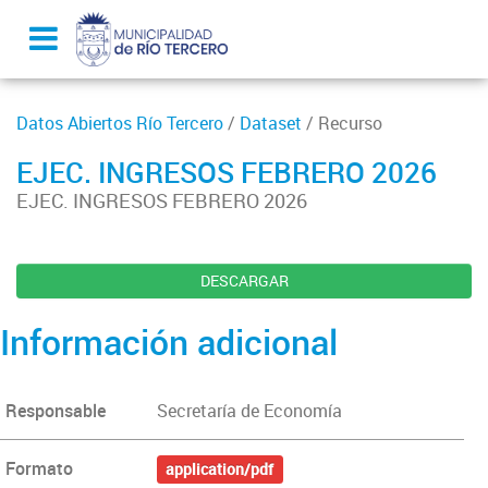
Datos Abiertos Río Tercero
/
Dataset
/ Recurso
EJEC. INGRESOS FEBRERO 2026
EJEC. INGRESOS FEBRERO 2026
DESCARGAR
Información adicional
Responsable
Secretaría de Economía
Formato
application/pdf