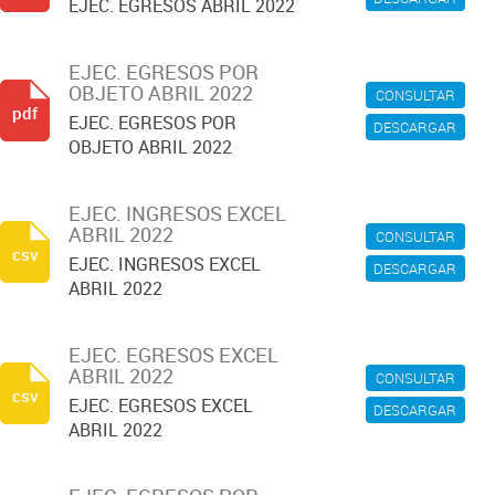
EJEC. EGRESOS ABRIL 2022
EJEC. EGRESOS POR
OBJETO ABRIL 2022
CONSULTAR
pdf
EJEC. EGRESOS POR
DESCARGAR
OBJETO ABRIL 2022
EJEC. INGRESOS EXCEL
ABRIL 2022
CONSULTAR
csv
EJEC. INGRESOS EXCEL
DESCARGAR
ABRIL 2022
EJEC. EGRESOS EXCEL
ABRIL 2022
CONSULTAR
csv
EJEC. EGRESOS EXCEL
DESCARGAR
ABRIL 2022