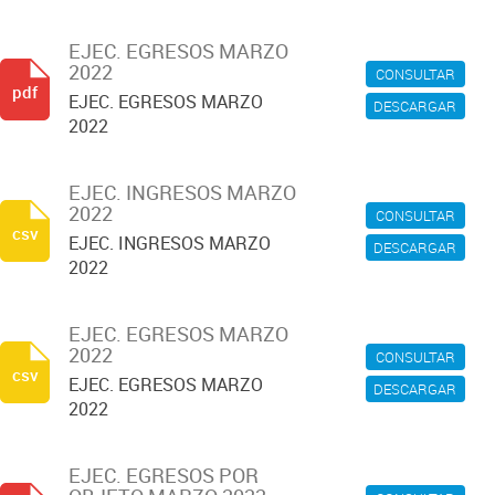
EJEC. EGRESOS MARZO
2022
CONSULTAR
pdf
EJEC. EGRESOS MARZO
DESCARGAR
2022
EJEC. INGRESOS MARZO
2022
CONSULTAR
csv
EJEC. INGRESOS MARZO
DESCARGAR
2022
EJEC. EGRESOS MARZO
2022
CONSULTAR
csv
EJEC. EGRESOS MARZO
DESCARGAR
2022
EJEC. EGRESOS POR