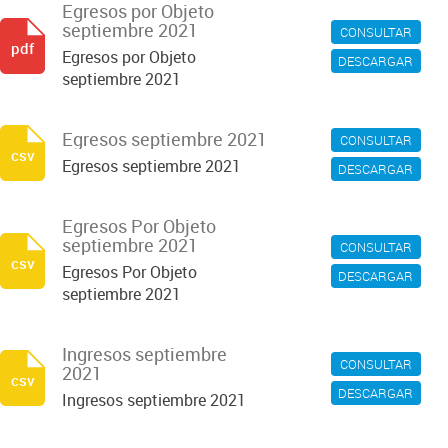
Egresos por Objeto
septiembre 2021
CONSULTAR
pdf
Egresos por Objeto
DESCARGAR
septiembre 2021
Egresos septiembre 2021
CONSULTAR
csv
Egresos septiembre 2021
DESCARGAR
Egresos Por Objeto
septiembre 2021
CONSULTAR
csv
Egresos Por Objeto
DESCARGAR
septiembre 2021
Ingresos septiembre
CONSULTAR
2021
csv
DESCARGAR
Ingresos septiembre 2021