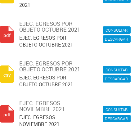
2021
EJEC. EGRESOS POR
OBJETO OCTUBRE 2021
CONSULTAR
pdf
EJEC. EGRESOS POR
DESCARGAR
OBJETO OCTUBRE 2021
EJEC. EGRESOS POR
OBJETO OCTUBRE 2021
CONSULTAR
csv
EJEC. EGRESOS POR
DESCARGAR
OBJETO OCTUBRE 2021
EJEC. EGRESOS
NOVIEMBRE 2021
CONSULTAR
pdf
EJEC. EGRESOS
DESCARGAR
NOVIEMBRE 2021