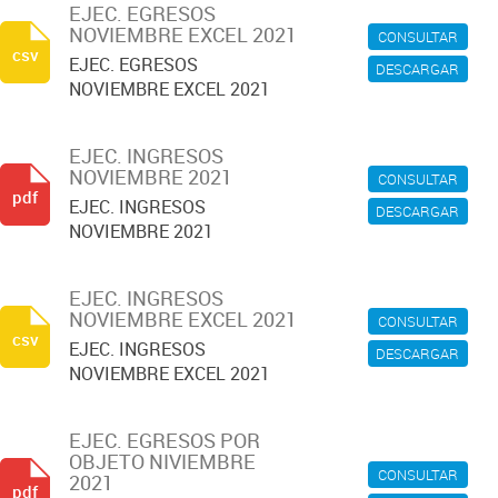
EJEC. EGRESOS
NOVIEMBRE EXCEL 2021
CONSULTAR
csv
EJEC. EGRESOS
DESCARGAR
NOVIEMBRE EXCEL 2021
EJEC. INGRESOS
NOVIEMBRE 2021
CONSULTAR
pdf
EJEC. INGRESOS
DESCARGAR
NOVIEMBRE 2021
EJEC. INGRESOS
NOVIEMBRE EXCEL 2021
CONSULTAR
csv
EJEC. INGRESOS
DESCARGAR
NOVIEMBRE EXCEL 2021
EJEC. EGRESOS POR
OBJETO NIVIEMBRE
CONSULTAR
2021
pdf