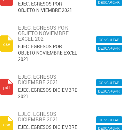
DESCARGAR
EJEC. EGRESOS POR
OBJETO NIVIEMBRE 2021
EJEC. EGRESOS POR
OBJETO NOVIEMBRE
EXCEL 2021
CONSULTAR
csv
EJEC. EGRESOS POR
DESCARGAR
OBJETO NOVIEMBRE EXCEL
2021
EJEC. EGRESOS
DICIEMBRE 2021
CONSULTAR
pdf
EJEC. EGRESOS DICIEMBRE
DESCARGAR
2021
EJEC. EGRESOS
DICIEMBRE 2021
CONSULTAR
csv
EJEC. EGRESOS DICIEMBRE
DESCARGAR