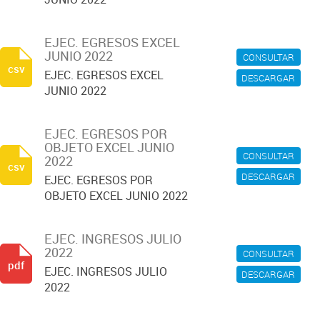
EJEC. EGRESOS EXCEL
JUNIO 2022
CONSULTAR
csv
EJEC. EGRESOS EXCEL
DESCARGAR
JUNIO 2022
EJEC. EGRESOS POR
OBJETO EXCEL JUNIO
CONSULTAR
2022
csv
DESCARGAR
EJEC. EGRESOS POR
OBJETO EXCEL JUNIO 2022
EJEC. INGRESOS JULIO
2022
CONSULTAR
pdf
EJEC. INGRESOS JULIO
DESCARGAR
2022