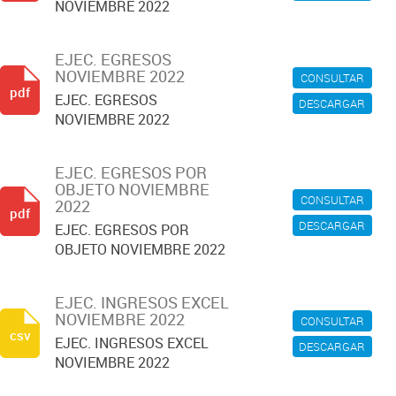
NOVIEMBRE 2022
EJEC. EGRESOS
NOVIEMBRE 2022
CONSULTAR
pdf
EJEC. EGRESOS
DESCARGAR
NOVIEMBRE 2022
EJEC. EGRESOS POR
OBJETO NOVIEMBRE
CONSULTAR
2022
pdf
DESCARGAR
EJEC. EGRESOS POR
OBJETO NOVIEMBRE 2022
EJEC. INGRESOS EXCEL
NOVIEMBRE 2022
CONSULTAR
csv
EJEC. INGRESOS EXCEL
DESCARGAR
NOVIEMBRE 2022