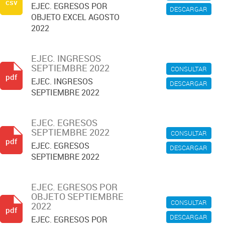
csv
EJEC. EGRESOS POR
DESCARGAR
OBJETO EXCEL AGOSTO
2022
EJEC. INGRESOS
SEPTIEMBRE 2022
CONSULTAR
pdf
EJEC. INGRESOS
DESCARGAR
SEPTIEMBRE 2022
EJEC. EGRESOS
SEPTIEMBRE 2022
CONSULTAR
pdf
EJEC. EGRESOS
DESCARGAR
SEPTIEMBRE 2022
EJEC. EGRESOS POR
OBJETO SEPTIEMBRE
CONSULTAR
2022
pdf
DESCARGAR
EJEC. EGRESOS POR