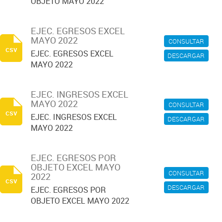
OBJETO MAYO 2022
EJEC. EGRESOS EXCEL
MAYO 2022
CONSULTAR
csv
EJEC. EGRESOS EXCEL
DESCARGAR
MAYO 2022
EJEC. INGRESOS EXCEL
MAYO 2022
CONSULTAR
csv
EJEC. INGRESOS EXCEL
DESCARGAR
MAYO 2022
EJEC. EGRESOS POR
OBJETO EXCEL MAYO
CONSULTAR
2022
csv
DESCARGAR
EJEC. EGRESOS POR
OBJETO EXCEL MAYO 2022