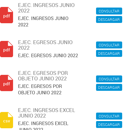
EJEC. INGRESOS JUNIO
2022
CONSULTAR
pdf
EJEC. INGRESOS JUNIO
DESCARGAR
2022
EJEC. EGRESOS JUNIO
CONSULTAR
2022
pdf
DESCARGAR
EJEC. EGRESOS JUNIO 2022
EJEC. EGRESOS POR
OBJETO JUNIO 2022
CONSULTAR
pdf
EJEC. EGRESOS POR
DESCARGAR
OBJETO JUNIO 2022
EJEC. INGRESOS EXCEL
JUNIO 2022
CONSULTAR
csv
EJEC. INGRESOS EXCEL
DESCARGAR
JUNIO 2022