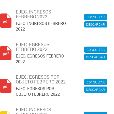
EJEC. INGRESOS
FEBRERO 2022
CONSULTAR
pdf
EJEC. INGRESOS FEBRERO
DESCARGAR
2022
EJEC. EGRESOS
FEBRERO 2022
CONSULTAR
pdf
EJEC. EGRESOS FEBRERO
DESCARGAR
2022
EJEC. EGRESOS POR
OBJETO FEBRERO 2022
CONSULTAR
pdf
EJEC. EGRESOS POR
DESCARGAR
OBJETO FEBRERO 2022
EJEC. INGRESOS