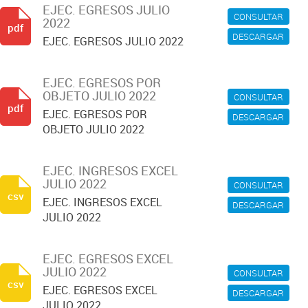
EJEC. EGRESOS JULIO
CONSULTAR
2022
pdf
DESCARGAR
EJEC. EGRESOS JULIO 2022
EJEC. EGRESOS POR
OBJETO JULIO 2022
CONSULTAR
pdf
EJEC. EGRESOS POR
DESCARGAR
OBJETO JULIO 2022
EJEC. INGRESOS EXCEL
JULIO 2022
CONSULTAR
csv
EJEC. INGRESOS EXCEL
DESCARGAR
JULIO 2022
EJEC. EGRESOS EXCEL
JULIO 2022
CONSULTAR
csv
EJEC. EGRESOS EXCEL
DESCARGAR
JULIO 2022