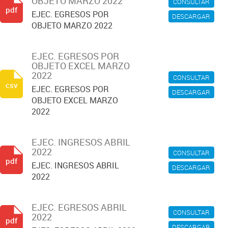
OBJETO MARZO 2022
CONSULTAR
pdf
EJEC. EGRESOS POR
DESCARGAR
OBJETO MARZO 2022
EJEC. EGRESOS POR
OBJETO EXCEL MARZO
2022
CONSULTAR
csv
EJEC. EGRESOS POR
DESCARGAR
OBJETO EXCEL MARZO
2022
EJEC. INGRESOS ABRIL
2022
CONSULTAR
pdf
EJEC. INGRESOS ABRIL
DESCARGAR
2022
EJEC. EGRESOS ABRIL
CONSULTAR
2022
pdf
DESCARGAR