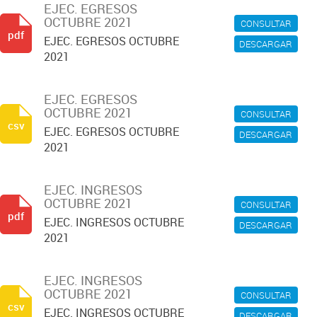
EJEC. EGRESOS
OCTUBRE 2021
CONSULTAR
pdf
EJEC. EGRESOS OCTUBRE
DESCARGAR
2021
EJEC. EGRESOS
OCTUBRE 2021
CONSULTAR
csv
EJEC. EGRESOS OCTUBRE
DESCARGAR
2021
EJEC. INGRESOS
OCTUBRE 2021
CONSULTAR
pdf
EJEC. INGRESOS OCTUBRE
DESCARGAR
2021
EJEC. INGRESOS
OCTUBRE 2021
CONSULTAR
csv
EJEC. INGRESOS OCTUBRE
DESCARGAR