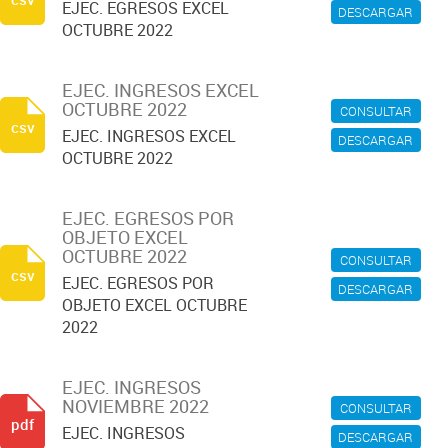
EJEC. EGRESOS EXCEL
DESCARGAR
OCTUBRE 2022
EJEC. INGRESOS EXCEL
OCTUBRE 2022
CONSULTAR
csv
EJEC. INGRESOS EXCEL
DESCARGAR
OCTUBRE 2022
EJEC. EGRESOS POR
OBJETO EXCEL
OCTUBRE 2022
CONSULTAR
csv
EJEC. EGRESOS POR
DESCARGAR
OBJETO EXCEL OCTUBRE
2022
EJEC. INGRESOS
NOVIEMBRE 2022
CONSULTAR
pdf
EJEC. INGRESOS
DESCARGAR