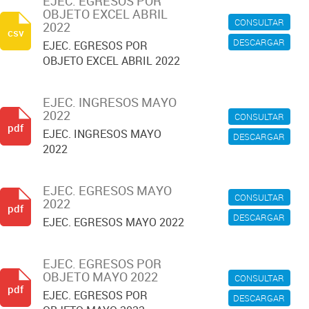
EJEC. EGRESOS POR
OBJETO EXCEL ABRIL
CONSULTAR
2022
csv
DESCARGAR
EJEC. EGRESOS POR
OBJETO EXCEL ABRIL 2022
EJEC. INGRESOS MAYO
2022
CONSULTAR
pdf
EJEC. INGRESOS MAYO
DESCARGAR
2022
EJEC. EGRESOS MAYO
CONSULTAR
2022
pdf
DESCARGAR
EJEC. EGRESOS MAYO 2022
EJEC. EGRESOS POR
OBJETO MAYO 2022
CONSULTAR
pdf
EJEC. EGRESOS POR
DESCARGAR