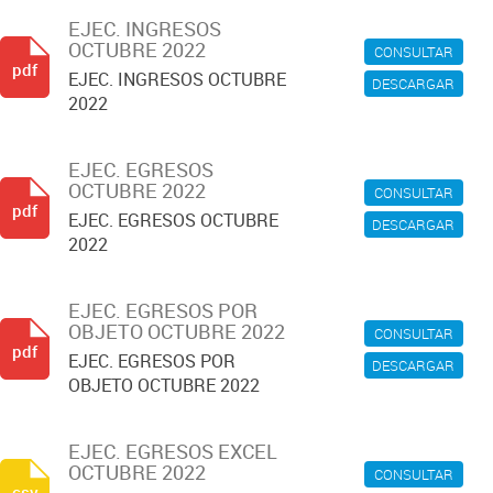
EJEC. INGRESOS
OCTUBRE 2022
CONSULTAR
pdf
EJEC. INGRESOS OCTUBRE
DESCARGAR
2022
EJEC. EGRESOS
OCTUBRE 2022
CONSULTAR
pdf
EJEC. EGRESOS OCTUBRE
DESCARGAR
2022
EJEC. EGRESOS POR
OBJETO OCTUBRE 2022
CONSULTAR
pdf
EJEC. EGRESOS POR
DESCARGAR
OBJETO OCTUBRE 2022
EJEC. EGRESOS EXCEL
OCTUBRE 2022
CONSULTAR
csv