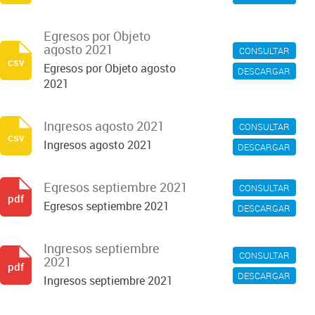
Egresos por Objeto
agosto 2021
CONSULTAR
csv
Egresos por Objeto agosto
DESCARGAR
2021
Ingresos agosto 2021
CONSULTAR
csv
Ingresos agosto 2021
DESCARGAR
Egresos septiembre 2021
CONSULTAR
pdf
Egresos septiembre 2021
DESCARGAR
Ingresos septiembre
CONSULTAR
2021
pdf
DESCARGAR
Ingresos septiembre 2021