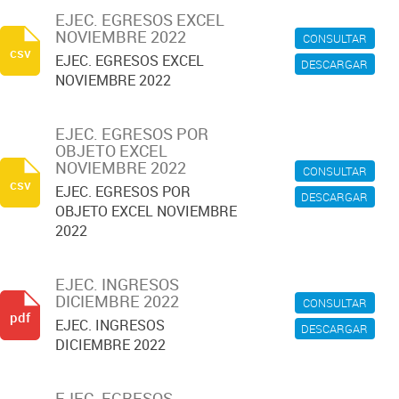
EJEC. EGRESOS EXCEL
NOVIEMBRE 2022
CONSULTAR
csv
EJEC. EGRESOS EXCEL
DESCARGAR
NOVIEMBRE 2022
EJEC. EGRESOS POR
OBJETO EXCEL
NOVIEMBRE 2022
CONSULTAR
csv
EJEC. EGRESOS POR
DESCARGAR
OBJETO EXCEL NOVIEMBRE
2022
EJEC. INGRESOS
DICIEMBRE 2022
CONSULTAR
pdf
EJEC. INGRESOS
DESCARGAR
DICIEMBRE 2022
EJEC. EGRESOS