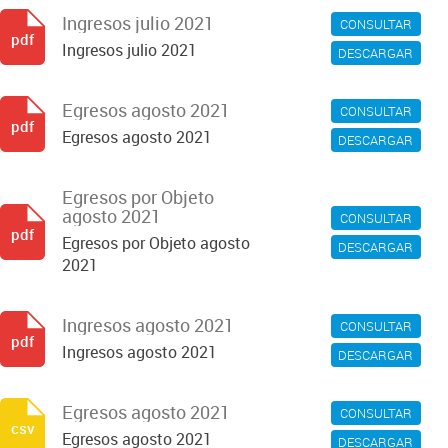
Ingresos julio 2021
CONSULTAR
pdf
Ingresos julio 2021
DESCARGAR
Egresos agosto 2021
CONSULTAR
pdf
Egresos agosto 2021
DESCARGAR
Egresos por Objeto
agosto 2021
CONSULTAR
pdf
Egresos por Objeto agosto
DESCARGAR
2021
Ingresos agosto 2021
CONSULTAR
pdf
Ingresos agosto 2021
DESCARGAR
Egresos agosto 2021
CONSULTAR
csv
Egresos agosto 2021
DESCARGAR