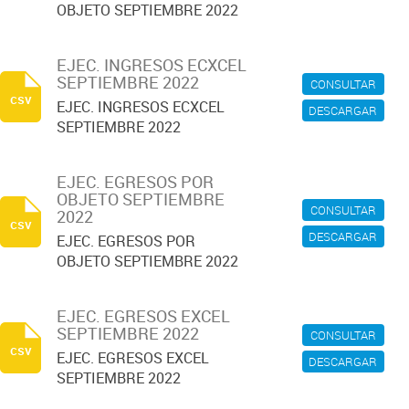
OBJETO SEPTIEMBRE 2022
EJEC. INGRESOS ECXCEL
SEPTIEMBRE 2022
CONSULTAR
csv
EJEC. INGRESOS ECXCEL
DESCARGAR
SEPTIEMBRE 2022
EJEC. EGRESOS POR
OBJETO SEPTIEMBRE
CONSULTAR
2022
csv
DESCARGAR
EJEC. EGRESOS POR
OBJETO SEPTIEMBRE 2022
EJEC. EGRESOS EXCEL
SEPTIEMBRE 2022
CONSULTAR
csv
EJEC. EGRESOS EXCEL
DESCARGAR
SEPTIEMBRE 2022