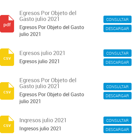
Egresos Por Objeto del
Gasto julio 2021
CONSULTAR
pdf
Egresos Por Objeto del Gasto
DESCARGAR
julio 2021
Egresos julio 2021
CONSULTAR
csv
Egresos julio 2021
DESCARGAR
Egresos Por Objeto del
Gasto julio 2021
CONSULTAR
csv
Egresos Por Objeto del Gasto
DESCARGAR
julio 2021
Ingresos julio 2021
CONSULTAR
csv
Ingresos julio 2021
DESCARGAR