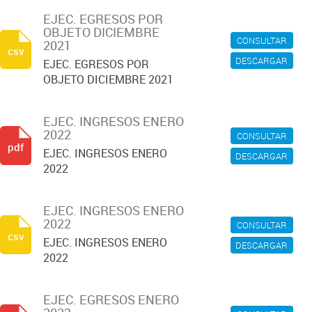
EJEC. EGRESOS POR
OBJETO DICIEMBRE
CONSULTAR
2021
csv
DESCARGAR
EJEC. EGRESOS POR
OBJETO DICIEMBRE 2021
EJEC. INGRESOS ENERO
2022
CONSULTAR
pdf
EJEC. INGRESOS ENERO
DESCARGAR
2022
EJEC. INGRESOS ENERO
2022
CONSULTAR
csv
EJEC. INGRESOS ENERO
DESCARGAR
2022
EJEC. EGRESOS ENERO