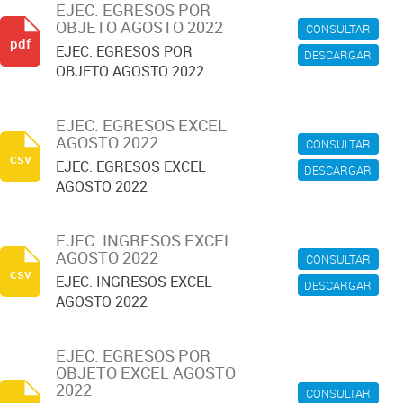
EJEC. EGRESOS POR
OBJETO AGOSTO 2022
CONSULTAR
pdf
EJEC. EGRESOS POR
DESCARGAR
OBJETO AGOSTO 2022
EJEC. EGRESOS EXCEL
AGOSTO 2022
CONSULTAR
csv
EJEC. EGRESOS EXCEL
DESCARGAR
AGOSTO 2022
EJEC. INGRESOS EXCEL
AGOSTO 2022
CONSULTAR
csv
EJEC. INGRESOS EXCEL
DESCARGAR
AGOSTO 2022
EJEC. EGRESOS POR
OBJETO EXCEL AGOSTO
2022
CONSULTAR