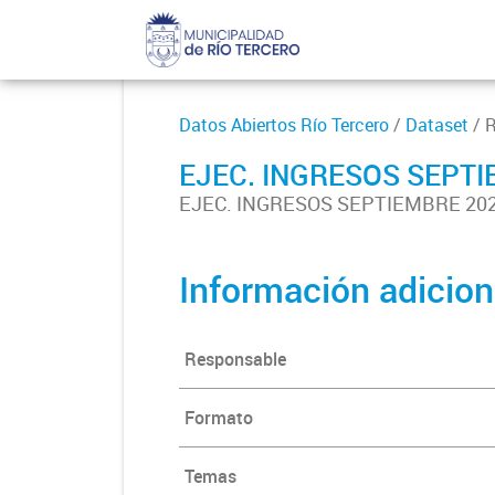
Datos Abiertos Río Tercero
/
Dataset
/ 
EJEC. INGRESOS SEPTI
EJEC. INGRESOS SEPTIEMBRE 20
Información adicion
Responsable
Formato
Temas