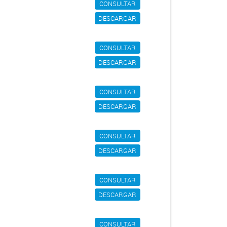
CONSULTAR
DESCARGAR
CONSULTAR
DESCARGAR
CONSULTAR
DESCARGAR
CONSULTAR
DESCARGAR
CONSULTAR
DESCARGAR
CONSULTAR