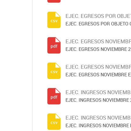
EJEC. EGRESOS POR OBJE
csv
EJEC. EGRESOS POR OBJETO 
EJEC. EGRESOS NOVIEMBR
pdf
EJEC. EGRESOS NOVIEMBRE 2
EJEC. EGRESOS NOVIEMBR
csv
EJEC. EGRESOS NOVIEMBRE E
EJEC. INGRESOS NOVIEMB
pdf
EJEC. INGRESOS NOVIEMBRE 
EJEC. INGRESOS NOVIEMB
csv
EJEC. INGRESOS NOVIEMBRE 