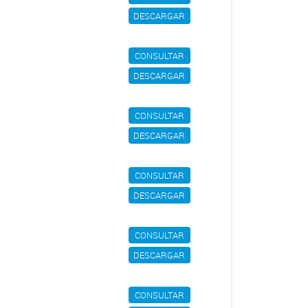
DESCARGAR
CONSULTAR
DESCARGAR
CONSULTAR
DESCARGAR
CONSULTAR
DESCARGAR
CONSULTAR
DESCARGAR
CONSULTAR