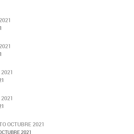
2021
1
2021
1
 2021
21
 2021
21
TO OCTUBRE 2021
OCTUBRE 2021