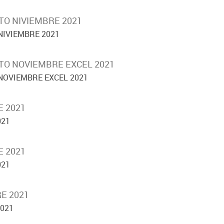
TO NIVIEMBRE 2021
NIVIEMBRE 2021
TO NOVIEMBRE EXCEL 2021
NOVIEMBRE EXCEL 2021
E 2021
021
E 2021
021
E 2021
2021