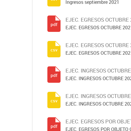
Ingresos septiembre 2021
EJEC. EGRESOS OCTUBRE 
pdf
EJEC. EGRESOS OCTUBRE 202
EJEC. EGRESOS OCTUBRE 
csv
EJEC. EGRESOS OCTUBRE 202
EJEC. INGRESOS OCTUBRE
pdf
EJEC. INGRESOS OCTUBRE 20
EJEC. INGRESOS OCTUBRE
csv
EJEC. INGRESOS OCTUBRE 20
EJEC. EGRESOS POR OBJE
pdf
EJEC. EGRESOS POR OBJETO 