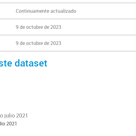
Continuamente actualizado
9 de octubre de 2023
9 de octubre de 2023
ste dataset
o julio 2021
lio 2021