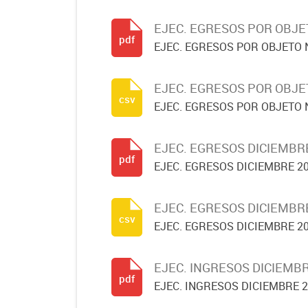
EJEC. EGRESOS POR OBJE
pdf
EJEC. EGRESOS POR OBJETO 
EJEC. EGRESOS POR OBJE
csv
EJEC. EGRESOS POR OBJETO 
EJEC. EGRESOS DICIEMBR
pdf
EJEC. EGRESOS DICIEMBRE 2
EJEC. EGRESOS DICIEMBR
csv
EJEC. EGRESOS DICIEMBRE 2
EJEC. INGRESOS DICIEMBR
pdf
EJEC. INGRESOS DICIEMBRE 