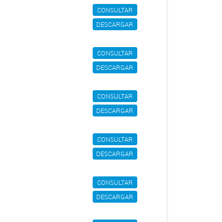
CONSULTAR
DESCARGAR
CONSULTAR
DESCARGAR
CONSULTAR
DESCARGAR
CONSULTAR
DESCARGAR
CONSULTAR
DESCARGAR