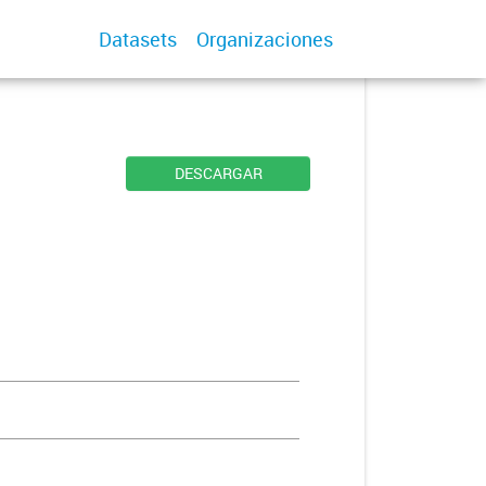
Datasets
Organizaciones
DESCARGAR