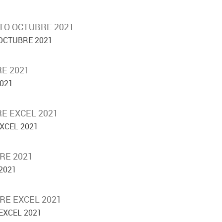
TO OCTUBRE 2021
OCTUBRE 2021
E 2021
021
E EXCEL 2021
XCEL 2021
RE 2021
2021
RE EXCEL 2021
EXCEL 2021