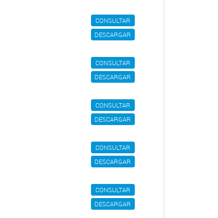
CONSULTAR
DESCARGAR
CONSULTAR
DESCARGAR
CONSULTAR
DESCARGAR
CONSULTAR
DESCARGAR
CONSULTAR
DESCARGAR