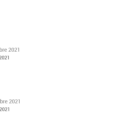
bre 2021
 2021
mbre 2021
 2021