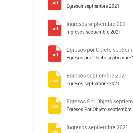
pdf
Egresos septiembre 2021
Ingresos septiembre 2021
pdf
Ingresos septiembre 2021
Egresos por Objeto septiem
pdf
Egresos por Objeto septiembre
Egresos septiembre 2021
csv
Egresos septiembre 2021
Egresos Por Objeto septie
csv
Egresos Por Objeto septiembre
Ingresos septiembre 2021
csv