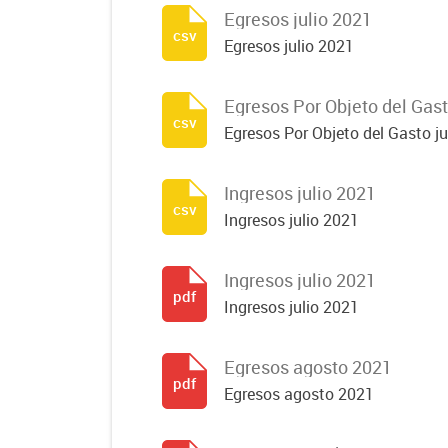
Egresos julio 2021
csv
Egresos julio 2021
Egresos Por Objeto del Gast
csv
Egresos Por Objeto del Gasto ju
Ingresos julio 2021
csv
Ingresos julio 2021
Ingresos julio 2021
pdf
Ingresos julio 2021
Egresos agosto 2021
pdf
Egresos agosto 2021