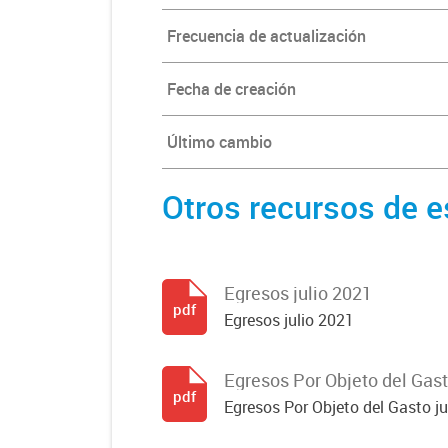
Frecuencia de actualización
Fecha de creación
Último cambio
Otros recursos de e
Egresos julio 2021
pdf
Egresos julio 2021
Egresos Por Objeto del Gast
pdf
Egresos Por Objeto del Gasto ju