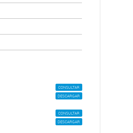
CONSULTAR
DESCARGAR
CONSULTAR
DESCARGAR