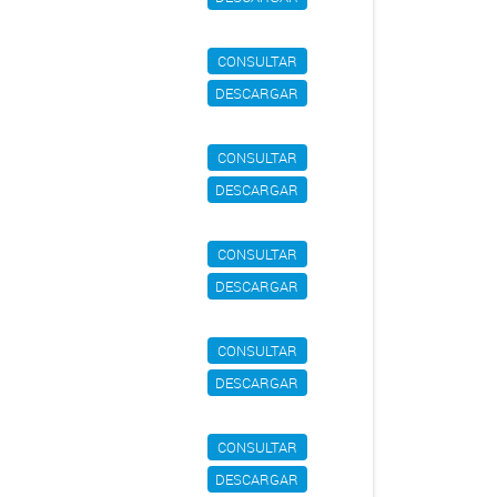
CONSULTAR
DESCARGAR
CONSULTAR
DESCARGAR
CONSULTAR
DESCARGAR
CONSULTAR
DESCARGAR
CONSULTAR
DESCARGAR