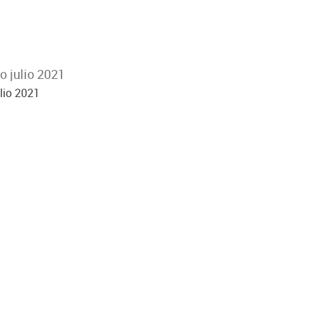
o julio 2021
lio 2021