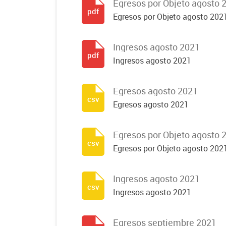
Egresos por Objeto agosto 
pdf
Egresos por Objeto agosto 202
Ingresos agosto 2021
pdf
Ingresos agosto 2021
Egresos agosto 2021
csv
Egresos agosto 2021
Egresos por Objeto agosto 
csv
Egresos por Objeto agosto 202
Ingresos agosto 2021
csv
Ingresos agosto 2021
Egresos septiembre 2021