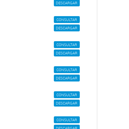
DESCARGAR
CONSULTAR
DESCARGAR
CONSULTAR
DESCARGAR
CONSULTAR
DESCARGAR
CONSULTAR
DESCARGAR
CONSULTAR
DESCARGAR