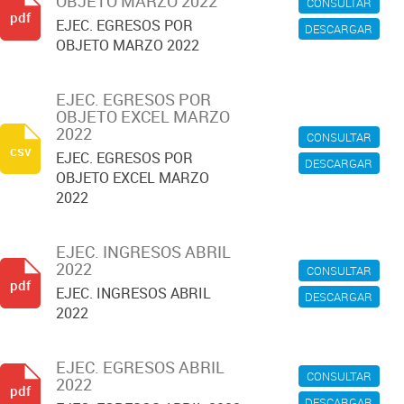
OBJETO MARZO 2022
CONSULTAR
pdf
EJEC. EGRESOS POR
DESCARGAR
OBJETO MARZO 2022
EJEC. EGRESOS POR
OBJETO EXCEL MARZO
2022
CONSULTAR
csv
EJEC. EGRESOS POR
DESCARGAR
OBJETO EXCEL MARZO
2022
EJEC. INGRESOS ABRIL
2022
CONSULTAR
pdf
EJEC. INGRESOS ABRIL
DESCARGAR
2022
EJEC. EGRESOS ABRIL
CONSULTAR
2022
pdf
DESCARGAR