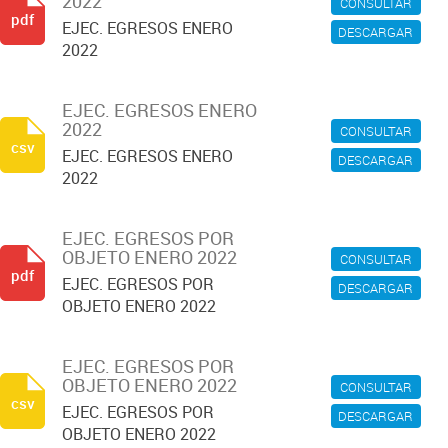
2022
CONSULTAR
pdf
EJEC. EGRESOS ENERO
DESCARGAR
2022
EJEC. EGRESOS ENERO
2022
CONSULTAR
csv
EJEC. EGRESOS ENERO
DESCARGAR
2022
EJEC. EGRESOS POR
OBJETO ENERO 2022
CONSULTAR
pdf
EJEC. EGRESOS POR
DESCARGAR
OBJETO ENERO 2022
EJEC. EGRESOS POR
OBJETO ENERO 2022
CONSULTAR
csv
EJEC. EGRESOS POR
DESCARGAR
OBJETO ENERO 2022