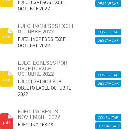
EJEC. EGRESOS EXCEL
DESCARGAR
OCTUBRE 2022
EJEC. INGRESOS EXCEL
OCTUBRE 2022
CONSULTAR
csv
EJEC. INGRESOS EXCEL
DESCARGAR
OCTUBRE 2022
EJEC. EGRESOS POR
OBJETO EXCEL
OCTUBRE 2022
CONSULTAR
csv
EJEC. EGRESOS POR
DESCARGAR
OBJETO EXCEL OCTUBRE
2022
EJEC. INGRESOS
NOVIEMBRE 2022
CONSULTAR
pdf
EJEC. INGRESOS
DESCARGAR