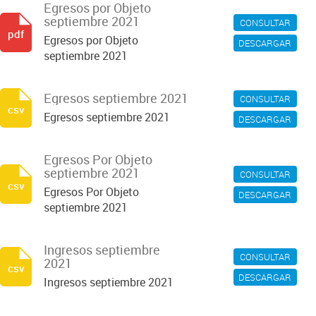
Egresos por Objeto
septiembre 2021
CONSULTAR
pdf
Egresos por Objeto
DESCARGAR
septiembre 2021
Egresos septiembre 2021
CONSULTAR
csv
Egresos septiembre 2021
DESCARGAR
Egresos Por Objeto
septiembre 2021
CONSULTAR
csv
Egresos Por Objeto
DESCARGAR
septiembre 2021
Ingresos septiembre
CONSULTAR
2021
csv
DESCARGAR
Ingresos septiembre 2021