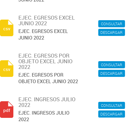
EJEC. EGRESOS EXCEL
JUNIO 2022
CONSULTAR
csv
EJEC. EGRESOS EXCEL
DESCARGAR
JUNIO 2022
EJEC. EGRESOS POR
OBJETO EXCEL JUNIO
CONSULTAR
2022
csv
DESCARGAR
EJEC. EGRESOS POR
OBJETO EXCEL JUNIO 2022
EJEC. INGRESOS JULIO
2022
CONSULTAR
pdf
EJEC. INGRESOS JULIO
DESCARGAR
2022