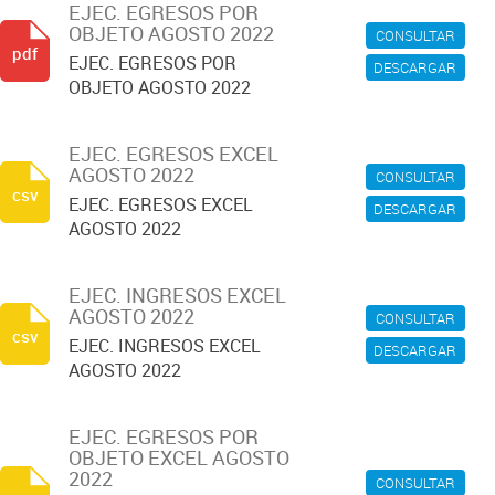
EJEC. EGRESOS POR
OBJETO AGOSTO 2022
CONSULTAR
pdf
EJEC. EGRESOS POR
DESCARGAR
OBJETO AGOSTO 2022
EJEC. EGRESOS EXCEL
AGOSTO 2022
CONSULTAR
csv
EJEC. EGRESOS EXCEL
DESCARGAR
AGOSTO 2022
EJEC. INGRESOS EXCEL
AGOSTO 2022
CONSULTAR
csv
EJEC. INGRESOS EXCEL
DESCARGAR
AGOSTO 2022
EJEC. EGRESOS POR
OBJETO EXCEL AGOSTO
2022
CONSULTAR