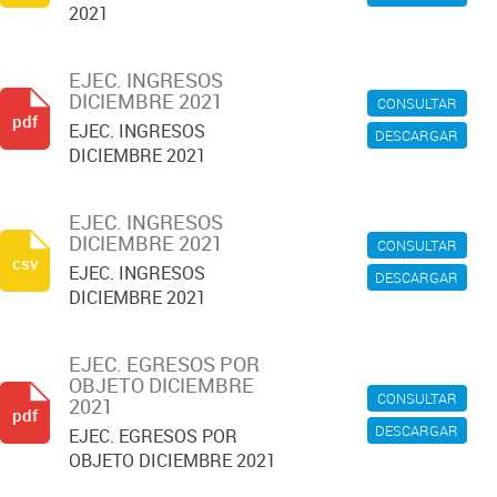
2021
EJEC. INGRESOS
DICIEMBRE 2021
CONSULTAR
pdf
EJEC. INGRESOS
DESCARGAR
DICIEMBRE 2021
EJEC. INGRESOS
DICIEMBRE 2021
CONSULTAR
csv
EJEC. INGRESOS
DESCARGAR
DICIEMBRE 2021
EJEC. EGRESOS POR
OBJETO DICIEMBRE
CONSULTAR
2021
pdf
DESCARGAR
EJEC. EGRESOS POR
OBJETO DICIEMBRE 2021