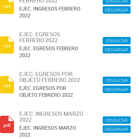
FEBRERO 2022
CONSULTAR
csv
EJEC. INGRESOS FEBRERO
DESCARGAR
2022
EJEC. EGRESOS
FEBRERO 2022
CONSULTAR
csv
EJEC. EGRESOS FEBRERO
DESCARGAR
2022
EJEC. EGRESOS POR
OBJETO FEBRERO 2022
CONSULTAR
csv
EJEC. EGRESOS POR
DESCARGAR
OBJETO FEBRERO 2022
EJEC. INGRESOS MARZO
2022
CONSULTAR
pdf
EJEC. INGRESOS MARZO
DESCARGAR
2022