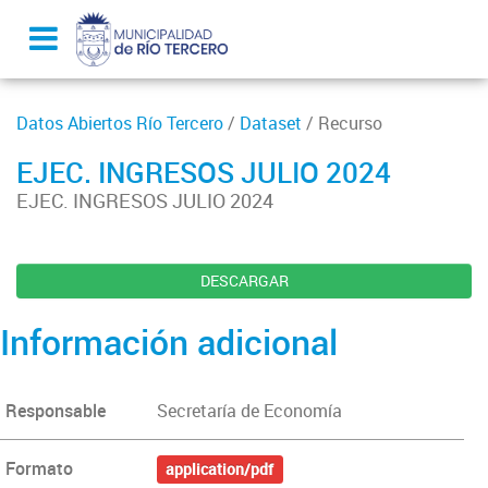
Datos Abiertos Río Tercero
/
Dataset
/ Recurso
EJEC. INGRESOS JULIO 2024
EJEC. INGRESOS JULIO 2024
DESCARGAR
Información adicional
Responsable
Secretaría de Economía
Formato
application/pdf