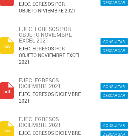
DESCARGAR
EJEC. EGRESOS POR
OBJETO NIVIEMBRE 2021
EJEC. EGRESOS POR
OBJETO NOVIEMBRE
EXCEL 2021
CONSULTAR
csv
EJEC. EGRESOS POR
DESCARGAR
OBJETO NOVIEMBRE EXCEL
2021
EJEC. EGRESOS
DICIEMBRE 2021
CONSULTAR
pdf
EJEC. EGRESOS DICIEMBRE
DESCARGAR
2021
EJEC. EGRESOS
DICIEMBRE 2021
CONSULTAR
csv
EJEC. EGRESOS DICIEMBRE
DESCARGAR