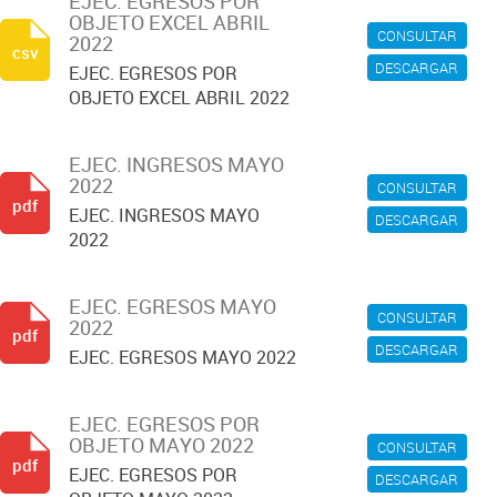
EJEC. EGRESOS POR
OBJETO EXCEL ABRIL
CONSULTAR
2022
csv
DESCARGAR
EJEC. EGRESOS POR
OBJETO EXCEL ABRIL 2022
EJEC. INGRESOS MAYO
2022
CONSULTAR
pdf
EJEC. INGRESOS MAYO
DESCARGAR
2022
EJEC. EGRESOS MAYO
CONSULTAR
2022
pdf
DESCARGAR
EJEC. EGRESOS MAYO 2022
EJEC. EGRESOS POR
OBJETO MAYO 2022
CONSULTAR
pdf
EJEC. EGRESOS POR
DESCARGAR