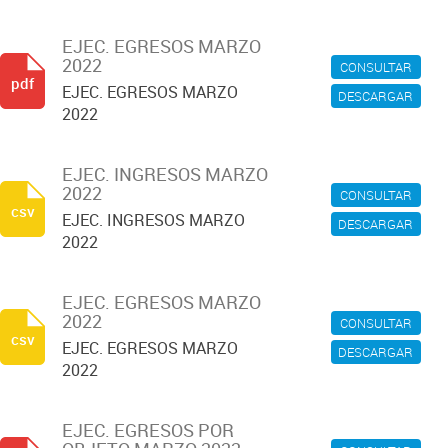
EJEC. EGRESOS MARZO
2022
CONSULTAR
pdf
EJEC. EGRESOS MARZO
DESCARGAR
2022
EJEC. INGRESOS MARZO
2022
CONSULTAR
csv
EJEC. INGRESOS MARZO
DESCARGAR
2022
EJEC. EGRESOS MARZO
2022
CONSULTAR
csv
EJEC. EGRESOS MARZO
DESCARGAR
2022
EJEC. EGRESOS POR