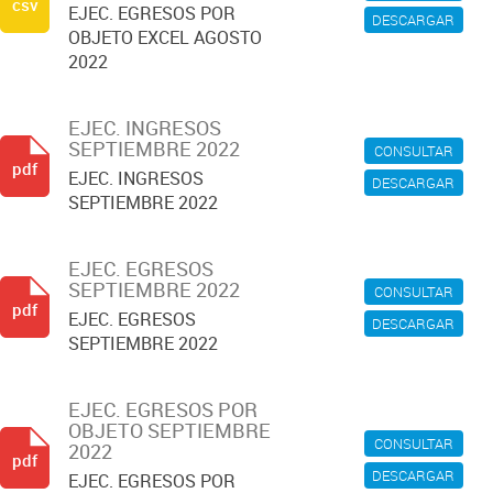
csv
EJEC. EGRESOS POR
DESCARGAR
OBJETO EXCEL AGOSTO
2022
EJEC. INGRESOS
SEPTIEMBRE 2022
CONSULTAR
pdf
EJEC. INGRESOS
DESCARGAR
SEPTIEMBRE 2022
EJEC. EGRESOS
SEPTIEMBRE 2022
CONSULTAR
pdf
EJEC. EGRESOS
DESCARGAR
SEPTIEMBRE 2022
EJEC. EGRESOS POR
OBJETO SEPTIEMBRE
CONSULTAR
2022
pdf
DESCARGAR
EJEC. EGRESOS POR