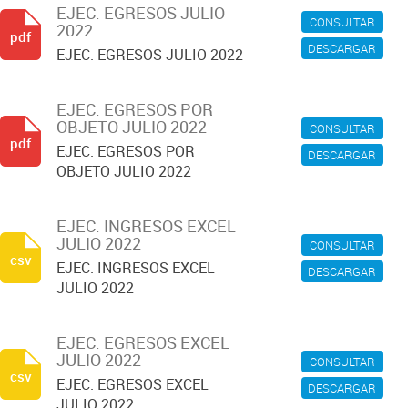
EJEC. EGRESOS JULIO
CONSULTAR
2022
pdf
DESCARGAR
EJEC. EGRESOS JULIO 2022
EJEC. EGRESOS POR
OBJETO JULIO 2022
CONSULTAR
pdf
EJEC. EGRESOS POR
DESCARGAR
OBJETO JULIO 2022
EJEC. INGRESOS EXCEL
JULIO 2022
CONSULTAR
csv
EJEC. INGRESOS EXCEL
DESCARGAR
JULIO 2022
EJEC. EGRESOS EXCEL
JULIO 2022
CONSULTAR
csv
EJEC. EGRESOS EXCEL
DESCARGAR
JULIO 2022