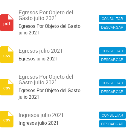
Egresos Por Objeto del
Gasto julio 2021
CONSULTAR
pdf
Egresos Por Objeto del Gasto
DESCARGAR
julio 2021
Egresos julio 2021
CONSULTAR
csv
Egresos julio 2021
DESCARGAR
Egresos Por Objeto del
Gasto julio 2021
CONSULTAR
csv
Egresos Por Objeto del Gasto
DESCARGAR
julio 2021
Ingresos julio 2021
CONSULTAR
csv
Ingresos julio 2021
DESCARGAR