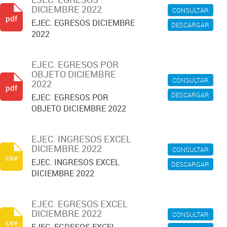
DICIEMBRE 2022
CONSULTAR
pdf
EJEC. EGRESOS DICIEMBRE
DESCARGAR
2022
EJEC. EGRESOS POR
OBJETO DICIEMBRE
CONSULTAR
2022
pdf
DESCARGAR
EJEC. EGRESOS POR
OBJETO DICIEMBRE 2022
EJEC. INGRESOS EXCEL
DICIEMBRE 2022
CONSULTAR
csv
EJEC. INGRESOS EXCEL
DESCARGAR
DICIEMBRE 2022
EJEC. EGRESOS EXCEL
DICIEMBRE 2022
CONSULTAR
csv