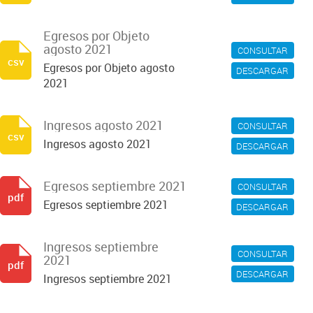
Egresos por Objeto
agosto 2021
CONSULTAR
csv
Egresos por Objeto agosto
DESCARGAR
2021
Ingresos agosto 2021
CONSULTAR
csv
Ingresos agosto 2021
DESCARGAR
Egresos septiembre 2021
CONSULTAR
pdf
Egresos septiembre 2021
DESCARGAR
Ingresos septiembre
CONSULTAR
2021
pdf
DESCARGAR
Ingresos septiembre 2021