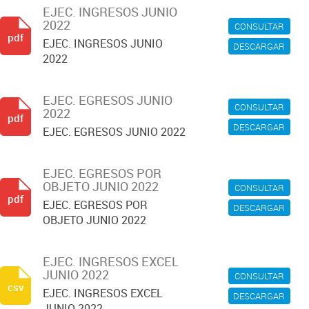
EJEC. INGRESOS JUNIO
2022
CONSULTAR
pdf
EJEC. INGRESOS JUNIO
DESCARGAR
2022
EJEC. EGRESOS JUNIO
CONSULTAR
2022
pdf
DESCARGAR
EJEC. EGRESOS JUNIO 2022
EJEC. EGRESOS POR
OBJETO JUNIO 2022
CONSULTAR
pdf
EJEC. EGRESOS POR
DESCARGAR
OBJETO JUNIO 2022
EJEC. INGRESOS EXCEL
JUNIO 2022
CONSULTAR
csv
EJEC. INGRESOS EXCEL
DESCARGAR
JUNIO 2022