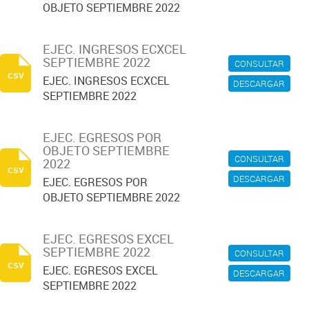
OBJETO SEPTIEMBRE 2022
EJEC. INGRESOS ECXCEL
SEPTIEMBRE 2022
CONSULTAR
csv
EJEC. INGRESOS ECXCEL
DESCARGAR
SEPTIEMBRE 2022
EJEC. EGRESOS POR
OBJETO SEPTIEMBRE
CONSULTAR
2022
csv
DESCARGAR
EJEC. EGRESOS POR
OBJETO SEPTIEMBRE 2022
EJEC. EGRESOS EXCEL
SEPTIEMBRE 2022
CONSULTAR
csv
EJEC. EGRESOS EXCEL
DESCARGAR
SEPTIEMBRE 2022