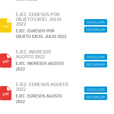
EJEC. EGRESOS POR
OBJETO EXCEL JULIO
CONSULTAR
2022
csv
DESCARGAR
EJEC. EGRESOS POR
OBJETO EXCEL JULIO 2022
EJEC. INGRESOS
AGOSTO 2022
CONSULTAR
pdf
EJEC. INGRESOS AGOSTO
DESCARGAR
2022
EJEC. EGRESOS AGOSTO
2022
CONSULTAR
pdf
EJEC. EGRESOS AGOSTO
DESCARGAR
2022