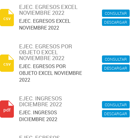
EJEC. EGRESOS EXCEL
NOVIEMBRE 2022
CONSULTAR
csv
EJEC. EGRESOS EXCEL
DESCARGAR
NOVIEMBRE 2022
EJEC. EGRESOS POR
OBJETO EXCEL
NOVIEMBRE 2022
CONSULTAR
csv
EJEC. EGRESOS POR
DESCARGAR
OBJETO EXCEL NOVIEMBRE
2022
EJEC. INGRESOS
DICIEMBRE 2022
CONSULTAR
pdf
EJEC. INGRESOS
DESCARGAR
DICIEMBRE 2022
EJEC. EGRESOS