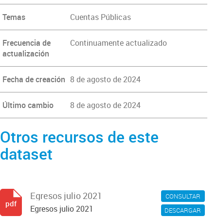
Temas
Cuentas Públicas
Frecuencia de
Continuamente actualizado
actualización
Fecha de creación
8 de agosto de 2024
Último cambio
8 de agosto de 2024
Otros recursos de este
dataset
Egresos julio 2021
CONSULTAR
pdf
Egresos julio 2021
DESCARGAR