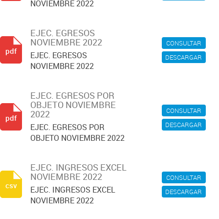
NOVIEMBRE 2022
EJEC. EGRESOS
NOVIEMBRE 2022
CONSULTAR
pdf
EJEC. EGRESOS
DESCARGAR
NOVIEMBRE 2022
EJEC. EGRESOS POR
OBJETO NOVIEMBRE
CONSULTAR
2022
pdf
DESCARGAR
EJEC. EGRESOS POR
OBJETO NOVIEMBRE 2022
EJEC. INGRESOS EXCEL
NOVIEMBRE 2022
CONSULTAR
csv
EJEC. INGRESOS EXCEL
DESCARGAR
NOVIEMBRE 2022