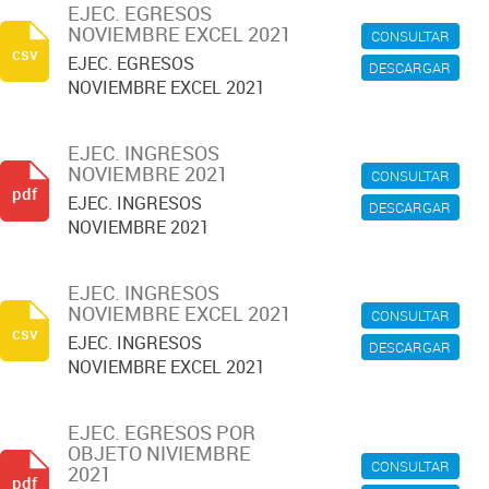
EJEC. EGRESOS
NOVIEMBRE EXCEL 2021
CONSULTAR
csv
EJEC. EGRESOS
DESCARGAR
NOVIEMBRE EXCEL 2021
EJEC. INGRESOS
NOVIEMBRE 2021
CONSULTAR
pdf
EJEC. INGRESOS
DESCARGAR
NOVIEMBRE 2021
EJEC. INGRESOS
NOVIEMBRE EXCEL 2021
CONSULTAR
csv
EJEC. INGRESOS
DESCARGAR
NOVIEMBRE EXCEL 2021
EJEC. EGRESOS POR
OBJETO NIVIEMBRE
CONSULTAR
2021
pdf