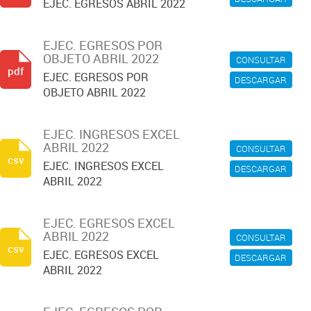
EJEC. EGRESOS ABRIL 2022
EJEC. EGRESOS POR
OBJETO ABRIL 2022
CONSULTAR
pdf
EJEC. EGRESOS POR
DESCARGAR
OBJETO ABRIL 2022
EJEC. INGRESOS EXCEL
ABRIL 2022
CONSULTAR
csv
EJEC. INGRESOS EXCEL
DESCARGAR
ABRIL 2022
EJEC. EGRESOS EXCEL
ABRIL 2022
CONSULTAR
csv
EJEC. EGRESOS EXCEL
DESCARGAR
ABRIL 2022