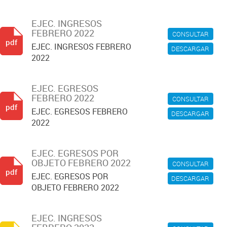
EJEC. INGRESOS
FEBRERO 2022
CONSULTAR
pdf
EJEC. INGRESOS FEBRERO
DESCARGAR
2022
EJEC. EGRESOS
FEBRERO 2022
CONSULTAR
pdf
EJEC. EGRESOS FEBRERO
DESCARGAR
2022
EJEC. EGRESOS POR
OBJETO FEBRERO 2022
CONSULTAR
pdf
EJEC. EGRESOS POR
DESCARGAR
OBJETO FEBRERO 2022
EJEC. INGRESOS