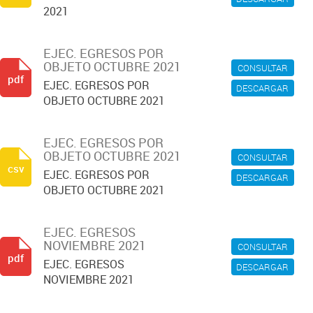
2021
EJEC. EGRESOS POR
OBJETO OCTUBRE 2021
CONSULTAR
pdf
EJEC. EGRESOS POR
DESCARGAR
OBJETO OCTUBRE 2021
EJEC. EGRESOS POR
OBJETO OCTUBRE 2021
CONSULTAR
csv
EJEC. EGRESOS POR
DESCARGAR
OBJETO OCTUBRE 2021
EJEC. EGRESOS
NOVIEMBRE 2021
CONSULTAR
pdf
EJEC. EGRESOS
DESCARGAR
NOVIEMBRE 2021