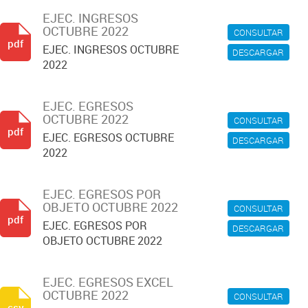
EJEC. INGRESOS
OCTUBRE 2022
CONSULTAR
pdf
EJEC. INGRESOS OCTUBRE
DESCARGAR
2022
EJEC. EGRESOS
OCTUBRE 2022
CONSULTAR
pdf
EJEC. EGRESOS OCTUBRE
DESCARGAR
2022
EJEC. EGRESOS POR
OBJETO OCTUBRE 2022
CONSULTAR
pdf
EJEC. EGRESOS POR
DESCARGAR
OBJETO OCTUBRE 2022
EJEC. EGRESOS EXCEL
OCTUBRE 2022
CONSULTAR
csv