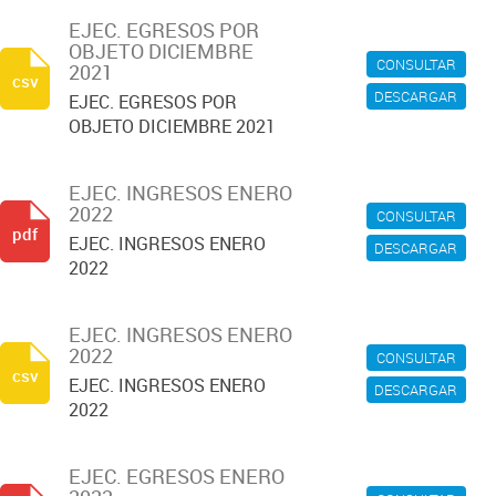
EJEC. EGRESOS POR
OBJETO DICIEMBRE
CONSULTAR
2021
csv
DESCARGAR
EJEC. EGRESOS POR
OBJETO DICIEMBRE 2021
EJEC. INGRESOS ENERO
2022
CONSULTAR
pdf
EJEC. INGRESOS ENERO
DESCARGAR
2022
EJEC. INGRESOS ENERO
2022
CONSULTAR
csv
EJEC. INGRESOS ENERO
DESCARGAR
2022
EJEC. EGRESOS ENERO