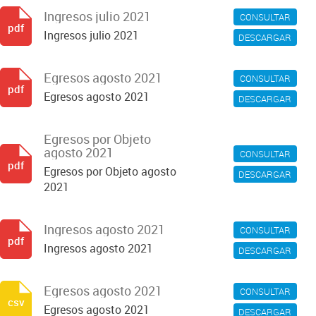
Ingresos julio 2021
CONSULTAR
pdf
Ingresos julio 2021
DESCARGAR
Egresos agosto 2021
CONSULTAR
pdf
Egresos agosto 2021
DESCARGAR
Egresos por Objeto
agosto 2021
CONSULTAR
pdf
Egresos por Objeto agosto
DESCARGAR
2021
Ingresos agosto 2021
CONSULTAR
pdf
Ingresos agosto 2021
DESCARGAR
Egresos agosto 2021
CONSULTAR
csv
Egresos agosto 2021
DESCARGAR