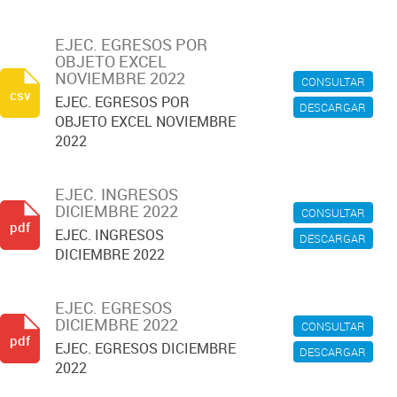
EJEC. EGRESOS POR
OBJETO EXCEL
NOVIEMBRE 2022
CONSULTAR
csv
EJEC. EGRESOS POR
DESCARGAR
OBJETO EXCEL NOVIEMBRE
2022
EJEC. INGRESOS
DICIEMBRE 2022
CONSULTAR
pdf
EJEC. INGRESOS
DESCARGAR
DICIEMBRE 2022
EJEC. EGRESOS
DICIEMBRE 2022
CONSULTAR
pdf
EJEC. EGRESOS DICIEMBRE
DESCARGAR
2022