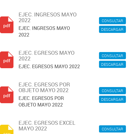
EJEC. INGRESOS MAYO
2022
CONSULTAR
pdf
EJEC. INGRESOS MAYO
DESCARGAR
2022
EJEC. EGRESOS MAYO
CONSULTAR
2022
pdf
DESCARGAR
EJEC. EGRESOS MAYO 2022
EJEC. EGRESOS POR
OBJETO MAYO 2022
CONSULTAR
pdf
EJEC. EGRESOS POR
DESCARGAR
OBJETO MAYO 2022
EJEC. EGRESOS EXCEL
MAYO 2022
CONSULTAR
csv