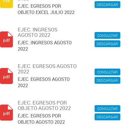
csv
DESCARGAR
EJEC. EGRESOS POR
OBJETO EXCEL JULIO 2022
EJEC. INGRESOS
AGOSTO 2022
CONSULTAR
pdf
EJEC. INGRESOS AGOSTO
DESCARGAR
2022
EJEC. EGRESOS AGOSTO
2022
CONSULTAR
pdf
EJEC. EGRESOS AGOSTO
DESCARGAR
2022
EJEC. EGRESOS POR
OBJETO AGOSTO 2022
CONSULTAR
pdf
EJEC. EGRESOS POR
DESCARGAR
OBJETO AGOSTO 2022