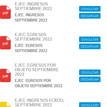
EJEC. INGRESOS
SEPTIEMBRE 2022
CONSULTAR
pdf
EJEC. INGRESOS
DESCARGAR
SEPTIEMBRE 2022
EJEC. EGRESOS
SEPTIEMBRE 2022
CONSULTAR
pdf
EJEC. EGRESOS
DESCARGAR
SEPTIEMBRE 2022
EJEC. EGRESOS POR
OBJETO SEPTIEMBRE
CONSULTAR
2022
pdf
DESCARGAR
EJEC. EGRESOS POR
OBJETO SEPTIEMBRE 2022
EJEC. INGRESOS ECXCEL
SEPTIEMBRE 2022
CONSULTAR