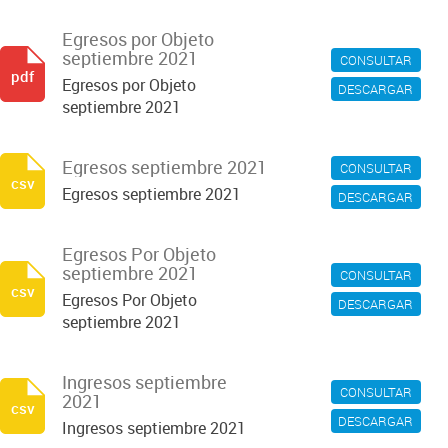
Egresos por Objeto
septiembre 2021
CONSULTAR
pdf
Egresos por Objeto
DESCARGAR
septiembre 2021
Egresos septiembre 2021
CONSULTAR
csv
Egresos septiembre 2021
DESCARGAR
Egresos Por Objeto
septiembre 2021
CONSULTAR
csv
Egresos Por Objeto
DESCARGAR
septiembre 2021
Ingresos septiembre
CONSULTAR
2021
csv
DESCARGAR
Ingresos septiembre 2021