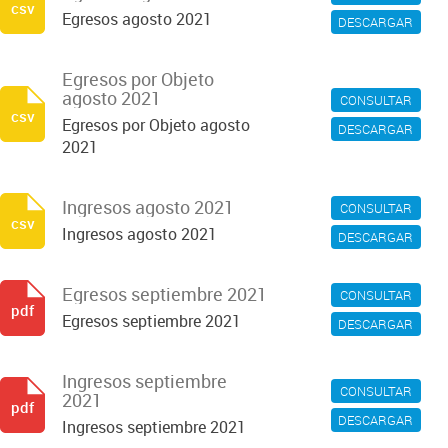
csv
Egresos agosto 2021
DESCARGAR
Egresos por Objeto
agosto 2021
CONSULTAR
csv
Egresos por Objeto agosto
DESCARGAR
2021
Ingresos agosto 2021
CONSULTAR
csv
Ingresos agosto 2021
DESCARGAR
Egresos septiembre 2021
CONSULTAR
pdf
Egresos septiembre 2021
DESCARGAR
Ingresos septiembre
CONSULTAR
2021
pdf
DESCARGAR
Ingresos septiembre 2021