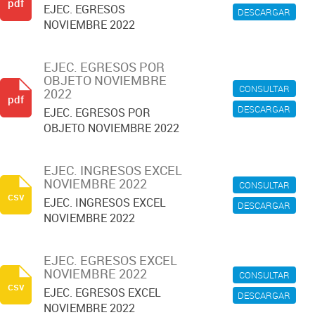
pdf
EJEC. EGRESOS
DESCARGAR
NOVIEMBRE 2022
EJEC. EGRESOS POR
OBJETO NOVIEMBRE
CONSULTAR
2022
pdf
DESCARGAR
EJEC. EGRESOS POR
OBJETO NOVIEMBRE 2022
EJEC. INGRESOS EXCEL
NOVIEMBRE 2022
CONSULTAR
csv
EJEC. INGRESOS EXCEL
DESCARGAR
NOVIEMBRE 2022
EJEC. EGRESOS EXCEL
NOVIEMBRE 2022
CONSULTAR
csv
EJEC. EGRESOS EXCEL
DESCARGAR
NOVIEMBRE 2022