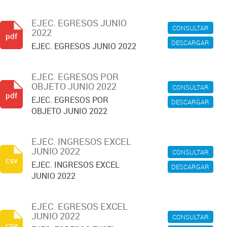
EJEC. EGRESOS JUNIO
CONSULTAR
2022
pdf
DESCARGAR
EJEC. EGRESOS JUNIO 2022
EJEC. EGRESOS POR
OBJETO JUNIO 2022
CONSULTAR
pdf
EJEC. EGRESOS POR
DESCARGAR
OBJETO JUNIO 2022
EJEC. INGRESOS EXCEL
JUNIO 2022
CONSULTAR
csv
EJEC. INGRESOS EXCEL
DESCARGAR
JUNIO 2022
EJEC. EGRESOS EXCEL
JUNIO 2022
CONSULTAR
csv