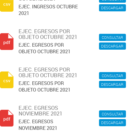
csv
EJEC. INGRESOS OCTUBRE
DESCARGAR
2021
EJEC. EGRESOS POR
OBJETO OCTUBRE 2021
CONSULTAR
pdf
EJEC. EGRESOS POR
DESCARGAR
OBJETO OCTUBRE 2021
EJEC. EGRESOS POR
OBJETO OCTUBRE 2021
CONSULTAR
csv
EJEC. EGRESOS POR
DESCARGAR
OBJETO OCTUBRE 2021
EJEC. EGRESOS
NOVIEMBRE 2021
CONSULTAR
pdf
EJEC. EGRESOS
DESCARGAR
NOVIEMBRE 2021