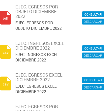
EJEC. EGRESOS POR
OBJETO DICIEMBRE
CONSULTAR
2022
pdf
DESCARGAR
EJEC. EGRESOS POR
OBJETO DICIEMBRE 2022
EJEC. INGRESOS EXCEL
DICIEMBRE 2022
CONSULTAR
csv
EJEC. INGRESOS EXCEL
DESCARGAR
DICIEMBRE 2022
EJEC. EGRESOS EXCEL
DICIEMBRE 2022
CONSULTAR
csv
EJEC. EGRESOS EXCEL
DESCARGAR
DICIEMBRE 2022
EJEC. EGRESOS POR