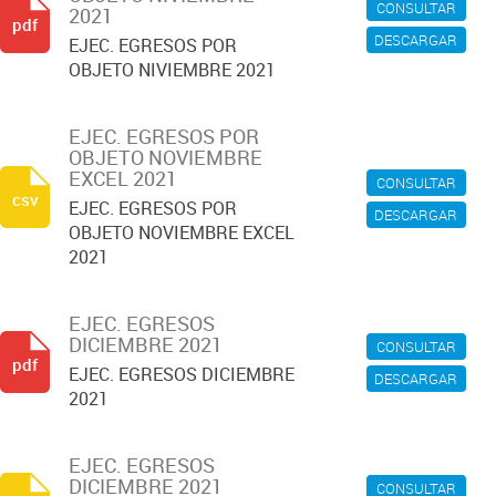
CONSULTAR
2021
pdf
DESCARGAR
EJEC. EGRESOS POR
OBJETO NIVIEMBRE 2021
EJEC. EGRESOS POR
OBJETO NOVIEMBRE
EXCEL 2021
CONSULTAR
csv
EJEC. EGRESOS POR
DESCARGAR
OBJETO NOVIEMBRE EXCEL
2021
EJEC. EGRESOS
DICIEMBRE 2021
CONSULTAR
pdf
EJEC. EGRESOS DICIEMBRE
DESCARGAR
2021
EJEC. EGRESOS
DICIEMBRE 2021
CONSULTAR