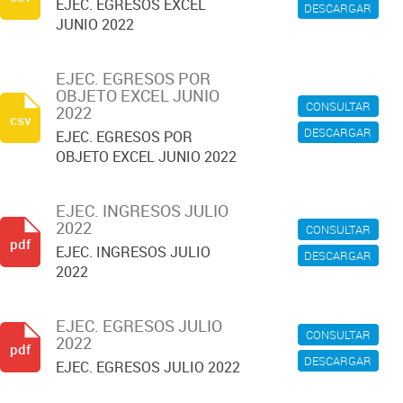
EJEC. EGRESOS EXCEL
DESCARGAR
JUNIO 2022
EJEC. EGRESOS POR
OBJETO EXCEL JUNIO
CONSULTAR
2022
csv
DESCARGAR
EJEC. EGRESOS POR
OBJETO EXCEL JUNIO 2022
EJEC. INGRESOS JULIO
2022
CONSULTAR
pdf
EJEC. INGRESOS JULIO
DESCARGAR
2022
EJEC. EGRESOS JULIO
CONSULTAR
2022
pdf
DESCARGAR
EJEC. EGRESOS JULIO 2022