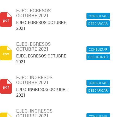
EJEC. EGRESOS
OCTUBRE 2021
CONSULTAR
pdf
EJEC. EGRESOS OCTUBRE
DESCARGAR
2021
EJEC. EGRESOS
OCTUBRE 2021
CONSULTAR
csv
EJEC. EGRESOS OCTUBRE
DESCARGAR
2021
EJEC. INGRESOS
OCTUBRE 2021
CONSULTAR
pdf
EJEC. INGRESOS OCTUBRE
DESCARGAR
2021
EJEC. INGRESOS
OCTUBRE 2021
CONSULTAR