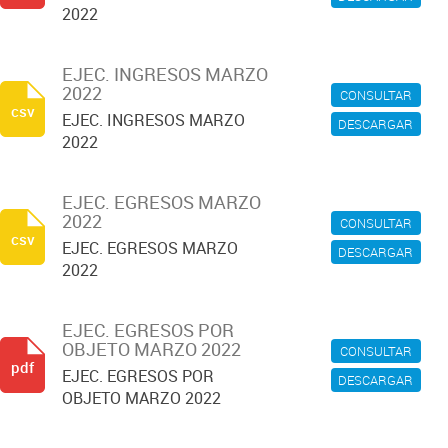
2022
EJEC. INGRESOS MARZO
2022
CONSULTAR
csv
EJEC. INGRESOS MARZO
DESCARGAR
2022
EJEC. EGRESOS MARZO
2022
CONSULTAR
csv
EJEC. EGRESOS MARZO
DESCARGAR
2022
EJEC. EGRESOS POR
OBJETO MARZO 2022
CONSULTAR
pdf
EJEC. EGRESOS POR
DESCARGAR
OBJETO MARZO 2022