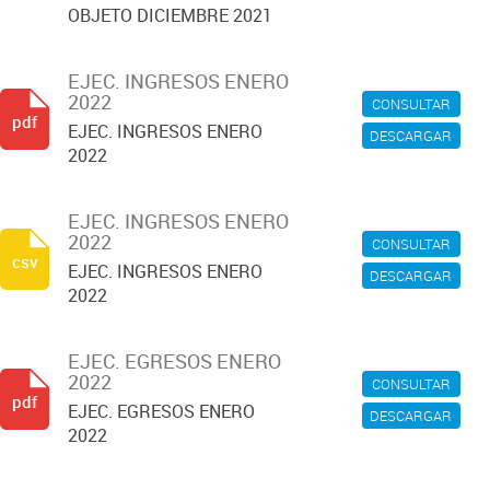
OBJETO DICIEMBRE 2021
EJEC. INGRESOS ENERO
2022
CONSULTAR
pdf
EJEC. INGRESOS ENERO
DESCARGAR
2022
EJEC. INGRESOS ENERO
2022
CONSULTAR
csv
EJEC. INGRESOS ENERO
DESCARGAR
2022
EJEC. EGRESOS ENERO
2022
CONSULTAR
pdf
EJEC. EGRESOS ENERO
DESCARGAR
2022