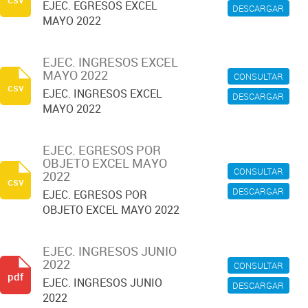
EJEC. EGRESOS EXCEL
DESCARGAR
MAYO 2022
EJEC. INGRESOS EXCEL
MAYO 2022
CONSULTAR
csv
EJEC. INGRESOS EXCEL
DESCARGAR
MAYO 2022
EJEC. EGRESOS POR
OBJETO EXCEL MAYO
CONSULTAR
2022
csv
DESCARGAR
EJEC. EGRESOS POR
OBJETO EXCEL MAYO 2022
EJEC. INGRESOS JUNIO
2022
CONSULTAR
pdf
EJEC. INGRESOS JUNIO
DESCARGAR
2022