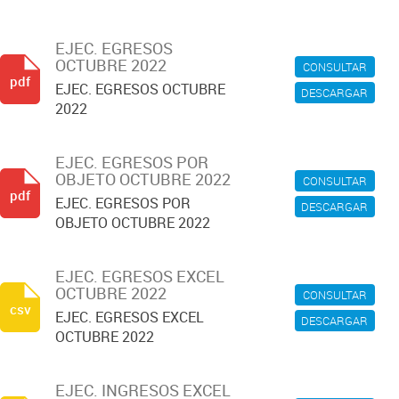
EJEC. EGRESOS
OCTUBRE 2022
CONSULTAR
pdf
EJEC. EGRESOS OCTUBRE
DESCARGAR
2022
EJEC. EGRESOS POR
OBJETO OCTUBRE 2022
CONSULTAR
pdf
EJEC. EGRESOS POR
DESCARGAR
OBJETO OCTUBRE 2022
EJEC. EGRESOS EXCEL
OCTUBRE 2022
CONSULTAR
csv
EJEC. EGRESOS EXCEL
DESCARGAR
OCTUBRE 2022
EJEC. INGRESOS EXCEL