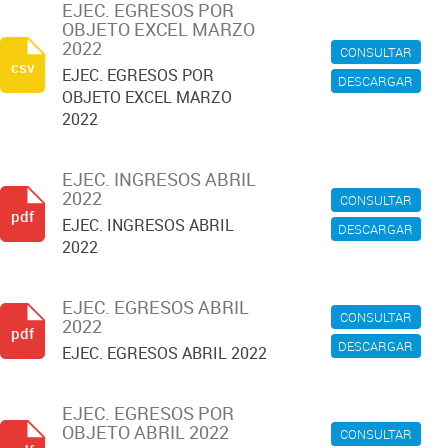
EJEC. EGRESOS POR
OBJETO EXCEL MARZO
2022
CONSULTAR
csv
EJEC. EGRESOS POR
DESCARGAR
OBJETO EXCEL MARZO
2022
EJEC. INGRESOS ABRIL
2022
CONSULTAR
pdf
EJEC. INGRESOS ABRIL
DESCARGAR
2022
EJEC. EGRESOS ABRIL
CONSULTAR
2022
pdf
DESCARGAR
EJEC. EGRESOS ABRIL 2022
EJEC. EGRESOS POR
OBJETO ABRIL 2022
CONSULTAR