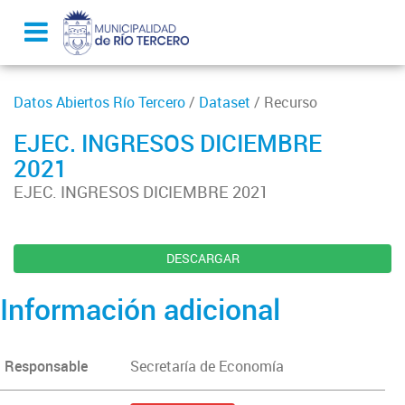
Datos Abiertos Río Tercero
/
Dataset
/ Recurso
EJEC. INGRESOS DICIEMBRE
2021
EJEC. INGRESOS DICIEMBRE 2021
DESCARGAR
Información adicional
Responsable
Secretaría de Economía