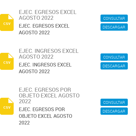
EJEC. EGRESOS EXCEL
AGOSTO 2022
CONSULTAR
csv
EJEC. EGRESOS EXCEL
DESCARGAR
AGOSTO 2022
EJEC. INGRESOS EXCEL
AGOSTO 2022
CONSULTAR
csv
EJEC. INGRESOS EXCEL
DESCARGAR
AGOSTO 2022
EJEC. EGRESOS POR
OBJETO EXCEL AGOSTO
2022
CONSULTAR
csv
EJEC. EGRESOS POR
DESCARGAR
OBJETO EXCEL AGOSTO
2022