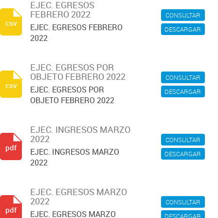
EJEC. EGRESOS
FEBRERO 2022
CONSULTAR
csv
EJEC. EGRESOS FEBRERO
DESCARGAR
2022
EJEC. EGRESOS POR
OBJETO FEBRERO 2022
CONSULTAR
csv
EJEC. EGRESOS POR
DESCARGAR
OBJETO FEBRERO 2022
EJEC. INGRESOS MARZO
2022
CONSULTAR
pdf
EJEC. INGRESOS MARZO
DESCARGAR
2022
EJEC. EGRESOS MARZO
2022
CONSULTAR
pdf
EJEC. EGRESOS MARZO
DESCARGAR