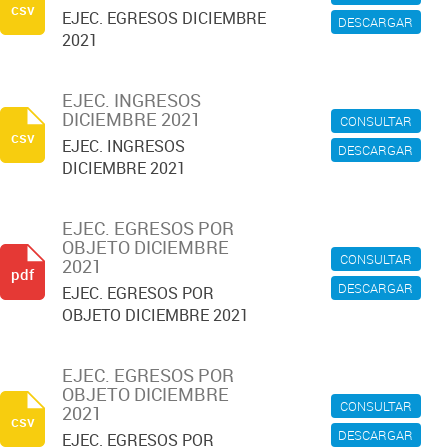
csv
EJEC. EGRESOS DICIEMBRE
DESCARGAR
2021
EJEC. INGRESOS
DICIEMBRE 2021
CONSULTAR
csv
EJEC. INGRESOS
DESCARGAR
DICIEMBRE 2021
EJEC. EGRESOS POR
OBJETO DICIEMBRE
CONSULTAR
2021
pdf
DESCARGAR
EJEC. EGRESOS POR
OBJETO DICIEMBRE 2021
EJEC. EGRESOS POR
OBJETO DICIEMBRE
CONSULTAR
2021
csv
DESCARGAR
EJEC. EGRESOS POR