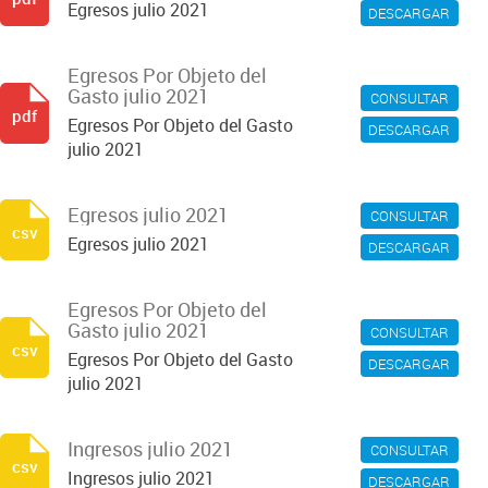
Egresos julio 2021
DESCARGAR
Egresos Por Objeto del
Gasto julio 2021
CONSULTAR
pdf
Egresos Por Objeto del Gasto
DESCARGAR
julio 2021
Egresos julio 2021
CONSULTAR
csv
Egresos julio 2021
DESCARGAR
Egresos Por Objeto del
Gasto julio 2021
CONSULTAR
csv
Egresos Por Objeto del Gasto
DESCARGAR
julio 2021
Ingresos julio 2021
CONSULTAR
csv
Ingresos julio 2021
DESCARGAR