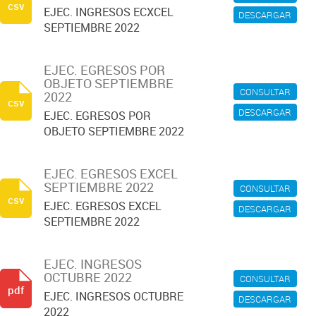
csv
EJEC. INGRESOS ECXCEL
DESCARGAR
SEPTIEMBRE 2022
EJEC. EGRESOS POR
OBJETO SEPTIEMBRE
CONSULTAR
2022
csv
DESCARGAR
EJEC. EGRESOS POR
OBJETO SEPTIEMBRE 2022
EJEC. EGRESOS EXCEL
SEPTIEMBRE 2022
CONSULTAR
csv
EJEC. EGRESOS EXCEL
DESCARGAR
SEPTIEMBRE 2022
EJEC. INGRESOS
OCTUBRE 2022
CONSULTAR
pdf
EJEC. INGRESOS OCTUBRE
DESCARGAR
2022