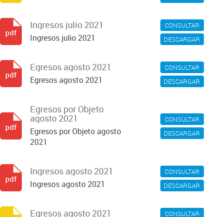
Ingresos julio 2021
CONSULTAR
pdf
Ingresos julio 2021
DESCARGAR
Egresos agosto 2021
CONSULTAR
pdf
Egresos agosto 2021
DESCARGAR
Egresos por Objeto
agosto 2021
CONSULTAR
pdf
Egresos por Objeto agosto
DESCARGAR
2021
Ingresos agosto 2021
CONSULTAR
pdf
Ingresos agosto 2021
DESCARGAR
Egresos agosto 2021
CONSULTAR