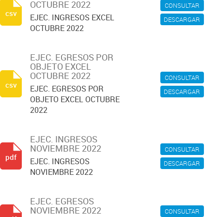
OCTUBRE 2022
CONSULTAR
csv
EJEC. INGRESOS EXCEL
DESCARGAR
OCTUBRE 2022
EJEC. EGRESOS POR
OBJETO EXCEL
OCTUBRE 2022
CONSULTAR
csv
EJEC. EGRESOS POR
DESCARGAR
OBJETO EXCEL OCTUBRE
2022
EJEC. INGRESOS
NOVIEMBRE 2022
CONSULTAR
pdf
EJEC. INGRESOS
DESCARGAR
NOVIEMBRE 2022
EJEC. EGRESOS
NOVIEMBRE 2022
CONSULTAR