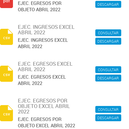
pdf
EJEC. EGRESOS POR
DESCARGAR
OBJETO ABRIL 2022
EJEC. INGRESOS EXCEL
ABRIL 2022
CONSULTAR
csv
EJEC. INGRESOS EXCEL
DESCARGAR
ABRIL 2022
EJEC. EGRESOS EXCEL
ABRIL 2022
CONSULTAR
csv
EJEC. EGRESOS EXCEL
DESCARGAR
ABRIL 2022
EJEC. EGRESOS POR
OBJETO EXCEL ABRIL
CONSULTAR
2022
csv
DESCARGAR
EJEC. EGRESOS POR
OBJETO EXCEL ABRIL 2022