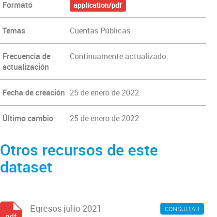
Formato
application/pdf
Temas
Cuentas Públicas
Frecuencia de
Continuamente actualizado
actualización
Fecha de creación
25 de enero de 2022
Último cambio
25 de enero de 2022
Otros recursos de este
dataset
Egresos julio 2021
CONSULTAR
pdf