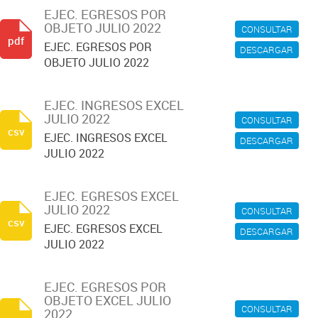
EJEC. EGRESOS POR
OBJETO JULIO 2022
CONSULTAR
pdf
EJEC. EGRESOS POR
DESCARGAR
OBJETO JULIO 2022
EJEC. INGRESOS EXCEL
JULIO 2022
CONSULTAR
csv
EJEC. INGRESOS EXCEL
DESCARGAR
JULIO 2022
EJEC. EGRESOS EXCEL
JULIO 2022
CONSULTAR
csv
EJEC. EGRESOS EXCEL
DESCARGAR
JULIO 2022
EJEC. EGRESOS POR
OBJETO EXCEL JULIO
CONSULTAR
2022