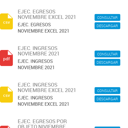
EJEC. EGRESOS
NOVIEMBRE EXCEL 2021
CONSULTAR
csv
EJEC. EGRESOS
DESCARGAR
NOVIEMBRE EXCEL 2021
EJEC. INGRESOS
NOVIEMBRE 2021
CONSULTAR
pdf
EJEC. INGRESOS
DESCARGAR
NOVIEMBRE 2021
EJEC. INGRESOS
NOVIEMBRE EXCEL 2021
CONSULTAR
csv
EJEC. INGRESOS
DESCARGAR
NOVIEMBRE EXCEL 2021
EJEC. EGRESOS POR
OBJETO NIVIEMBRE