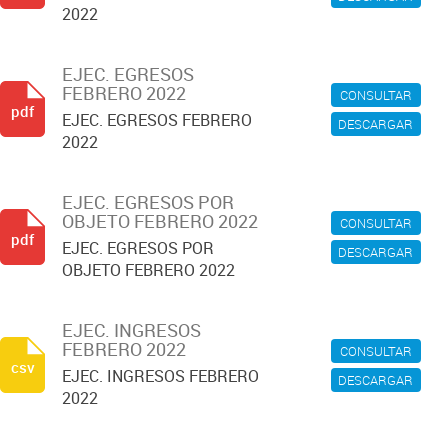
2022
EJEC. EGRESOS
FEBRERO 2022
CONSULTAR
pdf
EJEC. EGRESOS FEBRERO
DESCARGAR
2022
EJEC. EGRESOS POR
OBJETO FEBRERO 2022
CONSULTAR
pdf
EJEC. EGRESOS POR
DESCARGAR
OBJETO FEBRERO 2022
EJEC. INGRESOS
FEBRERO 2022
CONSULTAR
csv
EJEC. INGRESOS FEBRERO
DESCARGAR
2022