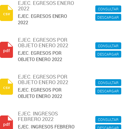
EJEC. EGRESOS ENERO
2022
CONSULTAR
csv
EJEC. EGRESOS ENERO
DESCARGAR
2022
EJEC. EGRESOS POR
OBJETO ENERO 2022
CONSULTAR
pdf
EJEC. EGRESOS POR
DESCARGAR
OBJETO ENERO 2022
EJEC. EGRESOS POR
OBJETO ENERO 2022
CONSULTAR
csv
EJEC. EGRESOS POR
DESCARGAR
OBJETO ENERO 2022
EJEC. INGRESOS
FEBRERO 2022
CONSULTAR
pdf
EJEC. INGRESOS FEBRERO
DESCARGAR