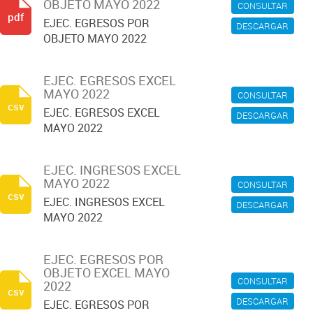
OBJETO MAYO 2022
CONSULTAR
pdf
EJEC. EGRESOS POR
DESCARGAR
OBJETO MAYO 2022
EJEC. EGRESOS EXCEL
MAYO 2022
CONSULTAR
csv
EJEC. EGRESOS EXCEL
DESCARGAR
MAYO 2022
EJEC. INGRESOS EXCEL
MAYO 2022
CONSULTAR
csv
EJEC. INGRESOS EXCEL
DESCARGAR
MAYO 2022
EJEC. EGRESOS POR
OBJETO EXCEL MAYO
CONSULTAR
2022
csv
DESCARGAR
EJEC. EGRESOS POR