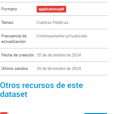
Formato
application/pdf
Temas
Cuentas Públicas
Frecuencia de
Continuamente actualizado
actualización
Fecha de creación
20 de diciembre de 2024
Último cambio
20 de diciembre de 2024
Otros recursos de este
dataset