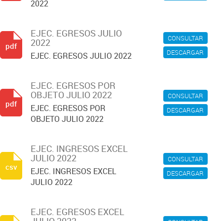
2022
EJEC. EGRESOS JULIO
CONSULTAR
2022
pdf
DESCARGAR
EJEC. EGRESOS JULIO 2022
EJEC. EGRESOS POR
OBJETO JULIO 2022
CONSULTAR
pdf
EJEC. EGRESOS POR
DESCARGAR
OBJETO JULIO 2022
EJEC. INGRESOS EXCEL
JULIO 2022
CONSULTAR
csv
EJEC. INGRESOS EXCEL
DESCARGAR
JULIO 2022
EJEC. EGRESOS EXCEL