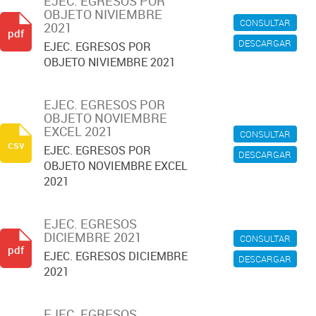
EJEC. EGRESOS POR
OBJETO NIVIEMBRE
CONSULTAR
2021
pdf
DESCARGAR
EJEC. EGRESOS POR
OBJETO NIVIEMBRE 2021
EJEC. EGRESOS POR
OBJETO NOVIEMBRE
EXCEL 2021
CONSULTAR
csv
EJEC. EGRESOS POR
DESCARGAR
OBJETO NOVIEMBRE EXCEL
2021
EJEC. EGRESOS
DICIEMBRE 2021
CONSULTAR
pdf
EJEC. EGRESOS DICIEMBRE
DESCARGAR
2021
EJEC. EGRESOS