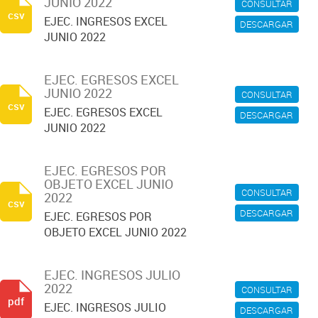
JUNIO 2022
CONSULTAR
csv
EJEC. INGRESOS EXCEL
DESCARGAR
JUNIO 2022
EJEC. EGRESOS EXCEL
JUNIO 2022
CONSULTAR
csv
EJEC. EGRESOS EXCEL
DESCARGAR
JUNIO 2022
EJEC. EGRESOS POR
OBJETO EXCEL JUNIO
CONSULTAR
2022
csv
DESCARGAR
EJEC. EGRESOS POR
OBJETO EXCEL JUNIO 2022
EJEC. INGRESOS JULIO
2022
CONSULTAR
pdf
EJEC. INGRESOS JULIO
DESCARGAR