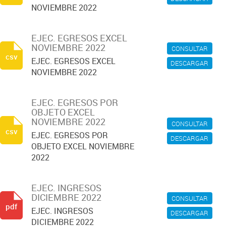
NOVIEMBRE 2022
EJEC. EGRESOS EXCEL
NOVIEMBRE 2022
CONSULTAR
csv
EJEC. EGRESOS EXCEL
DESCARGAR
NOVIEMBRE 2022
EJEC. EGRESOS POR
OBJETO EXCEL
NOVIEMBRE 2022
CONSULTAR
csv
EJEC. EGRESOS POR
DESCARGAR
OBJETO EXCEL NOVIEMBRE
2022
EJEC. INGRESOS
DICIEMBRE 2022
CONSULTAR
pdf
EJEC. INGRESOS
DESCARGAR
DICIEMBRE 2022