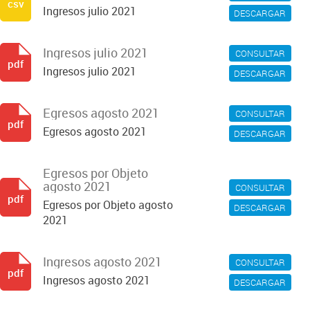
csv
Ingresos julio 2021
DESCARGAR
Ingresos julio 2021
CONSULTAR
pdf
Ingresos julio 2021
DESCARGAR
Egresos agosto 2021
CONSULTAR
pdf
Egresos agosto 2021
DESCARGAR
Egresos por Objeto
agosto 2021
CONSULTAR
pdf
Egresos por Objeto agosto
DESCARGAR
2021
Ingresos agosto 2021
CONSULTAR
pdf
Ingresos agosto 2021
DESCARGAR