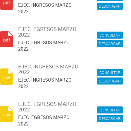
pdf
EJEC. INGRESOS MARZO
DESCARGAR
2022
EJEC. EGRESOS MARZO
2022
CONSULTAR
pdf
EJEC. EGRESOS MARZO
DESCARGAR
2022
EJEC. INGRESOS MARZO
2022
CONSULTAR
csv
EJEC. INGRESOS MARZO
DESCARGAR
2022
EJEC. EGRESOS MARZO
2022
CONSULTAR
csv
EJEC. EGRESOS MARZO
DESCARGAR
2022