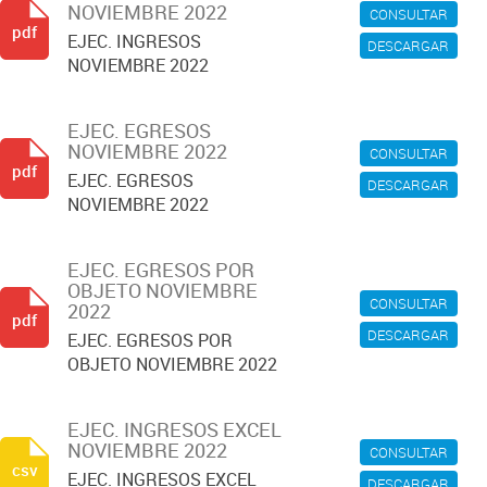
NOVIEMBRE 2022
CONSULTAR
pdf
EJEC. INGRESOS
DESCARGAR
NOVIEMBRE 2022
EJEC. EGRESOS
NOVIEMBRE 2022
CONSULTAR
pdf
EJEC. EGRESOS
DESCARGAR
NOVIEMBRE 2022
EJEC. EGRESOS POR
OBJETO NOVIEMBRE
CONSULTAR
2022
pdf
DESCARGAR
EJEC. EGRESOS POR
OBJETO NOVIEMBRE 2022
EJEC. INGRESOS EXCEL
NOVIEMBRE 2022
CONSULTAR
csv
EJEC. INGRESOS EXCEL
DESCARGAR