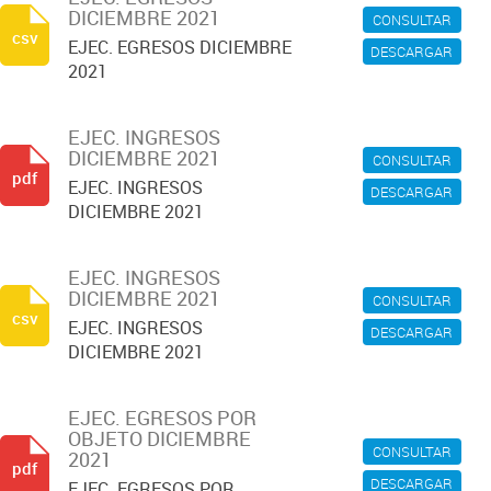
DICIEMBRE 2021
CONSULTAR
csv
EJEC. EGRESOS DICIEMBRE
DESCARGAR
2021
EJEC. INGRESOS
DICIEMBRE 2021
CONSULTAR
pdf
EJEC. INGRESOS
DESCARGAR
DICIEMBRE 2021
EJEC. INGRESOS
DICIEMBRE 2021
CONSULTAR
csv
EJEC. INGRESOS
DESCARGAR
DICIEMBRE 2021
EJEC. EGRESOS POR
OBJETO DICIEMBRE
CONSULTAR
2021
pdf
DESCARGAR
EJEC. EGRESOS POR