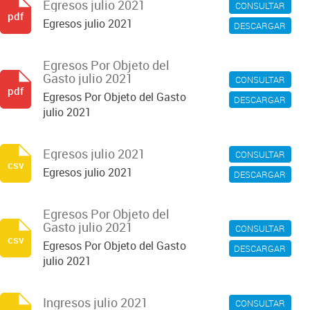
Egresos julio 2021
CONSULTAR
pdf
Egresos julio 2021
DESCARGAR
Egresos Por Objeto del
Gasto julio 2021
CONSULTAR
pdf
Egresos Por Objeto del Gasto
DESCARGAR
julio 2021
Egresos julio 2021
CONSULTAR
csv
Egresos julio 2021
DESCARGAR
Egresos Por Objeto del
Gasto julio 2021
CONSULTAR
csv
Egresos Por Objeto del Gasto
DESCARGAR
julio 2021
Ingresos julio 2021
CONSULTAR