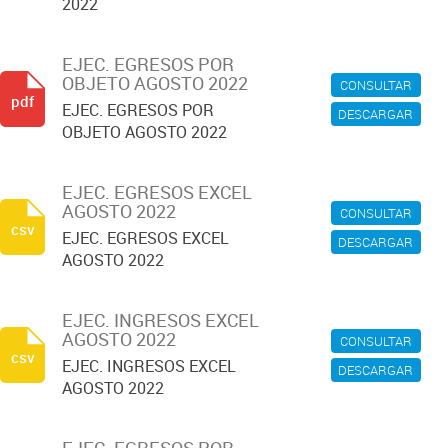
2022
EJEC. EGRESOS POR
OBJETO AGOSTO 2022
CONSULTAR
pdf
EJEC. EGRESOS POR
DESCARGAR
OBJETO AGOSTO 2022
EJEC. EGRESOS EXCEL
AGOSTO 2022
CONSULTAR
csv
EJEC. EGRESOS EXCEL
DESCARGAR
AGOSTO 2022
EJEC. INGRESOS EXCEL
AGOSTO 2022
CONSULTAR
csv
EJEC. INGRESOS EXCEL
DESCARGAR
AGOSTO 2022