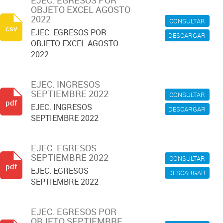
EJEC. EGRESOS POR
OBJETO EXCEL AGOSTO
2022
CONSULTAR
csv
EJEC. EGRESOS POR
DESCARGAR
OBJETO EXCEL AGOSTO
2022
EJEC. INGRESOS
SEPTIEMBRE 2022
CONSULTAR
pdf
EJEC. INGRESOS
DESCARGAR
SEPTIEMBRE 2022
EJEC. EGRESOS
SEPTIEMBRE 2022
CONSULTAR
pdf
EJEC. EGRESOS
DESCARGAR
SEPTIEMBRE 2022
EJEC. EGRESOS POR
OBJETO SEPTIEMBRE