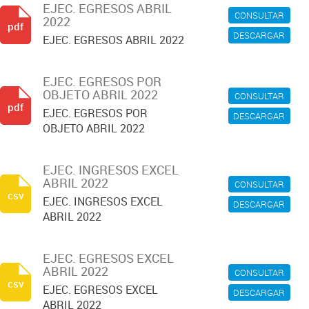
EJEC. EGRESOS ABRIL
CONSULTAR
2022
pdf
DESCARGAR
EJEC. EGRESOS ABRIL 2022
EJEC. EGRESOS POR
OBJETO ABRIL 2022
CONSULTAR
pdf
EJEC. EGRESOS POR
DESCARGAR
OBJETO ABRIL 2022
EJEC. INGRESOS EXCEL
ABRIL 2022
CONSULTAR
csv
EJEC. INGRESOS EXCEL
DESCARGAR
ABRIL 2022
EJEC. EGRESOS EXCEL
ABRIL 2022
CONSULTAR
csv
EJEC. EGRESOS EXCEL
DESCARGAR
ABRIL 2022