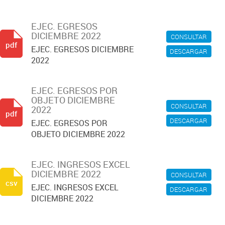
EJEC. EGRESOS
DICIEMBRE 2022
CONSULTAR
pdf
EJEC. EGRESOS DICIEMBRE
DESCARGAR
2022
EJEC. EGRESOS POR
OBJETO DICIEMBRE
CONSULTAR
2022
pdf
DESCARGAR
EJEC. EGRESOS POR
OBJETO DICIEMBRE 2022
EJEC. INGRESOS EXCEL
DICIEMBRE 2022
CONSULTAR
csv
EJEC. INGRESOS EXCEL
DESCARGAR
DICIEMBRE 2022