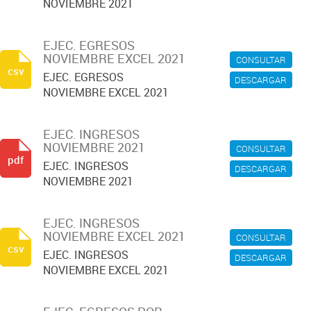
NOVIEMBRE 2021
EJEC. EGRESOS
NOVIEMBRE EXCEL 2021
CONSULTAR
csv
EJEC. EGRESOS
DESCARGAR
NOVIEMBRE EXCEL 2021
EJEC. INGRESOS
NOVIEMBRE 2021
CONSULTAR
pdf
EJEC. INGRESOS
DESCARGAR
NOVIEMBRE 2021
EJEC. INGRESOS
NOVIEMBRE EXCEL 2021
CONSULTAR
csv
EJEC. INGRESOS
DESCARGAR
NOVIEMBRE EXCEL 2021