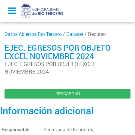
Datos Abiertos Río Tercero
/
Dataset
/ Recurso
EJEC. EGRESOS POR OBJETO
EXCEL NOVIEMBRE 2024
EJEC. EGRESOS POR OBJETO EXCEL
NOVIEMBRE 2024
DESCARGAR
Información adicional
Responsable
Secretaría de Economía