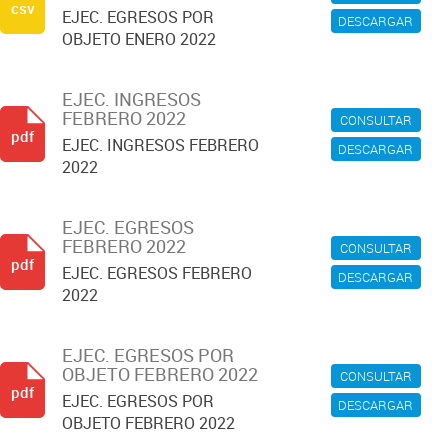
csv
EJEC. EGRESOS POR
DESCARGAR
OBJETO ENERO 2022
EJEC. INGRESOS
FEBRERO 2022
CONSULTAR
pdf
EJEC. INGRESOS FEBRERO
DESCARGAR
2022
EJEC. EGRESOS
FEBRERO 2022
CONSULTAR
pdf
EJEC. EGRESOS FEBRERO
DESCARGAR
2022
EJEC. EGRESOS POR
OBJETO FEBRERO 2022
CONSULTAR
pdf
EJEC. EGRESOS POR
DESCARGAR
OBJETO FEBRERO 2022