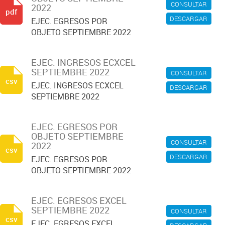
CONSULTAR
2022
pdf
DESCARGAR
EJEC. EGRESOS POR
OBJETO SEPTIEMBRE 2022
EJEC. INGRESOS ECXCEL
SEPTIEMBRE 2022
CONSULTAR
csv
EJEC. INGRESOS ECXCEL
DESCARGAR
SEPTIEMBRE 2022
EJEC. EGRESOS POR
OBJETO SEPTIEMBRE
CONSULTAR
2022
csv
DESCARGAR
EJEC. EGRESOS POR
OBJETO SEPTIEMBRE 2022
EJEC. EGRESOS EXCEL
SEPTIEMBRE 2022
CONSULTAR
csv
EJEC. EGRESOS EXCEL