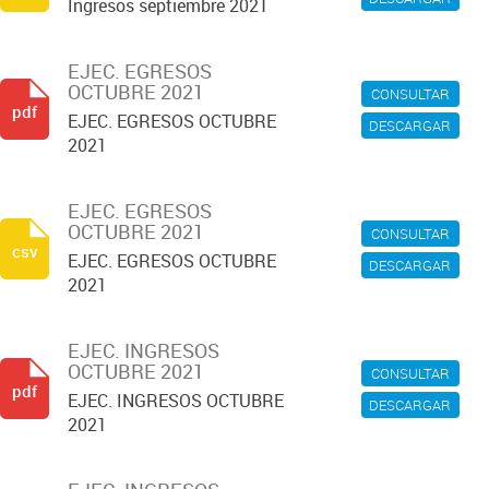
Ingresos septiembre 2021
EJEC. EGRESOS
OCTUBRE 2021
CONSULTAR
pdf
EJEC. EGRESOS OCTUBRE
DESCARGAR
2021
EJEC. EGRESOS
OCTUBRE 2021
CONSULTAR
csv
EJEC. EGRESOS OCTUBRE
DESCARGAR
2021
EJEC. INGRESOS
OCTUBRE 2021
CONSULTAR
pdf
EJEC. INGRESOS OCTUBRE
DESCARGAR
2021