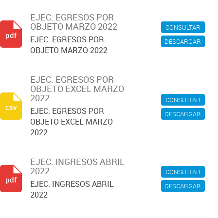
EJEC. EGRESOS POR
OBJETO MARZO 2022
CONSULTAR
pdf
EJEC. EGRESOS POR
DESCARGAR
OBJETO MARZO 2022
EJEC. EGRESOS POR
OBJETO EXCEL MARZO
2022
CONSULTAR
csv
EJEC. EGRESOS POR
DESCARGAR
OBJETO EXCEL MARZO
2022
EJEC. INGRESOS ABRIL
2022
CONSULTAR
pdf
EJEC. INGRESOS ABRIL
DESCARGAR
2022