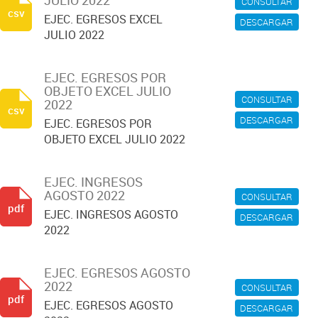
JULIO 2022
CONSULTAR
csv
EJEC. EGRESOS EXCEL
DESCARGAR
JULIO 2022
EJEC. EGRESOS POR
OBJETO EXCEL JULIO
CONSULTAR
2022
csv
DESCARGAR
EJEC. EGRESOS POR
OBJETO EXCEL JULIO 2022
EJEC. INGRESOS
AGOSTO 2022
CONSULTAR
pdf
EJEC. INGRESOS AGOSTO
DESCARGAR
2022
EJEC. EGRESOS AGOSTO
2022
CONSULTAR
pdf
EJEC. EGRESOS AGOSTO
DESCARGAR