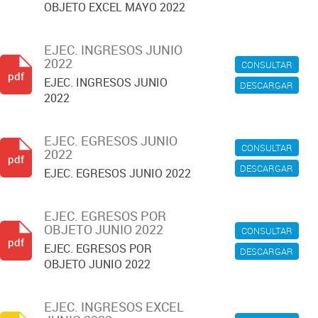
OBJETO EXCEL MAYO 2022
EJEC. INGRESOS JUNIO
2022
CONSULTAR
pdf
EJEC. INGRESOS JUNIO
DESCARGAR
2022
EJEC. EGRESOS JUNIO
CONSULTAR
2022
pdf
DESCARGAR
EJEC. EGRESOS JUNIO 2022
EJEC. EGRESOS POR
OBJETO JUNIO 2022
CONSULTAR
pdf
EJEC. EGRESOS POR
DESCARGAR
OBJETO JUNIO 2022
EJEC. INGRESOS EXCEL