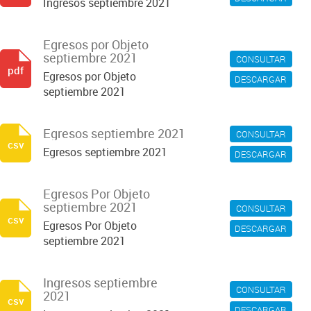
Ingresos septiembre 2021
Egresos por Objeto
septiembre 2021
CONSULTAR
pdf
Egresos por Objeto
DESCARGAR
septiembre 2021
Egresos septiembre 2021
CONSULTAR
csv
Egresos septiembre 2021
DESCARGAR
Egresos Por Objeto
septiembre 2021
CONSULTAR
csv
Egresos Por Objeto
DESCARGAR
septiembre 2021
Ingresos septiembre
CONSULTAR
2021
csv
DESCARGAR