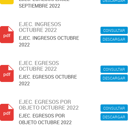
DESCARGAR
SEPTIEMBRE 2022
EJEC. INGRESOS
OCTUBRE 2022
CONSULTAR
pdf
EJEC. INGRESOS OCTUBRE
DESCARGAR
2022
EJEC. EGRESOS
OCTUBRE 2022
CONSULTAR
pdf
EJEC. EGRESOS OCTUBRE
DESCARGAR
2022
EJEC. EGRESOS POR
OBJETO OCTUBRE 2022
CONSULTAR
pdf
EJEC. EGRESOS POR
DESCARGAR
OBJETO OCTUBRE 2022