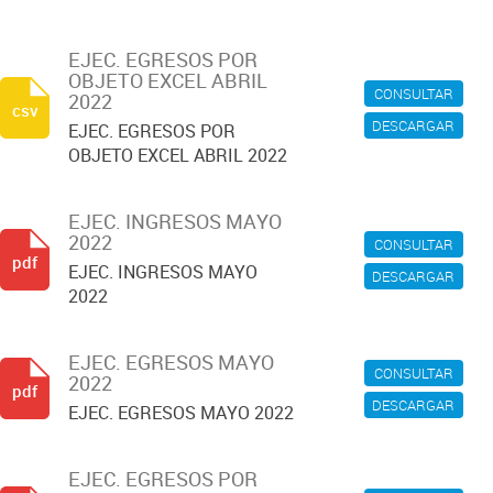
EJEC. EGRESOS POR
OBJETO EXCEL ABRIL
CONSULTAR
2022
csv
DESCARGAR
EJEC. EGRESOS POR
OBJETO EXCEL ABRIL 2022
EJEC. INGRESOS MAYO
2022
CONSULTAR
pdf
EJEC. INGRESOS MAYO
DESCARGAR
2022
EJEC. EGRESOS MAYO
CONSULTAR
2022
pdf
DESCARGAR
EJEC. EGRESOS MAYO 2022
EJEC. EGRESOS POR