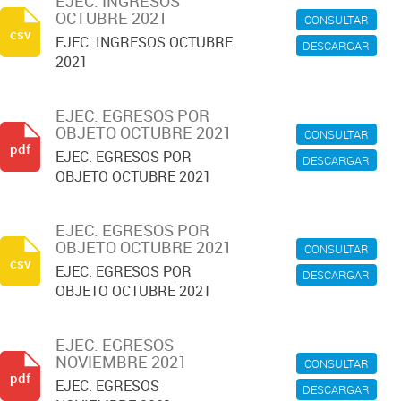
EJEC. INGRESOS
OCTUBRE 2021
CONSULTAR
csv
EJEC. INGRESOS OCTUBRE
DESCARGAR
2021
EJEC. EGRESOS POR
OBJETO OCTUBRE 2021
CONSULTAR
pdf
EJEC. EGRESOS POR
DESCARGAR
OBJETO OCTUBRE 2021
EJEC. EGRESOS POR
OBJETO OCTUBRE 2021
CONSULTAR
csv
EJEC. EGRESOS POR
DESCARGAR
OBJETO OCTUBRE 2021
EJEC. EGRESOS
NOVIEMBRE 2021
CONSULTAR
pdf
EJEC. EGRESOS
DESCARGAR