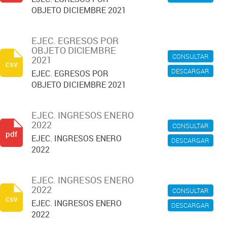
OBJETO DICIEMBRE 2021
EJEC. EGRESOS POR
OBJETO DICIEMBRE
CONSULTAR
2021
csv
DESCARGAR
EJEC. EGRESOS POR
OBJETO DICIEMBRE 2021
EJEC. INGRESOS ENERO
2022
CONSULTAR
pdf
EJEC. INGRESOS ENERO
DESCARGAR
2022
EJEC. INGRESOS ENERO
2022
CONSULTAR
csv
EJEC. INGRESOS ENERO
DESCARGAR
2022