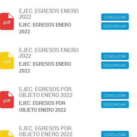
EJEC. EGRESOS ENERO
2022
CONSULTAR
pdf
EJEC. EGRESOS ENERO
DESCARGAR
2022
EJEC. EGRESOS ENERO
2022
CONSULTAR
csv
EJEC. EGRESOS ENERO
DESCARGAR
2022
EJEC. EGRESOS POR
OBJETO ENERO 2022
CONSULTAR
pdf
EJEC. EGRESOS POR
DESCARGAR
OBJETO ENERO 2022
EJEC. EGRESOS POR
OBJETO ENERO 2022
CONSULTAR