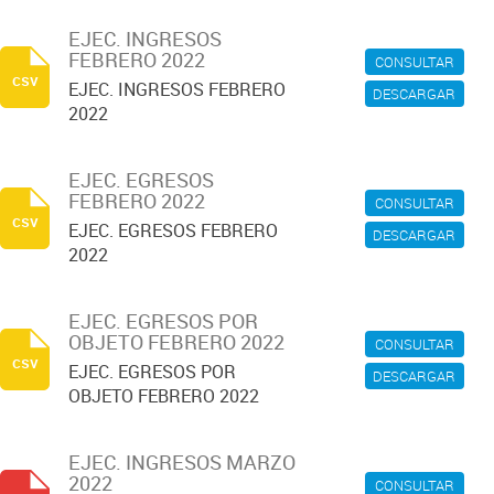
EJEC. INGRESOS
FEBRERO 2022
CONSULTAR
csv
EJEC. INGRESOS FEBRERO
DESCARGAR
2022
EJEC. EGRESOS
FEBRERO 2022
CONSULTAR
csv
EJEC. EGRESOS FEBRERO
DESCARGAR
2022
EJEC. EGRESOS POR
OBJETO FEBRERO 2022
CONSULTAR
csv
EJEC. EGRESOS POR
DESCARGAR
OBJETO FEBRERO 2022
EJEC. INGRESOS MARZO
2022
CONSULTAR