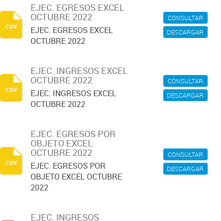
EJEC. EGRESOS EXCEL
OCTUBRE 2022
CONSULTAR
csv
EJEC. EGRESOS EXCEL
DESCARGAR
OCTUBRE 2022
EJEC. INGRESOS EXCEL
OCTUBRE 2022
CONSULTAR
csv
EJEC. INGRESOS EXCEL
DESCARGAR
OCTUBRE 2022
EJEC. EGRESOS POR
OBJETO EXCEL
OCTUBRE 2022
CONSULTAR
csv
EJEC. EGRESOS POR
DESCARGAR
OBJETO EXCEL OCTUBRE
2022
EJEC. INGRESOS