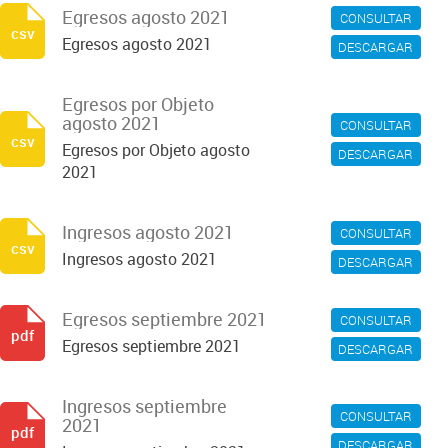
Egresos agosto 2021
CONSULTAR
csv
Egresos agosto 2021
DESCARGAR
Egresos por Objeto
agosto 2021
CONSULTAR
csv
Egresos por Objeto agosto
DESCARGAR
2021
Ingresos agosto 2021
CONSULTAR
csv
Ingresos agosto 2021
DESCARGAR
Egresos septiembre 2021
CONSULTAR
pdf
Egresos septiembre 2021
DESCARGAR
Ingresos septiembre
CONSULTAR
2021
pdf
DESCARGAR