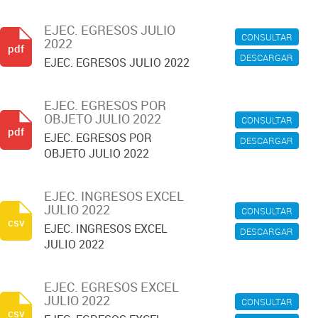
EJEC. EGRESOS JULIO
CONSULTAR
2022
pdf
DESCARGAR
EJEC. EGRESOS JULIO 2022
EJEC. EGRESOS POR
OBJETO JULIO 2022
CONSULTAR
pdf
EJEC. EGRESOS POR
DESCARGAR
OBJETO JULIO 2022
EJEC. INGRESOS EXCEL
JULIO 2022
CONSULTAR
csv
EJEC. INGRESOS EXCEL
DESCARGAR
JULIO 2022
EJEC. EGRESOS EXCEL
JULIO 2022
CONSULTAR
csv