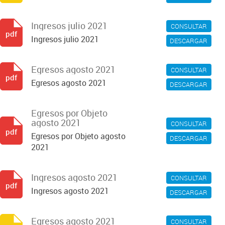
Ingresos julio 2021
CONSULTAR
pdf
Ingresos julio 2021
DESCARGAR
Egresos agosto 2021
CONSULTAR
pdf
Egresos agosto 2021
DESCARGAR
Egresos por Objeto
agosto 2021
CONSULTAR
pdf
Egresos por Objeto agosto
DESCARGAR
2021
Ingresos agosto 2021
CONSULTAR
pdf
Ingresos agosto 2021
DESCARGAR
Egresos agosto 2021
CONSULTAR