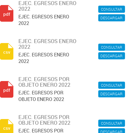
EJEC. EGRESOS ENERO
2022
CONSULTAR
pdf
EJEC. EGRESOS ENERO
DESCARGAR
2022
EJEC. EGRESOS ENERO
2022
CONSULTAR
csv
EJEC. EGRESOS ENERO
DESCARGAR
2022
EJEC. EGRESOS POR
OBJETO ENERO 2022
CONSULTAR
pdf
EJEC. EGRESOS POR
DESCARGAR
OBJETO ENERO 2022
EJEC. EGRESOS POR
OBJETO ENERO 2022
CONSULTAR
csv
EJEC. EGRESOS POR
DESCARGAR