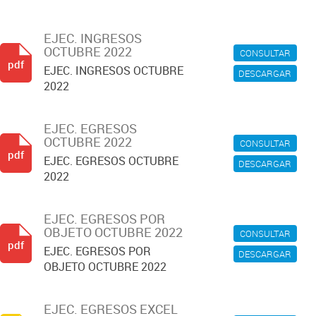
EJEC. INGRESOS
OCTUBRE 2022
CONSULTAR
pdf
EJEC. INGRESOS OCTUBRE
DESCARGAR
2022
EJEC. EGRESOS
OCTUBRE 2022
CONSULTAR
pdf
EJEC. EGRESOS OCTUBRE
DESCARGAR
2022
EJEC. EGRESOS POR
OBJETO OCTUBRE 2022
CONSULTAR
pdf
EJEC. EGRESOS POR
DESCARGAR
OBJETO OCTUBRE 2022
EJEC. EGRESOS EXCEL