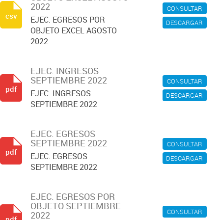
2022
CONSULTAR
csv
EJEC. EGRESOS POR
DESCARGAR
OBJETO EXCEL AGOSTO
2022
EJEC. INGRESOS
SEPTIEMBRE 2022
CONSULTAR
pdf
EJEC. INGRESOS
DESCARGAR
SEPTIEMBRE 2022
EJEC. EGRESOS
SEPTIEMBRE 2022
CONSULTAR
pdf
EJEC. EGRESOS
DESCARGAR
SEPTIEMBRE 2022
EJEC. EGRESOS POR
OBJETO SEPTIEMBRE
CONSULTAR
2022
pdf