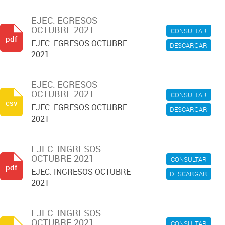
EJEC. EGRESOS
OCTUBRE 2021
CONSULTAR
pdf
EJEC. EGRESOS OCTUBRE
DESCARGAR
2021
EJEC. EGRESOS
OCTUBRE 2021
CONSULTAR
csv
EJEC. EGRESOS OCTUBRE
DESCARGAR
2021
EJEC. INGRESOS
OCTUBRE 2021
CONSULTAR
pdf
EJEC. INGRESOS OCTUBRE
DESCARGAR
2021
EJEC. INGRESOS
OCTUBRE 2021
CONSULTAR