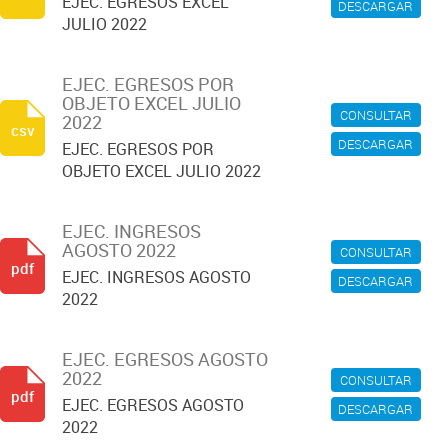
EJEC. EGRESOS EXCEL
DESCARGAR
JULIO 2022
EJEC. EGRESOS POR
OBJETO EXCEL JULIO
CONSULTAR
2022
csv
DESCARGAR
EJEC. EGRESOS POR
OBJETO EXCEL JULIO 2022
EJEC. INGRESOS
AGOSTO 2022
CONSULTAR
pdf
EJEC. INGRESOS AGOSTO
DESCARGAR
2022
EJEC. EGRESOS AGOSTO
2022
CONSULTAR
pdf
EJEC. EGRESOS AGOSTO
DESCARGAR
2022