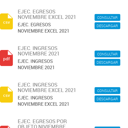
EJEC. EGRESOS
NOVIEMBRE EXCEL 2021
CONSULTAR
csv
EJEC. EGRESOS
DESCARGAR
NOVIEMBRE EXCEL 2021
EJEC. INGRESOS
NOVIEMBRE 2021
CONSULTAR
pdf
EJEC. INGRESOS
DESCARGAR
NOVIEMBRE 2021
EJEC. INGRESOS
NOVIEMBRE EXCEL 2021
CONSULTAR
csv
EJEC. INGRESOS
DESCARGAR
NOVIEMBRE EXCEL 2021
EJEC. EGRESOS POR
OBJETO NIVIEMBRE