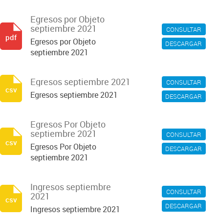
Egresos por Objeto
septiembre 2021
CONSULTAR
pdf
Egresos por Objeto
DESCARGAR
septiembre 2021
Egresos septiembre 2021
CONSULTAR
csv
Egresos septiembre 2021
DESCARGAR
Egresos Por Objeto
septiembre 2021
CONSULTAR
csv
Egresos Por Objeto
DESCARGAR
septiembre 2021
Ingresos septiembre
CONSULTAR
2021
csv
DESCARGAR
Ingresos septiembre 2021