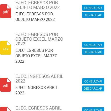
EJEC. EGRESOS POR
OBJETO MARZO 2022
CONSULTAR
pdf
EJEC. EGRESOS POR
DESCARGAR
OBJETO MARZO 2022
EJEC. EGRESOS POR
OBJETO EXCEL MARZO
2022
CONSULTAR
csv
EJEC. EGRESOS POR
DESCARGAR
OBJETO EXCEL MARZO
2022
EJEC. INGRESOS ABRIL
2022
CONSULTAR
pdf
EJEC. INGRESOS ABRIL
DESCARGAR
2022
EJEC. EGRESOS ABRIL
CONSULTAR