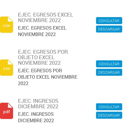
EJEC. EGRESOS EXCEL
NOVIEMBRE 2022
CONSULTAR
csv
EJEC. EGRESOS EXCEL
DESCARGAR
NOVIEMBRE 2022
EJEC. EGRESOS POR
OBJETO EXCEL
NOVIEMBRE 2022
CONSULTAR
csv
EJEC. EGRESOS POR
DESCARGAR
OBJETO EXCEL NOVIEMBRE
2022
EJEC. INGRESOS
DICIEMBRE 2022
CONSULTAR
pdf
EJEC. INGRESOS
DESCARGAR
DICIEMBRE 2022