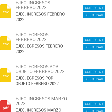
EJEC. INGRESOS
FEBRERO 2022
CONSULTAR
csv
EJEC. INGRESOS FEBRERO
DESCARGAR
2022
EJEC. EGRESOS
FEBRERO 2022
CONSULTAR
csv
EJEC. EGRESOS FEBRERO
DESCARGAR
2022
EJEC. EGRESOS POR
OBJETO FEBRERO 2022
CONSULTAR
csv
EJEC. EGRESOS POR
DESCARGAR
OBJETO FEBRERO 2022
EJEC. INGRESOS MARZO
2022
CONSULTAR
pdf
EJEC. INGRESOS MARZO
DESCARGAR