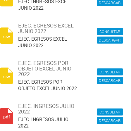
EJEC. INGRESOS EXCEL
DESCARGAR
JUNIO 2022
EJEC. EGRESOS EXCEL
JUNIO 2022
CONSULTAR
csv
EJEC. EGRESOS EXCEL
DESCARGAR
JUNIO 2022
EJEC. EGRESOS POR
OBJETO EXCEL JUNIO
CONSULTAR
2022
csv
DESCARGAR
EJEC. EGRESOS POR
OBJETO EXCEL JUNIO 2022
EJEC. INGRESOS JULIO
2022
CONSULTAR
pdf
EJEC. INGRESOS JULIO
DESCARGAR
2022