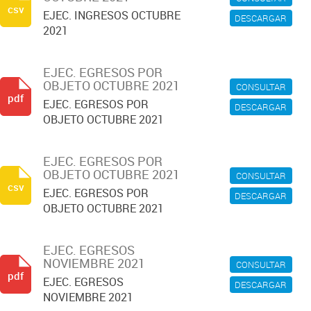
csv
EJEC. INGRESOS OCTUBRE
DESCARGAR
2021
EJEC. EGRESOS POR
OBJETO OCTUBRE 2021
CONSULTAR
pdf
EJEC. EGRESOS POR
DESCARGAR
OBJETO OCTUBRE 2021
EJEC. EGRESOS POR
OBJETO OCTUBRE 2021
CONSULTAR
csv
EJEC. EGRESOS POR
DESCARGAR
OBJETO OCTUBRE 2021
EJEC. EGRESOS
NOVIEMBRE 2021
CONSULTAR
pdf
EJEC. EGRESOS
DESCARGAR
NOVIEMBRE 2021