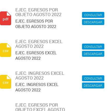
EJEC. EGRESOS POR
OBJETO AGOSTO 2022
CONSULTAR
pdf
EJEC. EGRESOS POR
DESCARGAR
OBJETO AGOSTO 2022
EJEC. EGRESOS EXCEL
AGOSTO 2022
CONSULTAR
csv
EJEC. EGRESOS EXCEL
DESCARGAR
AGOSTO 2022
EJEC. INGRESOS EXCEL
AGOSTO 2022
CONSULTAR
csv
EJEC. INGRESOS EXCEL
DESCARGAR
AGOSTO 2022
EJEC. EGRESOS POR
OBJETO EXCEL AGOSTO