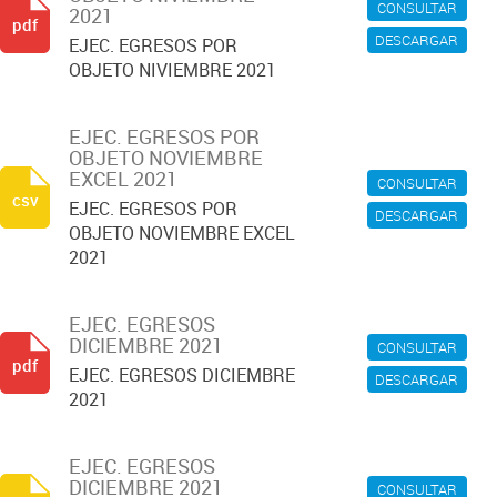
CONSULTAR
2021
pdf
DESCARGAR
EJEC. EGRESOS POR
OBJETO NIVIEMBRE 2021
EJEC. EGRESOS POR
OBJETO NOVIEMBRE
EXCEL 2021
CONSULTAR
csv
EJEC. EGRESOS POR
DESCARGAR
OBJETO NOVIEMBRE EXCEL
2021
EJEC. EGRESOS
DICIEMBRE 2021
CONSULTAR
pdf
EJEC. EGRESOS DICIEMBRE
DESCARGAR
2021
EJEC. EGRESOS
DICIEMBRE 2021
CONSULTAR