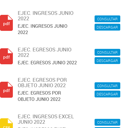
EJEC. INGRESOS JUNIO
2022
CONSULTAR
pdf
EJEC. INGRESOS JUNIO
DESCARGAR
2022
EJEC. EGRESOS JUNIO
CONSULTAR
2022
pdf
DESCARGAR
EJEC. EGRESOS JUNIO 2022
EJEC. EGRESOS POR
OBJETO JUNIO 2022
CONSULTAR
pdf
EJEC. EGRESOS POR
DESCARGAR
OBJETO JUNIO 2022
EJEC. INGRESOS EXCEL
JUNIO 2022
CONSULTAR
csv