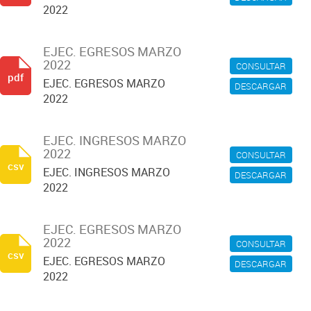
2022
EJEC. EGRESOS MARZO
2022
CONSULTAR
pdf
EJEC. EGRESOS MARZO
DESCARGAR
2022
EJEC. INGRESOS MARZO
2022
CONSULTAR
csv
EJEC. INGRESOS MARZO
DESCARGAR
2022
EJEC. EGRESOS MARZO
2022
CONSULTAR
csv
EJEC. EGRESOS MARZO
DESCARGAR
2022