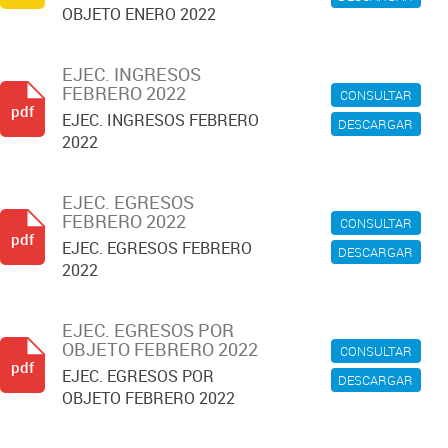
OBJETO ENERO 2022
EJEC. INGRESOS
FEBRERO 2022
CONSULTAR
pdf
EJEC. INGRESOS FEBRERO
DESCARGAR
2022
EJEC. EGRESOS
FEBRERO 2022
CONSULTAR
pdf
EJEC. EGRESOS FEBRERO
DESCARGAR
2022
EJEC. EGRESOS POR
OBJETO FEBRERO 2022
CONSULTAR
pdf
EJEC. EGRESOS POR
DESCARGAR
OBJETO FEBRERO 2022