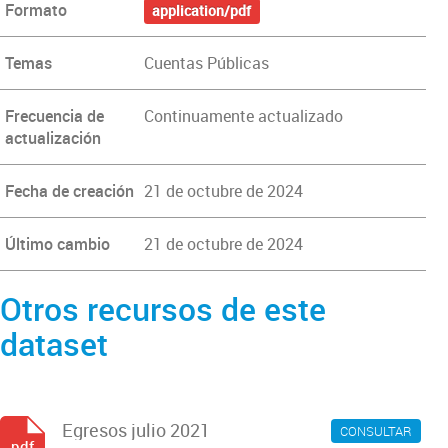
Formato
application/pdf
Temas
Cuentas Públicas
Frecuencia de
Continuamente actualizado
actualización
Fecha de creación
21 de octubre de 2024
Último cambio
21 de octubre de 2024
Otros recursos de este
dataset
Egresos julio 2021
CONSULTAR
pdf