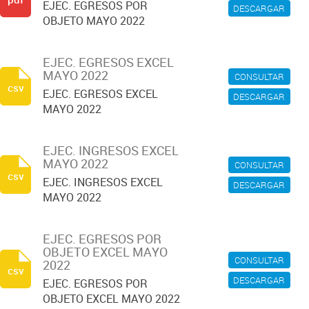
EJEC. EGRESOS POR
DESCARGAR
OBJETO MAYO 2022
EJEC. EGRESOS EXCEL
MAYO 2022
CONSULTAR
csv
EJEC. EGRESOS EXCEL
DESCARGAR
MAYO 2022
EJEC. INGRESOS EXCEL
MAYO 2022
CONSULTAR
csv
EJEC. INGRESOS EXCEL
DESCARGAR
MAYO 2022
EJEC. EGRESOS POR
OBJETO EXCEL MAYO
CONSULTAR
2022
csv
DESCARGAR
EJEC. EGRESOS POR
OBJETO EXCEL MAYO 2022