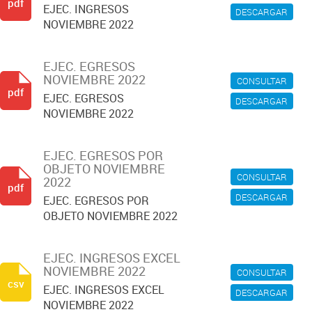
pdf
EJEC. INGRESOS
DESCARGAR
NOVIEMBRE 2022
EJEC. EGRESOS
NOVIEMBRE 2022
CONSULTAR
pdf
EJEC. EGRESOS
DESCARGAR
NOVIEMBRE 2022
EJEC. EGRESOS POR
OBJETO NOVIEMBRE
CONSULTAR
2022
pdf
DESCARGAR
EJEC. EGRESOS POR
OBJETO NOVIEMBRE 2022
EJEC. INGRESOS EXCEL
NOVIEMBRE 2022
CONSULTAR
csv
EJEC. INGRESOS EXCEL
DESCARGAR
NOVIEMBRE 2022