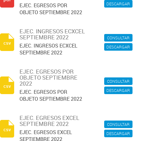
DESCARGAR
EJEC. EGRESOS POR
OBJETO SEPTIEMBRE 2022
EJEC. INGRESOS ECXCEL
SEPTIEMBRE 2022
CONSULTAR
csv
EJEC. INGRESOS ECXCEL
DESCARGAR
SEPTIEMBRE 2022
EJEC. EGRESOS POR
OBJETO SEPTIEMBRE
CONSULTAR
2022
csv
DESCARGAR
EJEC. EGRESOS POR
OBJETO SEPTIEMBRE 2022
EJEC. EGRESOS EXCEL
SEPTIEMBRE 2022
CONSULTAR
csv
EJEC. EGRESOS EXCEL
DESCARGAR
SEPTIEMBRE 2022