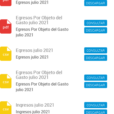
Egresos julio 2021
DESCARGAR
Egresos Por Objeto del
Gasto julio 2021
CONSULTAR
pdf
Egresos Por Objeto del Gasto
DESCARGAR
julio 2021
Egresos julio 2021
CONSULTAR
csv
Egresos julio 2021
DESCARGAR
Egresos Por Objeto del
Gasto julio 2021
CONSULTAR
csv
Egresos Por Objeto del Gasto
DESCARGAR
julio 2021
Ingresos julio 2021
CONSULTAR
csv
Ingresos julio 2021
DESCARGAR