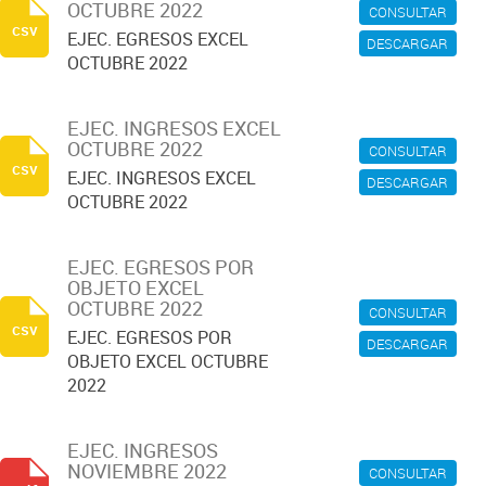
OCTUBRE 2022
CONSULTAR
csv
EJEC. EGRESOS EXCEL
DESCARGAR
OCTUBRE 2022
EJEC. INGRESOS EXCEL
OCTUBRE 2022
CONSULTAR
csv
EJEC. INGRESOS EXCEL
DESCARGAR
OCTUBRE 2022
EJEC. EGRESOS POR
OBJETO EXCEL
OCTUBRE 2022
CONSULTAR
csv
EJEC. EGRESOS POR
DESCARGAR
OBJETO EXCEL OCTUBRE
2022
EJEC. INGRESOS
NOVIEMBRE 2022
CONSULTAR