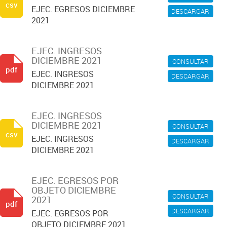
csv
EJEC. EGRESOS DICIEMBRE
DESCARGAR
2021
EJEC. INGRESOS
DICIEMBRE 2021
CONSULTAR
pdf
EJEC. INGRESOS
DESCARGAR
DICIEMBRE 2021
EJEC. INGRESOS
DICIEMBRE 2021
CONSULTAR
csv
EJEC. INGRESOS
DESCARGAR
DICIEMBRE 2021
EJEC. EGRESOS POR
OBJETO DICIEMBRE
CONSULTAR
2021
pdf
DESCARGAR
EJEC. EGRESOS POR
OBJETO DICIEMBRE 2021