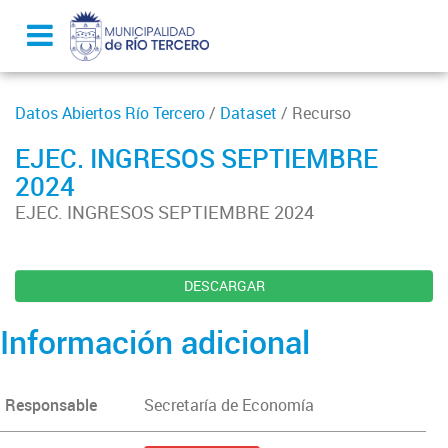
Datos Abiertos Río Tercero
/
Dataset
/ Recurso
EJEC. INGRESOS SEPTIEMBRE
2024
EJEC. INGRESOS SEPTIEMBRE 2024
DESCARGAR
Información adicional
Responsable
Secretaría de Economía