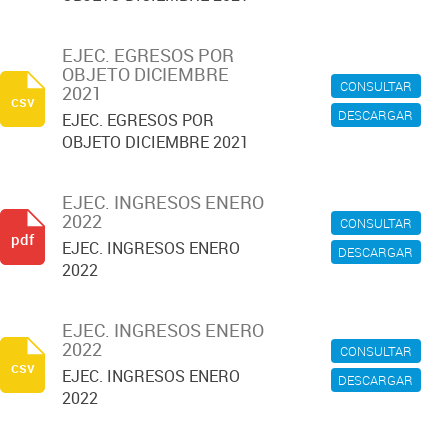
EJEC. EGRESOS POR
OBJETO DICIEMBRE
CONSULTAR
2021
csv
DESCARGAR
EJEC. EGRESOS POR
OBJETO DICIEMBRE 2021
EJEC. INGRESOS ENERO
2022
CONSULTAR
pdf
EJEC. INGRESOS ENERO
DESCARGAR
2022
EJEC. INGRESOS ENERO
2022
CONSULTAR
csv
EJEC. INGRESOS ENERO
DESCARGAR
2022