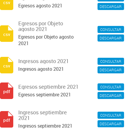
csv
Egresos agosto 2021
DESCARGAR
Egresos por Objeto
agosto 2021
CONSULTAR
csv
Egresos por Objeto agosto
DESCARGAR
2021
Ingresos agosto 2021
CONSULTAR
csv
Ingresos agosto 2021
DESCARGAR
Egresos septiembre 2021
CONSULTAR
pdf
Egresos septiembre 2021
DESCARGAR
Ingresos septiembre
CONSULTAR
2021
pdf
DESCARGAR
Ingresos septiembre 2021