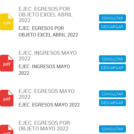
EJEC. EGRESOS POR
OBJETO EXCEL ABRIL
CONSULTAR
2022
csv
DESCARGAR
EJEC. EGRESOS POR
OBJETO EXCEL ABRIL 2022
EJEC. INGRESOS MAYO
2022
CONSULTAR
pdf
EJEC. INGRESOS MAYO
DESCARGAR
2022
EJEC. EGRESOS MAYO
CONSULTAR
2022
pdf
DESCARGAR
EJEC. EGRESOS MAYO 2022
EJEC. EGRESOS POR
OBJETO MAYO 2022
CONSULTAR
pdf