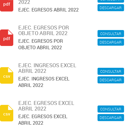
2022
pdf
DESCARGAR
EJEC. EGRESOS ABRIL 2022
EJEC. EGRESOS POR
OBJETO ABRIL 2022
CONSULTAR
pdf
EJEC. EGRESOS POR
DESCARGAR
OBJETO ABRIL 2022
EJEC. INGRESOS EXCEL
ABRIL 2022
CONSULTAR
csv
EJEC. INGRESOS EXCEL
DESCARGAR
ABRIL 2022
EJEC. EGRESOS EXCEL
ABRIL 2022
CONSULTAR
csv
EJEC. EGRESOS EXCEL
DESCARGAR
ABRIL 2022