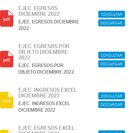
EJEC. EGRESOS
DICIEMBRE 2022
CONSULTAR
pdf
EJEC. EGRESOS DICIEMBRE
DESCARGAR
2022
EJEC. EGRESOS POR
OBJETO DICIEMBRE
CONSULTAR
2022
pdf
DESCARGAR
EJEC. EGRESOS POR
OBJETO DICIEMBRE 2022
EJEC. INGRESOS EXCEL
DICIEMBRE 2022
CONSULTAR
csv
EJEC. INGRESOS EXCEL
DESCARGAR
DICIEMBRE 2022
EJEC. EGRESOS EXCEL